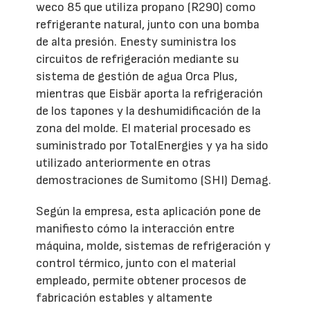
weco 85 que utiliza propano (R290) como
refrigerante natural, junto con una bomba
de alta presión. Enesty suministra los
circuitos de refrigeración mediante su
sistema de gestión de agua Orca Plus,
mientras que Eisbär aporta la refrigeración
de los tapones y la deshumidificación de la
zona del molde. El material procesado es
suministrado por TotalEnergies y ya ha sido
utilizado anteriormente en otras
demostraciones de Sumitomo (SHI) Demag.
Según la empresa, esta aplicación pone de
manifiesto cómo la interacción entre
máquina, molde, sistemas de refrigeración y
control térmico, junto con el material
empleado, permite obtener procesos de
fabricación estables y altamente