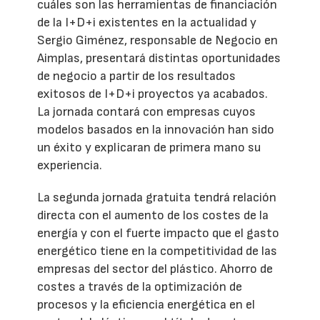
cuáles son las herramientas de financiación
de la I+D+i existentes en la actualidad y
Sergio Giménez, responsable de Negocio en
Aimplas, presentará distintas oportunidades
de negocio a partir de los resultados
exitosos de I+D+i proyectos ya acabados.
La jornada contará con empresas cuyos
modelos basados en la innovación han sido
un éxito y explicaran de primera mano su
experiencia.
La segunda jornada gratuita tendrá relación
directa con el aumento de los costes de la
energía y con el fuerte impacto que el gasto
energético tiene en la competitividad de las
empresas del sector del plástico. Ahorro de
costes a través de la optimización de
procesos y la eficiencia energética en el