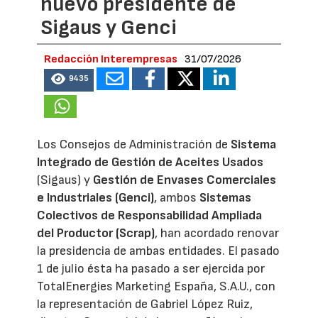
nuevo presidente de
Sigaus y Genci
Redacción Interempresas
31/07/2026
9435
Los Consejos de Administración de
Sistema
Integrado de Gestión de Aceites Usados
(Sigaus) y
Gestión de Envases Comerciales
e Industriales (Genci)
, ambos
Sistemas
Colectivos de Responsabilidad Ampliada
del Productor (Scrap)
, han acordado renovar
la presidencia de ambas entidades. El pasado
1 de julio ésta ha pasado a ser ejercida por
TotalEnergies Marketing España, S.A.U., con
la representación de Gabriel López Ruiz,