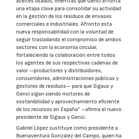
aceites usados, mientras que Genci afronta
una etapa clave para consolidar su actividad
en la gestión de los residuos de envases
comerciales e industriales. Afronto esta
nueva responsabilidad con la voluntad de
seguir trasladando el compromiso de ambos
sectores con la economía circular,
fortaleciendo la colaboración entre todos
los agentes de sus respectivas cadenas de
valor —productores y distribuidores,
consumidores, administraciones públicas y
gestores de residuos— para que Sigaus y
Genci sigan siendo motores de
sostenibilidad y aprovechamiento eficiente
de los recursos en España” –afirma el nuevo
presidente de Sigaus y Genci.
Gabriel López sustituye como presidente a
Buenaventura González del Campo, quien ha