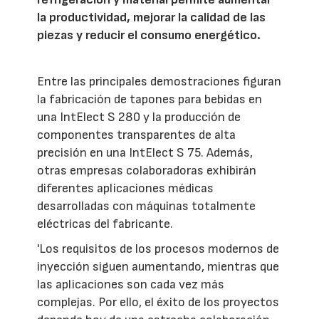
la productividad, mejorar la calidad de las
piezas y reducir el consumo energético.
Entre las principales demostraciones figuran
la fabricación de tapones para bebidas en
una IntElect S 280 y la producción de
componentes transparentes de alta
precisión en una IntElect S 75. Además,
otras empresas colaboradoras exhibirán
diferentes aplicaciones médicas
desarrolladas con máquinas totalmente
eléctricas del fabricante.
'Los requisitos de los procesos modernos de
inyección siguen aumentando, mientras que
las aplicaciones son cada vez más
complejas. Por ello, el éxito de los proyectos