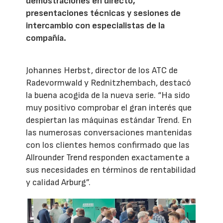
demostraciones en directo,
presentaciones técnicas y sesiones de
intercambio con especialistas de la
compañía.
Johannes Herbst, director de los ATC de
Radevormwald y Rednitzhembach, destacó
la buena acogida de la nueva serie. “Ha sido
muy positivo comprobar el gran interés que
despiertan las máquinas estándar Trend. En
las numerosas conversaciones mantenidas
con los clientes hemos confirmado que las
Allrounder Trend responden exactamente a
sus necesidades en términos de rentabilidad
y calidad Arburg”.