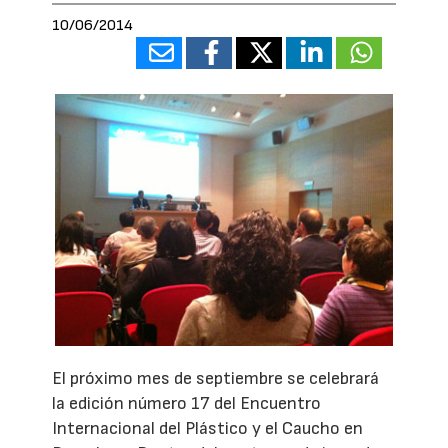
10/06/2014
El próximo mes de septiembre se celebrará
la edición número 17 del Encuentro
Internacional del Plástico y el Caucho en