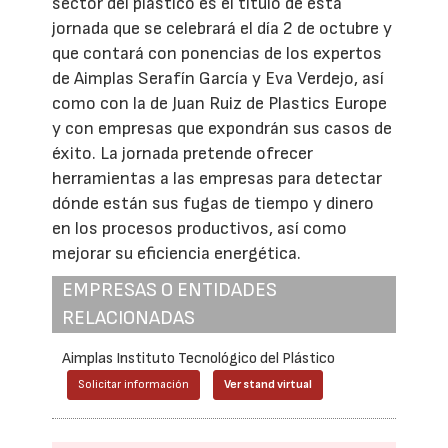
sector del plástico es el título de esta
jornada que se celebrará el día 2 de octubre y
que contará con ponencias de los expertos
de Aimplas Serafín García y Eva Verdejo, así
como con la de Juan Ruiz de Plastics Europe
y con empresas que expondrán sus casos de
éxito. La jornada pretende ofrecer
herramientas a las empresas para detectar
dónde están sus fugas de tiempo y dinero
en los procesos productivos, así como
mejorar su eficiencia energética.
EMPRESAS O ENTIDADES
RELACIONADAS
Aimplas Instituto Tecnológico del Plástico
Solicitar información
Ver stand virtual