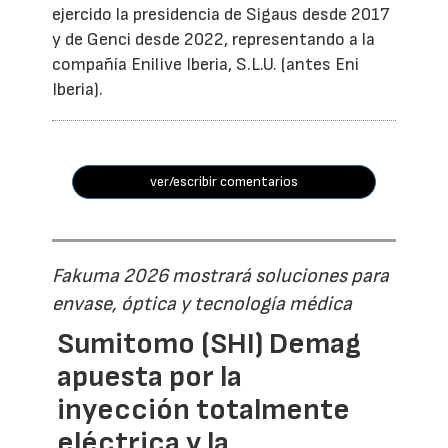
ejercido la presidencia de Sigaus desde 2017
y de Genci desde 2022, representando a la
compañía Enilive Iberia, S.L.U. (antes Eni
Iberia).
ver/escribir comentarios
Fakuma 2026 mostrará soluciones para
envase, óptica y tecnología médica
Sumitomo (SHI) Demag
apuesta por la
inyección totalmente
eléctrica y la