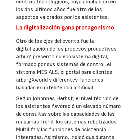
centros tecnológicos, cuya ampliación en
los dos últimos años fue otro de los
aspectos valorados por los asistentes.
La digitalización gana protagonismo
Otro de los ejes del evento fue la
digitalización de los procesos productivos.
Arburg presentó su ecosistema digital,
formado por sus sistemas de control, el
sistema MES ALS, el portal para clientes
arburgXworld y diferentes funciones
basadas en inteligencia artificial.
Según Johannes Herbst, el nivel técnico de
los asistentes favoreció un elevado número
de consultas sobre las capacidades de las
máquinas Trend, los sistemas robotizados
Multilift y las funciones de asistencia
integradas. Asimismo, indicó que durante