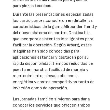
para piezas técnicas.
Durante las presentaciones especializadas,
los participantes conocieron en detalle las
características de la gama Allrounder Trend y
del nuevo sistema de control Gestica lite,
que incorpora asistentes inteligentes para
facilitar la operación. Según Arburg, estas
máquinas han sido concebidas para
aplicaciones estándar y destacan por su
rápida disponibilidad, tiempos reducidos de
puesta en marcha, facilidad de manejo y
mantenimiento, elevada eficiencia
energética y costes competitivos tanto de
inversión como de operación.
Las jornadas también sirvieron para dar a
conocer los servicios que ofrecen ambos