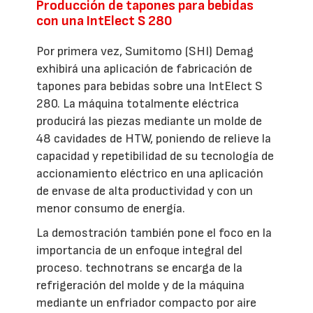
Producción de tapones para bebidas
con una IntElect S 280
Por primera vez, Sumitomo (SHI) Demag
exhibirá una aplicación de fabricación de
tapones para bebidas sobre una IntElect S
280. La máquina totalmente eléctrica
producirá las piezas mediante un molde de
48 cavidades de HTW, poniendo de relieve la
capacidad y repetibilidad de su tecnología de
accionamiento eléctrico en una aplicación
de envase de alta productividad y con un
menor consumo de energía.
La demostración también pone el foco en la
importancia de un enfoque integral del
proceso. technotrans se encarga de la
refrigeración del molde y de la máquina
mediante un enfriador compacto por aire