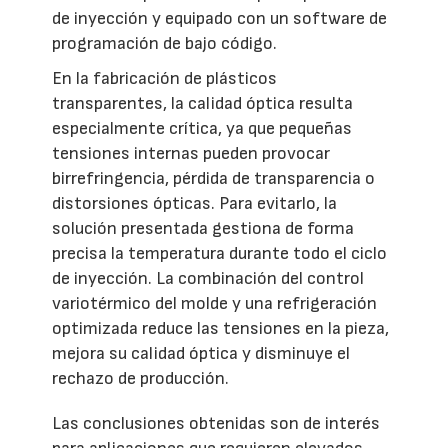
de inyección y equipado con un software de
programación de bajo código.
En la fabricación de plásticos
transparentes, la calidad óptica resulta
especialmente crítica, ya que pequeñas
tensiones internas pueden provocar
birrefringencia, pérdida de transparencia o
distorsiones ópticas. Para evitarlo, la
solución presentada gestiona de forma
precisa la temperatura durante todo el ciclo
de inyección. La combinación del control
variotérmico del molde y una refrigeración
optimizada reduce las tensiones en la pieza,
mejora su calidad óptica y disminuye el
rechazo de producción.
Las conclusiones obtenidas son de interés