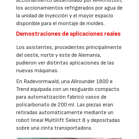
accionamiento desarrollado por AMKmotion;
los accionamientos refrigerados por agua de
la unidad de inyección y el mayor espacio
disponible para el montaje de moldes.
Demostraciones de aplicaciones reales
Los asistentes, procedentes principalmente
del oeste, norte y este de Alemania,
pudieron ver distintas aplicaciones de las
nuevas máquinas.
En Radevormwald, una Allrounder 1800 e
Trend equipada con un resguardo compacto
para automatización fabricó vasos de
policarbonato de 200 ml. Las piezas eran
retiradas automáticamente mediante un
robot lineal Multilift Select 8 y depositadas
sobre una cinta transportadora.