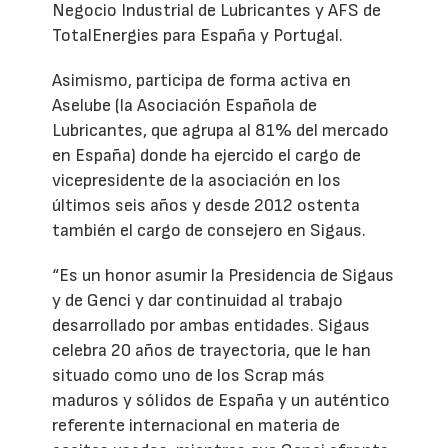
Negocio Industrial de Lubricantes y AFS de
TotalEnergies para España y Portugal.
Asimismo, participa de forma activa en
Aselube (la Asociación Española de
Lubricantes, que agrupa al 81% del mercado
en España) donde ha ejercido el cargo de
vicepresidente de la asociación en los
últimos seis años y desde 2012 ostenta
también el cargo de consejero en Sigaus.
“Es un honor asumir la Presidencia de Sigaus
y de Genci y dar continuidad al trabajo
desarrollado por ambas entidades. Sigaus
celebra 20 años de trayectoria, que le han
situado como uno de los Scrap más
maduros y sólidos de España y un auténtico
referente internacional en materia de