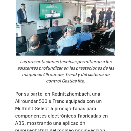
Las presentaciones técnicas permitieron a los
asistentes profundizar en las prestaciones de las
máquinas Allrounder Trend y del sistema de
control Gestica lite.
Por su parte, en Rednitzhembach, una
Allrounder 500 e Trend equipada con un
Multilift Select 4 produjo tapas para
componentes electrónicos fabricadas en
ABS, mostrando una aplicación
representativa del moldeo por inyección