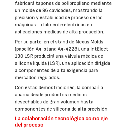
fabricará tapones de polipropileno mediante
un molde de 96 cavidades, mostrando la
precisión y estabilidad de proceso de las
máquinas totalmente eléctricas en
aplicaciones médicas de alta producción.
Por su parte, en el stand de Nexus Molds
(pabellón A4, stand A4-4228), una IntElect
130 LSR producirá una válvula médica de
silicona líquida (LSR), una aplicación dirigida
a componentes de alta exigencia para
mercados regulados.
Con estas demostraciones, la compañía
abarca desde productos médicos
desechables de gran volumen hasta
componentes de silicona de alta precisión.
La colaboración tecnológica como eje
del proceso