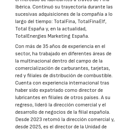
Ibérica. Continuó su trayectoria durante las
sucesivas adquisiciones de la compañía a lo
largo del tiempo: TotalFina, TotalFinaElf,
Total España y, en la actualidad,
TotalEnergies Marketing España.
Con más de 35 años de experiencia en el
sector, ha trabajado en diferentes áreas de
la multinacional dentro del campo de la
comercialización de carburantes, tarjetas,
red y filiales de distribución de combustible.
Cuenta con experiencia internacional tras
haber sido expatriado como director de
lubricantes en filiales de otros países. A su
regreso, lideró la dirección comercial y el
desarrollo de negocios de la filial española.
Desde 2023 retomó la dirección comercial y,
desde 2025, es el director de la Unidad de