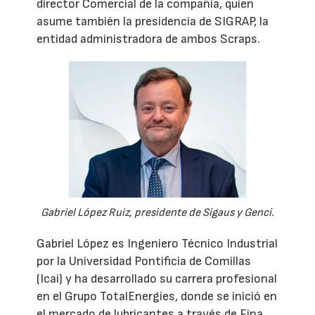
director Comercial de la compañía, quien
asume también la presidencia de SIGRAP, la
entidad administradora de ambos Scraps.
Gabriel López Ruiz, presidente de Sigaus y Genci.
Gabriel López es Ingeniero Técnico Industrial
por la Universidad Pontificia de Comillas
(Icai) y ha desarrollado su carrera profesional
en el Grupo TotalEnergies, donde se inició en
el mercado de lubricantes a través de Fina