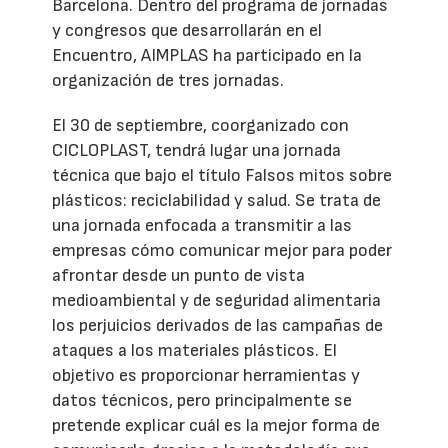
Barcelona. Dentro del programa de jornadas
y congresos que desarrollarán en el
Encuentro, AIMPLAS ha participado en la
organización de tres jornadas.
El 30 de septiembre, coorganizado con
CICLOPLAST, tendrá lugar una jornada
técnica que bajo el título Falsos mitos sobre
plásticos: reciclabilidad y salud. Se trata de
una jornada enfocada a transmitir a las
empresas cómo comunicar mejor para poder
afrontar desde un punto de vista
medioambiental y de seguridad alimentaria
los perjuicios derivados de las campañas de
ataques a los materiales plásticos. El
objetivo es proporcionar herramientas y
datos técnicos, pero principalmente se
pretende explicar cuál es la mejor forma de