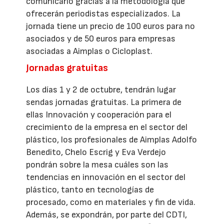
comunicarlo gracias a la metodología que
ofrecerán periodistas especializados. La
jornada tiene un precio de 100 euros para no
asociados y de 50 euros para empresas
asociadas a Aimplas o Cicloplast.
Jornadas gratuitas
Los días 1 y 2 de octubre, tendrán lugar
sendas jornadas gratuitas. La primera de
ellas Innovación y cooperación para el
crecimiento de la empresa en el sector del
plástico, los profesionales de Aimplas Adolfo
Benedito, Chelo Escrig y Eva Verdejo
pondrán sobre la mesa cuáles son las
tendencias en innovación en el sector del
plástico, tanto en tecnologías de
procesado, como en materiales y fin de vida.
Además, se expondrán, por parte del CDTI,