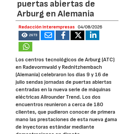
puertas abiertas de
Arburg en Alemania
Redacción Interempresas
04/08/2026
2673
Los centros tecnológicos de Arburg (ATC)
en Radevormwald y Rednitzhembach
(Alemania) celebraron los días 9 y 16 de
julio sendas jornadas de puertas abiertas
centradas en la nueva serie de máquinas
eléctricas Allrounder Trend. Los dos
encuentros reunieron a cerca de 180
clientes, que pudieron conocer de primera
mano las prestaciones de esta nueva gama
de inyectoras estándar mediante