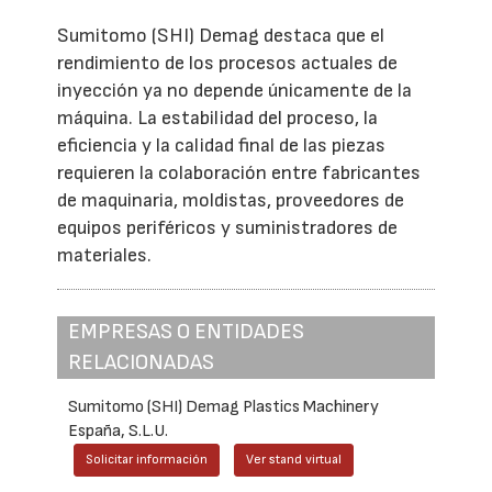
Sumitomo (SHI) Demag destaca que el
rendimiento de los procesos actuales de
inyección ya no depende únicamente de la
máquina. La estabilidad del proceso, la
eficiencia y la calidad final de las piezas
requieren la colaboración entre fabricantes
de maquinaria, moldistas, proveedores de
equipos periféricos y suministradores de
materiales.
EMPRESAS O ENTIDADES
RELACIONADAS
Sumitomo (SHI) Demag Plastics Machinery
España, S.L.U.
Solicitar información
Ver stand virtual