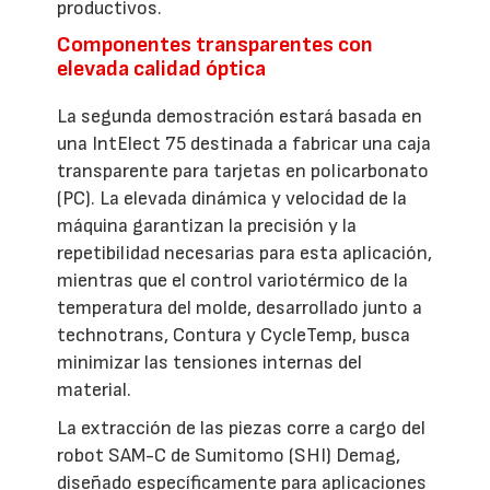
productivos.
Componentes transparentes con
elevada calidad óptica
La segunda demostración estará basada en
una IntElect 75 destinada a fabricar una caja
transparente para tarjetas en policarbonato
(PC). La elevada dinámica y velocidad de la
máquina garantizan la precisión y la
repetibilidad necesarias para esta aplicación,
mientras que el control variotérmico de la
temperatura del molde, desarrollado junto a
technotrans, Contura y CycleTemp, busca
minimizar las tensiones internas del
material.
La extracción de las piezas corre a cargo del
robot SAM-C de Sumitomo (SHI) Demag,
diseñado específicamente para aplicaciones