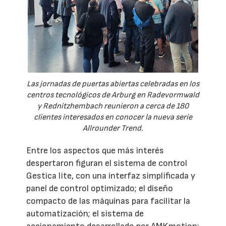
Las jornadas de puertas abiertas celebradas en los
centros tecnológicos de Arburg en Radevormwald
y Rednitzhembach reunieron a cerca de 180
clientes interesados en conocer la nueva serie
Allrounder Trend.
Entre los aspectos que más interés
despertaron figuran el sistema de control
Gestica lite, con una interfaz simplificada y
panel de control optimizado; el diseño
compacto de las máquinas para facilitar la
automatización; el sistema de