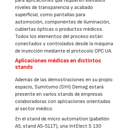
para aplicaciones que requieren elevados
niveles de transparencia y acabado
superficial, como pantallas para
automoción, componentes de iluminación,
cubiertas ópticas o productos médicos.
Todos los elementos del proceso están
conectados y controlados desde la máquina
de inyección mediante el protocolo OPC UA.
Aplicaciones médicas en distintos
stands
Además de las demostraciones en su propio
espacio, Sumitomo (SHI) Demag estará
presente en varios stands de empresas
colaboradoras con aplicaciones orientadas
al sector médico.
En el stand de micro automation (pabellón
A5, stand A5-5117), una IntElect S 130