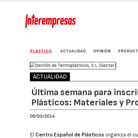
PLÁSTICO
ACTUALIDAD
OPINIÓN
PRODUC
ACTUALIDAD
Última semana para inscrib
Plásticos: Materiales y P
05/03/2014
El
Centro Español de Plásticos
organiza el cu