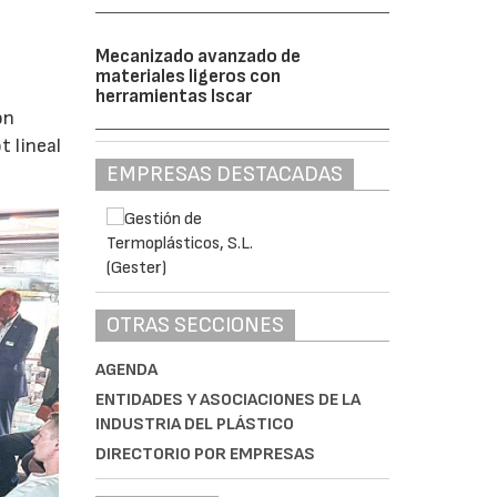
Mecanizado avanzado de
materiales ligeros con
herramientas Iscar
ón
 lineal
EMPRESAS DESTACADAS
OTRAS SECCIONES
AGENDA
ENTIDADES Y ASOCIACIONES DE LA
INDUSTRIA DEL PLÁSTICO
DIRECTORIO POR EMPRESAS