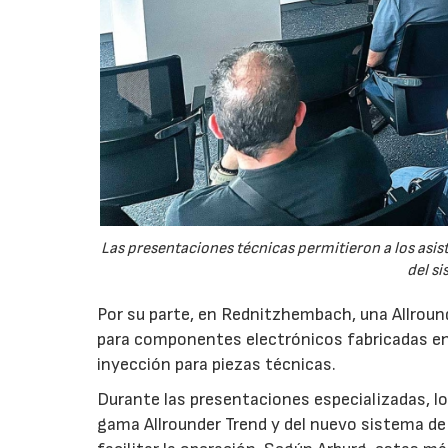
Las presentaciones técnicas permitieron a los asis
del si
Por su parte, en Rednitzhembach, una Allround
para componentes electrónicos fabricadas en
inyección para piezas técnicas.
Durante las presentaciones especializadas, los
gama Allrounder Trend y del nuevo sistema de 