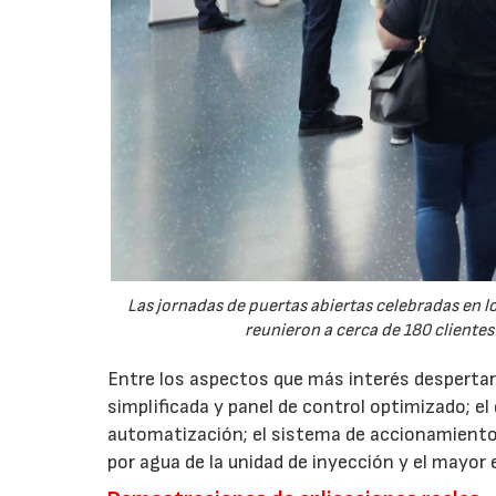
Las jornadas de puertas abiertas celebradas en
reunieron a cerca de 180 clientes
Entre los aspectos que más interés despertaro
simplificada y panel de control optimizado; el
automatización; el sistema de accionamiento
por agua de la unidad de inyección y el mayor