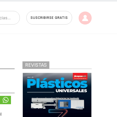
SUSCRIBIRSE GRATIS
REVISTAS
l