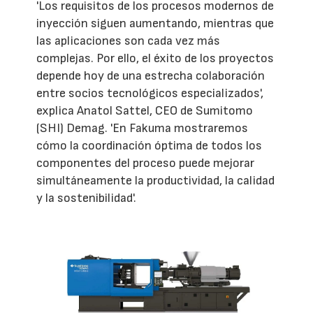
'Los requisitos de los procesos modernos de
inyección siguen aumentando, mientras que
las aplicaciones son cada vez más
complejas. Por ello, el éxito de los proyectos
depende hoy de una estrecha colaboración
entre socios tecnológicos especializados',
explica Anatol Sattel, CEO de Sumitomo
(SHI) Demag. 'En Fakuma mostraremos
cómo la coordinación óptima de todos los
componentes del proceso puede mejorar
simultáneamente la productividad, la calidad
y la sostenibilidad'.