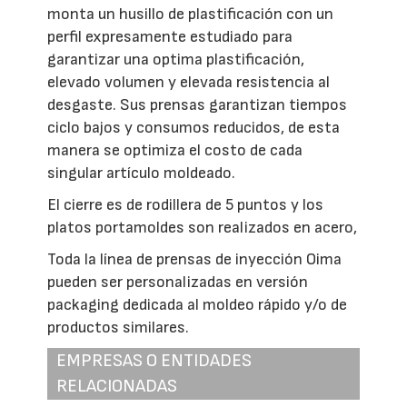
monta un husillo de plastificación con un
perfil expresamente estudiado para
garantizar una optima plastificación,
elevado volumen y elevada resistencia al
desgaste. Sus prensas garantizan tiempos
ciclo bajos y consumos reducidos, de esta
manera se optimiza el costo de cada
singular artículo moldeado.
El cierre es de rodillera de 5 puntos y los
platos portamoldes son realizados en acero,
Toda la línea de prensas de inyección Oima
pueden ser personalizadas en versión
packaging dedicada al moldeo rápido y/o de
productos similares.
EMPRESAS O ENTIDADES
RELACIONADAS