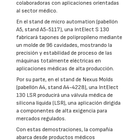
colaboradoras con aplicaciones orientadas
al sector médico.
En el stand de micro automation (pabellón
A5, stand A5-5117), una IntElect S 130
fabricará tapones de polipropileno mediante
un molde de 96 cavidades, mostrando la
precisión y estabilidad de proceso de las
máquinas totalmente eléctricas en
aplicaciones médicas de alta producción.
Por su parte, en el stand de Nexus Molds
(pabellón A4, stand A4-4228), una IntElect
130 LSR producirá una válvula médica de
silicona líquida (LSR), una aplicación dirigida
a componentes de alta exigencia para
mercados regulados.
Con estas demostraciones, la compañía
abarca desde productos médicos