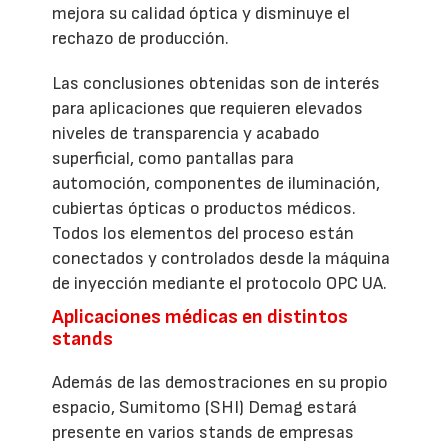
mejora su calidad óptica y disminuye el
rechazo de producción.
Las conclusiones obtenidas son de interés
para aplicaciones que requieren elevados
niveles de transparencia y acabado
superficial, como pantallas para
automoción, componentes de iluminación,
cubiertas ópticas o productos médicos.
Todos los elementos del proceso están
conectados y controlados desde la máquina
de inyección mediante el protocolo OPC UA.
Aplicaciones médicas en distintos
stands
Además de las demostraciones en su propio
espacio, Sumitomo (SHI) Demag estará
presente en varios stands de empresas