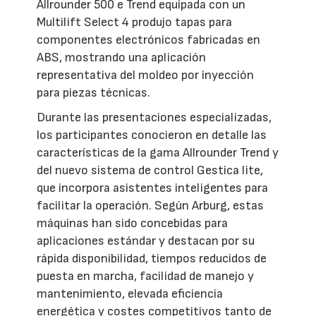
Allrounder 500 e Trend equipada con un
Multilift Select 4 produjo tapas para
componentes electrónicos fabricadas en
ABS, mostrando una aplicación
representativa del moldeo por inyección
para piezas técnicas.
Durante las presentaciones especializadas,
los participantes conocieron en detalle las
características de la gama Allrounder Trend y
del nuevo sistema de control Gestica lite,
que incorpora asistentes inteligentes para
facilitar la operación. Según Arburg, estas
máquinas han sido concebidas para
aplicaciones estándar y destacan por su
rápida disponibilidad, tiempos reducidos de
puesta en marcha, facilidad de manejo y
mantenimiento, elevada eficiencia
energética y costes competitivos tanto de