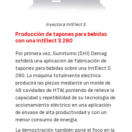
Inyectora IntElect S.
Producción de tapones para bebidas
con una IntElect S 280
Por primera vez, Sumitomo (SHI) Demag
exhibirá una aplicación de fabricación de
tapones para bebidas sobre una IntElect S
280. La máquina totalmente eléctrica
producirá las piezas mediante un molde de
48 cavidades de HTW, poniendo de relieve la
capacidad y repetibilidad de su tecnología de
accionamiento eléctrico en una aplicación
de envase de alta productividad y con un
menor consumo de energía.
La demostración también pone el foco en la