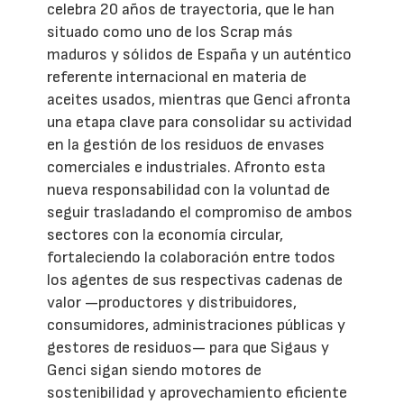
celebra 20 años de trayectoria, que le han
situado como uno de los Scrap más
maduros y sólidos de España y un auténtico
referente internacional en materia de
aceites usados, mientras que Genci afronta
una etapa clave para consolidar su actividad
en la gestión de los residuos de envases
comerciales e industriales. Afronto esta
nueva responsabilidad con la voluntad de
seguir trasladando el compromiso de ambos
sectores con la economía circular,
fortaleciendo la colaboración entre todos
los agentes de sus respectivas cadenas de
valor —productores y distribuidores,
consumidores, administraciones públicas y
gestores de residuos— para que Sigaus y
Genci sigan siendo motores de
sostenibilidad y aprovechamiento eficiente