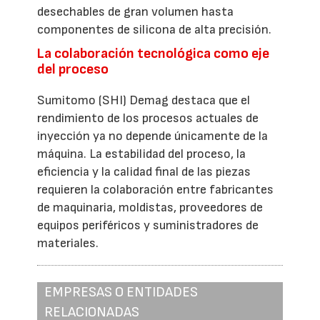
desechables de gran volumen hasta
componentes de silicona de alta precisión.
La colaboración tecnológica como eje
del proceso
Sumitomo (SHI) Demag destaca que el
rendimiento de los procesos actuales de
inyección ya no depende únicamente de la
máquina. La estabilidad del proceso, la
eficiencia y la calidad final de las piezas
requieren la colaboración entre fabricantes
de maquinaria, moldistas, proveedores de
equipos periféricos y suministradores de
materiales.
EMPRESAS O ENTIDADES
RELACIONADAS