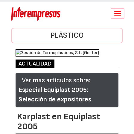
Conmutar
navegació
PLÁSTICO
ACTUALIDAD
Ver más artículos sobre:
Especial Equiplast 2005:
Selección de expositores
Karplast en Equiplast
2005