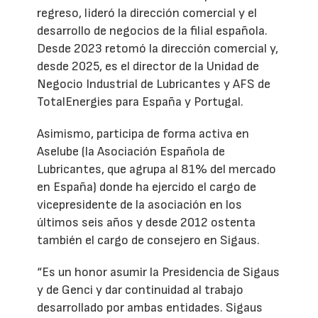
regreso, lideró la dirección comercial y el
desarrollo de negocios de la filial española.
Desde 2023 retomó la dirección comercial y,
desde 2025, es el director de la Unidad de
Negocio Industrial de Lubricantes y AFS de
TotalEnergies para España y Portugal.
Asimismo, participa de forma activa en
Aselube (la Asociación Española de
Lubricantes, que agrupa al 81% del mercado
en España) donde ha ejercido el cargo de
vicepresidente de la asociación en los
últimos seis años y desde 2012 ostenta
también el cargo de consejero en Sigaus.
“Es un honor asumir la Presidencia de Sigaus
y de Genci y dar continuidad al trabajo
desarrollado por ambas entidades. Sigaus