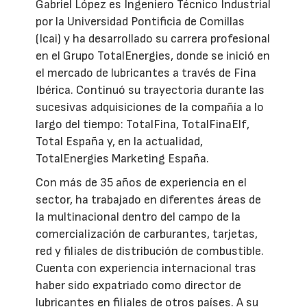
Gabriel López es Ingeniero Técnico Industrial
por la Universidad Pontificia de Comillas
(Icai) y ha desarrollado su carrera profesional
en el Grupo TotalEnergies, donde se inició en
el mercado de lubricantes a través de Fina
Ibérica. Continuó su trayectoria durante las
sucesivas adquisiciones de la compañía a lo
largo del tiempo: TotalFina, TotalFinaElf,
Total España y, en la actualidad,
TotalEnergies Marketing España.
Con más de 35 años de experiencia en el
sector, ha trabajado en diferentes áreas de
la multinacional dentro del campo de la
comercialización de carburantes, tarjetas,
red y filiales de distribución de combustible.
Cuenta con experiencia internacional tras
haber sido expatriado como director de
lubricantes en filiales de otros países. A su