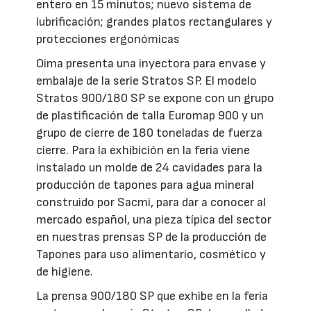
entero en 15 minutos; nuevo sistema de
lubrificación; grandes platos rectangulares y
protecciones ergonómicas
Oima presenta una inyectora para envase y
embalaje de la serie Stratos SP. El modelo
Stratos 900/180 SP se expone con un grupo
de plastificación de talla Euromap 900 y un
grupo de cierre de 180 toneladas de fuerza
cierre. Para la exhibición en la feria viene
instalado un molde de 24 cavidades para la
producción de tapones para agua mineral
construido por Sacmi, para dar a conocer al
mercado español, una pieza típica del sector
en nuestras prensas SP de la producción de
Tapones para uso alimentario, cosmético y
de higiene.
La prensa 900/180 SP que exhibe en la feria