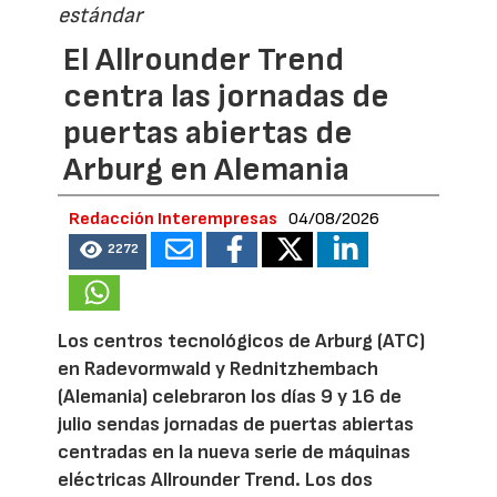
estándar
El Allrounder Trend
centra las jornadas de
puertas abiertas de
Arburg en Alemania
Redacción Interempresas
04/08/2026
2272
Los centros tecnológicos de Arburg (ATC)
en Radevormwald y Rednitzhembach
(Alemania) celebraron los días 9 y 16 de
julio sendas jornadas de puertas abiertas
centradas en la nueva serie de máquinas
eléctricas Allrounder Trend. Los dos