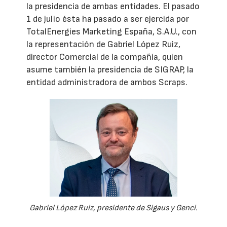
la presidencia de ambas entidades. El pasado
1 de julio ésta ha pasado a ser ejercida por
TotalEnergies Marketing España, S.A.U., con
la representación de Gabriel López Ruiz,
director Comercial de la compañía, quien
asume también la presidencia de SIGRAP, la
entidad administradora de ambos Scraps.
Gabriel López Ruiz, presidente de Sigaus y Genci.