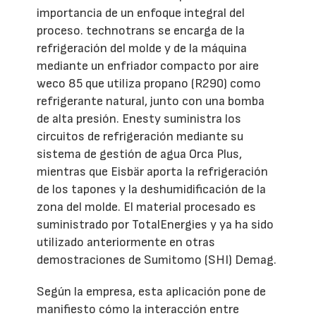
importancia de un enfoque integral del
proceso. technotrans se encarga de la
refrigeración del molde y de la máquina
mediante un enfriador compacto por aire
weco 85 que utiliza propano (R290) como
refrigerante natural, junto con una bomba
de alta presión. Enesty suministra los
circuitos de refrigeración mediante su
sistema de gestión de agua Orca Plus,
mientras que Eisbär aporta la refrigeración
de los tapones y la deshumidificación de la
zona del molde. El material procesado es
suministrado por TotalEnergies y ya ha sido
utilizado anteriormente en otras
demostraciones de Sumitomo (SHI) Demag.
Según la empresa, esta aplicación pone de
manifiesto cómo la interacción entre