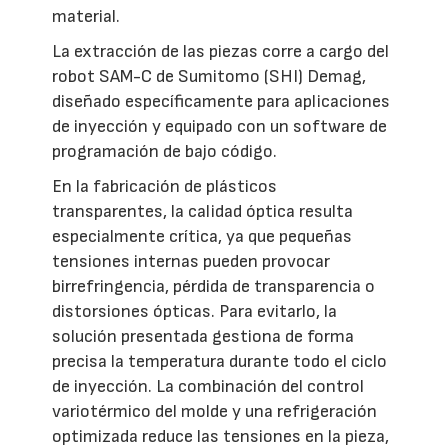
material.
La extracción de las piezas corre a cargo del
robot SAM-C de Sumitomo (SHI) Demag,
diseñado específicamente para aplicaciones
de inyección y equipado con un software de
programación de bajo código.
En la fabricación de plásticos
transparentes, la calidad óptica resulta
especialmente crítica, ya que pequeñas
tensiones internas pueden provocar
birrefringencia, pérdida de transparencia o
distorsiones ópticas. Para evitarlo, la
solución presentada gestiona de forma
precisa la temperatura durante todo el ciclo
de inyección. La combinación del control
variotérmico del molde y una refrigeración
optimizada reduce las tensiones en la pieza,