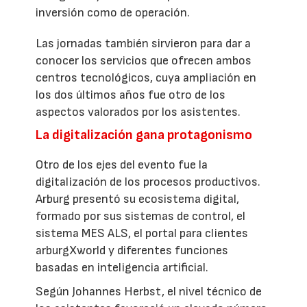
inversión como de operación.
Las jornadas también sirvieron para dar a
conocer los servicios que ofrecen ambos
centros tecnológicos, cuya ampliación en
los dos últimos años fue otro de los
aspectos valorados por los asistentes.
La digitalización gana protagonismo
Otro de los ejes del evento fue la
digitalización de los procesos productivos.
Arburg presentó su ecosistema digital,
formado por sus sistemas de control, el
sistema MES ALS, el portal para clientes
arburgXworld y diferentes funciones
basadas en inteligencia artificial.
Según Johannes Herbst, el nivel técnico de