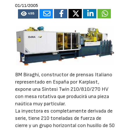
01/11/2005
498
BM Biraghi, constructor de prensas Italiano
representado en España por Karplast,
expone una Sintesi Twin 210/810/270 HV
con mesa rotativa que producirá una pieza
naútica muy particular.
La inyectora es completamente derivada de
serie, tiene 210 toneladas de fuerza de
cierre y un grupo horizontal con husillo de 50