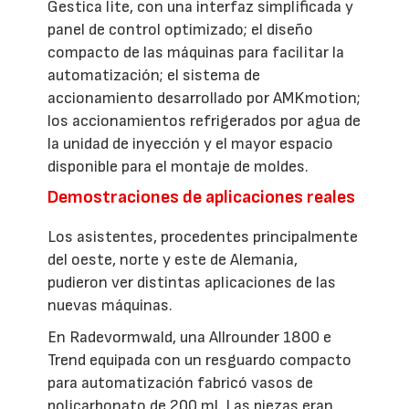
Gestica lite, con una interfaz simplificada y
panel de control optimizado; el diseño
compacto de las máquinas para facilitar la
automatización; el sistema de
accionamiento desarrollado por AMKmotion;
los accionamientos refrigerados por agua de
la unidad de inyección y el mayor espacio
disponible para el montaje de moldes.
Demostraciones de aplicaciones reales
Los asistentes, procedentes principalmente
del oeste, norte y este de Alemania,
pudieron ver distintas aplicaciones de las
nuevas máquinas.
En Radevormwald, una Allrounder 1800 e
Trend equipada con un resguardo compacto
para automatización fabricó vasos de
policarbonato de 200 ml. Las piezas eran