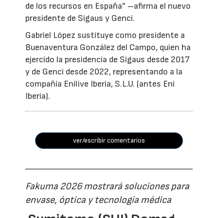
de los recursos en España” –afirma el nuevo
presidente de Sigaus y Genci.
Gabriel López sustituye como presidente a
Buenaventura González del Campo, quien ha
ejercido la presidencia de Sigaus desde 2017
y de Genci desde 2022, representando a la
compañía Enilive Iberia, S.L.U. (antes Eni
Iberia).
ver/escribir comentarios
Fakuma 2026 mostrará soluciones para
envase, óptica y tecnología médica