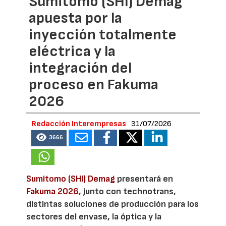
Sumitomo (SHI) Demag
apuesta por la
inyección totalmente
eléctrica y la
integración del
proceso en Fakuma
2026
Redacción Interempresas
31/07/2026
3666
Sumitomo (SHI) Demag
presentará en
Fakuma 2026
, junto con technotrans,
distintas soluciones de producción para los
sectores del envase, la óptica y la