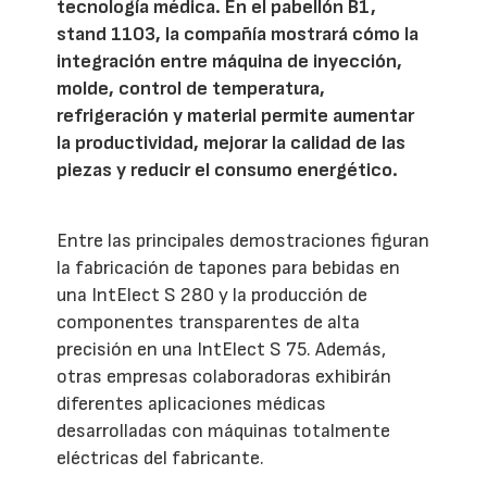
tecnología médica. En el pabellón B1,
stand 1103, la compañía mostrará cómo la
integración entre máquina de inyección,
molde, control de temperatura,
refrigeración y material permite aumentar
la productividad, mejorar la calidad de las
piezas y reducir el consumo energético.
Entre las principales demostraciones figuran
la fabricación de tapones para bebidas en
una IntElect S 280 y la producción de
componentes transparentes de alta
precisión en una IntElect S 75. Además,
otras empresas colaboradoras exhibirán
diferentes aplicaciones médicas
desarrolladas con máquinas totalmente
eléctricas del fabricante.