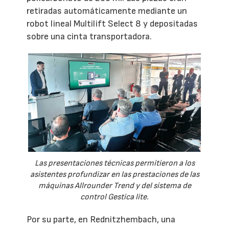
retiradas automáticamente mediante un
robot lineal Multilift Select 8 y depositadas
sobre una cinta transportadora.
Las presentaciones técnicas permitieron a los
asistentes profundizar en las prestaciones de las
máquinas Allrounder Trend y del sistema de
control Gestica lite.
Por su parte, en Rednitzhembach, una