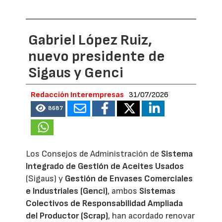
Gabriel López Ruiz,
nuevo presidente de
Sigaus y Genci
Redacción Interempresas
31/07/2026
8687
Los Consejos de Administración de
Sistema
Integrado de Gestión de Aceites Usados
(Sigaus) y
Gestión de Envases Comerciales
e Industriales (Genci)
, ambos
Sistemas
Colectivos de Responsabilidad Ampliada
del Productor (Scrap)
, han acordado renovar