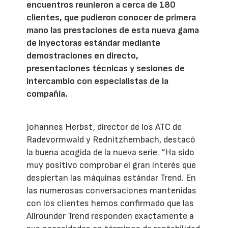
encuentros reunieron a cerca de 180
clientes, que pudieron conocer de primera
mano las prestaciones de esta nueva gama
de inyectoras estándar mediante
demostraciones en directo,
presentaciones técnicas y sesiones de
intercambio con especialistas de la
compañía.
Johannes Herbst, director de los ATC de
Radevormwald y Rednitzhembach, destacó
la buena acogida de la nueva serie. “Ha sido
muy positivo comprobar el gran interés que
despiertan las máquinas estándar Trend. En
las numerosas conversaciones mantenidas
con los clientes hemos confirmado que las
Allrounder Trend responden exactamente a