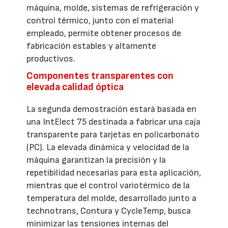
máquina, molde, sistemas de refrigeración y
control térmico, junto con el material
empleado, permite obtener procesos de
fabricación estables y altamente
productivos.
Componentes transparentes con
elevada calidad óptica
La segunda demostración estará basada en
una IntElect 75 destinada a fabricar una caja
transparente para tarjetas en policarbonato
(PC). La elevada dinámica y velocidad de la
máquina garantizan la precisión y la
repetibilidad necesarias para esta aplicación,
mientras que el control variotérmico de la
temperatura del molde, desarrollado junto a
technotrans, Contura y CycleTemp, busca
minimizar las tensiones internas del