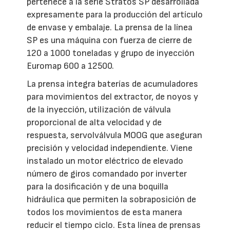
pertenece a la serie Stratos SP desarrollada
expresamente para la producción del artículo
de envase y embalaje. La prensa de la línea
SP es una máquina con fuerza de cierre de
120 a 1000 toneladas y grupo de inyección
Euromap 600 a 12500.
La prensa integra baterías de acumuladores
para movimientos del extractor, de noyos y
de la inyección, utilización de válvula
proporcional de alta velocidad y de
respuesta, servolválvula MOOG que aseguran
precisión y velocidad independiente. Viene
instalado un motor eléctrico de elevado
número de giros comandado por inverter
para la dosificación y de una boquilla
hidráulica que permiten la sobraposición de
todos los movimientos de esta manera
reducir el tiempo ciclo. Esta línea de prensas