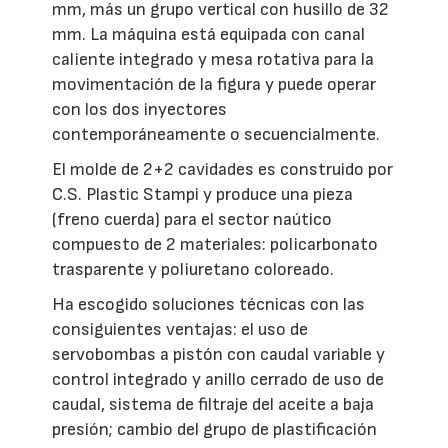
mm, más un grupo vertical con husillo de 32
mm. La máquina está equipada con canal
caliente integrado y mesa rotativa para la
movimentación de la figura y puede operar
con los dos inyectores
contemporáneamente o secuencialmente.
El molde de 2+2 cavidades es construido por
C.S. Plastic Stampi y produce una pieza
(freno cuerda) para el sector naútico
compuesto de 2 materiales: policarbonato
trasparente y poliuretano coloreado.
Ha escogido soluciones técnicas con las
consiguientes ventajas: el uso de
servobombas a pistón con caudal variable y
control integrado y anillo cerrado de uso de
caudal, sistema de filtraje del aceite a baja
presión; cambio del grupo de plastificación