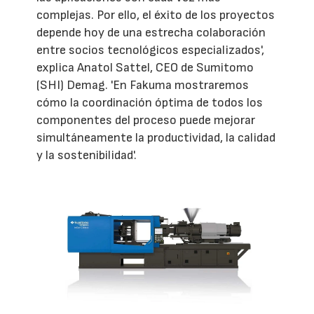
complejas. Por ello, el éxito de los proyectos
depende hoy de una estrecha colaboración
entre socios tecnológicos especializados',
explica Anatol Sattel, CEO de Sumitomo
(SHI) Demag. 'En Fakuma mostraremos
cómo la coordinación óptima de todos los
componentes del proceso puede mejorar
simultáneamente la productividad, la calidad
y la sostenibilidad'.