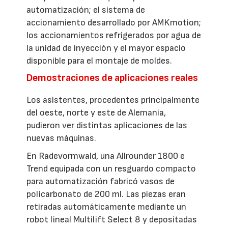
automatización; el sistema de
accionamiento desarrollado por AMKmotion;
los accionamientos refrigerados por agua de
la unidad de inyección y el mayor espacio
disponible para el montaje de moldes.
Demostraciones de aplicaciones reales
Los asistentes, procedentes principalmente
del oeste, norte y este de Alemania,
pudieron ver distintas aplicaciones de las
nuevas máquinas.
En Radevormwald, una Allrounder 1800 e
Trend equipada con un resguardo compacto
para automatización fabricó vasos de
policarbonato de 200 ml. Las piezas eran
retiradas automáticamente mediante un
robot lineal Multilift Select 8 y depositadas