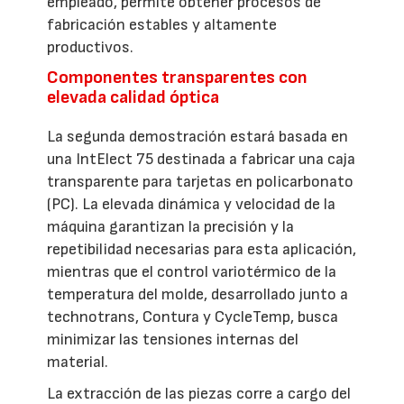
empleado, permite obtener procesos de
fabricación estables y altamente
productivos.
Componentes transparentes con
elevada calidad óptica
La segunda demostración estará basada en
una IntElect 75 destinada a fabricar una caja
transparente para tarjetas en policarbonato
(PC). La elevada dinámica y velocidad de la
máquina garantizan la precisión y la
repetibilidad necesarias para esta aplicación,
mientras que el control variotérmico de la
temperatura del molde, desarrollado junto a
technotrans, Contura y CycleTemp, busca
minimizar las tensiones internas del
material.
La extracción de las piezas corre a cargo del