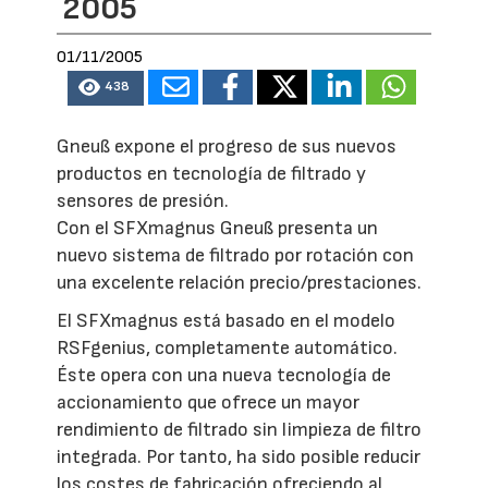
2005
01/11/2005
438
Gneuß expone el progreso de sus nuevos
productos en tecnología de filtrado y
sensores de presión.
Con el SFXmagnus Gneuß presenta un
nuevo sistema de filtrado por rotación con
una excelente relación precio/prestaciones.
El SFXmagnus está basado en el modelo
RSFgenius, completamente automático.
Éste opera con una nueva tecnología de
accionamiento que ofrece un mayor
rendimiento de filtrado sin limpieza de filtro
integrada. Por tanto, ha sido posible reducir
los costes de fabricación ofreciendo al