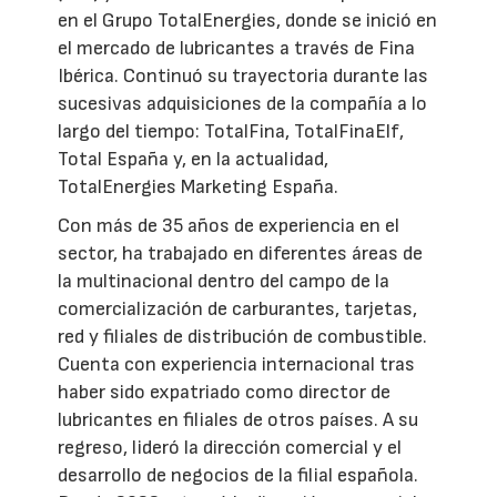
en el Grupo TotalEnergies, donde se inició en
el mercado de lubricantes a través de Fina
Ibérica. Continuó su trayectoria durante las
sucesivas adquisiciones de la compañía a lo
largo del tiempo: TotalFina, TotalFinaElf,
Total España y, en la actualidad,
TotalEnergies Marketing España.
Con más de 35 años de experiencia en el
sector, ha trabajado en diferentes áreas de
la multinacional dentro del campo de la
comercialización de carburantes, tarjetas,
red y filiales de distribución de combustible.
Cuenta con experiencia internacional tras
haber sido expatriado como director de
lubricantes en filiales de otros países. A su
regreso, lideró la dirección comercial y el
desarrollo de negocios de la filial española.