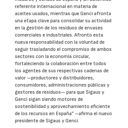
referente internacional en materia de
aceites usados, mientras que Genci afronta
una etapa clave para consolidar su actividad
en la gestión de los residuos de envases
comerciales e industriales. Afronto esta
nueva responsabilidad con la voluntad de
seguir trasladando el compromiso de ambos
sectores con la economía circular,
fortaleciendo la colaboración entre todos
los agentes de sus respectivas cadenas de
valor —productores y distribuidores,
consumidores, administraciones públicas y
gestores de residuos— para que Sigaus y
Genci sigan siendo motores de
sostenibilidad y aprovechamiento eficiente
de los recursos en España” –afirma el nuevo
presidente de Sigaus y Genci.