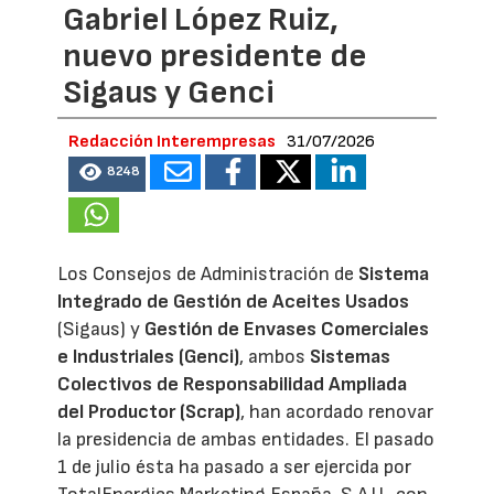
Gabriel López Ruiz,
nuevo presidente de
Sigaus y Genci
Redacción Interempresas
31/07/2026
8248
Los Consejos de Administración de
Sistema
Integrado de Gestión de Aceites Usados
(Sigaus) y
Gestión de Envases Comerciales
e Industriales (Genci)
, ambos
Sistemas
Colectivos de Responsabilidad Ampliada
del Productor (Scrap)
, han acordado renovar
la presidencia de ambas entidades. El pasado
1 de julio ésta ha pasado a ser ejercida por