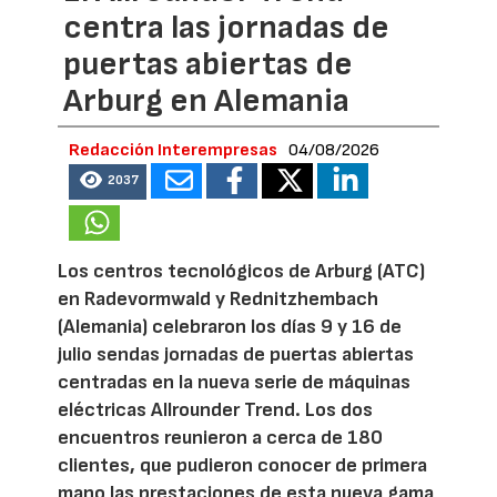
centra las jornadas de
puertas abiertas de
Arburg en Alemania
Redacción Interempresas
04/08/2026
2037
Los centros tecnológicos de Arburg (ATC)
en Radevormwald y Rednitzhembach
(Alemania) celebraron los días 9 y 16 de
julio sendas jornadas de puertas abiertas
centradas en la nueva serie de máquinas
eléctricas Allrounder Trend. Los dos
encuentros reunieron a cerca de 180
clientes, que pudieron conocer de primera
mano las prestaciones de esta nueva gama