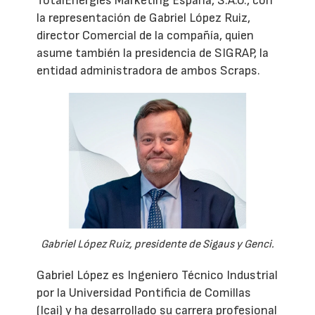
TotalEnergies Marketing España, S.A.U., con
la representación de Gabriel López Ruiz,
director Comercial de la compañía, quien
asume también la presidencia de SIGRAP, la
entidad administradora de ambos Scraps.
Gabriel López Ruiz, presidente de Sigaus y Genci.
Gabriel López es Ingeniero Técnico Industrial
por la Universidad Pontificia de Comillas
(Icai) y ha desarrollado su carrera profesional