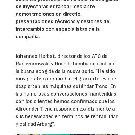
de inyectoras estándar mediante
demostraciones en directo,
presentaciones técnicas y sesiones de
intercambio con especialistas de la
compañía.
Johannes Herbst, director de los ATC de
Radevormwald y Rednitzhembach, destacó
la buena acogida de la nueva serie. “Ha sido
muy positivo comprobar el gran interés que
despiertan las máquinas estándar Trend. En
las numerosas conversaciones mantenidas
con los clientes hemos confirmado que las
Allrounder Trend responden exactamente a
sus necesidades en términos de rentabilidad
y calidad Arburg”.