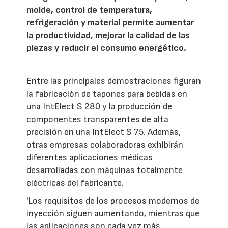
molde, control de temperatura,
refrigeración y material permite aumentar
la productividad, mejorar la calidad de las
piezas y reducir el consumo energético.
Entre las principales demostraciones figuran
la fabricación de tapones para bebidas en
una IntElect S 280 y la producción de
componentes transparentes de alta
precisión en una IntElect S 75. Además,
otras empresas colaboradoras exhibirán
diferentes aplicaciones médicas
desarrolladas con máquinas totalmente
eléctricas del fabricante.
'Los requisitos de los procesos modernos de
inyección siguen aumentando, mientras que
las aplicaciones son cada vez más