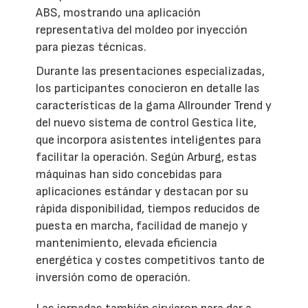
ABS, mostrando una aplicación
representativa del moldeo por inyección
para piezas técnicas.
Durante las presentaciones especializadas,
los participantes conocieron en detalle las
características de la gama Allrounder Trend y
del nuevo sistema de control Gestica lite,
que incorpora asistentes inteligentes para
facilitar la operación. Según Arburg, estas
máquinas han sido concebidas para
aplicaciones estándar y destacan por su
rápida disponibilidad, tiempos reducidos de
puesta en marcha, facilidad de manejo y
mantenimiento, elevada eficiencia
energética y costes competitivos tanto de
inversión como de operación.