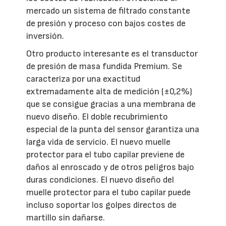
mercado un sistema de filtrado constante
de presión y proceso con bajos costes de
inversión.
Otro producto interesante es el transductor
de presión de masa fundida Premium. Se
caracteriza por una exactitud
extremadamente alta de medición (±0,2%)
que se consigue gracias a una membrana de
nuevo diseño. El doble recubrimiento
especial de la punta del sensor garantiza una
larga vida de servicio. El nuevo muelle
protector para el tubo capilar previene de
daños al enroscado y de otros peligros bajo
duras condiciones. El nuevo diseño del
muelle protector para el tubo capilar puede
incluso soportar los golpes directos de
martillo sin dañarse.