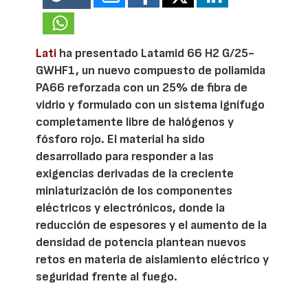
Lati
ha presentado Latamid 66 H2 G/25-
GWHF1, un nuevo compuesto de poliamida
PA66 reforzada con un 25% de fibra de
vidrio y formulado con un sistema ignífugo
completamente libre de halógenos y
fósforo rojo. El material ha sido
desarrollado para responder a las
exigencias derivadas de la creciente
miniaturización de los componentes
eléctricos y electrónicos, donde la
reducción de espesores y el aumento de la
densidad de potencia plantean nuevos
retos en materia de aislamiento eléctrico y
seguridad frente al fuego.