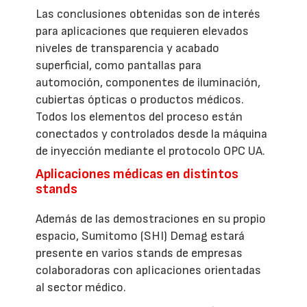
Las conclusiones obtenidas son de interés
para aplicaciones que requieren elevados
niveles de transparencia y acabado
superficial, como pantallas para
automoción, componentes de iluminación,
cubiertas ópticas o productos médicos.
Todos los elementos del proceso están
conectados y controlados desde la máquina
de inyección mediante el protocolo OPC UA.
Aplicaciones médicas en distintos
stands
Además de las demostraciones en su propio
espacio, Sumitomo (SHI) Demag estará
presente en varios stands de empresas
colaboradoras con aplicaciones orientadas
al sector médico.