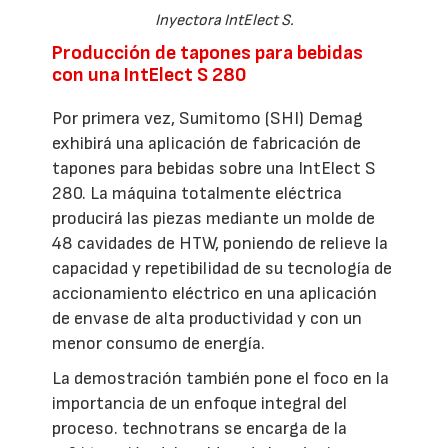
Inyectora IntElect S.
Producción de tapones para bebidas
con una IntElect S 280
Por primera vez, Sumitomo (SHI) Demag
exhibirá una aplicación de fabricación de
tapones para bebidas sobre una IntElect S
280. La máquina totalmente eléctrica
producirá las piezas mediante un molde de
48 cavidades de HTW, poniendo de relieve la
capacidad y repetibilidad de su tecnología de
accionamiento eléctrico en una aplicación
de envase de alta productividad y con un
menor consumo de energía.
La demostración también pone el foco en la
importancia de un enfoque integral del
proceso. technotrans se encarga de la