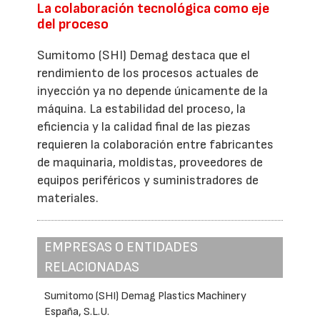
La colaboración tecnológica como eje
del proceso
Sumitomo (SHI) Demag destaca que el
rendimiento de los procesos actuales de
inyección ya no depende únicamente de la
máquina. La estabilidad del proceso, la
eficiencia y la calidad final de las piezas
requieren la colaboración entre fabricantes
de maquinaria, moldistas, proveedores de
equipos periféricos y suministradores de
materiales.
EMPRESAS O ENTIDADES
RELACIONADAS
Sumitomo (SHI) Demag Plastics Machinery
España, S.L.U.