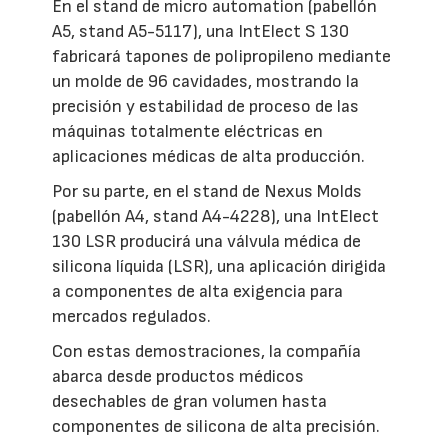
En el stand de micro automation (pabellón
A5, stand A5-5117), una IntElect S 130
fabricará tapones de polipropileno mediante
un molde de 96 cavidades, mostrando la
precisión y estabilidad de proceso de las
máquinas totalmente eléctricas en
aplicaciones médicas de alta producción.
Por su parte, en el stand de Nexus Molds
(pabellón A4, stand A4-4228), una IntElect
130 LSR producirá una válvula médica de
silicona líquida (LSR), una aplicación dirigida
a componentes de alta exigencia para
mercados regulados.
Con estas demostraciones, la compañía
abarca desde productos médicos
desechables de gran volumen hasta
componentes de silicona de alta precisión.