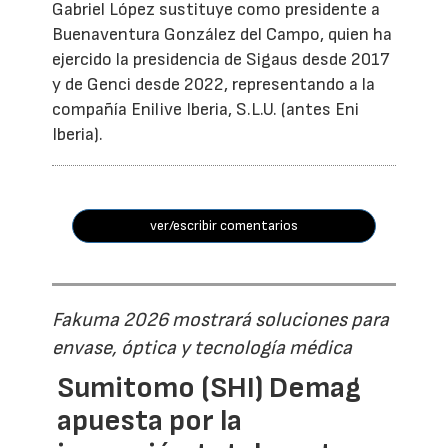
Gabriel López sustituye como presidente a
Buenaventura González del Campo, quien ha
ejercido la presidencia de Sigaus desde 2017
y de Genci desde 2022, representando a la
compañía Enilive Iberia, S.L.U. (antes Eni
Iberia).
ver/escribir comentarios
Fakuma 2026 mostrará soluciones para
envase, óptica y tecnología médica
Sumitomo (SHI) Demag
apuesta por la