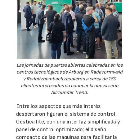
Las jornadas de puertas abiertas celebradas en los
centros tecnológicos de Arburg en Radevormwald
y Rednitzhembach reunieron a cerca de 180
clientes interesados en conocer la nueva serie
Allrounder Trend.
Entre los aspectos que más interés
despertaron figuran el sistema de control
Gestica lite, con una interfaz simplificada y
panel de control optimizado; el diseño
compacto de las máquinas para facilitar la