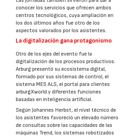
Las jornadas también sirvieron para dar a
conocer los servicios que ofrecen ambos
centros tecnológicos, cuya ampliación en
los dos últimos años fue otro de los
aspectos valorados por los asistentes.
La digitalización gana protagonismo
Otro de los ejes del evento fue la
digitalización de los procesos productivos.
Arburg presentó su ecosistema digital,
formado por sus sistemas de control, el
sistema MES ALS, el portal para clientes
arburgXworld y diferentes funciones
basadas en inteligencia artificial.
Según Johannes Herbst, el nivel técnico de
los asistentes favoreció un elevado número
de consultas sobre las capacidades de las
máquinas Trend, los sistemas robotizados