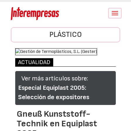
Conmutar
navegació
PLÁSTICO
ACTUALIDAD
Ver más artículos sobre:
Especial Equiplast 2005:
Selección de expositores
Gneuß Kunststoff-
Technik en Equiplast