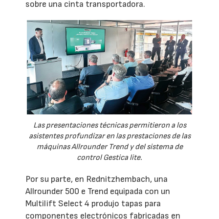
sobre una cinta transportadora.
Las presentaciones técnicas permitieron a los
asistentes profundizar en las prestaciones de las
máquinas Allrounder Trend y del sistema de
control Gestica lite.
Por su parte, en Rednitzhembach, una
Allrounder 500 e Trend equipada con un
Multilift Select 4 produjo tapas para
componentes electrónicos fabricadas en