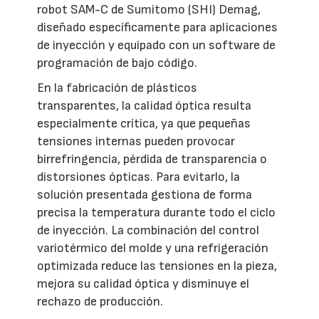
robot SAM-C de Sumitomo (SHI) Demag,
diseñado específicamente para aplicaciones
de inyección y equipado con un software de
programación de bajo código.
En la fabricación de plásticos
transparentes, la calidad óptica resulta
especialmente crítica, ya que pequeñas
tensiones internas pueden provocar
birrefringencia, pérdida de transparencia o
distorsiones ópticas. Para evitarlo, la
solución presentada gestiona de forma
precisa la temperatura durante todo el ciclo
de inyección. La combinación del control
variotérmico del molde y una refrigeración
optimizada reduce las tensiones en la pieza,
mejora su calidad óptica y disminuye el
rechazo de producción.