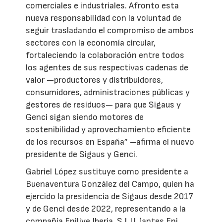
comerciales e industriales. Afronto esta
nueva responsabilidad con la voluntad de
seguir trasladando el compromiso de ambos
sectores con la economía circular,
fortaleciendo la colaboración entre todos
los agentes de sus respectivas cadenas de
valor —productores y distribuidores,
consumidores, administraciones públicas y
gestores de residuos— para que Sigaus y
Genci sigan siendo motores de
sostenibilidad y aprovechamiento eficiente
de los recursos en España” –afirma el nuevo
presidente de Sigaus y Genci.
Gabriel López sustituye como presidente a
Buenaventura González del Campo, quien ha
ejercido la presidencia de Sigaus desde 2017
y de Genci desde 2022, representando a la
compañía Enilive Iberia, S.L.U. (antes Eni