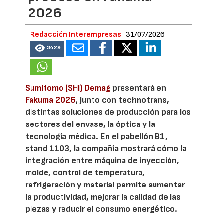
2026
Redacción Interempresas
31/07/2026
3429
Sumitomo (SHI) Demag
presentará en
Fakuma 2026
, junto con technotrans,
distintas soluciones de producción para los
sectores del envase, la óptica y la
tecnología médica. En el pabellón B1,
stand 1103, la compañía mostrará cómo la
integración entre máquina de inyección,
molde, control de temperatura,
refrigeración y material permite aumentar
la productividad, mejorar la calidad de las
piezas y reducir el consumo energético.