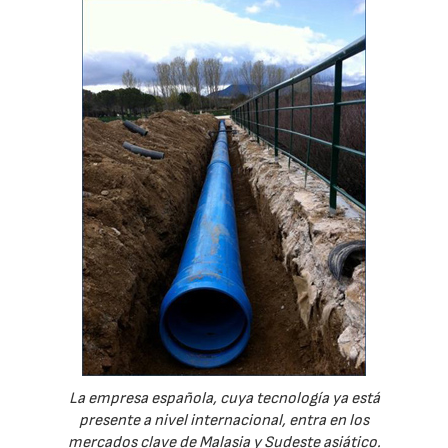
La empresa española, cuya tecnología ya está
presente a nivel internacional, entra en los
mercados clave de Malasia y Sudeste asiático.