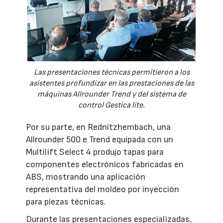
Las presentaciones técnicas permitieron a los
asistentes profundizar en las prestaciones de las
máquinas Allrounder Trend y del sistema de
control Gestica lite.
Por su parte, en Rednitzhembach, una
Allrounder 500 e Trend equipada con un
Multilift Select 4 produjo tapas para
componentes electrónicos fabricadas en
ABS, mostrando una aplicación
representativa del moldeo por inyección
para piezas técnicas.
Durante las presentaciones especializadas,