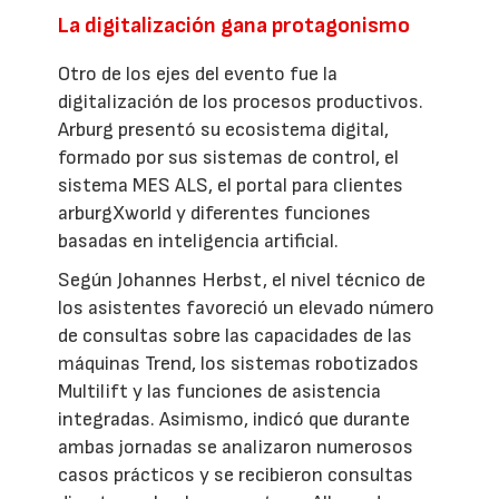
La digitalización gana protagonismo
Otro de los ejes del evento fue la
digitalización de los procesos productivos.
Arburg presentó su ecosistema digital,
formado por sus sistemas de control, el
sistema MES ALS, el portal para clientes
arburgXworld y diferentes funciones
basadas en inteligencia artificial.
Según Johannes Herbst, el nivel técnico de
los asistentes favoreció un elevado número
de consultas sobre las capacidades de las
máquinas Trend, los sistemas robotizados
Multilift y las funciones de asistencia
integradas. Asimismo, indicó que durante
ambas jornadas se analizaron numerosos
casos prácticos y se recibieron consultas