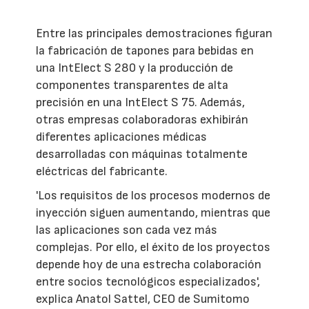
Entre las principales demostraciones figuran
la fabricación de tapones para bebidas en
una IntElect S 280 y la producción de
componentes transparentes de alta
precisión en una IntElect S 75. Además,
otras empresas colaboradoras exhibirán
diferentes aplicaciones médicas
desarrolladas con máquinas totalmente
eléctricas del fabricante.
'Los requisitos de los procesos modernos de
inyección siguen aumentando, mientras que
las aplicaciones son cada vez más
complejas. Por ello, el éxito de los proyectos
depende hoy de una estrecha colaboración
entre socios tecnológicos especializados',
explica Anatol Sattel, CEO de Sumitomo