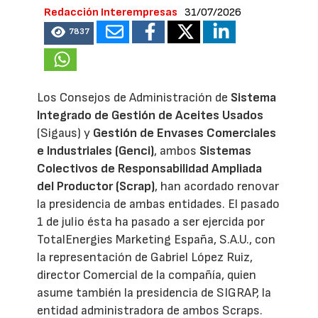
Redacción Interempresas
31/07/2026
7837
Los Consejos de Administración de
Sistema
Integrado de Gestión de Aceites Usados
(Sigaus) y
Gestión de Envases Comerciales
e Industriales (Genci)
, ambos
Sistemas
Colectivos de Responsabilidad Ampliada
del Productor (Scrap)
, han acordado renovar
la presidencia de ambas entidades. El pasado
1 de julio ésta ha pasado a ser ejercida por
TotalEnergies Marketing España, S.A.U., con
la representación de Gabriel López Ruiz,
director Comercial de la compañía, quien
asume también la presidencia de SIGRAP, la
entidad administradora de ambos Scraps.