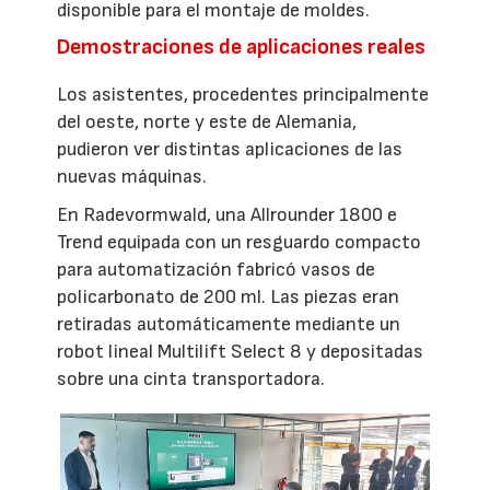
disponible para el montaje de moldes.
Demostraciones de aplicaciones reales
Los asistentes, procedentes principalmente
del oeste, norte y este de Alemania,
pudieron ver distintas aplicaciones de las
nuevas máquinas.
En Radevormwald, una Allrounder 1800 e
Trend equipada con un resguardo compacto
para automatización fabricó vasos de
policarbonato de 200 ml. Las piezas eran
retiradas automáticamente mediante un
robot lineal Multilift Select 8 y depositadas
sobre una cinta transportadora.