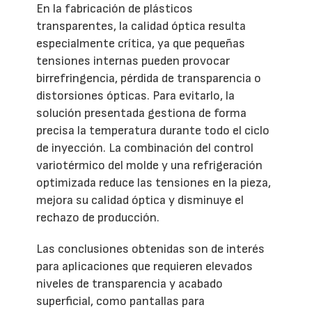
En la fabricación de plásticos
transparentes, la calidad óptica resulta
especialmente crítica, ya que pequeñas
tensiones internas pueden provocar
birrefringencia, pérdida de transparencia o
distorsiones ópticas. Para evitarlo, la
solución presentada gestiona de forma
precisa la temperatura durante todo el ciclo
de inyección. La combinación del control
variotérmico del molde y una refrigeración
optimizada reduce las tensiones en la pieza,
mejora su calidad óptica y disminuye el
rechazo de producción.
Las conclusiones obtenidas son de interés
para aplicaciones que requieren elevados
niveles de transparencia y acabado
superficial, como pantallas para