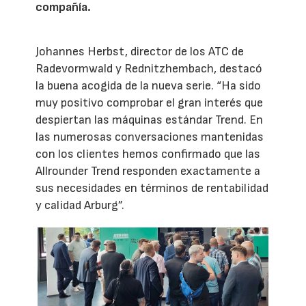
compañía.
Johannes Herbst, director de los ATC de
Radevormwald y Rednitzhembach, destacó
la buena acogida de la nueva serie. “Ha sido
muy positivo comprobar el gran interés que
despiertan las máquinas estándar Trend. En
las numerosas conversaciones mantenidas
con los clientes hemos confirmado que las
Allrounder Trend responden exactamente a
sus necesidades en términos de rentabilidad
y calidad Arburg”.