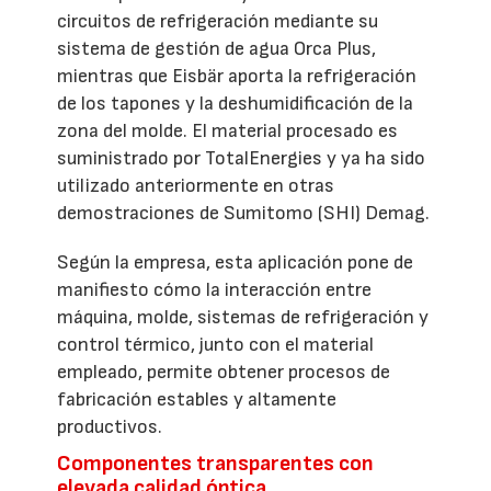
circuitos de refrigeración mediante su
sistema de gestión de agua Orca Plus,
mientras que Eisbär aporta la refrigeración
de los tapones y la deshumidificación de la
zona del molde. El material procesado es
suministrado por TotalEnergies y ya ha sido
utilizado anteriormente en otras
demostraciones de Sumitomo (SHI) Demag.
Según la empresa, esta aplicación pone de
manifiesto cómo la interacción entre
máquina, molde, sistemas de refrigeración y
control térmico, junto con el material
empleado, permite obtener procesos de
fabricación estables y altamente
productivos.
Componentes transparentes con
elevada calidad óptica