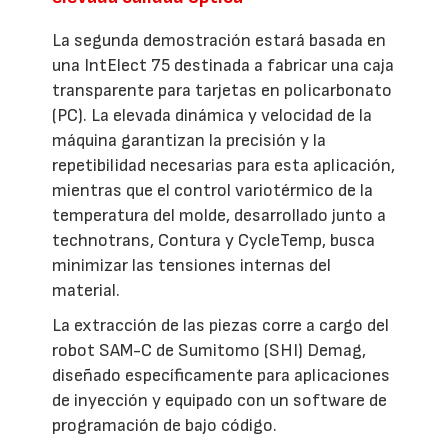
La segunda demostración estará basada en
una IntElect 75 destinada a fabricar una caja
transparente para tarjetas en policarbonato
(PC). La elevada dinámica y velocidad de la
máquina garantizan la precisión y la
repetibilidad necesarias para esta aplicación,
mientras que el control variotérmico de la
temperatura del molde, desarrollado junto a
technotrans, Contura y CycleTemp, busca
minimizar las tensiones internas del
material.
La extracción de las piezas corre a cargo del
robot SAM-C de Sumitomo (SHI) Demag,
diseñado específicamente para aplicaciones
de inyección y equipado con un software de
programación de bajo código.