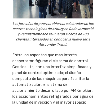
Las jornadas de puertas abiertas celebradas en los
centros tecnológicos de Arburg en Radevormwald
y Rednitzhembach reunieron a cerca de 180
clientes interesados en conocer la nueva serie
Allrounder Trend.
Entre los aspectos que más interés
despertaron figuran el sistema de control
Gestica lite, con una interfaz simplificada y
panel de control optimizado; el diseño
compacto de las máquinas para facilitar la
automatización; el sistema de
accionamiento desarrollado por AMKmotion;
los accionamientos refrigerados por agua de
la unidad de inyección y el mayor espacio