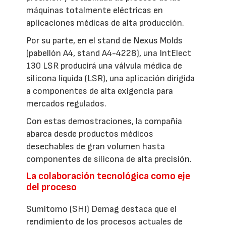
máquinas totalmente eléctricas en
aplicaciones médicas de alta producción.
Por su parte, en el stand de Nexus Molds
(pabellón A4, stand A4-4228), una IntElect
130 LSR producirá una válvula médica de
silicona líquida (LSR), una aplicación dirigida
a componentes de alta exigencia para
mercados regulados.
Con estas demostraciones, la compañía
abarca desde productos médicos
desechables de gran volumen hasta
componentes de silicona de alta precisión.
La colaboración tecnológica como eje
del proceso
Sumitomo (SHI) Demag destaca que el
rendimiento de los procesos actuales de