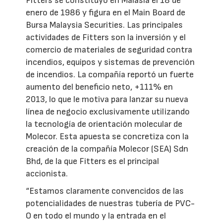
Fitters se constituyó en Malasia el 18 de
enero de 1986 y figura en el Main Board de
Bursa Malaysia Securities. Las principales
actividades de Fitters son la inversión y el
comercio de materiales de seguridad contra
incendios, equipos y sistemas de prevención
de incendios. La compañía reportó un fuerte
aumento del beneficio neto, +111% en
2013, lo que le motiva para lanzar su nueva
línea de negocio exclusivamente utilizando
la tecnología de orientación molecular de
Molecor. Esta apuesta se concretiza con la
creación de la compañía Molecor (SEA) Sdn
Bhd, de la que Fitters es el principal
accionista.
“Estamos claramente convencidos de las
potencialidades de nuestras tubería de PVC-
O en todo el mundo y la entrada en el