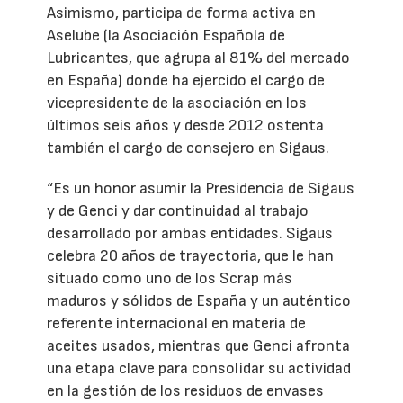
Asimismo, participa de forma activa en
Aselube (la Asociación Española de
Lubricantes, que agrupa al 81% del mercado
en España) donde ha ejercido el cargo de
vicepresidente de la asociación en los
últimos seis años y desde 2012 ostenta
también el cargo de consejero en Sigaus.
“Es un honor asumir la Presidencia de Sigaus
y de Genci y dar continuidad al trabajo
desarrollado por ambas entidades. Sigaus
celebra 20 años de trayectoria, que le han
situado como uno de los Scrap más
maduros y sólidos de España y un auténtico
referente internacional en materia de
aceites usados, mientras que Genci afronta
una etapa clave para consolidar su actividad
en la gestión de los residuos de envases