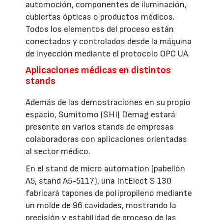
automoción, componentes de iluminación,
cubiertas ópticas o productos médicos.
Todos los elementos del proceso están
conectados y controlados desde la máquina
de inyección mediante el protocolo OPC UA.
Aplicaciones médicas en distintos
stands
Además de las demostraciones en su propio
espacio, Sumitomo (SHI) Demag estará
presente en varios stands de empresas
colaboradoras con aplicaciones orientadas
al sector médico.
En el stand de micro automation (pabellón
A5, stand A5-5117), una IntElect S 130
fabricará tapones de polipropileno mediante
un molde de 96 cavidades, mostrando la
precisión y estabilidad de proceso de las