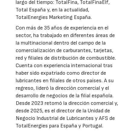
largo del tiempo: TotalFina, TotalFinaElf,
Total España y, en la actualidad,
TotalEnergies Marketing España.
Con más de 35 años de experiencia en el
sector, ha trabajado en diferentes áreas de
la multinacional dentro del campo de la
comercialización de carburantes, tarjetas,
red y filiales de distribución de combustible.
Cuenta con experiencia internacional tras
haber sido expatriado como director de
lubricantes en filiales de otros países. A su
regreso, lideró la dirección comercial y el
desarrollo de negocios de la filial española.
Desde 2023 retomó la dirección comercial y,
desde 2025, es el director de la Unidad de
Negocio Industrial de Lubricantes y AFS de
TotalEnergies para España y Portugal.