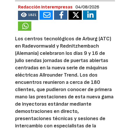
Redacción Interempresas
04/08/2026
1821
Los centros tecnológicos de Arburg (ATC)
en Radevormwald y Rednitzhembach
(Alemania) celebraron los días 9 y 16 de
julio sendas jornadas de puertas abiertas
centradas en la nueva serie de máquinas
eléctricas Allrounder Trend. Los dos
encuentros reunieron a cerca de 180
clientes, que pudieron conocer de primera
mano las prestaciones de esta nueva gama
de inyectoras estándar mediante
demostraciones en directo,
presentaciones técnicas y sesiones de
intercambio con especialistas de la