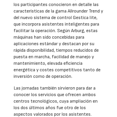
los participantes conocieron en detalle las
características de la gama Allrounder Trend y
del nuevo sistema de control Gestica lite,
que incorpora asistentes inteligentes para
facilitar la operación. Según Arburg, estas
máquinas han sido concebidas para
aplicaciones estándar y destacan por su
rápida disponibilidad, tiempos reducidos de
puesta en marcha, facilidad de manejo y
mantenimiento, elevada eficiencia
energética y costes competitivos tanto de
inversión como de operación.
Las jornadas también sirvieron para dar a
conocer los servicios que ofrecen ambos
centros tecnológicos, cuya ampliación en
los dos últimos años fue otro de los
aspectos valorados por los asistentes.