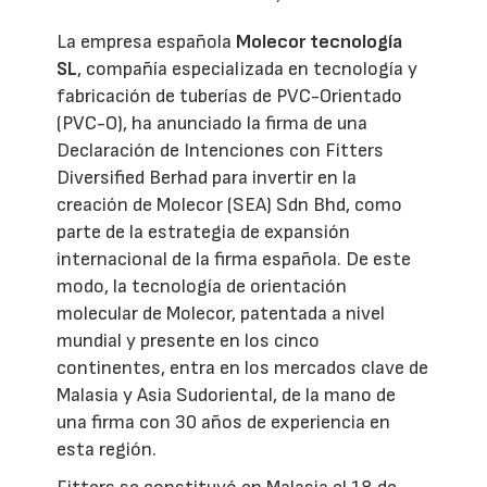
La empresa española
Molecor tecnología
SL
, compañía especializada en tecnología y
fabricación de tuberías de PVC-Orientado
(PVC-O), ha anunciado la firma de una
Declaración de Intenciones con Fitters
Diversified Berhad para invertir en la
creación de Molecor (SEA) Sdn Bhd, como
parte de la estrategia de expansión
internacional de la firma española. De este
modo, la tecnología de orientación
molecular de Molecor, patentada a nivel
mundial y presente en los cinco
continentes, entra en los mercados clave de
Malasia y Asia Sudoriental, de la mano de
una firma con 30 años de experiencia en
esta región.