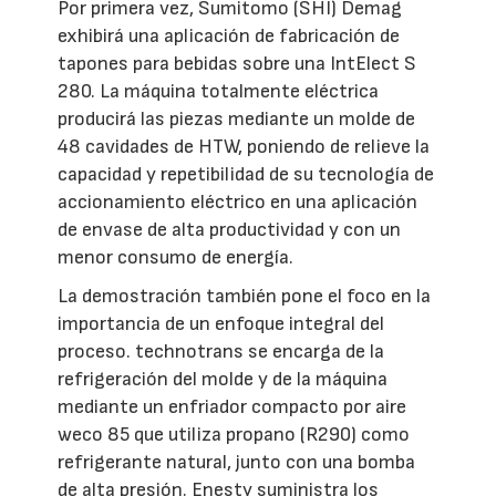
Por primera vez, Sumitomo (SHI) Demag
exhibirá una aplicación de fabricación de
tapones para bebidas sobre una IntElect S
280. La máquina totalmente eléctrica
producirá las piezas mediante un molde de
48 cavidades de HTW, poniendo de relieve la
capacidad y repetibilidad de su tecnología de
accionamiento eléctrico en una aplicación
de envase de alta productividad y con un
menor consumo de energía.
La demostración también pone el foco en la
importancia de un enfoque integral del
proceso. technotrans se encarga de la
refrigeración del molde y de la máquina
mediante un enfriador compacto por aire
weco 85 que utiliza propano (R290) como
refrigerante natural, junto con una bomba
de alta presión. Enesty suministra los