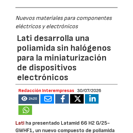
Nuevos materiales para componentes
eléctricos y electrónicos
Lati desarrolla una
poliamida sin halógenos
para la miniaturización
de dispositivos
electrónicos
Redacción Interempresas
30/07/2026
2420
Lati
ha presentado Latamid 66 H2 G/25-
GWHF1, un nuevo compuesto de poliamida