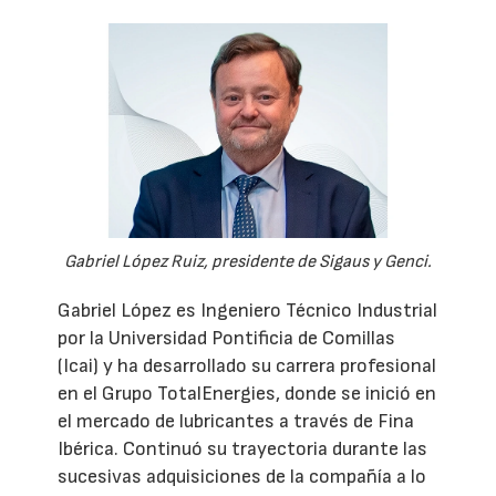
Gabriel López Ruiz, presidente de Sigaus y Genci.
Gabriel López es Ingeniero Técnico Industrial
por la Universidad Pontificia de Comillas
(Icai) y ha desarrollado su carrera profesional
en el Grupo TotalEnergies, donde se inició en
el mercado de lubricantes a través de Fina
Ibérica. Continuó su trayectoria durante las
sucesivas adquisiciones de la compañía a lo