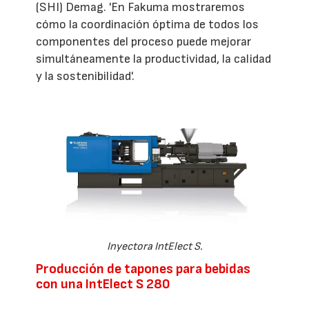
(SHI) Demag. 'En Fakuma mostraremos
cómo la coordinación óptima de todos los
componentes del proceso puede mejorar
simultáneamente la productividad, la calidad
y la sostenibilidad'.
Inyectora IntElect S.
Producción de tapones para bebidas
con una IntElect S 280