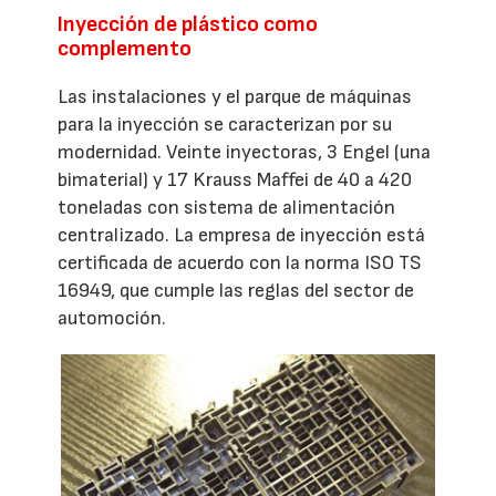
Inyección de plástico como
complemento
Las instalaciones y el parque de máquinas
para la inyección se caracterizan por su
modernidad. Veinte inyectoras, 3 Engel (una
bimaterial) y 17 Krauss Maffei de 40 a 420
toneladas con sistema de alimentación
centralizado. La empresa de inyección está
certificada de acuerdo con la norma ISO TS
16949, que cumple las reglas del sector de
automoción.