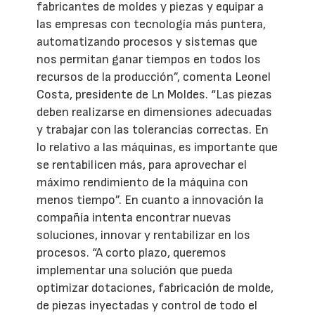
fabricantes de moldes y piezas y equipar a
las empresas con tecnología más puntera,
automatizando procesos y sistemas que
nos permitan ganar tiempos en todos los
recursos de la producción”, comenta Leonel
Costa, presidente de Ln Moldes. “Las piezas
deben realizarse en dimensiones adecuadas
y trabajar con las tolerancias correctas. En
lo relativo a las máquinas, es importante que
se rentabilicen más, para aprovechar el
máximo rendimiento de la máquina con
menos tiempo”. En cuanto a innovación la
compañía intenta encontrar nuevas
soluciones, innovar y rentabilizar en los
procesos. “A corto plazo, queremos
implementar una solución que pueda
optimizar dotaciones, fabricación de molde,
de piezas inyectadas y control de todo el