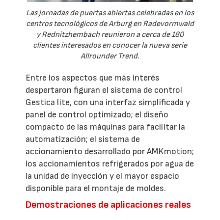
Las jornadas de puertas abiertas celebradas en los
centros tecnológicos de Arburg en Radevormwald
y Rednitzhembach reunieron a cerca de 180
clientes interesados en conocer la nueva serie
Allrounder Trend.
Entre los aspectos que más interés
despertaron figuran el sistema de control
Gestica lite, con una interfaz simplificada y
panel de control optimizado; el diseño
compacto de las máquinas para facilitar la
automatización; el sistema de
accionamiento desarrollado por AMKmotion;
los accionamientos refrigerados por agua de
la unidad de inyección y el mayor espacio
disponible para el montaje de moldes.
Demostraciones de aplicaciones reales