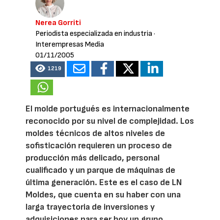
Nerea Gorriti
Periodista especializada en industria
·
Interempresas Media
01/11/2005
1219
El molde portugués es internacionalmente
reconocido por su nivel de complejidad. Los
moldes técnicos de altos niveles de
sofisticación requieren un proceso de
producción más delicado, personal
cualificado y un parque de máquinas de
última generación. Este es el caso de LN
Moldes, que cuenta en su haber con una
larga trayectoria de inversiones y
adquisiciones para ser hoy un grupo