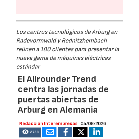
Los centros tecnológicos de Arburg en
Radevormwald y Rednitzhembach
reúnen a 180 clientes para presentar la
nueva gama de máquinas eléctricas
estándar
El Allrounder Trend
centra las jornadas de
puertas abiertas de
Arburg en Alemania
Redacción Interempresas
04/08/2026
2733