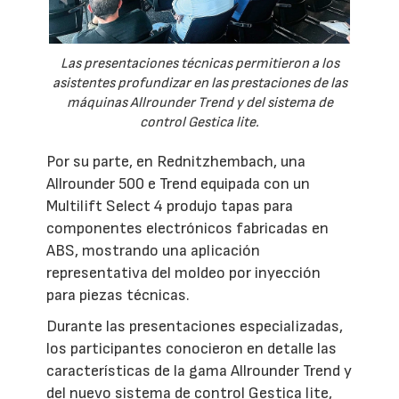
Las presentaciones técnicas permitieron a los
asistentes profundizar en las prestaciones de las
máquinas Allrounder Trend y del sistema de
control Gestica lite.
Por su parte, en Rednitzhembach, una
Allrounder 500 e Trend equipada con un
Multilift Select 4 produjo tapas para
componentes electrónicos fabricadas en
ABS, mostrando una aplicación
representativa del moldeo por inyección
para piezas técnicas.
Durante las presentaciones especializadas,
los participantes conocieron en detalle las
características de la gama Allrounder Trend y
del nuevo sistema de control Gestica lite,