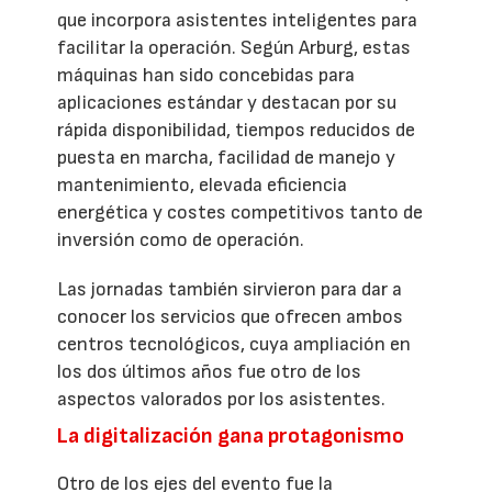
que incorpora asistentes inteligentes para
facilitar la operación. Según Arburg, estas
máquinas han sido concebidas para
aplicaciones estándar y destacan por su
rápida disponibilidad, tiempos reducidos de
puesta en marcha, facilidad de manejo y
mantenimiento, elevada eficiencia
energética y costes competitivos tanto de
inversión como de operación.
Las jornadas también sirvieron para dar a
conocer los servicios que ofrecen ambos
centros tecnológicos, cuya ampliación en
los dos últimos años fue otro de los
aspectos valorados por los asistentes.
La digitalización gana protagonismo
Otro de los ejes del evento fue la