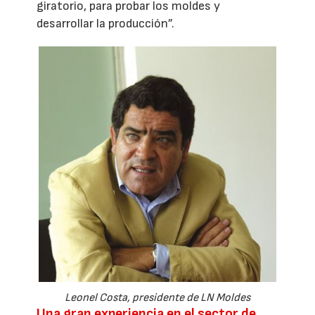
giratorio, para probar los moldes y
desarrollar la producción”.
Leonel Costa, presidente de LN Moldes
Una gran experiencia en el sector de