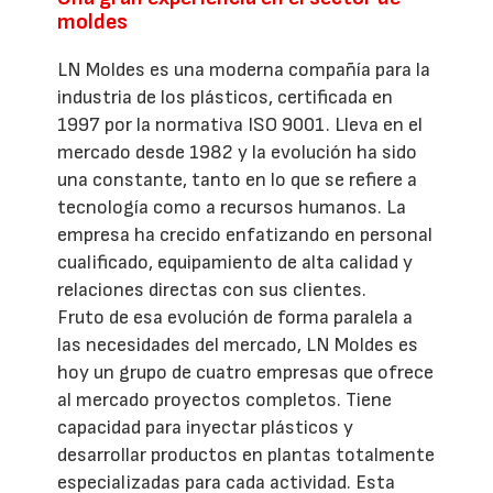
moldes
LN Moldes es una moderna compañía para la
industria de los plásticos, certificada en
1997 por la normativa ISO 9001. Lleva en el
mercado desde 1982 y la evolución ha sido
una constante, tanto en lo que se refiere a
tecnología como a recursos humanos. La
empresa ha crecido enfatizando en personal
cualificado, equipamiento de alta calidad y
relaciones directas con sus clientes.
Fruto de esa evolución de forma paralela a
las necesidades del mercado, LN Moldes es
hoy un grupo de cuatro empresas que ofrece
al mercado proyectos completos. Tiene
capacidad para inyectar plásticos y
desarrollar productos en plantas totalmente
especializadas para cada actividad. Esta