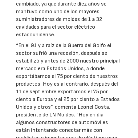
cambiado, ya que durante diez años se
mantuvo como uno de los mayores
suministradores de moldes de 1 a 32
cavidades para el sector eléctrico
estadounidense.
“En el 91 y a raíz de la Guerra del Golfo el
sector sufrió una recesión, después se
estabilizó y antes de 2000 nuestro principal
mercado era Estados Unidos, a donde
exportábamos el 75 por ciento de nuestros
productos. Hoy es al contrario, después del
11 de septiembre exportamos el 75 por
ciento a Europa y el 25 por ciento a Estados
Unidos y otros”, comenta Leonel Costa,
presidente de LN Moldes. “Hoy en día
algunos constructores de automóviles
están intentando conectar más con
moldistas e inyectadores de plásticos para