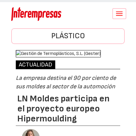
Conmutar
navegació
PLÁSTICO
ACTUALIDAD
La empresa destina el 90 por ciento de
sus moldes al sector de la automoción
LN Moldes participa en
el proyecto europeo
Hipermoulding