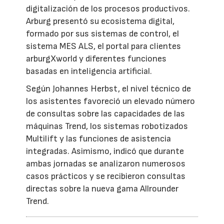
digitalización de los procesos productivos.
Arburg presentó su ecosistema digital,
formado por sus sistemas de control, el
sistema MES ALS, el portal para clientes
arburgXworld y diferentes funciones
basadas en inteligencia artificial.
Según Johannes Herbst, el nivel técnico de
los asistentes favoreció un elevado número
de consultas sobre las capacidades de las
máquinas Trend, los sistemas robotizados
Multilift y las funciones de asistencia
integradas. Asimismo, indicó que durante
ambas jornadas se analizaron numerosos
casos prácticos y se recibieron consultas
directas sobre la nueva gama Allrounder
Trend.