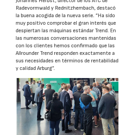
Johannes Herbst, director de los ATC de
Radevormwald y Rednitzhembach, destacó
la buena acogida de la nueva serie. “Ha sido
muy positivo comprobar el gran interés que
despiertan las máquinas estándar Trend. En
las numerosas conversaciones mantenidas
con los clientes hemos confirmado que las
Allrounder Trend responden exactamente a
sus necesidades en términos de rentabilidad
y calidad Arburg”.