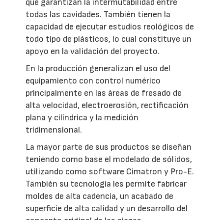
que garantizan la intermutabilidad entre
todas las cavidades. También tienen la
capacidad de ejecutar estudios reológicos de
todo tipo de plásticos, lo cual constituye un
apoyo en la validación del proyecto.
En la producción generalizan el uso del
equipamiento con control numérico
principalmente en las áreas de fresado de
alta velocidad, electroerosión, rectificación
plana y cilíndrica y la medición
tridimensional.
La mayor parte de sus productos se diseñan
teniendo como base el modelado de sólidos,
utilizando como software Cimatron y Pro-E.
También su tecnología les permite fabricar
moldes de alta cadencia, un acabado de
superficie de alta calidad y un desarrollo del