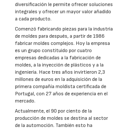
diversificación le permite ofrecer soluciones
integrales y ofrecer un mayor valor añadido
a cada producto.
Comenzó fabricando piezas para la industria
de moldes para después, a partir de 1986
fabricar moldes complejos. Hoy la empresa
es un grupo constituido por cuatro
empresas dedicadas a la fabricación de
moldes, a la inyección de plásticos y a la
ingeniería. Hace tres años invirtieron 2,3
millones de euros en la adquisición de la
primera compañía moldista certificada de
Portugal, con 27 años de experiencia en el
mercado.
Actualmente, el 90 por ciento de la
producción de moldes se destina al sector
de la automoción. También esto ha