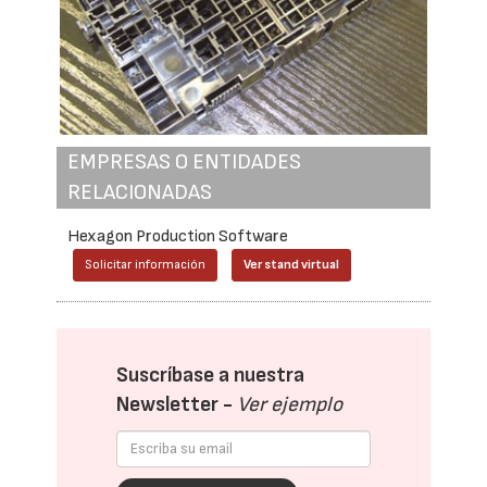
EMPRESAS O ENTIDADES
RELACIONADAS
Hexagon Production Software
Solicitar información
Ver stand virtual
Suscríbase a nuestra
Newsletter -
Ver ejemplo