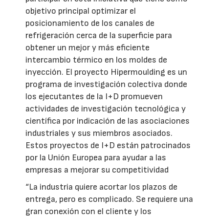
objetivo principal optimizar el
posicionamiento de los canales de
refrigeración cerca de la superficie para
obtener un mejor y más eficiente
intercambio térmico en los moldes de
inyección. El proyecto Hipermoulding es un
programa de investigación colectiva donde
los ejecutantes de la I+D promueven
actividades de investigación tecnológica y
científica por indicación de las asociaciones
industriales y sus miembros asociados.
Estos proyectos de I+D están patrocinados
por la Unión Europea para ayudar a las
empresas a mejorar su competitividad
“La industria quiere acortar los plazos de
entrega, pero es complicado. Se requiere una
gran conexión con el cliente y los