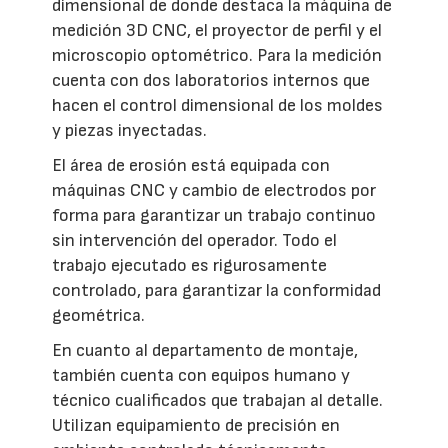
dimensional de donde destaca la máquina de
medición 3D CNC, el proyector de perfil y el
microscopio optométrico. Para la medición
cuenta con dos laboratorios internos que
hacen el control dimensional de los moldes
y piezas inyectadas.
El área de erosión está equipada con
máquinas CNC y cambio de electrodos por
forma para garantizar un trabajo continuo
sin intervención del operador. Todo el
trabajo ejecutado es rigurosamente
controlado, para garantizar la conformidad
geométrica.
En cuanto al departamento de montaje,
también cuenta con equipos humano y
técnico cualificados que trabajan al detalle.
Utilizan equipamiento de precisión en