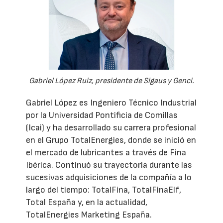
Gabriel López Ruiz, presidente de Sigaus y Genci.
Gabriel López es Ingeniero Técnico Industrial
por la Universidad Pontificia de Comillas
(Icai) y ha desarrollado su carrera profesional
en el Grupo TotalEnergies, donde se inició en
el mercado de lubricantes a través de Fina
Ibérica. Continuó su trayectoria durante las
sucesivas adquisiciones de la compañía a lo
largo del tiempo: TotalFina, TotalFinaElf,
Total España y, en la actualidad,
TotalEnergies Marketing España.