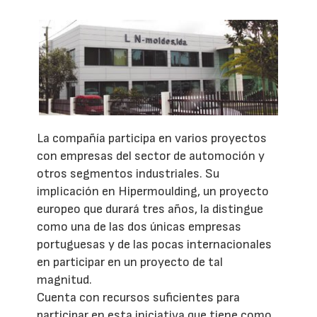
La compañía participa en varios proyectos
con empresas del sector de automoción y
otros segmentos industriales. Su
implicación en Hipermoulding, un proyecto
europeo que durará tres años, la distingue
como una de las dos únicas empresas
portuguesas y de las pocas internacionales
en participar en un proyecto de tal
magnitud.
Cuenta con recursos suficientes para
participar en esta iniciativa que tiene como