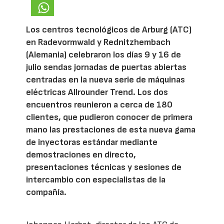
Los centros tecnológicos de Arburg (ATC)
en Radevormwald y Rednitzhembach
(Alemania) celebraron los días 9 y 16 de
julio sendas jornadas de puertas abiertas
centradas en la nueva serie de máquinas
eléctricas Allrounder Trend. Los dos
encuentros reunieron a cerca de 180
clientes, que pudieron conocer de primera
mano las prestaciones de esta nueva gama
de inyectoras estándar mediante
demostraciones en directo,
presentaciones técnicas y sesiones de
intercambio con especialistas de la
compañía.