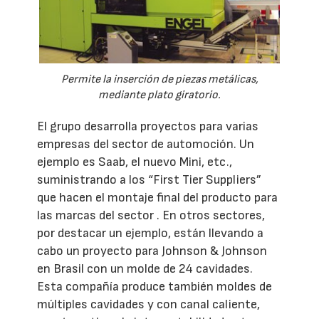
Permite la inserción de piezas metálicas,
mediante plato giratorio.
El grupo desarrolla proyectos para varias
empresas del sector de automoción. Un
ejemplo es Saab, el nuevo Mini, etc.,
suministrando a los “First Tier Suppliers”
que hacen el montaje final del producto para
las marcas del sector . En otros sectores,
por destacar un ejemplo, están llevando a
cabo un proyecto para Johnson & Johnson
en Brasil con un molde de 24 cavidades.
Esta compañía produce también moldes de
múltiples cavidades y con canal caliente,