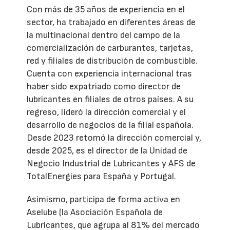
Con más de 35 años de experiencia en el
sector, ha trabajado en diferentes áreas de
la multinacional dentro del campo de la
comercialización de carburantes, tarjetas,
red y filiales de distribución de combustible.
Cuenta con experiencia internacional tras
haber sido expatriado como director de
lubricantes en filiales de otros países. A su
regreso, lideró la dirección comercial y el
desarrollo de negocios de la filial española.
Desde 2023 retomó la dirección comercial y,
desde 2025, es el director de la Unidad de
Negocio Industrial de Lubricantes y AFS de
TotalEnergies para España y Portugal.
Asimismo, participa de forma activa en
Aselube (la Asociación Española de
Lubricantes, que agrupa al 81% del mercado