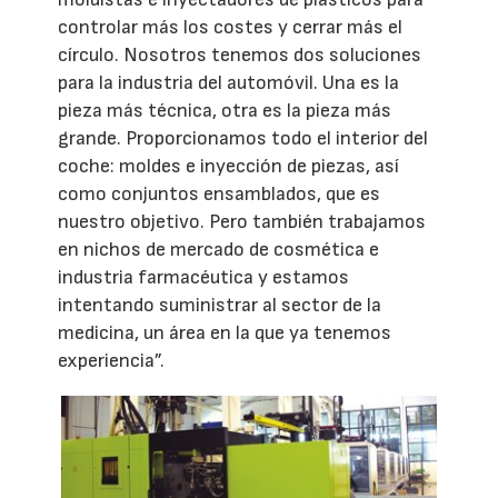
controlar más los costes y cerrar más el
círculo. Nosotros tenemos dos soluciones
para la industria del automóvil. Una es la
pieza más técnica, otra es la pieza más
grande. Proporcionamos todo el interior del
coche: moldes e inyección de piezas, así
como conjuntos ensamblados, que es
nuestro objetivo. Pero también trabajamos
en nichos de mercado de cosmética e
industria farmacéutica y estamos
intentando suministrar al sector de la
medicina, un área en la que ya tenemos
experiencia”.