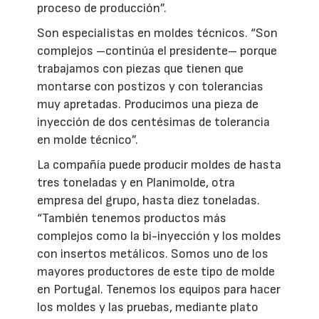
proceso de producción”.
Son especialistas en moldes técnicos. “Son
complejos –continúa el presidente– porque
trabajamos con piezas que tienen que
montarse con postizos y con tolerancias
muy apretadas. Producimos una pieza de
inyección de dos centésimas de tolerancia
en molde técnico”.
La compañía puede producir moldes de hasta
tres toneladas y en Planimolde, otra
empresa del grupo, hasta diez toneladas.
“También tenemos productos más
complejos como la bi-inyección y los moldes
con insertos metálicos. Somos uno de los
mayores productores de este tipo de molde
en Portugal. Tenemos los equipos para hacer
los moldes y las pruebas, mediante plato