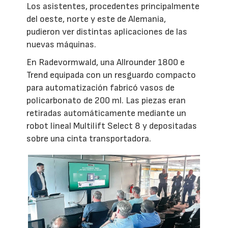
Los asistentes, procedentes principalmente
del oeste, norte y este de Alemania,
pudieron ver distintas aplicaciones de las
nuevas máquinas.
En Radevormwald, una Allrounder 1800 e
Trend equipada con un resguardo compacto
para automatización fabricó vasos de
policarbonato de 200 ml. Las piezas eran
retiradas automáticamente mediante un
robot lineal Multilift Select 8 y depositadas
sobre una cinta transportadora.