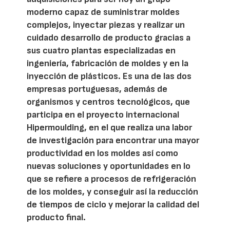
moderno capaz de suministrar moldes
complejos, inyectar piezas y realizar un
cuidado desarrollo de producto gracias a
sus cuatro plantas especializadas en
ingeniería, fabricación de moldes y en la
inyección de plásticos. Es una de las dos
empresas portuguesas, además de
organismos y centros tecnológicos, que
participa en el proyecto internacional
Hipermoulding, en el que realiza una labor
de investigación para encontrar una mayor
productividad en los moldes así como
nuevas soluciones y oportunidades en lo
que se refiere a procesos de refrigeración
de los moldes, y conseguir así la reducción
de tiempos de ciclo y mejorar la calidad del
producto final.