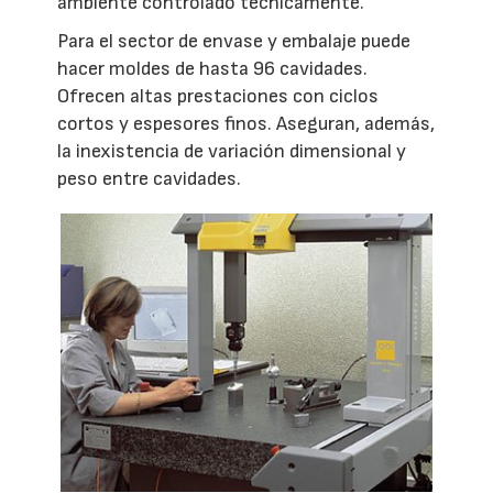
ambiente controlado técnicamente.
Para el sector de envase y embalaje puede
hacer moldes de hasta 96 cavidades.
Ofrecen altas prestaciones con ciclos
cortos y espesores finos. Aseguran, además,
la inexistencia de variación dimensional y
peso entre cavidades.