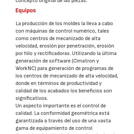
concepto original de las piezas.
Equipos
La producción de los moldes la lleva a cabo
con máquinas de control numérico, tales
como centros de mecanizado de alta
velocidad, erosión por penetración, erosión
por hilo y rectificadoras. Utilizando la última
generación de software (Cimatron y
WorkNC) para generación de programas de
los centros de mecanizado de alta velocidad,
donde en términos de productividad y
calidad de los acabados los beneficios son
significativos.
Un aspecto importante es el control de
calidad. La conformidad geométrica está
garantizada a través del uso de una vasta
gama de equipamiento de control