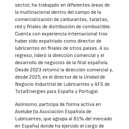
sector, ha trabajado en diferentes áreas de
la multinacional dentro del campo de la
comercialización de carburantes, tarjetas,
red y filiales de distribución de combustible.
Cuenta con experiencia internacional tras
haber sido expatriado como director de
lubricantes en filiales de otros países. A su
regreso, lideró la dirección comercial y el
desarrollo de negocios de la filial española.
Desde 2023 retomó la dirección comercial y,
desde 2025, es el director de la Unidad de
Negocio Industrial de Lubricantes y AFS de
TotalEnergies para España y Portugal.
Asimismo, participa de forma activa en
Aselube (la Asociación Española de
Lubricantes, que agrupa al 81% del mercado
en España) donde ha ejercido el cargo de