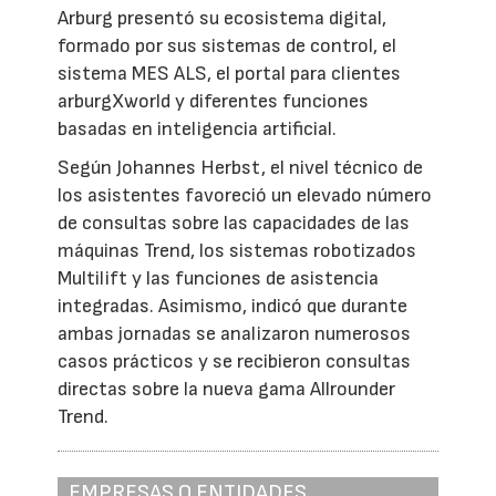
Arburg presentó su ecosistema digital,
formado por sus sistemas de control, el
sistema MES ALS, el portal para clientes
arburgXworld y diferentes funciones
basadas en inteligencia artificial.
Según Johannes Herbst, el nivel técnico de
los asistentes favoreció un elevado número
de consultas sobre las capacidades de las
máquinas Trend, los sistemas robotizados
Multilift y las funciones de asistencia
integradas. Asimismo, indicó que durante
ambas jornadas se analizaron numerosos
casos prácticos y se recibieron consultas
directas sobre la nueva gama Allrounder
Trend.
EMPRESAS O ENTIDADES