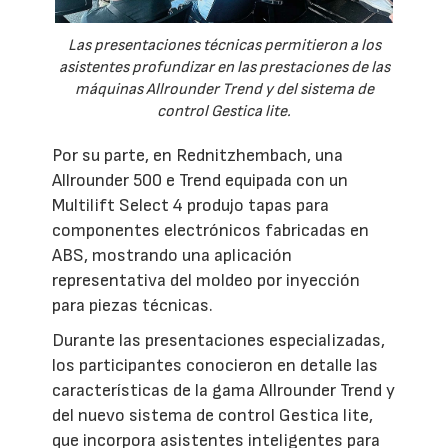
Las presentaciones técnicas permitieron a los
asistentes profundizar en las prestaciones de las
máquinas Allrounder Trend y del sistema de
control Gestica lite.
Por su parte, en Rednitzhembach, una
Allrounder 500 e Trend equipada con un
Multilift Select 4 produjo tapas para
componentes electrónicos fabricadas en
ABS, mostrando una aplicación
representativa del moldeo por inyección
para piezas técnicas.
Durante las presentaciones especializadas,
los participantes conocieron en detalle las
características de la gama Allrounder Trend y
del nuevo sistema de control Gestica lite,
que incorpora asistentes inteligentes para