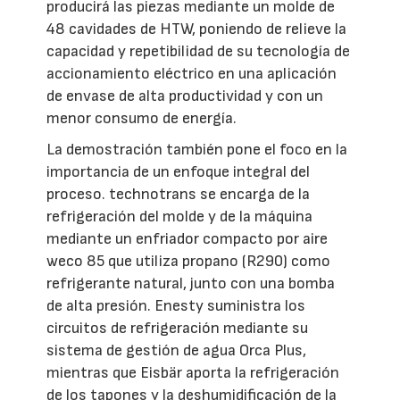
producirá las piezas mediante un molde de
48 cavidades de HTW, poniendo de relieve la
capacidad y repetibilidad de su tecnología de
accionamiento eléctrico en una aplicación
de envase de alta productividad y con un
menor consumo de energía.
La demostración también pone el foco en la
importancia de un enfoque integral del
proceso. technotrans se encarga de la
refrigeración del molde y de la máquina
mediante un enfriador compacto por aire
weco 85 que utiliza propano (R290) como
refrigerante natural, junto con una bomba
de alta presión. Enesty suministra los
circuitos de refrigeración mediante su
sistema de gestión de agua Orca Plus,
mientras que Eisbär aporta la refrigeración
de los tapones y la deshumidificación de la