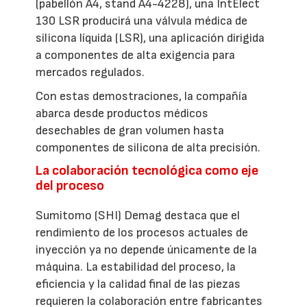
(pabellón A4, stand A4-4228), una IntElect
130 LSR producirá una válvula médica de
silicona líquida (LSR), una aplicación dirigida
a componentes de alta exigencia para
mercados regulados.
Con estas demostraciones, la compañía
abarca desde productos médicos
desechables de gran volumen hasta
componentes de silicona de alta precisión.
La colaboración tecnológica como eje
del proceso
Sumitomo (SHI) Demag destaca que el
rendimiento de los procesos actuales de
inyección ya no depende únicamente de la
máquina. La estabilidad del proceso, la
eficiencia y la calidad final de las piezas
requieren la colaboración entre fabricantes