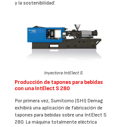
y la sostenibilidad'.
Inyectora IntElect S.
Producción de tapones para bebidas
con una IntElect S 280
Por primera vez, Sumitomo (SHI) Demag
exhibirá una aplicación de fabricación de
tapones para bebidas sobre una IntElect S
280. La máquina totalmente eléctrica