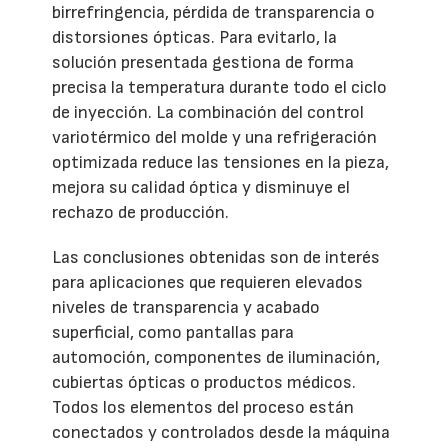
birrefringencia, pérdida de transparencia o
distorsiones ópticas. Para evitarlo, la
solución presentada gestiona de forma
precisa la temperatura durante todo el ciclo
de inyección. La combinación del control
variotérmico del molde y una refrigeración
optimizada reduce las tensiones en la pieza,
mejora su calidad óptica y disminuye el
rechazo de producción.
Las conclusiones obtenidas son de interés
para aplicaciones que requieren elevados
niveles de transparencia y acabado
superficial, como pantallas para
automoción, componentes de iluminación,
cubiertas ópticas o productos médicos.
Todos los elementos del proceso están
conectados y controlados desde la máquina