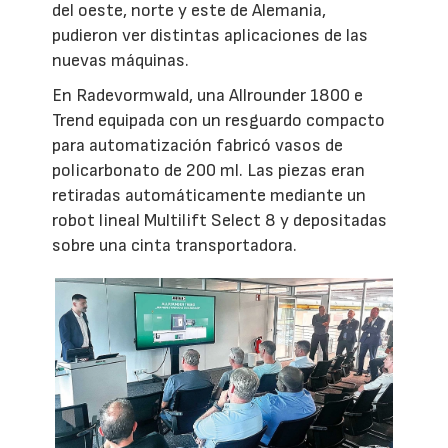
del oeste, norte y este de Alemania,
pudieron ver distintas aplicaciones de las
nuevas máquinas.
En Radevormwald, una Allrounder 1800 e
Trend equipada con un resguardo compacto
para automatización fabricó vasos de
policarbonato de 200 ml. Las piezas eran
retiradas automáticamente mediante un
robot lineal Multilift Select 8 y depositadas
sobre una cinta transportadora.