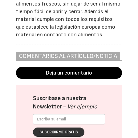
alimentos frescos, sin dejar de ser al mismo
tiempo fácil de abrir y cerrar. Además el
material cumple con todos los requisitos
que establece la legislación europea como
material en contacto con alimentos.
COMENTARIOS AL ARTÍCULO/NOTICIA
Deja un comentario
Suscríbase a nuestra
Newsletter -
Ver ejemplo
SUSCRIBIRME GRATIS