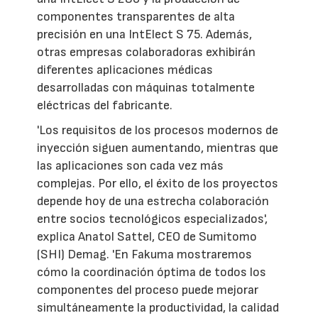
componentes transparentes de alta
precisión en una IntElect S 75. Además,
otras empresas colaboradoras exhibirán
diferentes aplicaciones médicas
desarrolladas con máquinas totalmente
eléctricas del fabricante.
'Los requisitos de los procesos modernos de
inyección siguen aumentando, mientras que
las aplicaciones son cada vez más
complejas. Por ello, el éxito de los proyectos
depende hoy de una estrecha colaboración
entre socios tecnológicos especializados',
explica Anatol Sattel, CEO de Sumitomo
(SHI) Demag. 'En Fakuma mostraremos
cómo la coordinación óptima de todos los
componentes del proceso puede mejorar
simultáneamente la productividad, la calidad