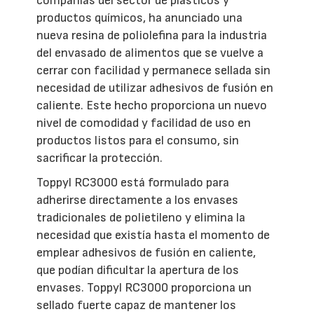
compañías del sector de plásticos y
productos químicos, ha anunciado una
nueva resina de poliolefina para la industria
del envasado de alimentos que se vuelve a
cerrar con facilidad y permanece sellada sin
necesidad de utilizar adhesivos de fusión en
caliente. Este hecho proporciona un nuevo
nivel de comodidad y facilidad de uso en
productos listos para el consumo, sin
sacrificar la protección.
Toppyl RC3000 está formulado para
adherirse directamente a los envases
tradicionales de polietileno y elimina la
necesidad que existía hasta el momento de
emplear adhesivos de fusión en caliente,
que podían dificultar la apertura de los
envases. Toppyl RC3000 proporciona un
sellado fuerte capaz de mantener los