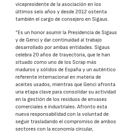
vicepresidente de la asociación en los
últimos seis años y desde 2012 ostenta
también el cargo de consejero en Sigaus.
“Es un honor asumir la Presidencia de Sigaus
y de Genci y dar continuidad al trabajo
desarrollado por ambas entidades. Sigaus
celebra 20 años de trayectoria, que le han
situado como uno de los Scrap más
maduros y sólidos de España y un auténtico
referente internacional en materia de
aceites usados, mientras que Genci afronta
una etapa clave para consolidar su actividad
en la gestión de los residuos de envases
comerciales e industriales. Afronto esta
nueva responsabilidad con la voluntad de
seguir trasladando el compromiso de ambos
sectores con la economía circular,