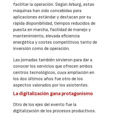
facilitar la operación. Según Arburg, estas
máquinas han sido concebidas para
aplicaciones estándar y destacan por su
rápida disponibilidad, tiempos reducidos de
puesta en marcha, facilidad de manejo y
mantenimiento, elevada eficiencia
energética y costes competitivos tanto de
inversión como de operación.
Las jornadas también sirvieron para dar a
conocer los servicios que ofrecen ambos
centros tecnológicos, cuya ampliación en
los dos últimos años fue otro de los
aspectos valorados por los asistentes.
La digitalización gana protagonismo
Otro de los ejes del evento fue la
digitalización de los procesos productivos.