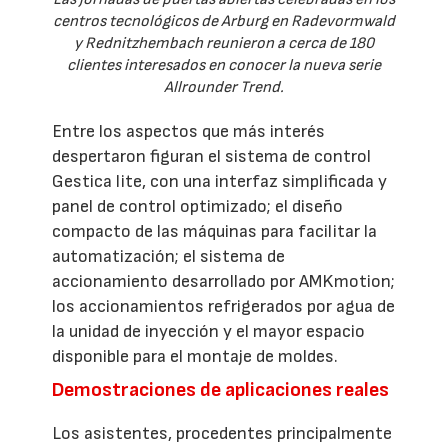
centros tecnológicos de Arburg en Radevormwald
y Rednitzhembach reunieron a cerca de 180
clientes interesados en conocer la nueva serie
Allrounder Trend.
Entre los aspectos que más interés
despertaron figuran el sistema de control
Gestica lite, con una interfaz simplificada y
panel de control optimizado; el diseño
compacto de las máquinas para facilitar la
automatización; el sistema de
accionamiento desarrollado por AMKmotion;
los accionamientos refrigerados por agua de
la unidad de inyección y el mayor espacio
disponible para el montaje de moldes.
Demostraciones de aplicaciones reales
Los asistentes, procedentes principalmente