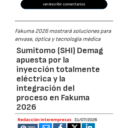
ver/escribir comentarios
Fakuma 2026 mostrará soluciones para
envase, óptica y tecnología médica
Sumitomo (SHI) Demag
apuesta por la
inyección totalmente
eléctrica y la
integración del
proceso en Fakuma
2026
Redacción Interempresas
31/07/2026
3001