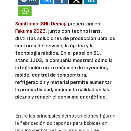
Sumitomo (SHI) Demag
presentará en
Fakuma 2026
, junto con technotrans,
distintas soluciones de producción para los
sectores del envase, la óptica y la
tecnología médica. En el pabellón B1,
stand 1103, la compañía mostrará cómo la
integración entre máquina de inyección,
molde, control de temperatura,
refrigeración y material permite aumentar
la productividad, mejorar la calidad de las
piezas y reducir el consumo energético.
Entre las principales demostraciones figuran
la fabricación de tapones para bebidas en
una IntElect S 280 y la producción de