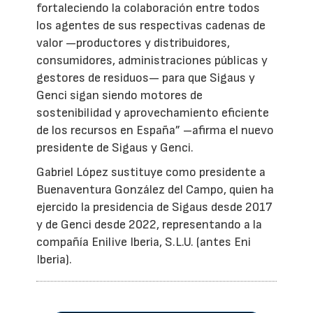
fortaleciendo la colaboración entre todos
los agentes de sus respectivas cadenas de
valor —productores y distribuidores,
consumidores, administraciones públicas y
gestores de residuos— para que Sigaus y
Genci sigan siendo motores de
sostenibilidad y aprovechamiento eficiente
de los recursos en España” –afirma el nuevo
presidente de Sigaus y Genci.
Gabriel López sustituye como presidente a
Buenaventura González del Campo, quien ha
ejercido la presidencia de Sigaus desde 2017
y de Genci desde 2022, representando a la
compañía Enilive Iberia, S.L.U. (antes Eni
Iberia).