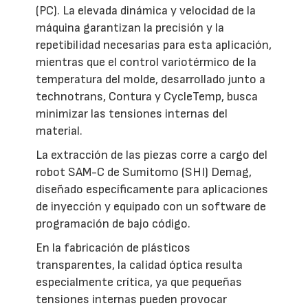
(PC). La elevada dinámica y velocidad de la
máquina garantizan la precisión y la
repetibilidad necesarias para esta aplicación,
mientras que el control variotérmico de la
temperatura del molde, desarrollado junto a
technotrans, Contura y CycleTemp, busca
minimizar las tensiones internas del
material.
La extracción de las piezas corre a cargo del
robot SAM-C de Sumitomo (SHI) Demag,
diseñado específicamente para aplicaciones
de inyección y equipado con un software de
programación de bajo código.
En la fabricación de plásticos
transparentes, la calidad óptica resulta
especialmente crítica, ya que pequeñas
tensiones internas pueden provocar