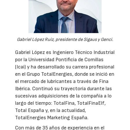
Gabriel López Ruiz, presidente de Sigaus y Genci.
Gabriel López es Ingeniero Técnico Industrial
por la Universidad Pontificia de Comillas
(Icai) y ha desarrollado su carrera profesional
en el Grupo TotalEnergies, donde se inició en
el mercado de lubricantes a través de Fina
Ibérica. Continuó su trayectoria durante las
sucesivas adquisiciones de la compañía a lo
largo del tiempo: TotalFina, TotalFinaElf,
Total España y, en la actualidad,
TotalEnergies Marketing España.
Con más de 35 años de experiencia en el