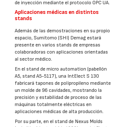
de inyección mediante el protocolo OPC UA.
Aplicaciones médicas en distintos
stands
Además de las demostraciones en su propio
espacio, Sumitomo (SHI) Demag estará
presente en varios stands de empresas
colaboradoras con aplicaciones orientadas
al sector médico.
En el stand de micro automation (pabellón
A5, stand A5-5117), una IntElect S 130
fabricará tapones de polipropileno mediante
un molde de 96 cavidades, mostrando la
precisión y estabilidad de proceso de las
máquinas totalmente eléctricas en
aplicaciones médicas de alta producción.
Por su parte, en el stand de Nexus Molds