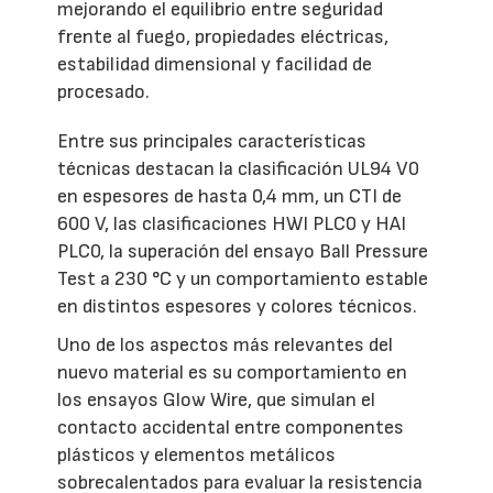
mejorando el equilibrio entre seguridad
frente al fuego, propiedades eléctricas,
estabilidad dimensional y facilidad de
procesado.
Entre sus principales características
técnicas destacan la clasificación UL94 V0
en espesores de hasta 0,4 mm, un CTI de
600 V, las clasificaciones HWI PLC0 y HAI
PLC0, la superación del ensayo Ball Pressure
Test a 230 °C y un comportamiento estable
en distintos espesores y colores técnicos.
Uno de los aspectos más relevantes del
nuevo material es su comportamiento en
los ensayos Glow Wire, que simulan el
contacto accidental entre componentes
plásticos y elementos metálicos
sobrecalentados para evaluar la resistencia