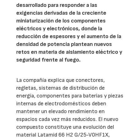
desarrollado para responder a las
exigencias derivadas de la creciente
miniaturización de los componentes
eléctricos y electrónicos, donde la
reducción de espesores y el aumento de la
densidad de potencia plantean nuevos
retos en materia de aislamiento eléctrico y
seguridad frente al fuego.
La compañía explica que conectores,
regletas, sistemas de distribución de
energía, componentes para baterías y piezas
internas de electrodomésticos deben
mantener un elevado rendimiento en
espacios cada vez más reducidos. El nuevo
compuesto constituye una evolución del
material Latamid 66 H2 G/25-V0HF1X,