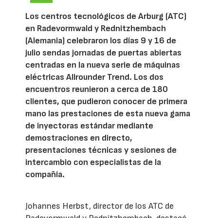
Los centros tecnológicos de Arburg (ATC)
en Radevormwald y Rednitzhembach
(Alemania) celebraron los días 9 y 16 de
julio sendas jornadas de puertas abiertas
centradas en la nueva serie de máquinas
eléctricas Allrounder Trend. Los dos
encuentros reunieron a cerca de 180
clientes, que pudieron conocer de primera
mano las prestaciones de esta nueva gama
de inyectoras estándar mediante
demostraciones en directo,
presentaciones técnicas y sesiones de
intercambio con especialistas de la
compañía.
Johannes Herbst, director de los ATC de