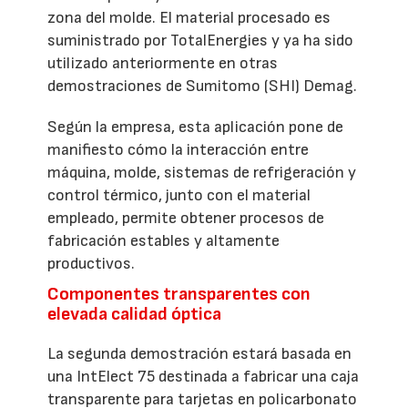
zona del molde. El material procesado es
suministrado por TotalEnergies y ya ha sido
utilizado anteriormente en otras
demostraciones de Sumitomo (SHI) Demag.
Según la empresa, esta aplicación pone de
manifiesto cómo la interacción entre
máquina, molde, sistemas de refrigeración y
control térmico, junto con el material
empleado, permite obtener procesos de
fabricación estables y altamente
productivos.
Componentes transparentes con
elevada calidad óptica
La segunda demostración estará basada en
una IntElect 75 destinada a fabricar una caja
transparente para tarjetas en policarbonato