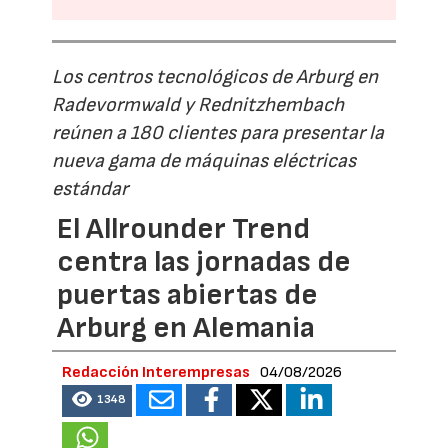
Los centros tecnológicos de Arburg en
Radevormwald y Rednitzhembach
reúnen a 180 clientes para presentar la
nueva gama de máquinas eléctricas
estándar
El Allrounder Trend
centra las jornadas de
puertas abiertas de
Arburg en Alemania
Redacción Interempresas
04/08/2026
1348