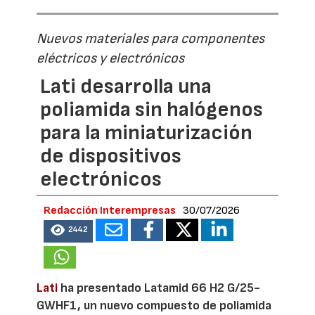
Nuevos materiales para componentes
eléctricos y electrónicos
Lati desarrolla una
poliamida sin halógenos
para la miniaturización
de dispositivos
electrónicos
Redacción Interempresas
30/07/2026
2442
Lati
ha presentado Latamid 66 H2 G/25-
GWHF1, un nuevo compuesto de poliamida