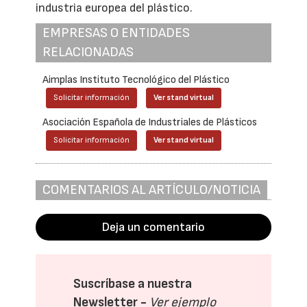
industria europea del plástico.
EMPRESAS O ENTIDADES
RELACIONADAS
Aimplas Instituto Tecnológico del Plástico
Solicitar información
Ver stand virtual
Asociación Española de Industriales de Plásticos
Solicitar información
Ver stand virtual
COMENTARIOS AL ARTÍCULO/NOTICIA
Deja un comentario
Suscríbase a nuestra
Newsletter -
Ver ejemplo