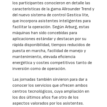
los participantes conocieron en detalle las
características de la gama Allrounder Trend y
del nuevo sistema de control Gestica lite,
que incorpora asistentes inteligentes para
facilitar la operación. Según Arburg, estas
máquinas han sido concebidas para
aplicaciones estándar y destacan por su
rápida disponibilidad, tiempos reducidos de
puesta en marcha, facilidad de manejo y
mantenimiento, elevada eficiencia
energética y costes competitivos tanto de
inversión como de operación.
Las jornadas también sirvieron para dar a
conocer los servicios que ofrecen ambos
centros tecnológicos, cuya ampliación en
los dos últimos años fue otro de los
aspectos valorados por los asistentes.