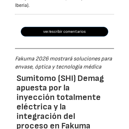
Iberia).
ver/escribir comentarios
Fakuma 2026 mostrará soluciones para
envase, óptica y tecnología médica
Sumitomo (SHI) Demag
apuesta por la
inyección totalmente
eléctrica y la
integración del
proceso en Fakuma