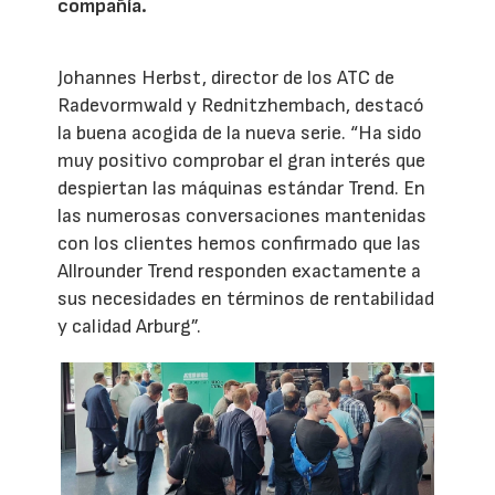
compañía.
Johannes Herbst, director de los ATC de
Radevormwald y Rednitzhembach, destacó
la buena acogida de la nueva serie. “Ha sido
muy positivo comprobar el gran interés que
despiertan las máquinas estándar Trend. En
las numerosas conversaciones mantenidas
con los clientes hemos confirmado que las
Allrounder Trend responden exactamente a
sus necesidades en términos de rentabilidad
y calidad Arburg”.