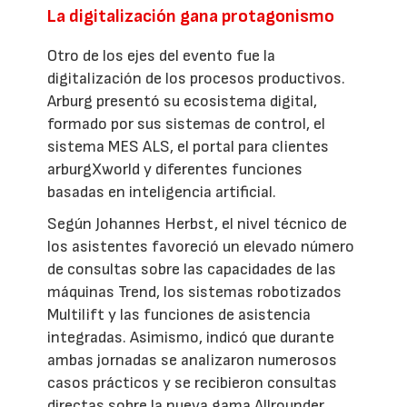
La digitalización gana protagonismo
Otro de los ejes del evento fue la
digitalización de los procesos productivos.
Arburg presentó su ecosistema digital,
formado por sus sistemas de control, el
sistema MES ALS, el portal para clientes
arburgXworld y diferentes funciones
basadas en inteligencia artificial.
Según Johannes Herbst, el nivel técnico de
los asistentes favoreció un elevado número
de consultas sobre las capacidades de las
máquinas Trend, los sistemas robotizados
Multilift y las funciones de asistencia
integradas. Asimismo, indicó que durante
ambas jornadas se analizaron numerosos
casos prácticos y se recibieron consultas
directas sobre la nueva gama Allrounder