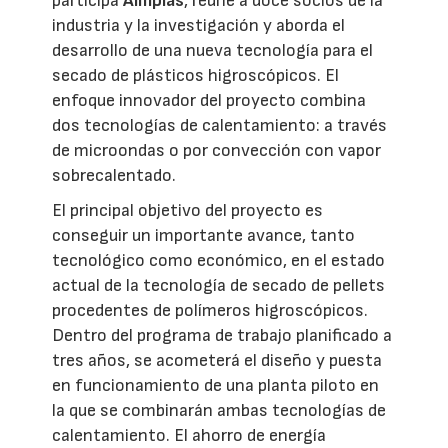
participa
Aimplas
, reúne a doce socios de la
industria y la investigación y aborda el
desarrollo de una nueva tecnología para el
secado de plásticos higroscópicos. El
enfoque innovador del proyecto combina
dos tecnologías de calentamiento: a través
de microondas o por convección con vapor
sobrecalentado.
El principal objetivo del proyecto es
conseguir un importante avance, tanto
tecnológico como económico, en el estado
actual de la tecnología de secado de pellets
procedentes de polímeros higroscópicos.
Dentro del programa de trabajo planificado a
tres años, se acometerá el diseño y puesta
en funcionamiento de una planta piloto en
la que se combinarán ambas tecnologías de
calentamiento. El ahorro de energía