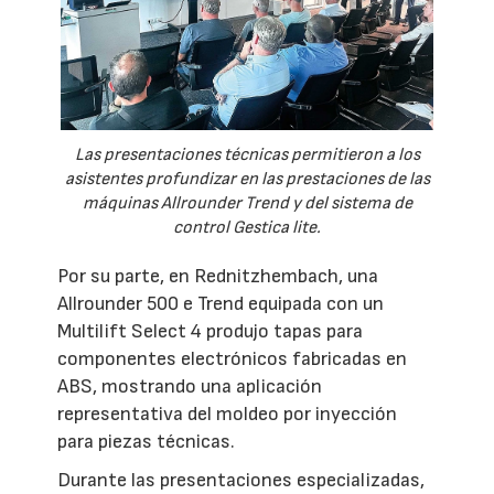
Las presentaciones técnicas permitieron a los
asistentes profundizar en las prestaciones de las
máquinas Allrounder Trend y del sistema de
control Gestica lite.
Por su parte, en Rednitzhembach, una
Allrounder 500 e Trend equipada con un
Multilift Select 4 produjo tapas para
componentes electrónicos fabricadas en
ABS, mostrando una aplicación
representativa del moldeo por inyección
para piezas técnicas.
Durante las presentaciones especializadas,