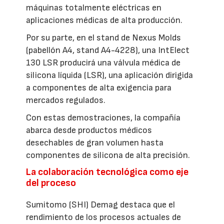
máquinas totalmente eléctricas en
aplicaciones médicas de alta producción.
Por su parte, en el stand de Nexus Molds
(pabellón A4, stand A4-4228), una IntElect
130 LSR producirá una válvula médica de
silicona líquida (LSR), una aplicación dirigida
a componentes de alta exigencia para
mercados regulados.
Con estas demostraciones, la compañía
abarca desde productos médicos
desechables de gran volumen hasta
componentes de silicona de alta precisión.
La colaboración tecnológica como eje
del proceso
Sumitomo (SHI) Demag destaca que el
rendimiento de los procesos actuales de