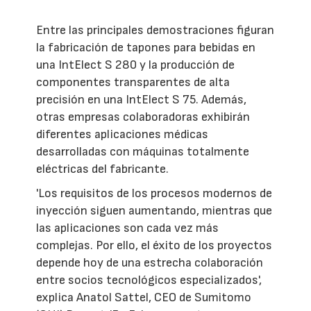
Entre las principales demostraciones figuran
la fabricación de tapones para bebidas en
una IntElect S 280 y la producción de
componentes transparentes de alta
precisión en una IntElect S 75. Además,
otras empresas colaboradoras exhibirán
diferentes aplicaciones médicas
desarrolladas con máquinas totalmente
eléctricas del fabricante.
'Los requisitos de los procesos modernos de
inyección siguen aumentando, mientras que
las aplicaciones son cada vez más
complejas. Por ello, el éxito de los proyectos
depende hoy de una estrecha colaboración
entre socios tecnológicos especializados',
explica Anatol Sattel, CEO de Sumitomo