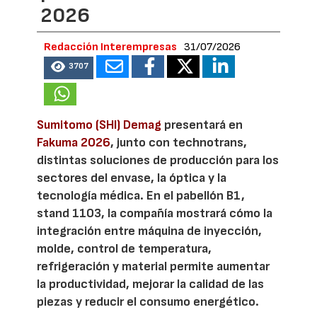
2026
Redacción Interempresas
31/07/2026
3707
Sumitomo (SHI) Demag
presentará en
Fakuma 2026
, junto con technotrans,
distintas soluciones de producción para los
sectores del envase, la óptica y la
tecnología médica. En el pabellón B1,
stand 1103, la compañía mostrará cómo la
integración entre máquina de inyección,
molde, control de temperatura,
refrigeración y material permite aumentar
la productividad, mejorar la calidad de las
piezas y reducir el consumo energético.