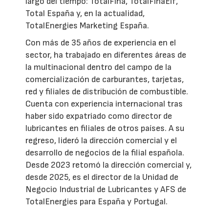
largo del tiempo: TotalFina, TotalFinaElf,
Total España y, en la actualidad,
TotalEnergies Marketing España.
Con más de 35 años de experiencia en el
sector, ha trabajado en diferentes áreas de
la multinacional dentro del campo de la
comercialización de carburantes, tarjetas,
red y filiales de distribución de combustible.
Cuenta con experiencia internacional tras
haber sido expatriado como director de
lubricantes en filiales de otros países. A su
regreso, lideró la dirección comercial y el
desarrollo de negocios de la filial española.
Desde 2023 retomó la dirección comercial y,
desde 2025, es el director de la Unidad de
Negocio Industrial de Lubricantes y AFS de
TotalEnergies para España y Portugal.