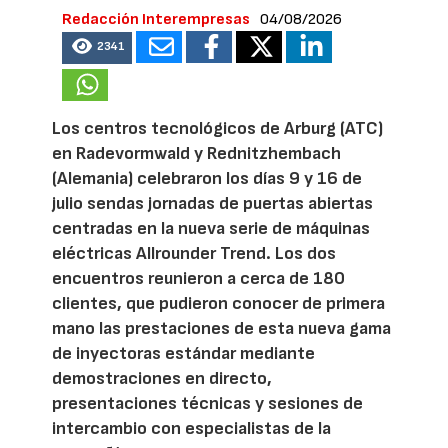
Redacción Interempresas
04/08/2026
2341
Los centros tecnológicos de Arburg (ATC)
en Radevormwald y Rednitzhembach
(Alemania) celebraron los días 9 y 16 de
julio sendas jornadas de puertas abiertas
centradas en la nueva serie de máquinas
eléctricas Allrounder Trend. Los dos
encuentros reunieron a cerca de 180
clientes, que pudieron conocer de primera
mano las prestaciones de esta nueva gama
de inyectoras estándar mediante
demostraciones en directo,
presentaciones técnicas y sesiones de
intercambio con especialistas de la