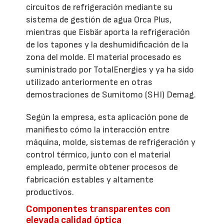
circuitos de refrigeración mediante su
sistema de gestión de agua Orca Plus,
mientras que Eisbär aporta la refrigeración
de los tapones y la deshumidificación de la
zona del molde. El material procesado es
suministrado por TotalEnergies y ya ha sido
utilizado anteriormente en otras
demostraciones de Sumitomo (SHI) Demag.
Según la empresa, esta aplicación pone de
manifiesto cómo la interacción entre
máquina, molde, sistemas de refrigeración y
control térmico, junto con el material
empleado, permite obtener procesos de
fabricación estables y altamente
productivos.
Componentes transparentes con
elevada calidad óptica