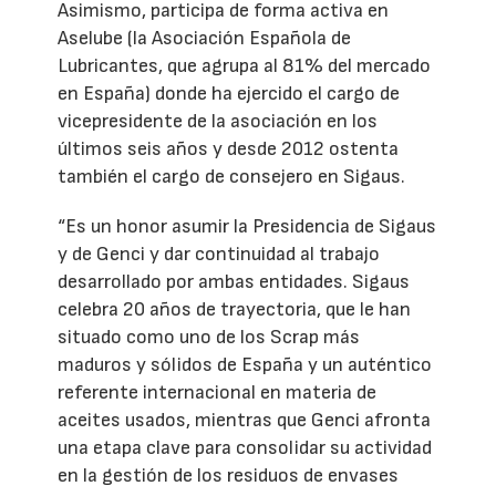
Asimismo, participa de forma activa en
Aselube (la Asociación Española de
Lubricantes, que agrupa al 81% del mercado
en España) donde ha ejercido el cargo de
vicepresidente de la asociación en los
últimos seis años y desde 2012 ostenta
también el cargo de consejero en Sigaus.
“Es un honor asumir la Presidencia de Sigaus
y de Genci y dar continuidad al trabajo
desarrollado por ambas entidades. Sigaus
celebra 20 años de trayectoria, que le han
situado como uno de los Scrap más
maduros y sólidos de España y un auténtico
referente internacional en materia de
aceites usados, mientras que Genci afronta
una etapa clave para consolidar su actividad
en la gestión de los residuos de envases