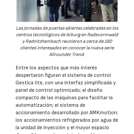
Las jornadas de puertas abiertas celebradas en los
centros tecnológicos de Arburg en Radevormwald
y Rednitzhembach reunieron a cerca de 180
clientes interesados en conocer la nueva serie
Allrounder Trend.
Entre los aspectos que más interés
despertaron figuran el sistema de control
Gestica lite, con una interfaz simplificada y
panel de control optimizado; el diseño
compacto de las máquinas para facilitar la
automatización; el sistema de
accionamiento desarrollado por AMKmotion;
los accionamientos refrigerados por agua de
la unidad de inyección y el mayor espacio