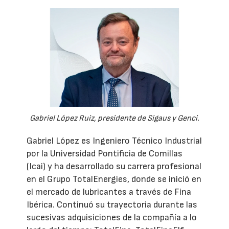
Gabriel López Ruiz, presidente de Sigaus y Genci.
Gabriel López es Ingeniero Técnico Industrial
por la Universidad Pontificia de Comillas
(Icai) y ha desarrollado su carrera profesional
en el Grupo TotalEnergies, donde se inició en
el mercado de lubricantes a través de Fina
Ibérica. Continuó su trayectoria durante las
sucesivas adquisiciones de la compañía a lo