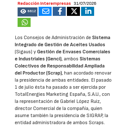
Redacción Interempresas
31/07/2026
8812
Los Consejos de Administración de
Sistema
Integrado de Gestión de Aceites Usados
(Sigaus) y
Gestión de Envases Comerciales
e Industriales (Genci)
, ambos
Sistemas
Colectivos de Responsabilidad Ampliada
del Productor (Scrap)
, han acordado renovar
la presidencia de ambas entidades. El pasado
1 de julio ésta ha pasado a ser ejercida por
TotalEnergies Marketing España, S.A.U., con
la representación de Gabriel López Ruiz,
director Comercial de la compañía, quien
asume también la presidencia de SIGRAP, la
entidad administradora de ambos Scraps.