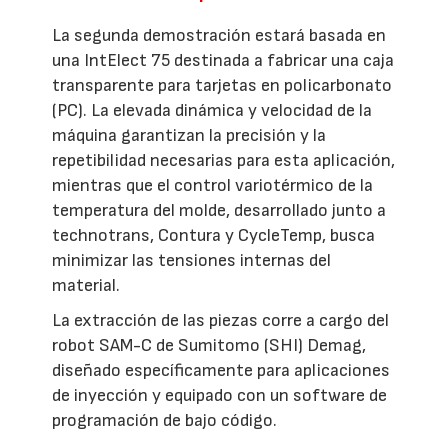
La segunda demostración estará basada en
una IntElect 75 destinada a fabricar una caja
transparente para tarjetas en policarbonato
(PC). La elevada dinámica y velocidad de la
máquina garantizan la precisión y la
repetibilidad necesarias para esta aplicación,
mientras que el control variotérmico de la
temperatura del molde, desarrollado junto a
technotrans, Contura y CycleTemp, busca
minimizar las tensiones internas del
material.
La extracción de las piezas corre a cargo del
robot SAM-C de Sumitomo (SHI) Demag,
diseñado específicamente para aplicaciones
de inyección y equipado con un software de
programación de bajo código.