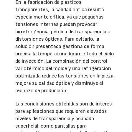
En la fabricación de plásticos
transparentes, la calidad óptica resulta
especialmente crítica, ya que pequeñas
tensiones internas pueden provocar
birrefringencia, pérdida de transparencia o
distorsiones ópticas. Para evitarlo, la
solución presentada gestiona de forma
precisa la temperatura durante todo el ciclo
de inyección. La combinación del control
variotérmico del molde y una refrigeración
optimizada reduce las tensiones en la pieza,
mejora su calidad óptica y disminuye el
rechazo de producción.
Las conclusiones obtenidas son de interés
para aplicaciones que requieren elevados
niveles de transparencia y acabado
superficial, como pantallas para