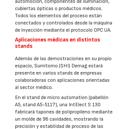
automoción, componentes de iluminación,
cubiertas ópticas o productos médicos.
Todos los elementos del proceso están
conectados y controlados desde la máquina
de inyección mediante el protocolo OPC UA.
Aplicaciones médicas en distintos
stands
Además de las demostraciones en su propio
espacio, Sumitomo (SHI) Demag estará
presente en varios stands de empresas
colaboradoras con aplicaciones orientadas
al sector médico.
En el stand de micro automation (pabellón
A5, stand A5-5117), una IntElect S 130
fabricará tapones de polipropileno mediante
un molde de 96 cavidades, mostrando la
precisión y estabilidad de proceso de las