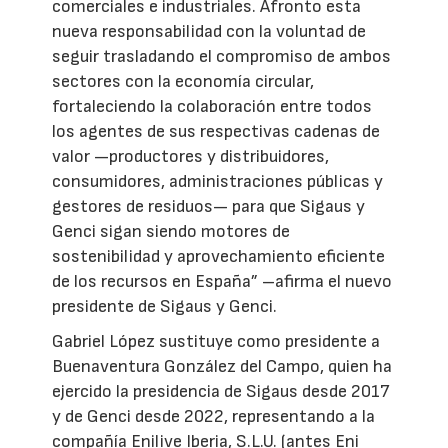
comerciales e industriales. Afronto esta
nueva responsabilidad con la voluntad de
seguir trasladando el compromiso de ambos
sectores con la economía circular,
fortaleciendo la colaboración entre todos
los agentes de sus respectivas cadenas de
valor —productores y distribuidores,
consumidores, administraciones públicas y
gestores de residuos— para que Sigaus y
Genci sigan siendo motores de
sostenibilidad y aprovechamiento eficiente
de los recursos en España” –afirma el nuevo
presidente de Sigaus y Genci.
Gabriel López sustituye como presidente a
Buenaventura González del Campo, quien ha
ejercido la presidencia de Sigaus desde 2017
y de Genci desde 2022, representando a la
compañía Enilive Iberia, S.L.U. (antes Eni