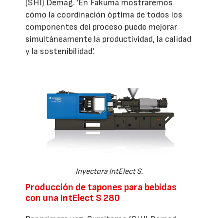
(SHI) Demag. 'En Fakuma mostraremos
cómo la coordinación óptima de todos los
componentes del proceso puede mejorar
simultáneamente la productividad, la calidad
y la sostenibilidad'.
Inyectora IntElect S.
Producción de tapones para bebidas
con una IntElect S 280