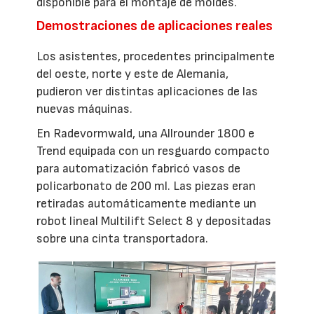
disponible para el montaje de moldes.
Demostraciones de aplicaciones reales
Los asistentes, procedentes principalmente
del oeste, norte y este de Alemania,
pudieron ver distintas aplicaciones de las
nuevas máquinas.
En Radevormwald, una Allrounder 1800 e
Trend equipada con un resguardo compacto
para automatización fabricó vasos de
policarbonato de 200 ml. Las piezas eran
retiradas automáticamente mediante un
robot lineal Multilift Select 8 y depositadas
sobre una cinta transportadora.