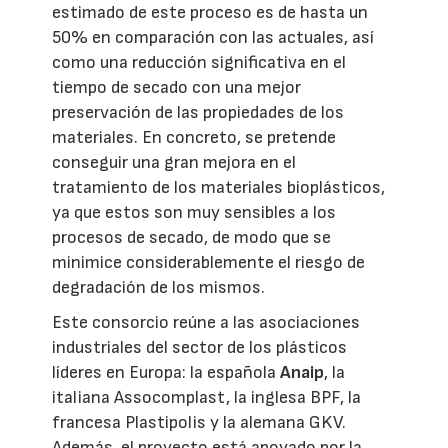
estimado de este proceso es de hasta un
50% en comparación con las actuales, así
como una reducción significativa en el
tiempo de secado con una mejor
preservación de las propiedades de los
materiales. En concreto, se pretende
conseguir una gran mejora en el
tratamiento de los materiales bioplásticos,
ya que estos son muy sensibles a los
procesos de secado, de modo que se
minimice considerablemente el riesgo de
degradación de los mismos.
Este consorcio reúne a las asociaciones
industriales del sector de los plásticos
líderes en Europa: la española
Anaip
, la
italiana Assocomplast, la inglesa BPF, la
francesa Plastipolis y la alemana GKV.
Además, el proyecto está apoyado por la