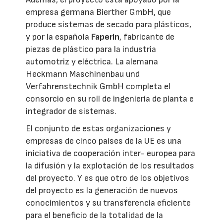
empresa germana Bierther GmbH, que
produce sistemas de secado para plásticos,
y por la española
Faperin
, fabricante de
piezas de plástico para la industria
automotriz y eléctrica. La alemana
Heckmann Maschinenbau und
Verfahrenstechnik GmbH completa el
consorcio en su roll de ingeniería de planta e
integrador de sistemas.
El conjunto de estas organizaciones y
empresas de cinco países de la UE es una
iniciativa de cooperación inter- europea para
la difusión y la explotación de los resultados
del proyecto. Y es que otro de los objetivos
del proyecto es la generación de nuevos
conocimientos y su transferencia eficiente
para el beneficio de la totalidad de la