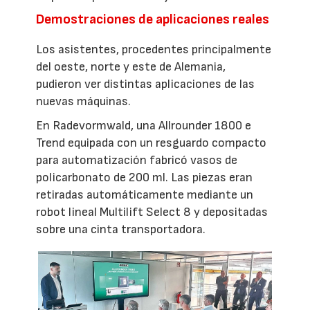
Demostraciones de aplicaciones reales
Los asistentes, procedentes principalmente
del oeste, norte y este de Alemania,
pudieron ver distintas aplicaciones de las
nuevas máquinas.
En Radevormwald, una Allrounder 1800 e
Trend equipada con un resguardo compacto
para automatización fabricó vasos de
policarbonato de 200 ml. Las piezas eran
retiradas automáticamente mediante un
robot lineal Multilift Select 8 y depositadas
sobre una cinta transportadora.