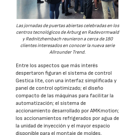
Las jornadas de puertas abiertas celebradas en los
centros tecnológicos de Arburg en Radevormwald
y Rednitzhembach reunieron a cerca de 180
clientes interesados en conocer la nueva serie
Allrounder Trend.
Entre los aspectos que más interés
despertaron figuran el sistema de control
Gestica lite, con una interfaz simplificada y
panel de control optimizado; el diseño
compacto de las máquinas para facilitar la
automatización; el sistema de
accionamiento desarrollado por AMKmotion;
los accionamientos refrigerados por agua de
la unidad de inyección y el mayor espacio
disponible para el montaje de moldes.