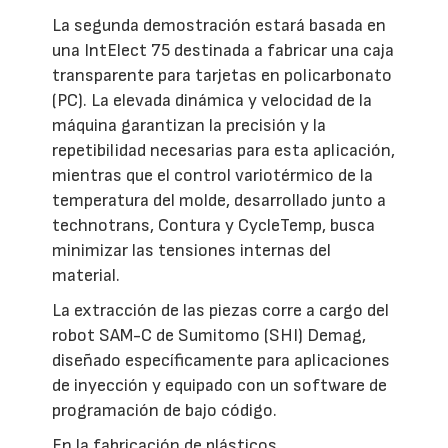
La segunda demostración estará basada en
una IntElect 75 destinada a fabricar una caja
transparente para tarjetas en policarbonato
(PC). La elevada dinámica y velocidad de la
máquina garantizan la precisión y la
repetibilidad necesarias para esta aplicación,
mientras que el control variotérmico de la
temperatura del molde, desarrollado junto a
technotrans, Contura y CycleTemp, busca
minimizar las tensiones internas del
material.
La extracción de las piezas corre a cargo del
robot SAM-C de Sumitomo (SHI) Demag,
diseñado específicamente para aplicaciones
de inyección y equipado con un software de
programación de bajo código.
En la fabricación de plásticos