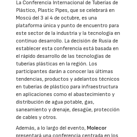
La Conferencia Internacional de Tuberías de
Plástico, Plastic Pipes, que se celebrará en
Moscú del 3 al 4 de octubre, es una
plataforma única y punto de encuentro para
este sector de la industria y la tecnología en
continuo desarrollo. La decisión de Rusia de
establecer esta conferencia está basada en
el rápido desarrollo de las tecnologías de
tuberías plásticas en la región. Los
participantes darán a conocer las últimas
tendencias, productos y adelantos técnicos
en tuberías de plástico para infraestructura
en aplicaciones como el abastecimiento y
distribución de agua potable, gas,
saneamiento y drenaje, desagüe, protección
de cables y otros.
Además, a lo largo del evento,
Molecor
presentará una conferencia centrada en los