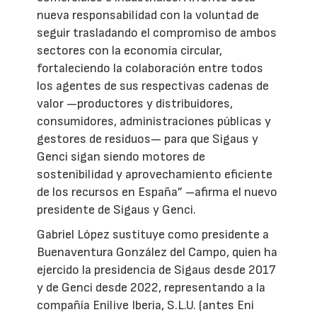
nueva responsabilidad con la voluntad de
seguir trasladando el compromiso de ambos
sectores con la economía circular,
fortaleciendo la colaboración entre todos
los agentes de sus respectivas cadenas de
valor —productores y distribuidores,
consumidores, administraciones públicas y
gestores de residuos— para que Sigaus y
Genci sigan siendo motores de
sostenibilidad y aprovechamiento eficiente
de los recursos en España” –afirma el nuevo
presidente de Sigaus y Genci.
Gabriel López sustituye como presidente a
Buenaventura González del Campo, quien ha
ejercido la presidencia de Sigaus desde 2017
y de Genci desde 2022, representando a la
compañía Enilive Iberia, S.L.U. (antes Eni