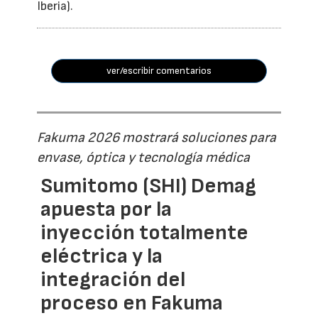
Iberia).
ver/escribir comentarios
Fakuma 2026 mostrará soluciones para
envase, óptica y tecnología médica
Sumitomo (SHI) Demag
apuesta por la
inyección totalmente
eléctrica y la
integración del
proceso en Fakuma