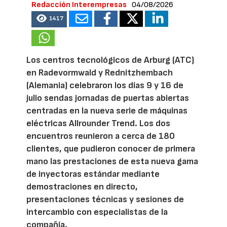
Redacción Interempresas
04/08/2026
1417
Los centros tecnológicos de Arburg (ATC)
en Radevormwald y Rednitzhembach
(Alemania) celebraron los días 9 y 16 de
julio sendas jornadas de puertas abiertas
centradas en la nueva serie de máquinas
eléctricas Allrounder Trend. Los dos
encuentros reunieron a cerca de 180
clientes, que pudieron conocer de primera
mano las prestaciones de esta nueva gama
de inyectoras estándar mediante
demostraciones en directo,
presentaciones técnicas y sesiones de
intercambio con especialistas de la
compañía.