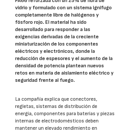
PA66 reforzada con un 25% de fibra de
vidrio y formulado con un sistema ignífugo
completamente libre de halógenos y
fósforo rojo. El material ha sido
desarrollado para responder a las
exigencias derivadas de la creciente
miniaturización de los componentes
eléctricos y electrónicos, donde la
reducción de espesores y el aumento de la
densidad de potencia plantean nuevos
retos en materia de aislamiento eléctrico y
seguridad frente al fuego.
La compañía explica que conectores,
regletas, sistemas de distribución de
energía, componentes para baterías y piezas
internas de electrodomésticos deben
mantener un elevado rendimiento en