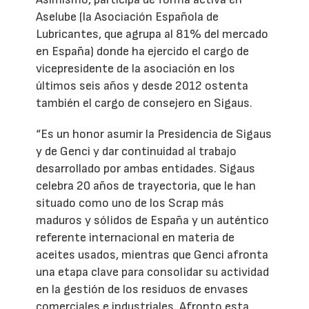
Aselube (la Asociación Española de
Lubricantes, que agrupa al 81% del mercado
en España) donde ha ejercido el cargo de
vicepresidente de la asociación en los
últimos seis años y desde 2012 ostenta
también el cargo de consejero en Sigaus.
“Es un honor asumir la Presidencia de Sigaus
y de Genci y dar continuidad al trabajo
desarrollado por ambas entidades. Sigaus
celebra 20 años de trayectoria, que le han
situado como uno de los Scrap más
maduros y sólidos de España y un auténtico
referente internacional en materia de
aceites usados, mientras que Genci afronta
una etapa clave para consolidar su actividad
en la gestión de los residuos de envases
comerciales e industriales. Afronto esta