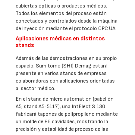
cubiertas ópticas o productos médicos.
Todos los elementos del proceso están
conectados y controlados desde la máquina
de inyección mediante el protocolo OPC UA.
Aplicaciones médicas en distintos
stands
Además de las demostraciones en su propio
espacio, Sumitomo (SHI) Demag estará
presente en varios stands de empresas
colaboradoras con aplicaciones orientadas
al sector médico.
En el stand de micro automation (pabellón
A5, stand A5-5117), una IntElect S 130
fabricará tapones de polipropileno mediante
un molde de 96 cavidades, mostrando la
precisión y estabilidad de proceso de las