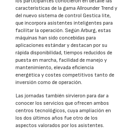
los participantes conocieron en detalle las
características de la gama Allrounder Trend y
del nuevo sistema de control Gestica lite,
que incorpora asistentes inteligentes para
facilitar la operación. Según Arburg, estas
máquinas han sido concebidas para
aplicaciones estándar y destacan por su
rápida disponibilidad, tiempos reducidos de
puesta en marcha, facilidad de manejo y
mantenimiento, elevada eficiencia
energética y costes competitivos tanto de
inversión como de operación.
Las jornadas también sirvieron para dar a
conocer los servicios que ofrecen ambos
centros tecnológicos, cuya ampliación en
los dos últimos años fue otro de los
aspectos valorados por los asistentes.