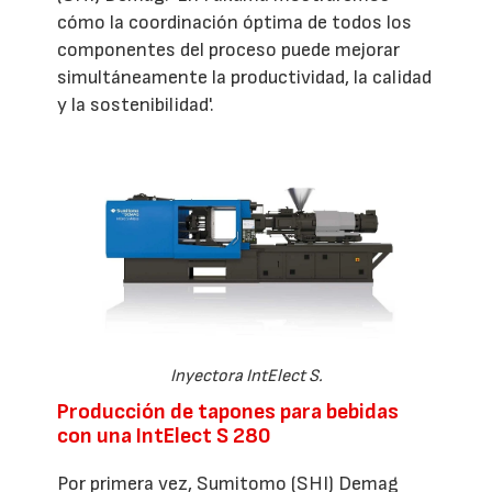
cómo la coordinación óptima de todos los
componentes del proceso puede mejorar
simultáneamente la productividad, la calidad
y la sostenibilidad'.
Inyectora IntElect S.
Producción de tapones para bebidas
con una IntElect S 280
Por primera vez, Sumitomo (SHI) Demag