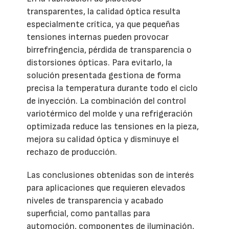
transparentes, la calidad óptica resulta
especialmente crítica, ya que pequeñas
tensiones internas pueden provocar
birrefringencia, pérdida de transparencia o
distorsiones ópticas. Para evitarlo, la
solución presentada gestiona de forma
precisa la temperatura durante todo el ciclo
de inyección. La combinación del control
variotérmico del molde y una refrigeración
optimizada reduce las tensiones en la pieza,
mejora su calidad óptica y disminuye el
rechazo de producción.
Las conclusiones obtenidas son de interés
para aplicaciones que requieren elevados
niveles de transparencia y acabado
superficial, como pantallas para
automoción, componentes de iluminación,