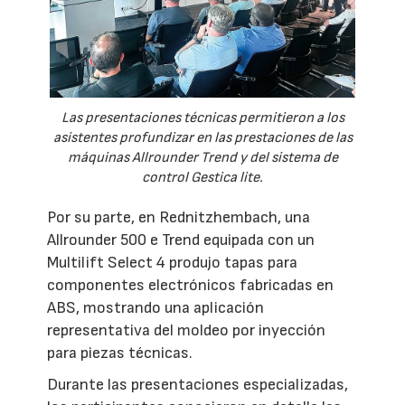
Las presentaciones técnicas permitieron a los
asistentes profundizar en las prestaciones de las
máquinas Allrounder Trend y del sistema de
control Gestica lite.
Por su parte, en Rednitzhembach, una
Allrounder 500 e Trend equipada con un
Multilift Select 4 produjo tapas para
componentes electrónicos fabricadas en
ABS, mostrando una aplicación
representativa del moldeo por inyección
para piezas técnicas.
Durante las presentaciones especializadas,