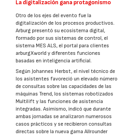
La digitalización gana protagonismo
Otro de los ejes del evento fue la
digitalización de los procesos productivos.
Arburg presentó su ecosistema digital,
formado por sus sistemas de control, el
sistema MES ALS, el portal para clientes
arburgXworld y diferentes funciones
basadas en inteligencia artificial.
Según Johannes Herbst, el nivel técnico de
los asistentes favoreció un elevado número
de consultas sobre las capacidades de las
máquinas Trend, los sistemas robotizados
Multilift y las funciones de asistencia
integradas. Asimismo, indicó que durante
ambas jornadas se analizaron numerosos
casos prácticos y se recibieron consultas
directas sobre la nueva gama Allrounder