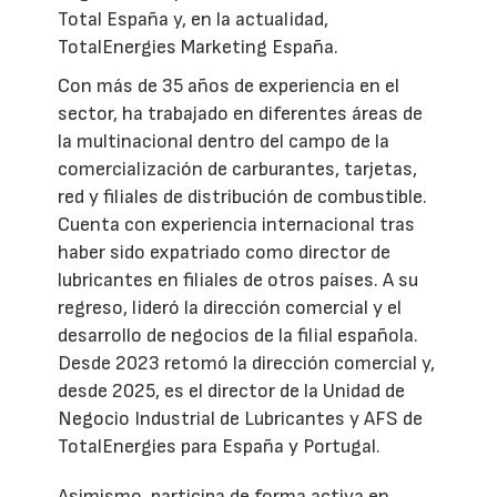
Total España y, en la actualidad,
TotalEnergies Marketing España.
Con más de 35 años de experiencia en el
sector, ha trabajado en diferentes áreas de
la multinacional dentro del campo de la
comercialización de carburantes, tarjetas,
red y filiales de distribución de combustible.
Cuenta con experiencia internacional tras
haber sido expatriado como director de
lubricantes en filiales de otros países. A su
regreso, lideró la dirección comercial y el
desarrollo de negocios de la filial española.
Desde 2023 retomó la dirección comercial y,
desde 2025, es el director de la Unidad de
Negocio Industrial de Lubricantes y AFS de
TotalEnergies para España y Portugal.
Asimismo, participa de forma activa en