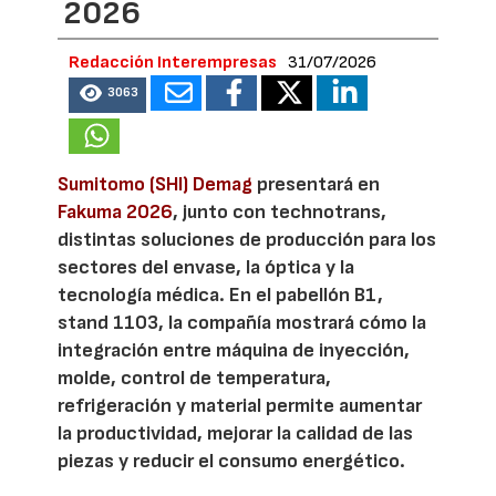
2026
Redacción Interempresas
31/07/2026
3063
Sumitomo (SHI) Demag
presentará en
Fakuma 2026
, junto con technotrans,
distintas soluciones de producción para los
sectores del envase, la óptica y la
tecnología médica. En el pabellón B1,
stand 1103, la compañía mostrará cómo la
integración entre máquina de inyección,
molde, control de temperatura,
refrigeración y material permite aumentar
la productividad, mejorar la calidad de las
piezas y reducir el consumo energético.