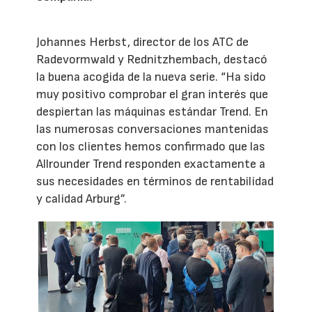
Johannes Herbst, director de los ATC de
Radevormwald y Rednitzhembach, destacó
la buena acogida de la nueva serie. “Ha sido
muy positivo comprobar el gran interés que
despiertan las máquinas estándar Trend. En
las numerosas conversaciones mantenidas
con los clientes hemos confirmado que las
Allrounder Trend responden exactamente a
sus necesidades en términos de rentabilidad
y calidad Arburg”.