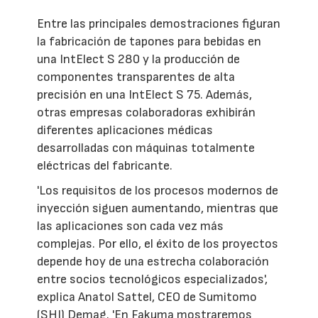
Entre las principales demostraciones figuran
la fabricación de tapones para bebidas en
una IntElect S 280 y la producción de
componentes transparentes de alta
precisión en una IntElect S 75. Además,
otras empresas colaboradoras exhibirán
diferentes aplicaciones médicas
desarrolladas con máquinas totalmente
eléctricas del fabricante.
'Los requisitos de los procesos modernos de
inyección siguen aumentando, mientras que
las aplicaciones son cada vez más
complejas. Por ello, el éxito de los proyectos
depende hoy de una estrecha colaboración
entre socios tecnológicos especializados',
explica Anatol Sattel, CEO de Sumitomo
(SHI) Demag. 'En Fakuma mostraremos