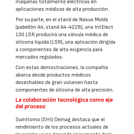
máquinas totalmente eléctricas en
aplicaciones médicas de alta producción.
Por su parte, en el stand de Nexus Molds
(pabellón A4, stand A4-4228), una IntElect
130 LSR producirá una válvula médica de
silicona líquida (LSR), una aplicación dirigida
a componentes de alta exigencia para
mercados regulados.
Con estas demostraciones, la compañía
abarca desde productos médicos
desechables de gran volumen hasta
componentes de silicona de alta precisión.
La colaboración tecnológica como eje
del proceso
Sumitomo (SHI) Demag destaca que el
rendimiento de los procesos actuales de