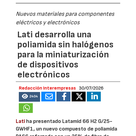
Nuevos materiales para componentes
eléctricos y electrónicos
Lati desarrolla una
poliamida sin halógenos
para la miniaturización
de dispositivos
electrónicos
Redacción Interempresas
30/07/2026
2404
Lati
ha presentado Latamid 66 H2 G/25-
GWHF1, un nuevo compuesto de poliamida