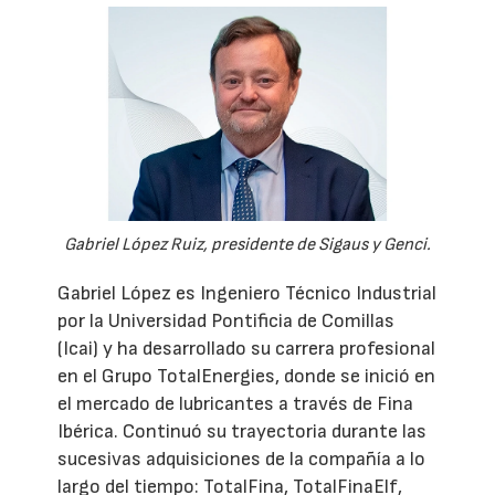
Gabriel López Ruiz, presidente de Sigaus y Genci.
Gabriel López es Ingeniero Técnico Industrial
por la Universidad Pontificia de Comillas
(Icai) y ha desarrollado su carrera profesional
en el Grupo TotalEnergies, donde se inició en
el mercado de lubricantes a través de Fina
Ibérica. Continuó su trayectoria durante las
sucesivas adquisiciones de la compañía a lo
largo del tiempo: TotalFina, TotalFinaElf,