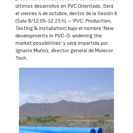
últimos desarrollos en PVC Orientado. Será
el viernes 4 de octubre, dentro de la Sesión 6
(Sala B/12.05-12.25 h) – 'PVC: Production,
Testing & Installation', bajo el nombre 'New
developments in PVC-O: widening the
market possibilities' y será impartida por
Ignacio Muñoz, director general de Molecor
Tech.