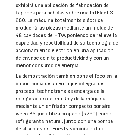
exhibirá una aplicación de fabricación de
tapones para bebidas sobre una IntElect S
280. La máquina totalmente eléctrica
producirá las piezas mediante un molde de
48 cavidades de HTW, poniendo de relieve la
capacidad y repetibilidad de su tecnología de
accionamiento eléctrico en una aplicación
de envase de alta productividad y con un
menor consumo de energía.
La demostración también pone el foco en la
importancia de un enfoque integral del
proceso. technotrans se encarga de la
refrigeración del molde y de la máquina
mediante un enfriador compacto por aire
weco 85 que utiliza propano (R290) como
refrigerante natural, junto con una bomba
de alta presión. Enesty suministra los