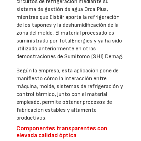
circuitos de refrigeración mediante su
sistema de gestión de agua Orca Plus,
mientras que Eisbär aporta la refrigeración
de los tapones y la deshumidificación de la
zona del molde. El material procesado es
suministrado por TotalEnergies y ya ha sido
utilizado anteriormente en otras
demostraciones de Sumitomo (SHI) Demag.
Según la empresa, esta aplicación pone de
manifiesto cómo la interacción entre
máquina, molde, sistemas de refrigeración y
control térmico, junto con el material
empleado, permite obtener procesos de
fabricación estables y altamente
productivos.
Componentes transparentes con
elevada calidad óptica