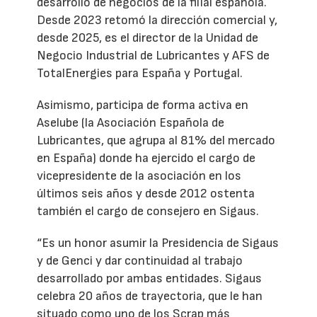
desarrollo de negocios de la filial española.
Desde 2023 retomó la dirección comercial y,
desde 2025, es el director de la Unidad de
Negocio Industrial de Lubricantes y AFS de
TotalEnergies para España y Portugal.
Asimismo, participa de forma activa en
Aselube (la Asociación Española de
Lubricantes, que agrupa al 81% del mercado
en España) donde ha ejercido el cargo de
vicepresidente de la asociación en los
últimos seis años y desde 2012 ostenta
también el cargo de consejero en Sigaus.
“Es un honor asumir la Presidencia de Sigaus
y de Genci y dar continuidad al trabajo
desarrollado por ambas entidades. Sigaus
celebra 20 años de trayectoria, que le han
situado como uno de los Scrap más