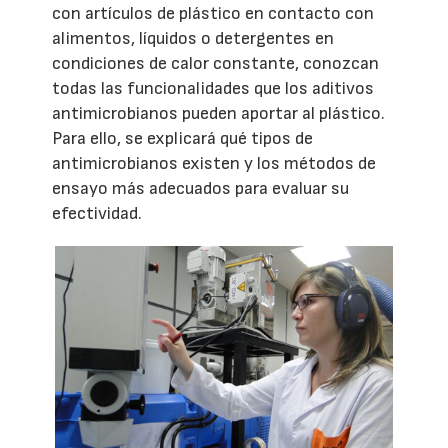
con artículos de plástico en contacto con
alimentos, líquidos o detergentes en
condiciones de calor constante, conozcan
todas las funcionalidades que los aditivos
antimicrobianos pueden aportar al plástico.
Para ello, se explicará qué tipos de
antimicrobianos existen y los métodos de
ensayo más adecuados para evaluar su
efectividad.