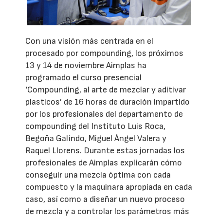
Con una visión más centrada en el
procesado por compounding, los próximos
13 y 14 de noviembre Aimplas ha
programado el curso presencial
‘Compounding, al arte de mezclar y aditivar
plasticos’ de 16 horas de duración impartido
por los profesionales del departamento de
compounding del Instituto Luis Roca,
Begoña Galindo, Miguel Ángel Valera y
Raquel Llorens. Durante estas jornadas los
profesionales de Aimplas explicarán cómo
conseguir una mezcla óptima con cada
compuesto y la maquinara apropiada en cada
caso, así como a diseñar un nuevo proceso
de mezcla y a controlar los parámetros más