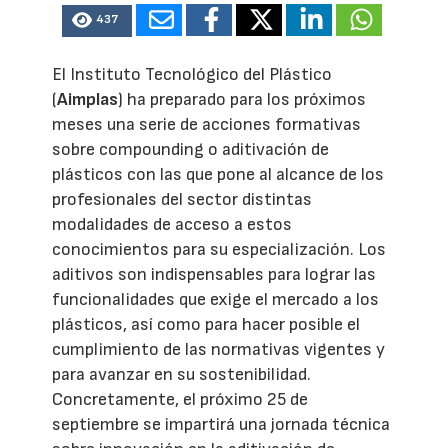
437
El Instituto Tecnológico del Plástico
(
Aimplas
) ha preparado para los próximos
meses una serie de acciones formativas
sobre compounding o aditivación de
plásticos con las que pone al alcance de los
profesionales del sector distintas
modalidades de acceso a estos
conocimientos para su especialización. Los
aditivos son indispensables para lograr las
funcionalidades que exige el mercado a los
plásticos, así como para hacer posible el
cumplimiento de las normativas vigentes y
para avanzar en su sostenibilidad.
Concretamente, el próximo 25 de
septiembre se impartirá una jornada técnica