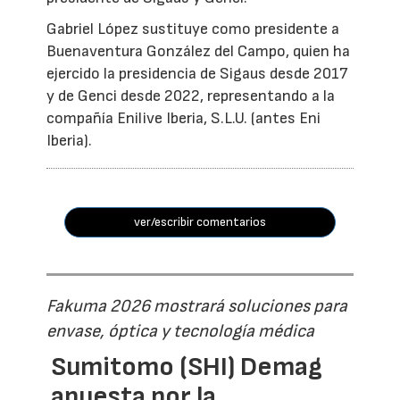
Gabriel López sustituye como presidente a
Buenaventura González del Campo, quien ha
ejercido la presidencia de Sigaus desde 2017
y de Genci desde 2022, representando a la
compañía Enilive Iberia, S.L.U. (antes Eni
Iberia).
ver/escribir comentarios
Fakuma 2026 mostrará soluciones para
envase, óptica y tecnología médica
Sumitomo (SHI) Demag
apuesta por la