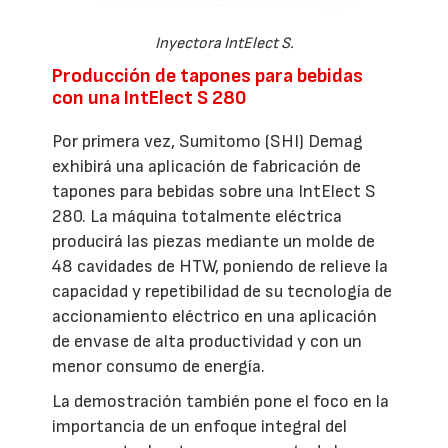
Inyectora IntElect S.
Producción de tapones para bebidas
con una IntElect S 280
Por primera vez, Sumitomo (SHI) Demag
exhibirá una aplicación de fabricación de
tapones para bebidas sobre una IntElect S
280. La máquina totalmente eléctrica
producirá las piezas mediante un molde de
48 cavidades de HTW, poniendo de relieve la
capacidad y repetibilidad de su tecnología de
accionamiento eléctrico en una aplicación
de envase de alta productividad y con un
menor consumo de energía.
La demostración también pone el foco en la
importancia de un enfoque integral del