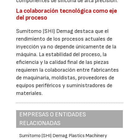
componentes de silicona de alta precisión.
La colaboración tecnológica como eje
del proceso
Sumitomo (SHI) Demag destaca que el
rendimiento de los procesos actuales de
inyección ya no depende únicamente de la
máquina. La estabilidad del proceso, la
eficiencia y la calidad final de las piezas
requieren la colaboración entre fabricantes
de maquinaria, moldistas, proveedores de
equipos periféricos y suministradores de
materiales.
EMPRESAS O ENTIDADES
RELACIONADAS
Sumitomo (SHI) Demag Plastics Machinery