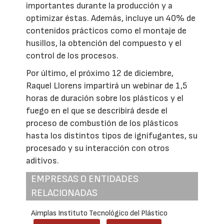
importantes durante la producción y a
optimizar éstas. Además, incluye un 40% de
contenidos prácticos como el montaje de
husillos, la obtención del compuesto y el
control de los procesos.
Por último, el próximo 12 de diciembre,
Raquel Llorens impartirá un webinar de 1,5
horas de duración sobre los plásticos y el
fuego en el que se describirá desde el
proceso de combustión de los plásticos
hasta los distintos tipos de ignifugantes, su
procesado y su interacción con otros
aditivos.
EMPRESAS O ENTIDADES
RELACIONADAS
Aimplas Instituto Tecnológico del Plástico