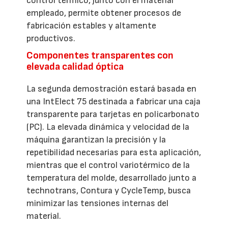
control térmico, junto con el material
empleado, permite obtener procesos de
fabricación estables y altamente
productivos.
Componentes transparentes con
elevada calidad óptica
La segunda demostración estará basada en
una IntElect 75 destinada a fabricar una caja
transparente para tarjetas en policarbonato
(PC). La elevada dinámica y velocidad de la
máquina garantizan la precisión y la
repetibilidad necesarias para esta aplicación,
mientras que el control variotérmico de la
temperatura del molde, desarrollado junto a
technotrans, Contura y CycleTemp, busca
minimizar las tensiones internas del
material.