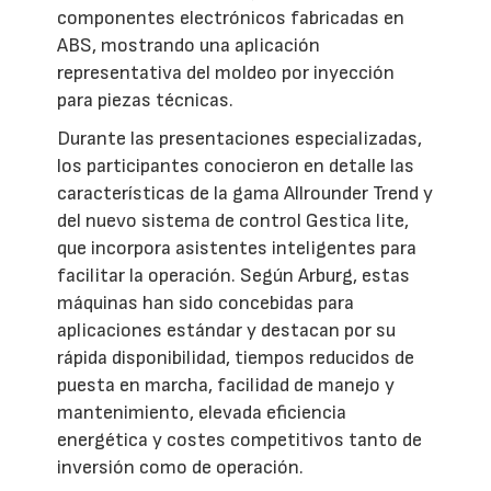
componentes electrónicos fabricadas en
ABS, mostrando una aplicación
representativa del moldeo por inyección
para piezas técnicas.
Durante las presentaciones especializadas,
los participantes conocieron en detalle las
características de la gama Allrounder Trend y
del nuevo sistema de control Gestica lite,
que incorpora asistentes inteligentes para
facilitar la operación. Según Arburg, estas
máquinas han sido concebidas para
aplicaciones estándar y destacan por su
rápida disponibilidad, tiempos reducidos de
puesta en marcha, facilidad de manejo y
mantenimiento, elevada eficiencia
energética y costes competitivos tanto de
inversión como de operación.