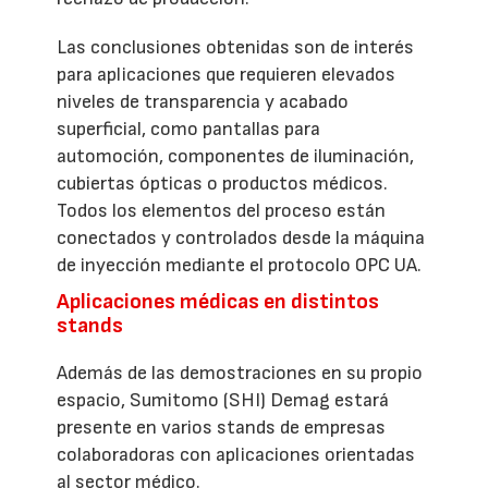
Las conclusiones obtenidas son de interés
para aplicaciones que requieren elevados
niveles de transparencia y acabado
superficial, como pantallas para
automoción, componentes de iluminación,
cubiertas ópticas o productos médicos.
Todos los elementos del proceso están
conectados y controlados desde la máquina
de inyección mediante el protocolo OPC UA.
Aplicaciones médicas en distintos
stands
Además de las demostraciones en su propio
espacio, Sumitomo (SHI) Demag estará
presente en varios stands de empresas
colaboradoras con aplicaciones orientadas
al sector médico.