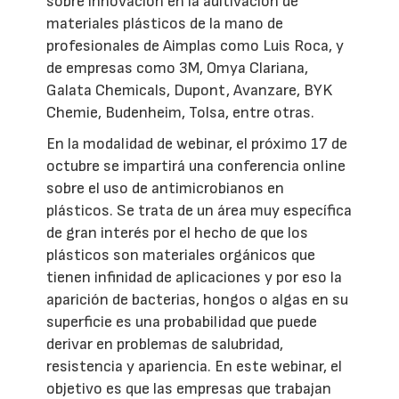
sobre innovación en la aditivación de
materiales plásticos de la mano de
profesionales de Aimplas como Luis Roca, y
de empresas como 3M, Omya Clariana,
Galata Chemicals, Dupont, Avanzare, BYK
Chemie, Budenheim, Tolsa, entre otras.
En la modalidad de webinar, el próximo 17 de
octubre se impartirá una conferencia online
sobre el uso de antimicrobianos en
plásticos. Se trata de un área muy específica
de gran interés por el hecho de que los
plásticos son materiales orgánicos que
tienen infinidad de aplicaciones y por eso la
aparición de bacterias, hongos o algas en su
superficie es una probabilidad que puede
derivar en problemas de salubridad,
resistencia y apariencia. En este webinar, el
objetivo es que las empresas que trabajan