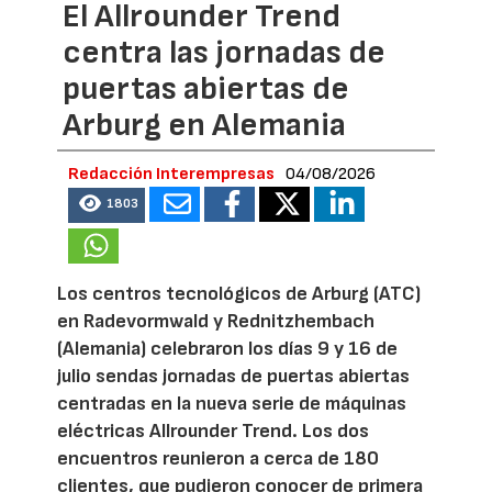
El Allrounder Trend
centra las jornadas de
puertas abiertas de
Arburg en Alemania
Redacción Interempresas
04/08/2026
1803
Los centros tecnológicos de Arburg (ATC)
en Radevormwald y Rednitzhembach
(Alemania) celebraron los días 9 y 16 de
julio sendas jornadas de puertas abiertas
centradas en la nueva serie de máquinas
eléctricas Allrounder Trend. Los dos
encuentros reunieron a cerca de 180
clientes, que pudieron conocer de primera