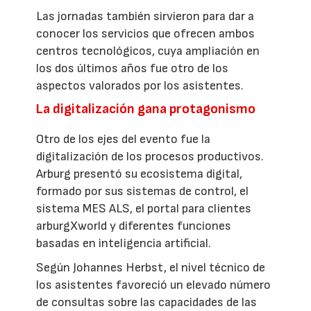
Las jornadas también sirvieron para dar a
conocer los servicios que ofrecen ambos
centros tecnológicos, cuya ampliación en
los dos últimos años fue otro de los
aspectos valorados por los asistentes.
La digitalización gana protagonismo
Otro de los ejes del evento fue la
digitalización de los procesos productivos.
Arburg presentó su ecosistema digital,
formado por sus sistemas de control, el
sistema MES ALS, el portal para clientes
arburgXworld y diferentes funciones
basadas en inteligencia artificial.
Según Johannes Herbst, el nivel técnico de
los asistentes favoreció un elevado número
de consultas sobre las capacidades de las