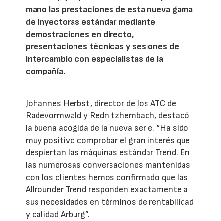
mano las prestaciones de esta nueva gama
de inyectoras estándar mediante
demostraciones en directo,
presentaciones técnicas y sesiones de
intercambio con especialistas de la
compañía.
Johannes Herbst, director de los ATC de
Radevormwald y Rednitzhembach, destacó
la buena acogida de la nueva serie. “Ha sido
muy positivo comprobar el gran interés que
despiertan las máquinas estándar Trend. En
las numerosas conversaciones mantenidas
con los clientes hemos confirmado que las
Allrounder Trend responden exactamente a
sus necesidades en términos de rentabilidad
y calidad Arburg”.