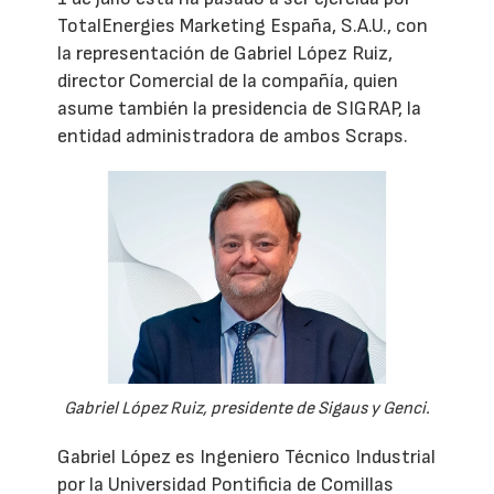
TotalEnergies Marketing España, S.A.U., con
la representación de Gabriel López Ruiz,
director Comercial de la compañía, quien
asume también la presidencia de SIGRAP, la
entidad administradora de ambos Scraps.
Gabriel López Ruiz, presidente de Sigaus y Genci.
Gabriel López es Ingeniero Técnico Industrial
por la Universidad Pontificia de Comillas