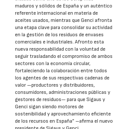
maduros y sólidos de España y un auténtico
referente internacional en materia de
aceites usados, mientras que Genci afronta
una etapa clave para consolidar su actividad
en la gestión de los residuos de envases
comerciales e industriales. Afronto esta
nueva responsabilidad con la voluntad de
seguir trasladando el compromiso de ambos
sectores con la economía circular,
fortaleciendo la colaboración entre todos
los agentes de sus respectivas cadenas de
valor —productores y distribuidores,
consumidores, administraciones públicas y
gestores de residuos— para que Sigaus y
Genci sigan siendo motores de
sostenibilidad y aprovechamiento eficiente
de los recursos en España” –afirma el nuevo
presidente de Sigaus y Genci.