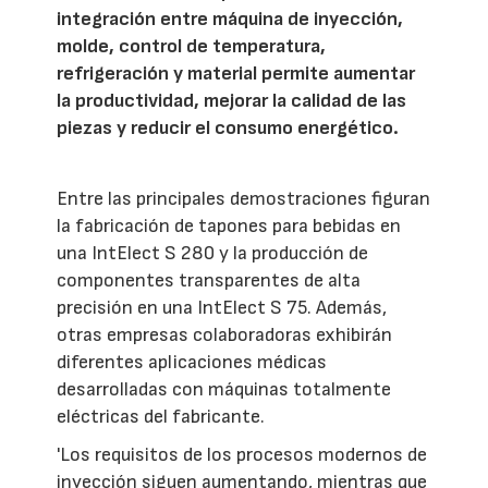
integración entre máquina de inyección,
molde, control de temperatura,
refrigeración y material permite aumentar
la productividad, mejorar la calidad de las
piezas y reducir el consumo energético.
Entre las principales demostraciones figuran
la fabricación de tapones para bebidas en
una IntElect S 280 y la producción de
componentes transparentes de alta
precisión en una IntElect S 75. Además,
otras empresas colaboradoras exhibirán
diferentes aplicaciones médicas
desarrolladas con máquinas totalmente
eléctricas del fabricante.
'Los requisitos de los procesos modernos de
inyección siguen aumentando, mientras que