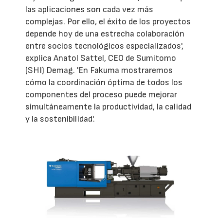
las aplicaciones son cada vez más
complejas. Por ello, el éxito de los proyectos
depende hoy de una estrecha colaboración
entre socios tecnológicos especializados',
explica Anatol Sattel, CEO de Sumitomo
(SHI) Demag. 'En Fakuma mostraremos
cómo la coordinación óptima de todos los
componentes del proceso puede mejorar
simultáneamente la productividad, la calidad
y la sostenibilidad'.