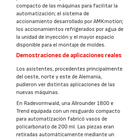
compacto de las máquinas para facilitar la
automatización; el sistema de
accionamiento desarrollado por AMKmotion;
los accionamientos refrigerados por agua de
la unidad de inyección y el mayor espacio
disponible para el montaje de moldes.
Demostraciones de aplicaciones reales
Los asistentes, procedentes principalmente
del oeste, norte y este de Alemania,
pudieron ver distintas aplicaciones de las
nuevas máquinas.
En Radevormwald, una Allrounder 1800 e
Trend equipada con un resguardo compacto
para automatización fabricó vasos de
policarbonato de 200 ml. Las piezas eran
retiradas automáticamente mediante un