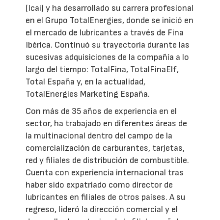
(Icai) y ha desarrollado su carrera profesional
en el Grupo TotalEnergies, donde se inició en
el mercado de lubricantes a través de Fina
Ibérica. Continuó su trayectoria durante las
sucesivas adquisiciones de la compañía a lo
largo del tiempo: TotalFina, TotalFinaElf,
Total España y, en la actualidad,
TotalEnergies Marketing España.
Con más de 35 años de experiencia en el
sector, ha trabajado en diferentes áreas de
la multinacional dentro del campo de la
comercialización de carburantes, tarjetas,
red y filiales de distribución de combustible.
Cuenta con experiencia internacional tras
haber sido expatriado como director de
lubricantes en filiales de otros países. A su
regreso, lideró la dirección comercial y el