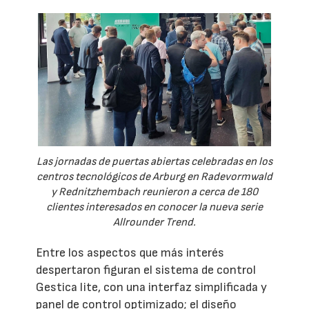
Las jornadas de puertas abiertas celebradas en los
centros tecnológicos de Arburg en Radevormwald
y Rednitzhembach reunieron a cerca de 180
clientes interesados en conocer la nueva serie
Allrounder Trend.
Entre los aspectos que más interés
despertaron figuran el sistema de control
Gestica lite, con una interfaz simplificada y
panel de control optimizado; el diseño