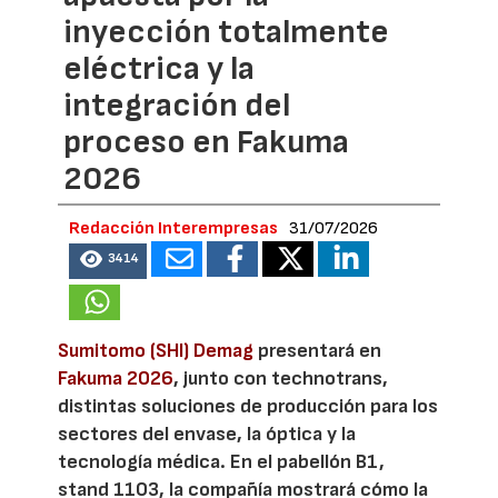
inyección totalmente
eléctrica y la
integración del
proceso en Fakuma
2026
Redacción Interempresas
31/07/2026
3414
Sumitomo (SHI) Demag
presentará en
Fakuma 2026
, junto con technotrans,
distintas soluciones de producción para los
sectores del envase, la óptica y la
tecnología médica. En el pabellón B1,
stand 1103, la compañía mostrará cómo la