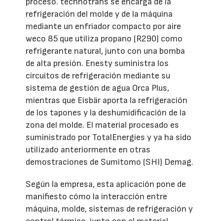
proceso. technotrans se encarga de la
refrigeración del molde y de la máquina
mediante un enfriador compacto por aire
weco 85 que utiliza propano (R290) como
refrigerante natural, junto con una bomba
de alta presión. Enesty suministra los
circuitos de refrigeración mediante su
sistema de gestión de agua Orca Plus,
mientras que Eisbär aporta la refrigeración
de los tapones y la deshumidificación de la
zona del molde. El material procesado es
suministrado por TotalEnergies y ya ha sido
utilizado anteriormente en otras
demostraciones de Sumitomo (SHI) Demag.
Según la empresa, esta aplicación pone de
manifiesto cómo la interacción entre
máquina, molde, sistemas de refrigeración y