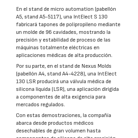
En el stand de micro automation (pabellón
A5, stand A5-5117), una IntElect S 130
fabricará tapones de polipropileno mediante
un molde de 96 cavidades, mostrando la
precisión y estabilidad de proceso de las
máquinas totalmente eléctricas en
aplicaciones médicas de alta producción.
Por su parte, en el stand de Nexus Molds
(pabellón A4, stand A4-4228), una IntElect
130 LSR producirá una válvula médica de
silicona líquida (LSR), una aplicación dirigida
a componentes de alta exigencia para
mercados regulados.
Con estas demostraciones, la compañía
abarca desde productos médicos
desechables de gran volumen hasta