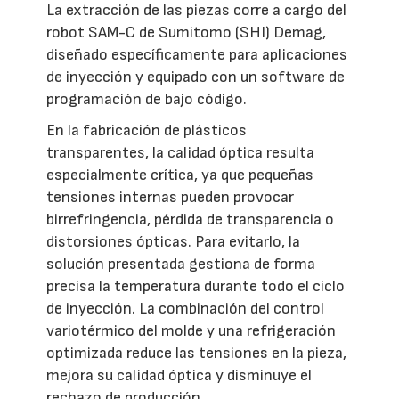
La extracción de las piezas corre a cargo del
robot SAM-C de Sumitomo (SHI) Demag,
diseñado específicamente para aplicaciones
de inyección y equipado con un software de
programación de bajo código.
En la fabricación de plásticos
transparentes, la calidad óptica resulta
especialmente crítica, ya que pequeñas
tensiones internas pueden provocar
birrefringencia, pérdida de transparencia o
distorsiones ópticas. Para evitarlo, la
solución presentada gestiona de forma
precisa la temperatura durante todo el ciclo
de inyección. La combinación del control
variotérmico del molde y una refrigeración
optimizada reduce las tensiones en la pieza,
mejora su calidad óptica y disminuye el
rechazo de producción.