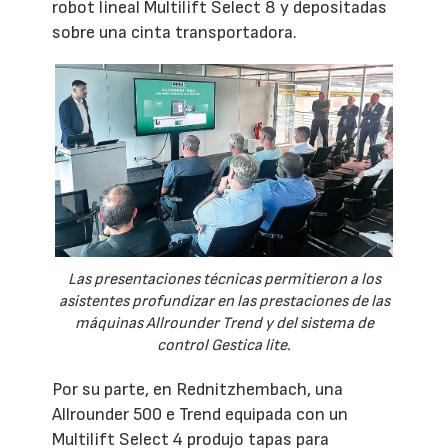
robot lineal Multilift Select 8 y depositadas
sobre una cinta transportadora.
Las presentaciones técnicas permitieron a los
asistentes profundizar en las prestaciones de las
máquinas Allrounder Trend y del sistema de
control Gestica lite.
Por su parte, en Rednitzhembach, una
Allrounder 500 e Trend equipada con un
Multilift Select 4 produjo tapas para