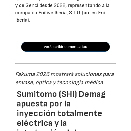
y de Genci desde 2022, representando a la
compañía Enilive Iberia, S.L.U. (antes Eni
Iberia).
ver/escribir comentarios
Fakuma 2026 mostrará soluciones para
envase, óptica y tecnología médica
Sumitomo (SHI) Demag
apuesta por la
inyección totalmente
eléctrica y la