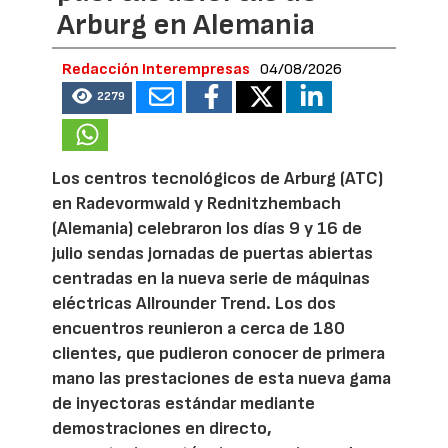
Arburg en Alemania
Redacción Interempresas
04/08/2026
2279
Los centros tecnológicos de Arburg (ATC)
en Radevormwald y Rednitzhembach
(Alemania) celebraron los días 9 y 16 de
julio sendas jornadas de puertas abiertas
centradas en la nueva serie de máquinas
eléctricas Allrounder Trend. Los dos
encuentros reunieron a cerca de 180
clientes, que pudieron conocer de primera
mano las prestaciones de esta nueva gama
de inyectoras estándar mediante
demostraciones en directo,