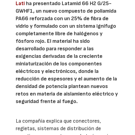
Lati
ha presentado Latamid 66 H2 G/25-
GWHF1, un nuevo compuesto de poliamida
PA66 reforzada con un 25% de fibra de
vidrio y formulado con un sistema ignífugo
completamente libre de halógenos y
fósforo rojo. El material ha sido
desarrollado para responder a las
exigencias derivadas de la creciente
miniaturización de los componentes
eléctricos y electrónicos, donde la
reducción de espesores y el aumento de la
densidad de potencia plantean nuevos
retos en materia de aislamiento eléctrico y
seguridad frente al fuego.
La compañía explica que conectores,
regletas, sistemas de distribución de