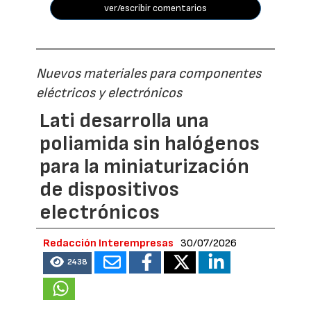
ver/escribir comentarios
Nuevos materiales para componentes
eléctricos y electrónicos
Lati desarrolla una
poliamida sin halógenos
para la miniaturización
de dispositivos
electrónicos
Redacción Interempresas
30/07/2026
2438