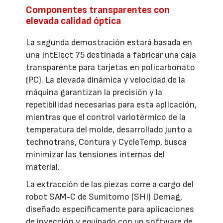
Componentes transparentes con
elevada calidad óptica
La segunda demostración estará basada en
una IntElect 75 destinada a fabricar una caja
transparente para tarjetas en policarbonato
(PC). La elevada dinámica y velocidad de la
máquina garantizan la precisión y la
repetibilidad necesarias para esta aplicación,
mientras que el control variotérmico de la
temperatura del molde, desarrollado junto a
technotrans, Contura y CycleTemp, busca
minimizar las tensiones internas del
material.
La extracción de las piezas corre a cargo del
robot SAM-C de Sumitomo (SHI) Demag,
diseñado específicamente para aplicaciones
de inyección y equipado con un software de