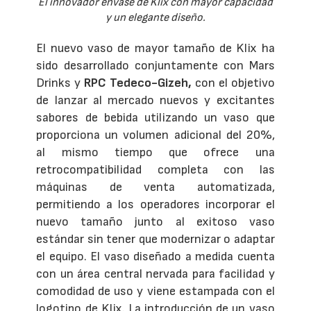
El innovador envase de Klix con mayor capacidad
y un elegante diseño.
El nuevo vaso de mayor tamaño de Klix ha
sido desarrollado conjuntamente con Mars
Drinks y
RPC Tedeco-Gizeh,
con el objetivo
de lanzar al mercado nuevos y excitantes
sabores de bebida utilizando un vaso que
proporciona un volumen adicional del 20%,
al mismo tiempo que ofrece una
retrocompatibilidad completa con las
máquinas de venta automatizada,
permitiendo a los operadores incorporar el
nuevo tamaño junto al exitoso vaso
estándar sin tener que modernizar o adaptar
el equipo. El vaso diseñado a medida cuenta
con un área central nervada para facilidad y
comodidad de uso y viene estampada con el
logotipo de Klix. La introducción de un vaso