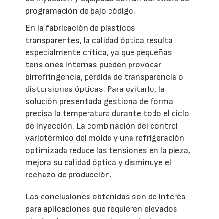
programación de bajo código.
En la fabricación de plásticos
transparentes, la calidad óptica resulta
especialmente crítica, ya que pequeñas
tensiones internas pueden provocar
birrefringencia, pérdida de transparencia o
distorsiones ópticas. Para evitarlo, la
solución presentada gestiona de forma
precisa la temperatura durante todo el ciclo
de inyección. La combinación del control
variotérmico del molde y una refrigeración
optimizada reduce las tensiones en la pieza,
mejora su calidad óptica y disminuye el
rechazo de producción.
Las conclusiones obtenidas son de interés
para aplicaciones que requieren elevados