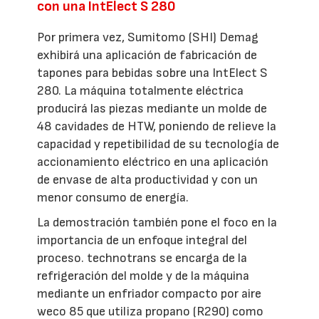
con una IntElect S 280
Por primera vez, Sumitomo (SHI) Demag
exhibirá una aplicación de fabricación de
tapones para bebidas sobre una IntElect S
280. La máquina totalmente eléctrica
producirá las piezas mediante un molde de
48 cavidades de HTW, poniendo de relieve la
capacidad y repetibilidad de su tecnología de
accionamiento eléctrico en una aplicación
de envase de alta productividad y con un
menor consumo de energía.
La demostración también pone el foco en la
importancia de un enfoque integral del
proceso. technotrans se encarga de la
refrigeración del molde y de la máquina
mediante un enfriador compacto por aire
weco 85 que utiliza propano (R290) como