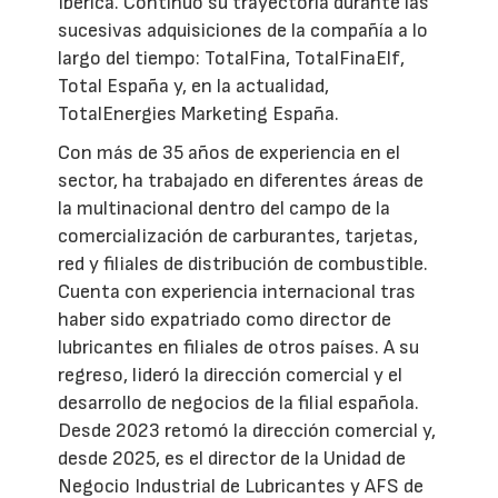
Ibérica. Continuó su trayectoria durante las
sucesivas adquisiciones de la compañía a lo
largo del tiempo: TotalFina, TotalFinaElf,
Total España y, en la actualidad,
TotalEnergies Marketing España.
Con más de 35 años de experiencia en el
sector, ha trabajado en diferentes áreas de
la multinacional dentro del campo de la
comercialización de carburantes, tarjetas,
red y filiales de distribución de combustible.
Cuenta con experiencia internacional tras
haber sido expatriado como director de
lubricantes en filiales de otros países. A su
regreso, lideró la dirección comercial y el
desarrollo de negocios de la filial española.
Desde 2023 retomó la dirección comercial y,
desde 2025, es el director de la Unidad de
Negocio Industrial de Lubricantes y AFS de