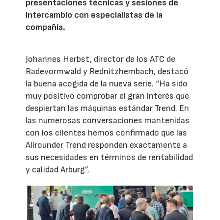
presentaciones técnicas y sesiones de
intercambio con especialistas de la
compañía.
Johannes Herbst, director de los ATC de
Radevormwald y Rednitzhembach, destacó
la buena acogida de la nueva serie. “Ha sido
muy positivo comprobar el gran interés que
despiertan las máquinas estándar Trend. En
las numerosas conversaciones mantenidas
con los clientes hemos confirmado que las
Allrounder Trend responden exactamente a
sus necesidades en términos de rentabilidad
y calidad Arburg”.