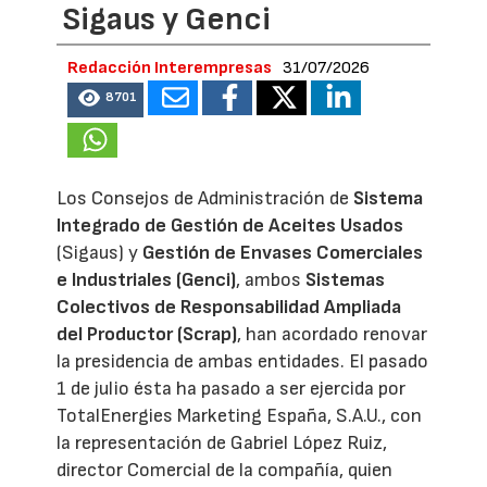
Sigaus y Genci
Redacción Interempresas
31/07/2026
8701
Los Consejos de Administración de
Sistema
Integrado de Gestión de Aceites Usados
(Sigaus) y
Gestión de Envases Comerciales
e Industriales (Genci)
, ambos
Sistemas
Colectivos de Responsabilidad Ampliada
del Productor (Scrap)
, han acordado renovar
la presidencia de ambas entidades. El pasado
1 de julio ésta ha pasado a ser ejercida por
TotalEnergies Marketing España, S.A.U., con
la representación de Gabriel López Ruiz,
director Comercial de la compañía, quien