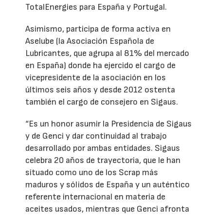
TotalEnergies para España y Portugal.
Asimismo, participa de forma activa en
Aselube (la Asociación Española de
Lubricantes, que agrupa al 81% del mercado
en España) donde ha ejercido el cargo de
vicepresidente de la asociación en los
últimos seis años y desde 2012 ostenta
también el cargo de consejero en Sigaus.
“Es un honor asumir la Presidencia de Sigaus
y de Genci y dar continuidad al trabajo
desarrollado por ambas entidades. Sigaus
celebra 20 años de trayectoria, que le han
situado como uno de los Scrap más
maduros y sólidos de España y un auténtico
referente internacional en materia de
aceites usados, mientras que Genci afronta