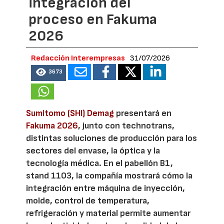
integración del
proceso en Fakuma
2026
Redacción Interempresas
31/07/2026
3673
Sumitomo (SHI) Demag
presentará en
Fakuma 2026
, junto con technotrans,
distintas soluciones de producción para los
sectores del envase, la óptica y la
tecnología médica. En el pabellón B1,
stand 1103, la compañía mostrará cómo la
integración entre máquina de inyección,
molde, control de temperatura,
refrigeración y material permite aumentar