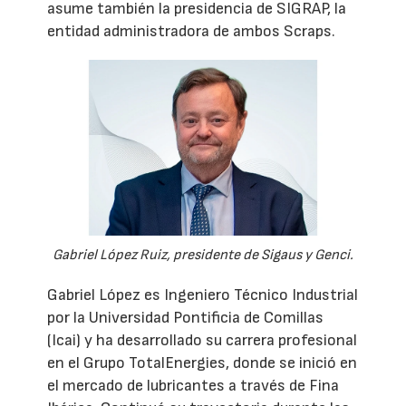
asume también la presidencia de SIGRAP, la
entidad administradora de ambos Scraps.
Gabriel López Ruiz, presidente de Sigaus y Genci.
Gabriel López es Ingeniero Técnico Industrial
por la Universidad Pontificia de Comillas
(Icai) y ha desarrollado su carrera profesional
en el Grupo TotalEnergies, donde se inició en
el mercado de lubricantes a través de Fina