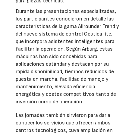
para piezas técnicas.
Durante las presentaciones especializadas,
los participantes conocieron en detalle las
características de la gama Allrounder Trend y
del nuevo sistema de control Gestica lite,
que incorpora asistentes inteligentes para
facilitar la operación. Según Arburg, estas
máquinas han sido concebidas para
aplicaciones estándar y destacan por su
rápida disponibilidad, tiempos reducidos de
puesta en marcha, facilidad de manejo y
mantenimiento, elevada eficiencia
energética y costes competitivos tanto de
inversión como de operación.
Las jornadas también sirvieron para dar a
conocer los servicios que ofrecen ambos
centros tecnológicos, cuya ampliación en