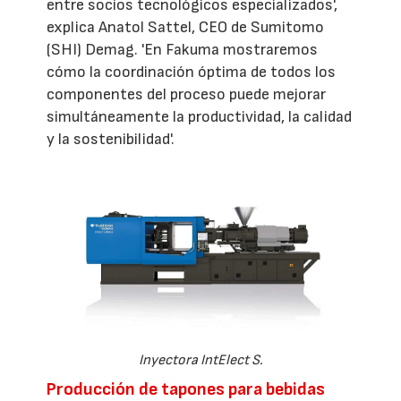
entre socios tecnológicos especializados',
explica Anatol Sattel, CEO de Sumitomo
(SHI) Demag. 'En Fakuma mostraremos
cómo la coordinación óptima de todos los
componentes del proceso puede mejorar
simultáneamente la productividad, la calidad
y la sostenibilidad'.
Inyectora IntElect S.
Producción de tapones para bebidas