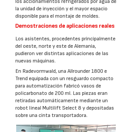
los accionamientos refrigerados por agua de
la unidad de inyección y el mayor espacio
disponible para el montaje de moldes.
Demostraciones de aplicaciones reales
Los asistentes, procedentes principalmente
del oeste, norte y este de Alemania,
pudieron ver distintas aplicaciones de las
nuevas máquinas.
En Radevormwald, una Allrounder 1800 e
Trend equipada con un resguardo compacto
para automatización fabricó vasos de
policarbonato de 200 ml. Las piezas eran
retiradas automáticamente mediante un
robot lineal Multilift Select 8 y depositadas
sobre una cinta transportadora.