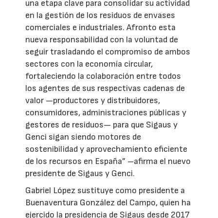
una etapa clave para consolidar su actividad
en la gestión de los residuos de envases
comerciales e industriales. Afronto esta
nueva responsabilidad con la voluntad de
seguir trasladando el compromiso de ambos
sectores con la economía circular,
fortaleciendo la colaboración entre todos
los agentes de sus respectivas cadenas de
valor —productores y distribuidores,
consumidores, administraciones públicas y
gestores de residuos— para que Sigaus y
Genci sigan siendo motores de
sostenibilidad y aprovechamiento eficiente
de los recursos en España” –afirma el nuevo
presidente de Sigaus y Genci.
Gabriel López sustituye como presidente a
Buenaventura González del Campo, quien ha
ejercido la presidencia de Sigaus desde 2017