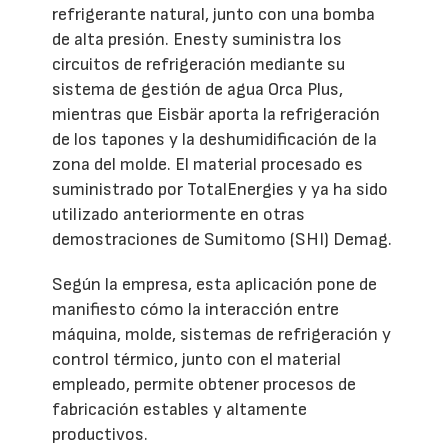
refrigerante natural, junto con una bomba
de alta presión. Enesty suministra los
circuitos de refrigeración mediante su
sistema de gestión de agua Orca Plus,
mientras que Eisbär aporta la refrigeración
de los tapones y la deshumidificación de la
zona del molde. El material procesado es
suministrado por TotalEnergies y ya ha sido
utilizado anteriormente en otras
demostraciones de Sumitomo (SHI) Demag.
Según la empresa, esta aplicación pone de
manifiesto cómo la interacción entre
máquina, molde, sistemas de refrigeración y
control térmico, junto con el material
empleado, permite obtener procesos de
fabricación estables y altamente
productivos.