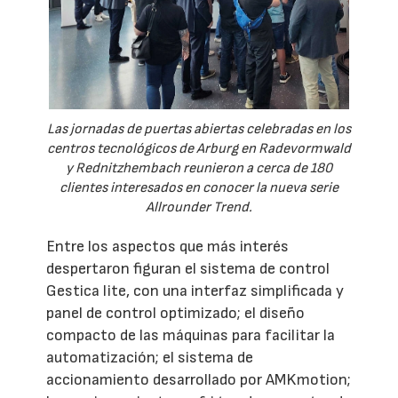
Las jornadas de puertas abiertas celebradas en los
centros tecnológicos de Arburg en Radevormwald
y Rednitzhembach reunieron a cerca de 180
clientes interesados en conocer la nueva serie
Allrounder Trend.
Entre los aspectos que más interés
despertaron figuran el sistema de control
Gestica lite, con una interfaz simplificada y
panel de control optimizado; el diseño
compacto de las máquinas para facilitar la
automatización; el sistema de
accionamiento desarrollado por AMKmotion;