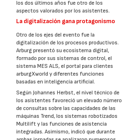
los dos últimos años fue otro de los
aspectos valorados por los asistentes.
La digitalización gana protagonismo
Otro de los ejes del evento fue la
digitalización de los procesos productivos.
Arburg presentó su ecosistema digital,
formado por sus sistemas de control, el
sistema MES ALS, el portal para clientes
arburgXworld y diferentes funciones
basadas en inteligencia artificial.
Según Johannes Herbst, el nivel técnico de
los asistentes favoreció un elevado número
de consultas sobre las capacidades de las
máquinas Trend, los sistemas robotizados
Multilift y las funciones de asistencia
integradas. Asimismo, indicó que durante
ambas jornadas se analizaron numerosos