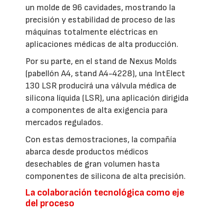
un molde de 96 cavidades, mostrando la
precisión y estabilidad de proceso de las
máquinas totalmente eléctricas en
aplicaciones médicas de alta producción.
Por su parte, en el stand de Nexus Molds
(pabellón A4, stand A4-4228), una IntElect
130 LSR producirá una válvula médica de
silicona líquida (LSR), una aplicación dirigida
a componentes de alta exigencia para
mercados regulados.
Con estas demostraciones, la compañía
abarca desde productos médicos
desechables de gran volumen hasta
componentes de silicona de alta precisión.
La colaboración tecnológica como eje
del proceso