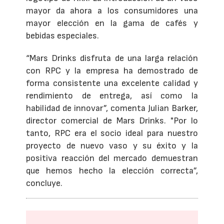
mayor da ahora a los consumidores una
mayor elección en la gama de cafés y
bebidas especiales.
“Mars Drinks disfruta de una larga relación
con RPC y la empresa ha demostrado de
forma consistente una excelente calidad y
rendimiento de entrega, así como la
habilidad de innovar”, comenta Julian Barker,
director comercial de Mars Drinks. "Por lo
tanto, RPC era el socio ideal para nuestro
proyecto de nuevo vaso y su éxito y la
positiva reacción del mercado demuestran
que hemos hecho la elección correcta”,
concluye.