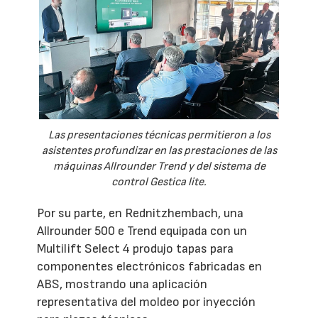
Las presentaciones técnicas permitieron a los
asistentes profundizar en las prestaciones de las
máquinas Allrounder Trend y del sistema de
control Gestica lite.
Por su parte, en Rednitzhembach, una
Allrounder 500 e Trend equipada con un
Multilift Select 4 produjo tapas para
componentes electrónicos fabricadas en
ABS, mostrando una aplicación
representativa del moldeo por inyección