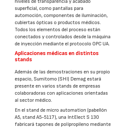
niveles de transparencia y acabado
superficial, como pantallas para
automoción, componentes de iluminación,
cubiertas ópticas o productos médicos.
Todos los elementos del proceso están
conectados y controlados desde la máquina
de inyección mediante el protocolo OPC UA.
Aplicaciones médicas en distintos
stands
Además de las demostraciones en su propio
espacio, Sumitomo (SHI) Demag estará
presente en varios stands de empresas
colaboradoras con aplicaciones orientadas
al sector médico.
En el stand de micro automation (pabellón
A5, stand A5-5117), una IntElect S 130
fabricará tapones de polipropileno mediante