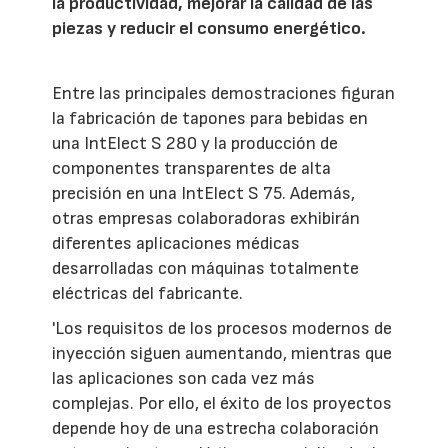
la productividad, mejorar la calidad de las
piezas y reducir el consumo energético.
Entre las principales demostraciones figuran
la fabricación de tapones para bebidas en
una IntElect S 280 y la producción de
componentes transparentes de alta
precisión en una IntElect S 75. Además,
otras empresas colaboradoras exhibirán
diferentes aplicaciones médicas
desarrolladas con máquinas totalmente
eléctricas del fabricante.
'Los requisitos de los procesos modernos de
inyección siguen aumentando, mientras que
las aplicaciones son cada vez más
complejas. Por ello, el éxito de los proyectos
depende hoy de una estrecha colaboración