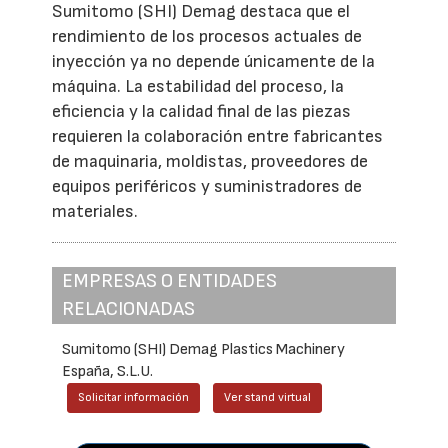
Sumitomo (SHI) Demag destaca que el
rendimiento de los procesos actuales de
inyección ya no depende únicamente de la
máquina. La estabilidad del proceso, la
eficiencia y la calidad final de las piezas
requieren la colaboración entre fabricantes
de maquinaria, moldistas, proveedores de
equipos periféricos y suministradores de
materiales.
EMPRESAS O ENTIDADES
RELACIONADAS
Sumitomo (SHI) Demag Plastics Machinery
España, S.L.U.
Solicitar información
Ver stand virtual