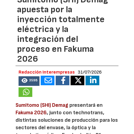
apuesta por la
inyección totalmente
eléctrica y la
integración del
proceso en Fakuma
2026
Redacción Interempresas
31/07/2026
3598
Sumitomo (SHI) Demag
presentará en
Fakuma 2026
, junto con technotrans,
distintas soluciones de producción para los
sectores del envase, la óptica y la