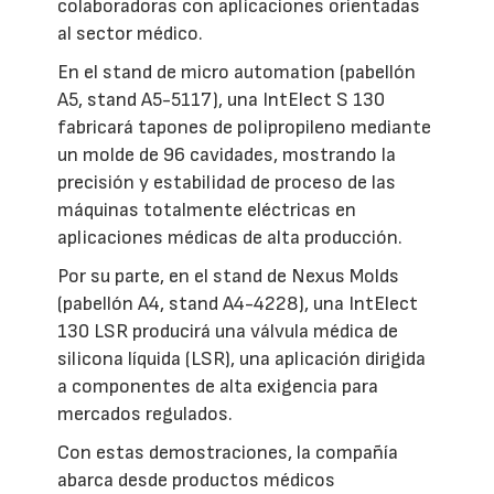
colaboradoras con aplicaciones orientadas
al sector médico.
En el stand de micro automation (pabellón
A5, stand A5-5117), una IntElect S 130
fabricará tapones de polipropileno mediante
un molde de 96 cavidades, mostrando la
precisión y estabilidad de proceso de las
máquinas totalmente eléctricas en
aplicaciones médicas de alta producción.
Por su parte, en el stand de Nexus Molds
(pabellón A4, stand A4-4228), una IntElect
130 LSR producirá una válvula médica de
silicona líquida (LSR), una aplicación dirigida
a componentes de alta exigencia para
mercados regulados.
Con estas demostraciones, la compañía
abarca desde productos médicos