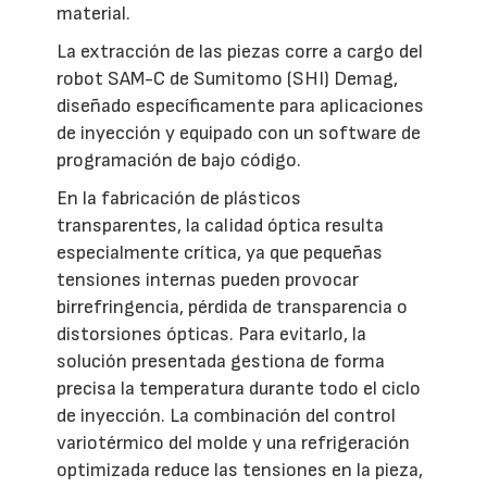
material.
La extracción de las piezas corre a cargo del
robot SAM-C de Sumitomo (SHI) Demag,
diseñado específicamente para aplicaciones
de inyección y equipado con un software de
programación de bajo código.
En la fabricación de plásticos
transparentes, la calidad óptica resulta
especialmente crítica, ya que pequeñas
tensiones internas pueden provocar
birrefringencia, pérdida de transparencia o
distorsiones ópticas. Para evitarlo, la
solución presentada gestiona de forma
precisa la temperatura durante todo el ciclo
de inyección. La combinación del control
variotérmico del molde y una refrigeración
optimizada reduce las tensiones en la pieza,