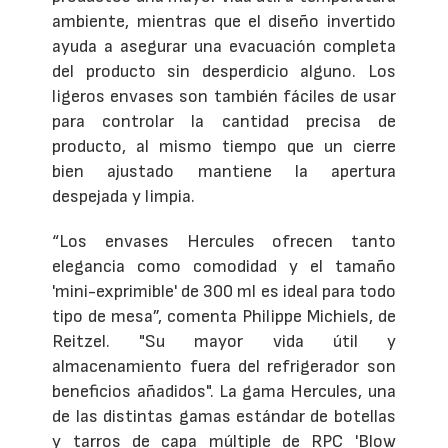
ambiente, mientras que el diseño invertido
ayuda a asegurar una evacuación completa
del producto sin desperdicio alguno. Los
ligeros envases son también fáciles de usar
para controlar la cantidad precisa de
producto, al mismo tiempo que un cierre
bien ajustado mantiene la apertura
despejada y limpia.
“Los envases Hercules ofrecen tanto
elegancia como comodidad y el tamaño
'mini-exprimible' de 300 ml es ideal para todo
tipo de mesa”, comenta Philippe Michiels, de
Reitzel. "Su mayor vida útil y
almacenamiento fuera del refrigerador son
beneficios añadidos". La gama Hercules, una
de las distintas gamas estándar de botellas
y tarros de capa múltiple de RPC 'Blow