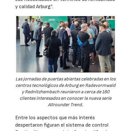
y calidad Arburg”.
Las jornadas de puertas abiertas celebradas en los
centros tecnológicos de Arburg en Radevormwald
y Rednitzhembach reunieron a cerca de 180
clientes interesados en conocer la nueva serie
Allrounder Trend.
Entre los aspectos que más interés
despertaron figuran el sistema de control