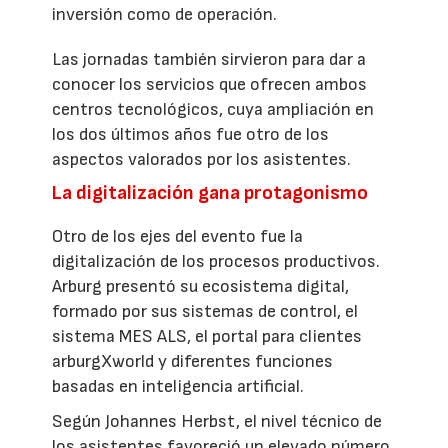
inversión como de operación.
Las jornadas también sirvieron para dar a
conocer los servicios que ofrecen ambos
centros tecnológicos, cuya ampliación en
los dos últimos años fue otro de los
aspectos valorados por los asistentes.
La digitalización gana protagonismo
Otro de los ejes del evento fue la
digitalización de los procesos productivos.
Arburg presentó su ecosistema digital,
formado por sus sistemas de control, el
sistema MES ALS, el portal para clientes
arburgXworld y diferentes funciones
basadas en inteligencia artificial.
Según Johannes Herbst, el nivel técnico de
los asistentes favoreció un elevado número