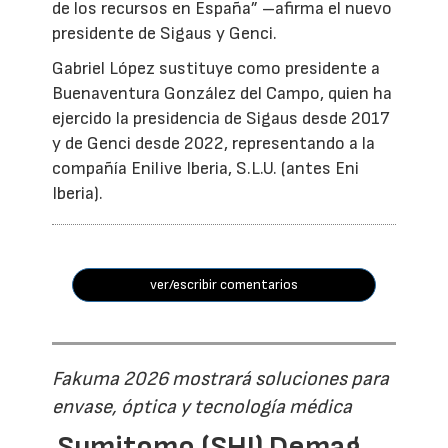
de los recursos en España” –afirma el nuevo
presidente de Sigaus y Genci.
Gabriel López sustituye como presidente a
Buenaventura González del Campo, quien ha
ejercido la presidencia de Sigaus desde 2017
y de Genci desde 2022, representando a la
compañía Enilive Iberia, S.L.U. (antes Eni
Iberia).
ver/escribir comentarios
Fakuma 2026 mostrará soluciones para
envase, óptica y tecnología médica
Sumitomo (SHI) Demag