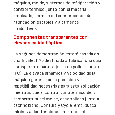
máquina, molde, sistemas de refrigeración y
control térmico, junto con el material
empleado, permite obtener procesos de
fabricación estables y altamente
productivos.
Componentes transparentes con
elevada calidad óptica
La segunda demostración estará basada en
una IntElect 75 destinada a fabricar una caja
transparente para tarjetas en policarbonato
(PC). La elevada dinámica y velocidad de la
máquina garantizan la precisión y la
repetibilidad necesarias para esta aplicación,
mientras que el control variotérmico de la
temperatura del molde, desarrollado junto a
technotrans, Contura y CycleTemp, busca
minimizar las tensiones internas del