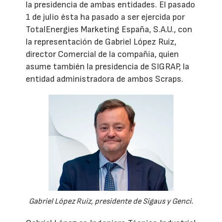
la presidencia de ambas entidades. El pasado
1 de julio ésta ha pasado a ser ejercida por
TotalEnergies Marketing España, S.A.U., con
la representación de Gabriel López Ruiz,
director Comercial de la compañía, quien
asume también la presidencia de SIGRAP, la
entidad administradora de ambos Scraps.
Gabriel López Ruiz, presidente de Sigaus y Genci.