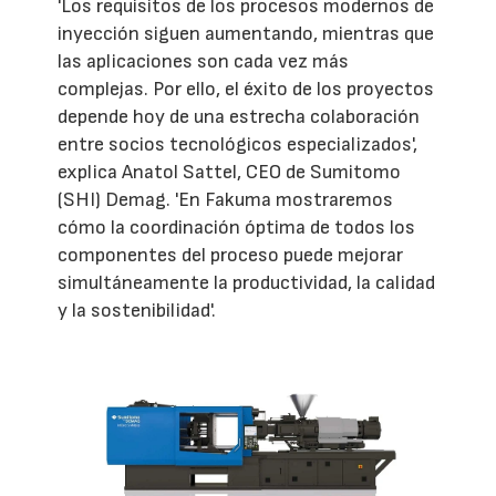
'Los requisitos de los procesos modernos de
inyección siguen aumentando, mientras que
las aplicaciones son cada vez más
complejas. Por ello, el éxito de los proyectos
depende hoy de una estrecha colaboración
entre socios tecnológicos especializados',
explica Anatol Sattel, CEO de Sumitomo
(SHI) Demag. 'En Fakuma mostraremos
cómo la coordinación óptima de todos los
componentes del proceso puede mejorar
simultáneamente la productividad, la calidad
y la sostenibilidad'.