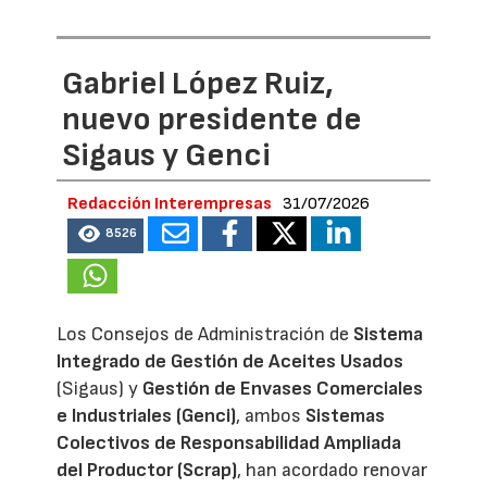
Gabriel López Ruiz,
nuevo presidente de
Sigaus y Genci
Redacción Interempresas
31/07/2026
8526
Los Consejos de Administración de
Sistema
Integrado de Gestión de Aceites Usados
(Sigaus) y
Gestión de Envases Comerciales
e Industriales (Genci)
, ambos
Sistemas
Colectivos de Responsabilidad Ampliada
del Productor (Scrap)
, han acordado renovar