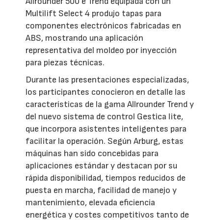
Allrounder 500 e Trend equipada con un
Multilift Select 4 produjo tapas para
componentes electrónicos fabricadas en
ABS, mostrando una aplicación
representativa del moldeo por inyección
para piezas técnicas.
Durante las presentaciones especializadas,
los participantes conocieron en detalle las
características de la gama Allrounder Trend y
del nuevo sistema de control Gestica lite,
que incorpora asistentes inteligentes para
facilitar la operación. Según Arburg, estas
máquinas han sido concebidas para
aplicaciones estándar y destacan por su
rápida disponibilidad, tiempos reducidos de
puesta en marcha, facilidad de manejo y
mantenimiento, elevada eficiencia
energética y costes competitivos tanto de