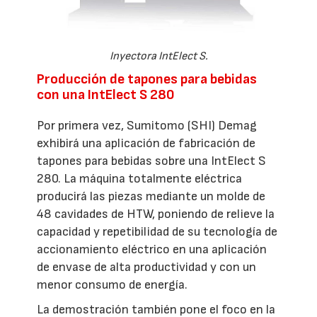
Inyectora IntElect S.
Producción de tapones para bebidas
con una IntElect S 280
Por primera vez, Sumitomo (SHI) Demag
exhibirá una aplicación de fabricación de
tapones para bebidas sobre una IntElect S
280. La máquina totalmente eléctrica
producirá las piezas mediante un molde de
48 cavidades de HTW, poniendo de relieve la
capacidad y repetibilidad de su tecnología de
accionamiento eléctrico en una aplicación
de envase de alta productividad y con un
menor consumo de energía.
La demostración también pone el foco en la