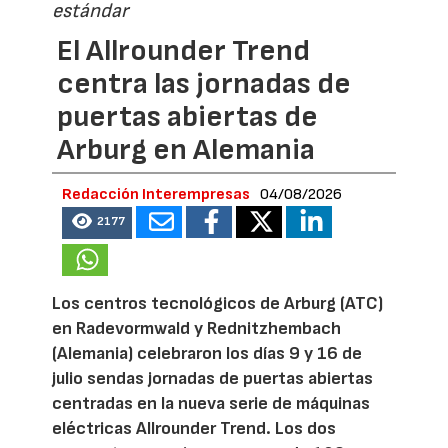
estándar
El Allrounder Trend
centra las jornadas de
puertas abiertas de
Arburg en Alemania
Redacción Interempresas
04/08/2026
2177
Los centros tecnológicos de Arburg (ATC)
en Radevormwald y Rednitzhembach
(Alemania) celebraron los días 9 y 16 de
julio sendas jornadas de puertas abiertas
centradas en la nueva serie de máquinas
eléctricas Allrounder Trend. Los dos