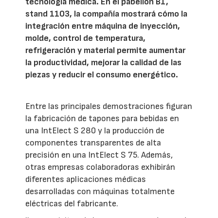
tecnología médica. En el pabellón B1,
stand 1103, la compañía mostrará cómo la
integración entre máquina de inyección,
molde, control de temperatura,
refrigeración y material permite aumentar
la productividad, mejorar la calidad de las
piezas y reducir el consumo energético.
Entre las principales demostraciones figuran
la fabricación de tapones para bebidas en
una IntElect S 280 y la producción de
componentes transparentes de alta
precisión en una IntElect S 75. Además,
otras empresas colaboradoras exhibirán
diferentes aplicaciones médicas
desarrolladas con máquinas totalmente
eléctricas del fabricante.