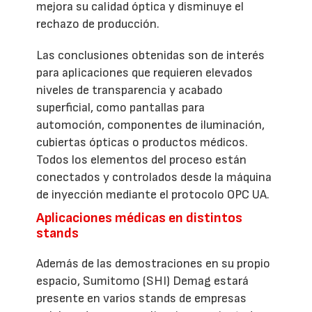
mejora su calidad óptica y disminuye el
rechazo de producción.
Las conclusiones obtenidas son de interés
para aplicaciones que requieren elevados
niveles de transparencia y acabado
superficial, como pantallas para
automoción, componentes de iluminación,
cubiertas ópticas o productos médicos.
Todos los elementos del proceso están
conectados y controlados desde la máquina
de inyección mediante el protocolo OPC UA.
Aplicaciones médicas en distintos
stands
Además de las demostraciones en su propio
espacio, Sumitomo (SHI) Demag estará
presente en varios stands de empresas