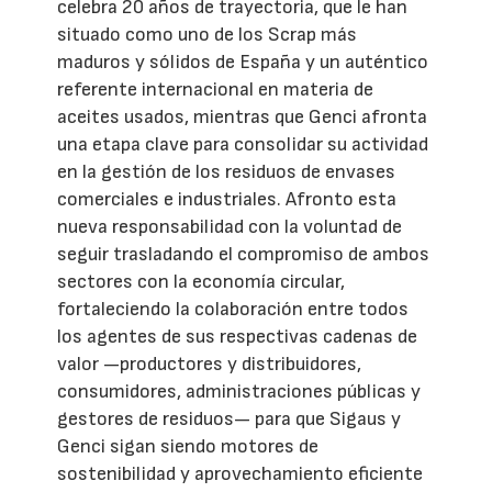
celebra 20 años de trayectoria, que le han
situado como uno de los Scrap más
maduros y sólidos de España y un auténtico
referente internacional en materia de
aceites usados, mientras que Genci afronta
una etapa clave para consolidar su actividad
en la gestión de los residuos de envases
comerciales e industriales. Afronto esta
nueva responsabilidad con la voluntad de
seguir trasladando el compromiso de ambos
sectores con la economía circular,
fortaleciendo la colaboración entre todos
los agentes de sus respectivas cadenas de
valor —productores y distribuidores,
consumidores, administraciones públicas y
gestores de residuos— para que Sigaus y
Genci sigan siendo motores de
sostenibilidad y aprovechamiento eficiente