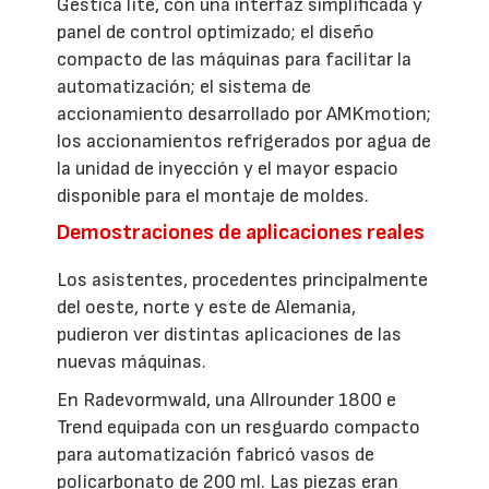
Gestica lite, con una interfaz simplificada y
panel de control optimizado; el diseño
compacto de las máquinas para facilitar la
automatización; el sistema de
accionamiento desarrollado por AMKmotion;
los accionamientos refrigerados por agua de
la unidad de inyección y el mayor espacio
disponible para el montaje de moldes.
Demostraciones de aplicaciones reales
Los asistentes, procedentes principalmente
del oeste, norte y este de Alemania,
pudieron ver distintas aplicaciones de las
nuevas máquinas.
En Radevormwald, una Allrounder 1800 e
Trend equipada con un resguardo compacto
para automatización fabricó vasos de
policarbonato de 200 ml. Las piezas eran