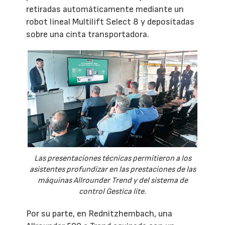
retiradas automáticamente mediante un
robot lineal Multilift Select 8 y depositadas
sobre una cinta transportadora.
Las presentaciones técnicas permitieron a los
asistentes profundizar en las prestaciones de las
máquinas Allrounder Trend y del sistema de
control Gestica lite.
Por su parte, en Rednitzhembach, una