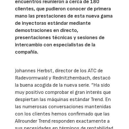
encuentros reunieron a cerca de 180
clientes, que pudieron conocer de primera
mano las prestaciones de esta nueva gama
de inyectoras estándar mediante
demostraciones en directo,
presentaciones técnicas y sesiones de
intercambio con especialistas de la
compañía.
Johannes Herbst, director de los ATC de
Radevormwald y Rednitzhembach, destacó
la buena acogida de la nueva serie. “Ha sido
muy positivo comprobar el gran interés que
despiertan las máquinas estándar Trend. En
las numerosas conversaciones mantenidas
con los clientes hemos confirmado que las
Allrounder Trend responden exactamente a
sus necesidades en términos de rentabilidad