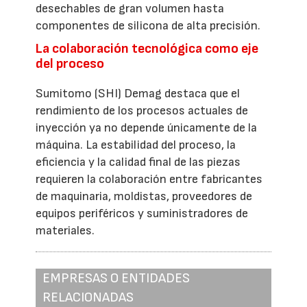
desechables de gran volumen hasta
componentes de silicona de alta precisión.
La colaboración tecnológica como eje
del proceso
Sumitomo (SHI) Demag destaca que el
rendimiento de los procesos actuales de
inyección ya no depende únicamente de la
máquina. La estabilidad del proceso, la
eficiencia y la calidad final de las piezas
requieren la colaboración entre fabricantes
de maquinaria, moldistas, proveedores de
equipos periféricos y suministradores de
materiales.
EMPRESAS O ENTIDADES
RELACIONADAS