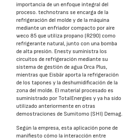
importancia de un enfoque integral del
proceso. technotrans se encarga de la
refrigeración del molde y de la máquina
mediante un enfriador compacto por aire
weco 85 que utiliza propano (R290) como
refrigerante natural, junto con una bomba
de alta presión. Enesty suministra los
circuitos de refrigeración mediante su
sistema de gestión de agua Orca Plus,
mientras que Eisbär aporta la refrigeración
de los tapones y la deshumidificación de la
zona del molde. El material procesado es
suministrado por TotalEnergies y ya ha sido
utilizado anteriormente en otras
demostraciones de Sumitomo (SHI) Demag.
Según la empresa, esta aplicación pone de
manifiesto cómo la interacción entre