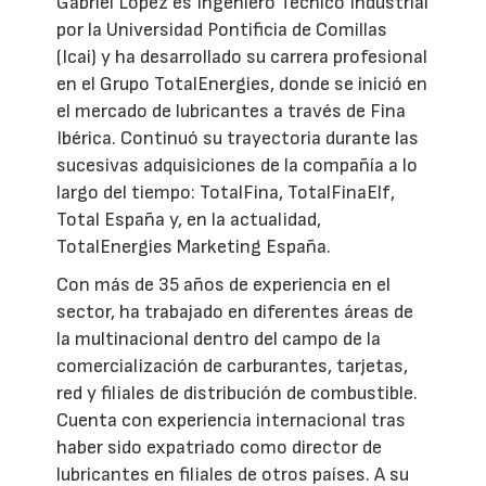
Gabriel López es Ingeniero Técnico Industrial
por la Universidad Pontificia de Comillas
(Icai) y ha desarrollado su carrera profesional
en el Grupo TotalEnergies, donde se inició en
el mercado de lubricantes a través de Fina
Ibérica. Continuó su trayectoria durante las
sucesivas adquisiciones de la compañía a lo
largo del tiempo: TotalFina, TotalFinaElf,
Total España y, en la actualidad,
TotalEnergies Marketing España.
Con más de 35 años de experiencia en el
sector, ha trabajado en diferentes áreas de
la multinacional dentro del campo de la
comercialización de carburantes, tarjetas,
red y filiales de distribución de combustible.
Cuenta con experiencia internacional tras
haber sido expatriado como director de
lubricantes en filiales de otros países. A su