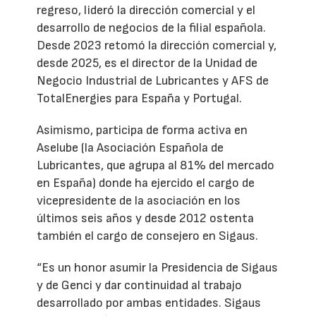
regreso, lideró la dirección comercial y el
desarrollo de negocios de la filial española.
Desde 2023 retomó la dirección comercial y,
desde 2025, es el director de la Unidad de
Negocio Industrial de Lubricantes y AFS de
TotalEnergies para España y Portugal.
Asimismo, participa de forma activa en
Aselube (la Asociación Española de
Lubricantes, que agrupa al 81% del mercado
en España) donde ha ejercido el cargo de
vicepresidente de la asociación en los
últimos seis años y desde 2012 ostenta
también el cargo de consejero en Sigaus.
“Es un honor asumir la Presidencia de Sigaus
y de Genci y dar continuidad al trabajo
desarrollado por ambas entidades. Sigaus