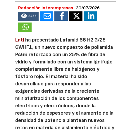
Redacción Interempresas
30/07/2026
2433
Lati
ha presentado Latamid 66 H2 G/25-
GWHF1, un nuevo compuesto de poliamida
PA66 reforzada con un 25% de fibra de
vidrio y formulado con un sistema ignífugo
completamente libre de halógenos y
fósforo rojo. El material ha sido
desarrollado para responder a las
exigencias derivadas de la creciente
miniaturización de los componentes
eléctricos y electrónicos, donde la
reducción de espesores y el aumento de la
densidad de potencia plantean nuevos
retos en materia de aislamiento eléctrico y