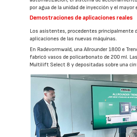
por agua de la unidad de inyección y el mayor
Demostraciones de aplicaciones reales
Los asistentes, procedentes principalmente de
aplicaciones de las nuevas máquinas.
En Radevormwald, una Allrounder 1800 e Tre
fabricó vasos de policarbonato de 200 ml. La
Multilift Select 8 y depositadas sobre una ci