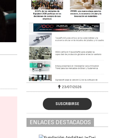
23/07/2026
SUSCRIBIRSE
ENLACES DESTACADOS