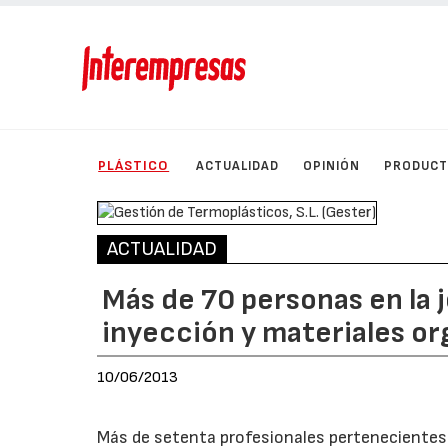
PLÁSTICO
ACTUALIDAD
OPINIÓN
PRODUC
ACTUALIDAD
Más de 70 personas en la 
inyección y materiales or
10/06/2013
Más de setenta profesionales pertenecientes