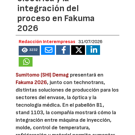
integración del
proceso en Fakuma
2026
Redacción Interempresas
31/07/2026
3232
Sumitomo (SHI) Demag
presentará en
Fakuma 2026
, junto con technotrans,
distintas soluciones de producción para los
sectores del envase, la óptica y la
tecnología médica. En el pabellón B1,
stand 1103, la compañía mostrará cómo la
integración entre máquina de inyección,
molde, control de temperatura,