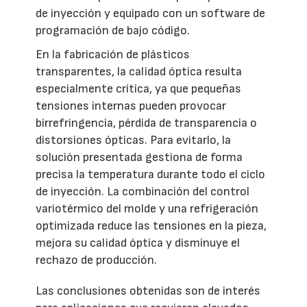
de inyección y equipado con un software de
programación de bajo código.
En la fabricación de plásticos
transparentes, la calidad óptica resulta
especialmente crítica, ya que pequeñas
tensiones internas pueden provocar
birrefringencia, pérdida de transparencia o
distorsiones ópticas. Para evitarlo, la
solución presentada gestiona de forma
precisa la temperatura durante todo el ciclo
de inyección. La combinación del control
variotérmico del molde y una refrigeración
optimizada reduce las tensiones en la pieza,
mejora su calidad óptica y disminuye el
rechazo de producción.
Las conclusiones obtenidas son de interés