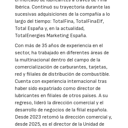
Ibérica. Continuó su trayectoria durante las
sucesivas adquisiciones de la compañía a lo
largo del tiempo: TotalFina, TotalFinaElf,
Total España y, en la actualidad,
TotalEnergies Marketing España.
Con más de 35 años de experiencia en el
sector, ha trabajado en diferentes áreas de
la multinacional dentro del campo de la
comercialización de carburantes, tarjetas,
red y filiales de distribución de combustible.
Cuenta con experiencia internacional tras
haber sido expatriado como director de
lubricantes en filiales de otros países. A su
regreso, lideró la dirección comercial y el
desarrollo de negocios de la filial española.
Desde 2023 retomó la dirección comercial y,
desde 2025, es el director de la Unidad de