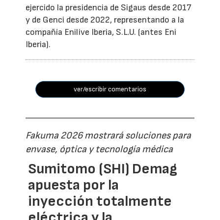
ejercido la presidencia de Sigaus desde 2017
y de Genci desde 2022, representando a la
compañía Enilive Iberia, S.L.U. (antes Eni
Iberia).
ver/escribir comentarios
Fakuma 2026 mostrará soluciones para
envase, óptica y tecnología médica
Sumitomo (SHI) Demag
apuesta por la
inyección totalmente
eléctrica y la