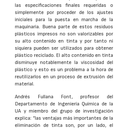
las especificaciones finales requeridas o
simplemente por proceder de los ajustes
iniciales para la puesta en marcha de la
maquinaria. Buena parte de estos residuos
plásticos impresos no son valorizables por
su alto contenido en tinta y por tanto ni
siquiera pueden ser utilizados para obtener
plástico reciclado. El alto contenido en tinta
disminuye notablemente la viscosidad del
plástico y esto es un problema a la hora de
reutilizarlos en un proceso de extrusión del
material.
Andrés Fullana Font, profesor del
Departamento de Ingeniería Química de la
UA y miembro del grupo de investigación
explica: “las ventajas más importantes de la
eliminación de tinta son, por un lado, el