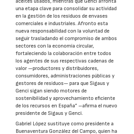
aceites usados, mientras que Genci afronta
una etapa clave para consolidar su actividad
en la gestión de los residuos de envases
comerciales e industriales. Afronto esta
nueva responsabilidad con la voluntad de
seguir trasladando el compromiso de ambos
sectores con la economía circular,
fortaleciendo la colaboración entre todos
los agentes de sus respectivas cadenas de
valor —productores y distribuidores,
consumidores, administraciones públicas y
gestores de residuos— para que Sigaus y
Genci sigan siendo motores de
sostenibilidad y aprovechamiento eficiente
de los recursos en España” –afirma el nuevo
presidente de Sigaus y Genci.
Gabriel López sustituye como presidente a
Buenaventura González del Campo, quien ha