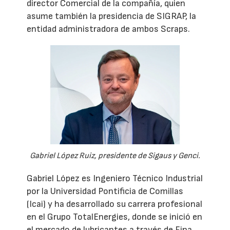
director Comercial de la compañía, quien
asume también la presidencia de SIGRAP, la
entidad administradora de ambos Scraps.
Gabriel López Ruiz, presidente de Sigaus y Genci.
Gabriel López es Ingeniero Técnico Industrial
por la Universidad Pontificia de Comillas
(Icai) y ha desarrollado su carrera profesional
en el Grupo TotalEnergies, donde se inició en
el mercado de lubricantes a través de Fina