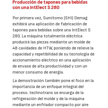
Producción de tapones para bebidas
con una IntElect S 280
Por primera vez, Sumitomo (SHI) Demag
exhibirá una aplicación de fabricación de
tapones para bebidas sobre una IntElect S
280. La máquina totalmente eléctrica
producirá las piezas mediante un molde de
48 cavidades de HTW, poniendo de relieve la
capacidad y repetibilidad de su tecnología de
accionamiento eléctrico en una aplicación
de envase de alta productividad y con un
menor consumo de energía.
La demostración también pone el foco en la
importancia de un enfoque integral del
proceso. technotrans se encarga de la
refrigeración del molde y de la máquina
mediante un enfriador compacto por aire