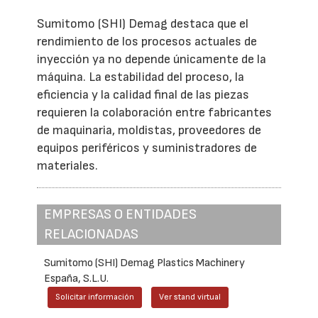
Sumitomo (SHI) Demag destaca que el
rendimiento de los procesos actuales de
inyección ya no depende únicamente de la
máquina. La estabilidad del proceso, la
eficiencia y la calidad final de las piezas
requieren la colaboración entre fabricantes
de maquinaria, moldistas, proveedores de
equipos periféricos y suministradores de
materiales.
EMPRESAS O ENTIDADES
RELACIONADAS
Sumitomo (SHI) Demag Plastics Machinery
España, S.L.U.
Solicitar información
Ver stand virtual