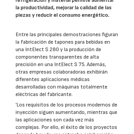
refrigeración y material permite aumentar
la productividad, mejorar la calidad de las
piezas y reducir el consumo energético.
Entre las principales demostraciones figuran
la fabricación de tapones para bebidas en
una IntElect S 280 y la producción de
componentes transparentes de alta
precisión en una IntElect S 75. Además,
otras empresas colaboradoras exhibirán
diferentes aplicaciones médicas
desarrolladas con máquinas totalmente
eléctricas del fabricante.
'Los requisitos de los procesos modernos de
inyección siguen aumentando, mientras que
las aplicaciones son cada vez más
complejas. Por ello, el éxito de los proyectos