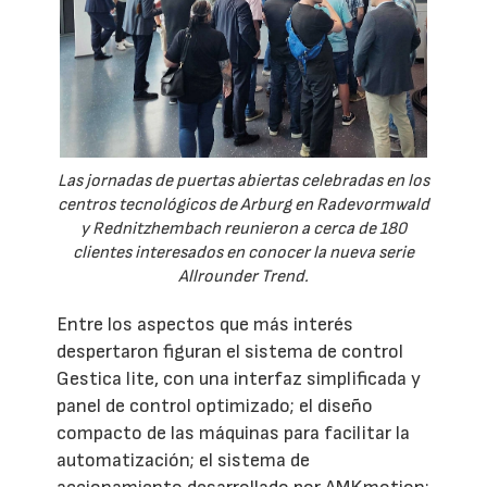
Las jornadas de puertas abiertas celebradas en los
centros tecnológicos de Arburg en Radevormwald
y Rednitzhembach reunieron a cerca de 180
clientes interesados en conocer la nueva serie
Allrounder Trend.
Entre los aspectos que más interés
despertaron figuran el sistema de control
Gestica lite, con una interfaz simplificada y
panel de control optimizado; el diseño
compacto de las máquinas para facilitar la
automatización; el sistema de