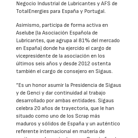
Negocio Industrial de Lubricantes y AFS de
TotalEnergies para España y Portugal.
Asimismo, participa de forma activa en
Aselube (la Asociación Española de
Lubricantes, que agrupa al 81% del mercado
en España) donde ha ejercido el cargo de
vicepresidente de la asociación en los
últimos seis años y desde 2012 ostenta
también el cargo de consejero en Sigaus.
“Es un honor asumir la Presidencia de Sigaus
y de Genci y dar continuidad al trabajo
desarrollado por ambas entidades. Sigaus
celebra 20 años de trayectoria, que le han
situado como uno de los Scrap más
maduros y sólidos de España y un auténtico
referente internacional en materia de