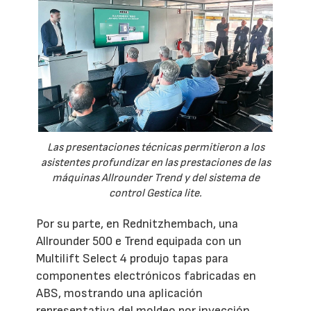
Las presentaciones técnicas permitieron a los
asistentes profundizar en las prestaciones de las
máquinas Allrounder Trend y del sistema de
control Gestica lite.
Por su parte, en Rednitzhembach, una
Allrounder 500 e Trend equipada con un
Multilift Select 4 produjo tapas para
componentes electrónicos fabricadas en
ABS, mostrando una aplicación
representativa del moldeo por inyección