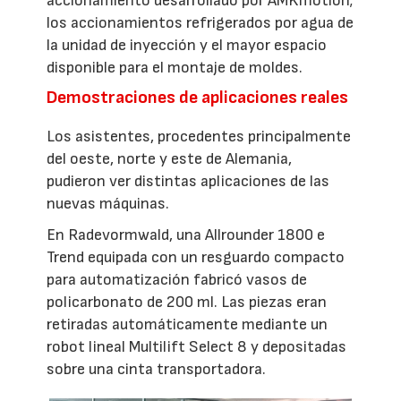
accionamiento desarrollado por AMKmotion;
los accionamientos refrigerados por agua de
la unidad de inyección y el mayor espacio
disponible para el montaje de moldes.
Demostraciones de aplicaciones reales
Los asistentes, procedentes principalmente
del oeste, norte y este de Alemania,
pudieron ver distintas aplicaciones de las
nuevas máquinas.
En Radevormwald, una Allrounder 1800 e
Trend equipada con un resguardo compacto
para automatización fabricó vasos de
policarbonato de 200 ml. Las piezas eran
retiradas automáticamente mediante un
robot lineal Multilift Select 8 y depositadas
sobre una cinta transportadora.