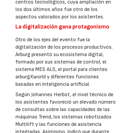
centros tecnológicos, cuya ampliación en
los dos últimos años fue otro de los
aspectos valorados por los asistentes.
La digitalización gana protagonismo
Otro de los ejes del evento fue la
digitalización de los procesos productivos.
Arburg presentó su ecosistema digital,
formado por sus sistemas de control, el
sistema MES ALS, el portal para clientes
arburgXworld y diferentes funciones
basadas en inteligencia artificial.
Según Johannes Herbst, el nivel técnico de
los asistentes favoreció un elevado número
de consultas sobre las capacidades de las
máquinas Trend, los sistemas robotizados
Multilift y las funciones de asistencia
integradas. Asimismo, indicó que durante