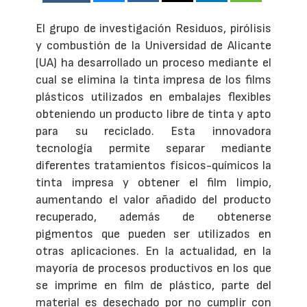
El grupo de investigación Residuos, pirólisis
y combustión de la Universidad de Alicante
(UA) ha desarrollado un proceso mediante el
cual se elimina la tinta impresa de los films
plásticos utilizados en embalajes flexibles
obteniendo un producto libre de tinta y apto
para su reciclado. Esta innovadora
tecnología permite separar mediante
diferentes tratamientos físicos-químicos la
tinta impresa y obtener el film limpio,
aumentando el valor añadido del producto
recuperado, además de obtenerse
pigmentos que pueden ser utilizados en
otras aplicaciones. En la actualidad, en la
mayoría de procesos productivos en los que
se imprime en film de plástico, parte del
material es desechado por no cumplir con