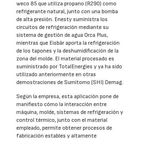
weco 85 que utiliza propano (R290) como
refrigerante natural, junto con una bomba
de alta presión. Enesty suministra los
circuitos de refrigeración mediante su
sistema de gestión de agua Orca Plus,
mientras que Eisbär aporta la refrigeración
de los tapones y la deshumidificación de la
zona del molde. El material procesado es
suministrado por TotalEnergies y ya ha sido
utilizado anteriormente en otras
demostraciones de Sumitomo (SHI) Demag.
Según la empresa, esta aplicación pone de
manifiesto cómo la interacción entre
máquina, molde, sistemas de refrigeración y
control térmico, junto con el material
empleado, permite obtener procesos de
fabricación estables y altamente