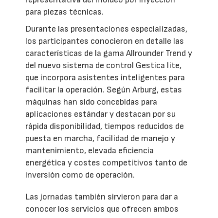
para piezas técnicas.
Durante las presentaciones especializadas,
los participantes conocieron en detalle las
características de la gama Allrounder Trend y
del nuevo sistema de control Gestica lite,
que incorpora asistentes inteligentes para
facilitar la operación. Según Arburg, estas
máquinas han sido concebidas para
aplicaciones estándar y destacan por su
rápida disponibilidad, tiempos reducidos de
puesta en marcha, facilidad de manejo y
mantenimiento, elevada eficiencia
energética y costes competitivos tanto de
inversión como de operación.
Las jornadas también sirvieron para dar a
conocer los servicios que ofrecen ambos