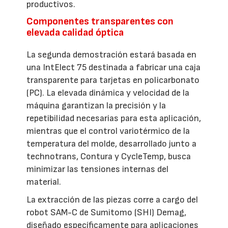
productivos.
Componentes transparentes con
elevada calidad óptica
La segunda demostración estará basada en
una IntElect 75 destinada a fabricar una caja
transparente para tarjetas en policarbonato
(PC). La elevada dinámica y velocidad de la
máquina garantizan la precisión y la
repetibilidad necesarias para esta aplicación,
mientras que el control variotérmico de la
temperatura del molde, desarrollado junto a
technotrans, Contura y CycleTemp, busca
minimizar las tensiones internas del
material.
La extracción de las piezas corre a cargo del
robot SAM-C de Sumitomo (SHI) Demag,
diseñado específicamente para aplicaciones