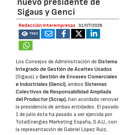
nuevo presidente de
Sigaus y Genci
Redacción Interempresas
31/07/2026
7383
Los Consejos de Administración de
Sistema
Integrado de Gestión de Aceites Usados
(Sigaus) y
Gestión de Envases Comerciales
e Industriales (Genci)
, ambos
Sistemas
Colectivos de Responsabilidad Ampliada
del Productor (Scrap)
, han acordado renovar
la presidencia de ambas entidades. El pasado
1 de julio ésta ha pasado a ser ejercida por
TotalEnergies Marketing España, S.A.U., con
la representación de Gabriel López Ruiz,