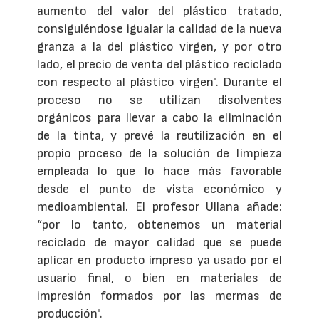
aumento del valor del plástico tratado,
consiguiéndose igualar la calidad de la nueva
granza a la del plástico virgen, y por otro
lado, el precio de venta del plástico reciclado
con respecto al plástico virgen". Durante el
proceso no se utilizan disolventes
orgánicos para llevar a cabo la eliminación
de la tinta, y prevé la reutilización en el
propio proceso de la solución de limpieza
empleada lo que lo hace más favorable
desde el punto de vista económico y
medioambiental. El profesor Ullana añade:
“por lo tanto, obtenemos un material
reciclado de mayor calidad que se puede
aplicar en producto impreso ya usado por el
usuario final, o bien en materiales de
impresión formados por las mermas de
producción".