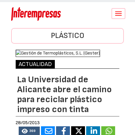
Conmutar
navegació
PLÁSTICO
ACTUALIDAD
La Universidad de
Alicante abre el camino
para reciclar plástico
impreso con tinta
28/05/2013
369