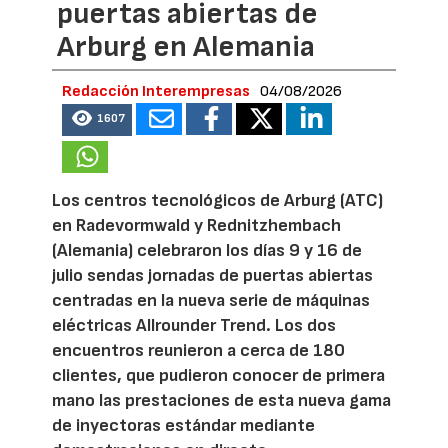
puertas abiertas de
Arburg en Alemania
Redacción Interempresas
04/08/2026
1607
Los centros tecnológicos de Arburg (ATC)
en Radevormwald y Rednitzhembach
(Alemania) celebraron los días 9 y 16 de
julio sendas jornadas de puertas abiertas
centradas en la nueva serie de máquinas
eléctricas Allrounder Trend. Los dos
encuentros reunieron a cerca de 180
clientes, que pudieron conocer de primera
mano las prestaciones de esta nueva gama
de inyectoras estándar mediante