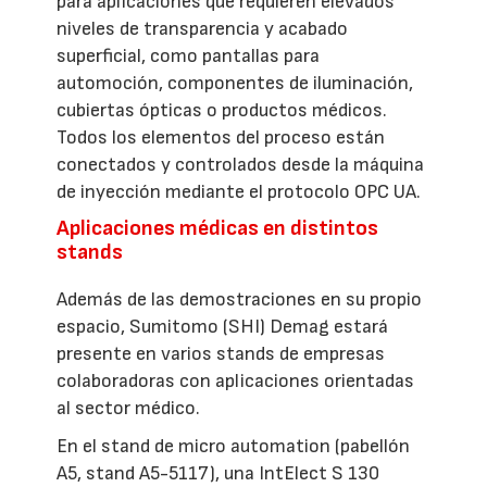
para aplicaciones que requieren elevados
niveles de transparencia y acabado
superficial, como pantallas para
automoción, componentes de iluminación,
cubiertas ópticas o productos médicos.
Todos los elementos del proceso están
conectados y controlados desde la máquina
de inyección mediante el protocolo OPC UA.
Aplicaciones médicas en distintos
stands
Además de las demostraciones en su propio
espacio, Sumitomo (SHI) Demag estará
presente en varios stands de empresas
colaboradoras con aplicaciones orientadas
al sector médico.
En el stand de micro automation (pabellón
A5, stand A5-5117), una IntElect S 130