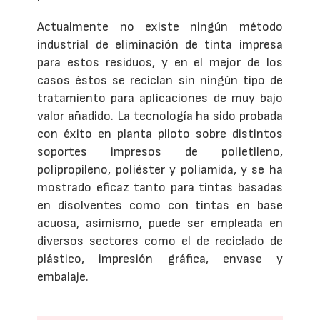
Actualmente no existe ningún método
industrial de eliminación de tinta impresa
para estos residuos, y en el mejor de los
casos éstos se reciclan sin ningún tipo de
tratamiento para aplicaciones de muy bajo
valor añadido. La tecnología ha sido probada
con éxito en planta piloto sobre distintos
soportes impresos de polietileno,
polipropileno, poliéster y poliamida, y se ha
mostrado eficaz tanto para tintas basadas
en disolventes como con tintas en base
acuosa, asimismo, puede ser empleada en
diversos sectores como el de reciclado de
plástico, impresión gráfica, envase y
embalaje.