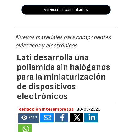
ver/escribir comentarios
Nuevos materiales para componentes
eléctricos y electrónicos
Lati desarrolla una
poliamida sin halógenos
para la miniaturización
de dispositivos
electrónicos
Redacción Interempresas
30/07/2026
2413