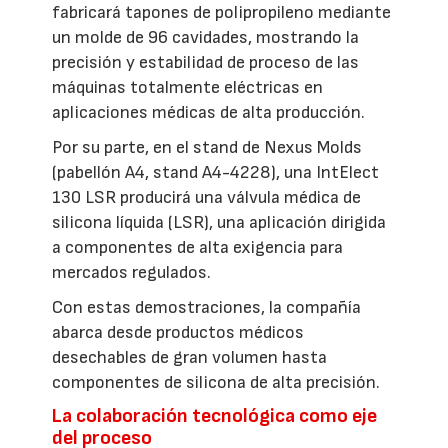
fabricará tapones de polipropileno mediante
un molde de 96 cavidades, mostrando la
precisión y estabilidad de proceso de las
máquinas totalmente eléctricas en
aplicaciones médicas de alta producción.
Por su parte, en el stand de Nexus Molds
(pabellón A4, stand A4-4228), una IntElect
130 LSR producirá una válvula médica de
silicona líquida (LSR), una aplicación dirigida
a componentes de alta exigencia para
mercados regulados.
Con estas demostraciones, la compañía
abarca desde productos médicos
desechables de gran volumen hasta
componentes de silicona de alta precisión.
La colaboración tecnológica como eje
del proceso