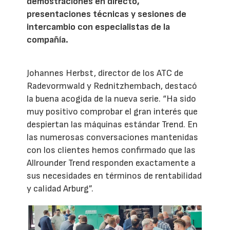
demostraciones en directo,
presentaciones técnicas y sesiones de
intercambio con especialistas de la
compañía.
Johannes Herbst, director de los ATC de
Radevormwald y Rednitzhembach, destacó
la buena acogida de la nueva serie. “Ha sido
muy positivo comprobar el gran interés que
despiertan las máquinas estándar Trend. En
las numerosas conversaciones mantenidas
con los clientes hemos confirmado que las
Allrounder Trend responden exactamente a
sus necesidades en términos de rentabilidad
y calidad Arburg”.