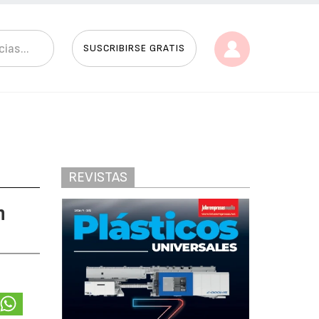
SUSCRIBIRSE GRATIS
REVISTAS
n