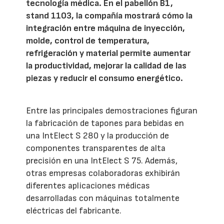
tecnología médica. En el pabellón B1,
stand 1103, la compañía mostrará cómo la
integración entre máquina de inyección,
molde, control de temperatura,
refrigeración y material permite aumentar
la productividad, mejorar la calidad de las
piezas y reducir el consumo energético.
Entre las principales demostraciones figuran
la fabricación de tapones para bebidas en
una IntElect S 280 y la producción de
componentes transparentes de alta
precisión en una IntElect S 75. Además,
otras empresas colaboradoras exhibirán
diferentes aplicaciones médicas
desarrolladas con máquinas totalmente
eléctricas del fabricante.