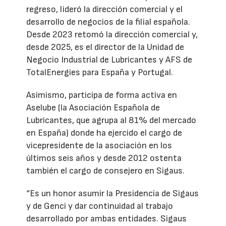
regreso, lideró la dirección comercial y el
desarrollo de negocios de la filial española.
Desde 2023 retomó la dirección comercial y,
desde 2025, es el director de la Unidad de
Negocio Industrial de Lubricantes y AFS de
TotalEnergies para España y Portugal.
Asimismo, participa de forma activa en
Aselube (la Asociación Española de
Lubricantes, que agrupa al 81% del mercado
en España) donde ha ejercido el cargo de
vicepresidente de la asociación en los
últimos seis años y desde 2012 ostenta
también el cargo de consejero en Sigaus.
“Es un honor asumir la Presidencia de Sigaus
y de Genci y dar continuidad al trabajo
desarrollado por ambas entidades. Sigaus