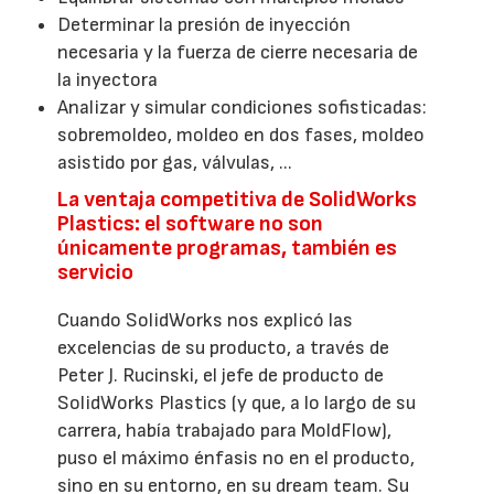
Determinar la presión de inyección
necesaria y la fuerza de cierre necesaria de
la inyectora
Analizar y simular condiciones sofisticadas:
sobremoldeo, moldeo en dos fases, moldeo
asistido por gas, válvulas, ...
La ventaja competitiva de SolidWorks
Plastics: el software no son
únicamente programas, también es
servicio
Cuando SolidWorks nos explicó las
excelencias de su producto, a través de
Peter J. Rucinski, el jefe de producto de
SolidWorks Plastics (y que, a lo largo de su
carrera, había trabajado para MoldFlow),
puso el máximo énfasis no en el producto,
sino en su entorno, en su dream team. Su