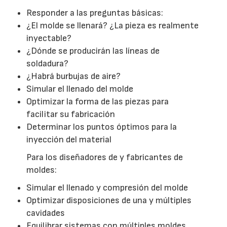
Responder a las preguntas básicas:
¿El molde se llenará? ¿La pieza es realmente
inyectable?
¿Dónde se producirán las líneas de
soldadura?
¿Habrá burbujas de aire?
Simular el llenado del molde
Optimizar la forma de las piezas para
facilitar su fabricación
Determinar los puntos óptimos para la
inyección del material
Para los diseñadores de y fabricantes de
moldes:
Simular el llenado y compresión del molde
Optimizar disposiciones de una y múltiples
cavidades
Equilibrar sistemas con múltiples moldes