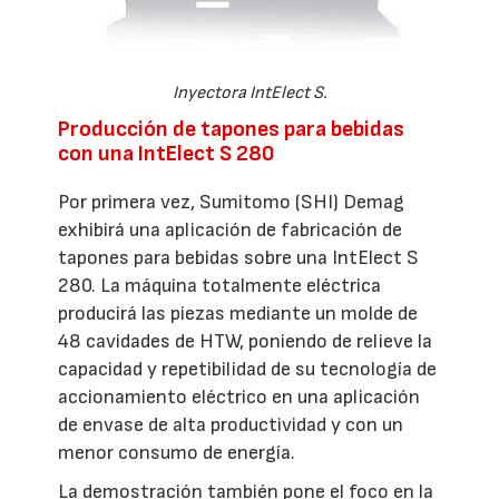
Inyectora IntElect S.
Producción de tapones para bebidas
con una IntElect S 280
Por primera vez, Sumitomo (SHI) Demag
exhibirá una aplicación de fabricación de
tapones para bebidas sobre una IntElect S
280. La máquina totalmente eléctrica
producirá las piezas mediante un molde de
48 cavidades de HTW, poniendo de relieve la
capacidad y repetibilidad de su tecnología de
accionamiento eléctrico en una aplicación
de envase de alta productividad y con un
menor consumo de energía.
La demostración también pone el foco en la