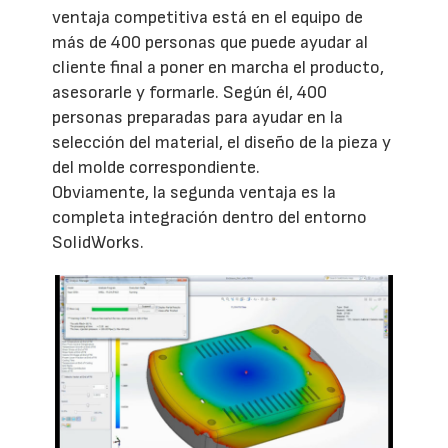
ventaja competitiva está en el equipo de
más de 400 personas que puede ayudar al
cliente final a poner en marcha el producto,
asesorarle y formarle. Según él, 400
personas preparadas para ayudar en la
selección del material, el diseño de la pieza y
del molde correspondiente.
Obviamente, la segunda ventaja es la
completa integración dentro del entorno
SolidWorks.