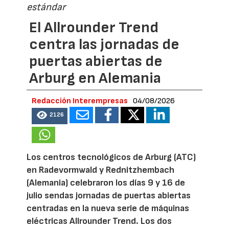
estándar
El Allrounder Trend
centra las jornadas de
puertas abiertas de
Arburg en Alemania
Redacción Interempresas
04/08/2026
2126
Los centros tecnológicos de Arburg (ATC)
en Radevormwald y Rednitzhembach
(Alemania) celebraron los días 9 y 16 de
julio sendas jornadas de puertas abiertas
centradas en la nueva serie de máquinas
eléctricas Allrounder Trend. Los dos