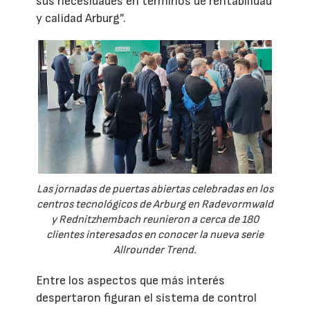
sus necesidades en términos de rentabilidad
y calidad Arburg”.
Las jornadas de puertas abiertas celebradas en los
centros tecnológicos de Arburg en Radevormwald
y Rednitzhembach reunieron a cerca de 180
clientes interesados en conocer la nueva serie
Allrounder Trend.
Entre los aspectos que más interés
despertaron figuran el sistema de control