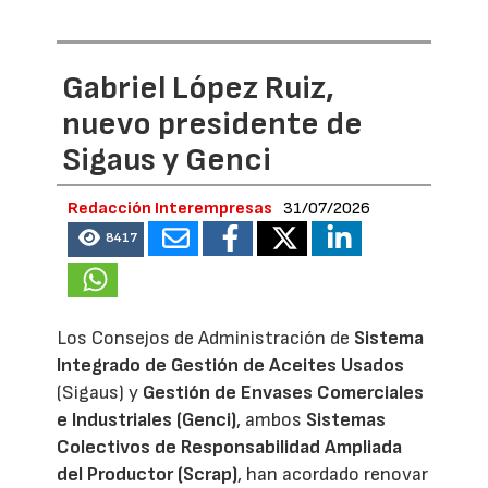
Gabriel López Ruiz,
nuevo presidente de
Sigaus y Genci
Redacción Interempresas
31/07/2026
8417
Los Consejos de Administración de
Sistema
Integrado de Gestión de Aceites Usados
(Sigaus) y
Gestión de Envases Comerciales
e Industriales (Genci)
, ambos
Sistemas
Colectivos de Responsabilidad Ampliada
del Productor (Scrap)
, han acordado renovar