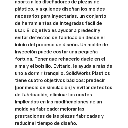
aporta a los diseñadores de piezas de
plástico, y a quienes diseñan los moldes
necesarios para inyectarlas, un conjunto
de herramientas de integradas fácil de
usar. El objetivo es ayudar a predecir y
evitar defectos de fabricación desde el
inicio del proceso de diseño. Un molde de
inyección puede costar una pequeña
fortuna. Tener que rehacerlo duele en el
alma y el bolsillo. Evitarlo, le ayuda a más de
uno a dormir tranquilo. SolidWorks Plastics
tiene cuatro objetivos básicos: predecir
(por medio de simulación) y evitar defectos
de fabricación; eliminar los costes
implicados en las modificaciones de un
molde ya fabricado; mejorar las
prestaciones de las piezas fabricadas y
reducir el tiempo de diseño.