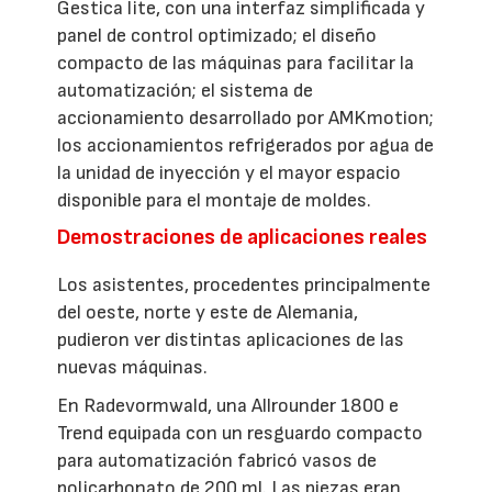
Gestica lite, con una interfaz simplificada y
panel de control optimizado; el diseño
compacto de las máquinas para facilitar la
automatización; el sistema de
accionamiento desarrollado por AMKmotion;
los accionamientos refrigerados por agua de
la unidad de inyección y el mayor espacio
disponible para el montaje de moldes.
Demostraciones de aplicaciones reales
Los asistentes, procedentes principalmente
del oeste, norte y este de Alemania,
pudieron ver distintas aplicaciones de las
nuevas máquinas.
En Radevormwald, una Allrounder 1800 e
Trend equipada con un resguardo compacto
para automatización fabricó vasos de
policarbonato de 200 ml. Las piezas eran