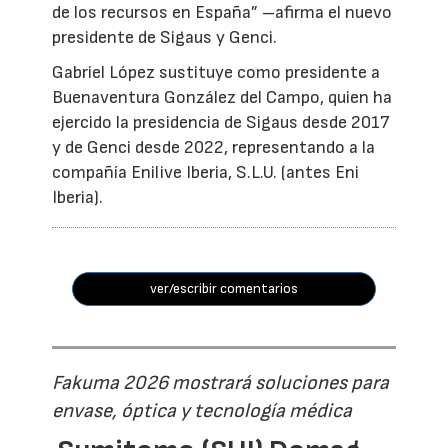
de los recursos en España” –afirma el nuevo
presidente de Sigaus y Genci.
Gabriel López sustituye como presidente a
Buenaventura González del Campo, quien ha
ejercido la presidencia de Sigaus desde 2017
y de Genci desde 2022, representando a la
compañía Enilive Iberia, S.L.U. (antes Eni
Iberia).
ver/escribir comentarios
Fakuma 2026 mostrará soluciones para
envase, óptica y tecnología médica