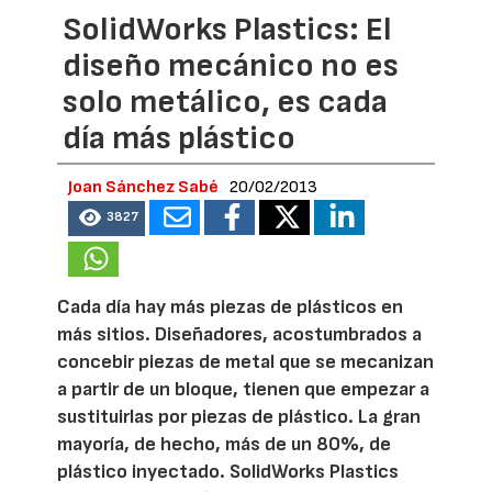
SolidWorks Plastics: El
diseño mecánico no es
solo metálico, es cada
día más plástico
Joan Sánchez Sabé
20/02/2013
3827
Cada día hay más piezas de plásticos en
más sitios. Diseñadores, acostumbrados a
concebir piezas de metal que se mecanizan
a partir de un bloque, tienen que empezar a
sustituirlas por piezas de plástico. La gran
mayoría, de hecho, más de un 80%, de
plástico inyectado. SolidWorks Plastics