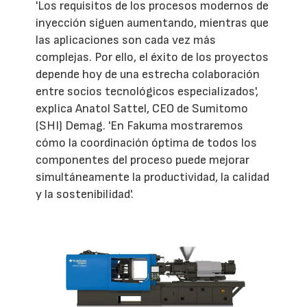
'Los requisitos de los procesos modernos de
inyección siguen aumentando, mientras que
las aplicaciones son cada vez más
complejas. Por ello, el éxito de los proyectos
depende hoy de una estrecha colaboración
entre socios tecnológicos especializados',
explica Anatol Sattel, CEO de Sumitomo
(SHI) Demag. 'En Fakuma mostraremos
cómo la coordinación óptima de todos los
componentes del proceso puede mejorar
simultáneamente la productividad, la calidad
y la sostenibilidad'.