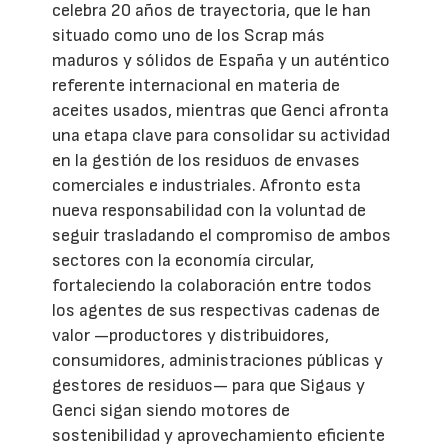
celebra 20 años de trayectoria, que le han
situado como uno de los Scrap más
maduros y sólidos de España y un auténtico
referente internacional en materia de
aceites usados, mientras que Genci afronta
una etapa clave para consolidar su actividad
en la gestión de los residuos de envases
comerciales e industriales. Afronto esta
nueva responsabilidad con la voluntad de
seguir trasladando el compromiso de ambos
sectores con la economía circular,
fortaleciendo la colaboración entre todos
los agentes de sus respectivas cadenas de
valor —productores y distribuidores,
consumidores, administraciones públicas y
gestores de residuos— para que Sigaus y
Genci sigan siendo motores de
sostenibilidad y aprovechamiento eficiente