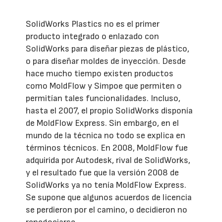
SolidWorks Plastics no es el primer
producto integrado o enlazado con
SolidWorks para diseñar piezas de plástico,
o para diseñar moldes de inyección. Desde
hace mucho tiempo existen productos
como MoldFlow y Simpoe que permiten o
permitían tales funcionalidades. Incluso,
hasta el 2007, el propio SolidWorks disponía
de MoldFlow Express. Sin embargo, en el
mundo de la técnica no todo se explica en
términos técnicos. En 2008, MoldFlow fue
adquirida por Autodesk, rival de SolidWorks,
y el resultado fue que la versión 2008 de
SolidWorks ya no tenía MoldFlow Express.
Se supone que algunos acuerdos de licencia
se perdieron por el camino, o decidieron no