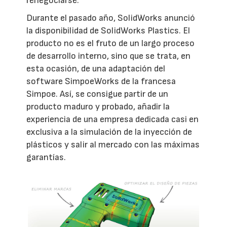
renegociarse.
Durante el pasado año, SolidWorks anunció
la disponibilidad de SolidWorks Plastics. El
producto no es el fruto de un largo proceso
de desarrollo interno, sino que se trata, en
esta ocasión, de una adaptación del
software SimpoeWorks de la francesa
Simpoe. Así, se consigue partir de un
producto maduro y probado, añadir la
experiencia de una empresa dedicada casi en
exclusiva a la simulación de la inyección de
plásticos y salir al mercado con las máximas
garantías.