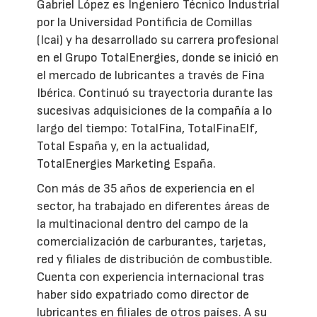
Gabriel López es Ingeniero Técnico Industrial
por la Universidad Pontificia de Comillas
(Icai) y ha desarrollado su carrera profesional
en el Grupo TotalEnergies, donde se inició en
el mercado de lubricantes a través de Fina
Ibérica. Continuó su trayectoria durante las
sucesivas adquisiciones de la compañía a lo
largo del tiempo: TotalFina, TotalFinaElf,
Total España y, en la actualidad,
TotalEnergies Marketing España.
Con más de 35 años de experiencia en el
sector, ha trabajado en diferentes áreas de
la multinacional dentro del campo de la
comercialización de carburantes, tarjetas,
red y filiales de distribución de combustible.
Cuenta con experiencia internacional tras
haber sido expatriado como director de
lubricantes en filiales de otros países. A su