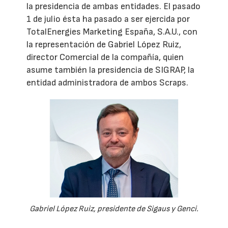
la presidencia de ambas entidades. El pasado
1 de julio ésta ha pasado a ser ejercida por
TotalEnergies Marketing España, S.A.U., con
la representación de Gabriel López Ruiz,
director Comercial de la compañía, quien
asume también la presidencia de SIGRAP, la
entidad administradora de ambos Scraps.
Gabriel López Ruiz, presidente de Sigaus y Genci.