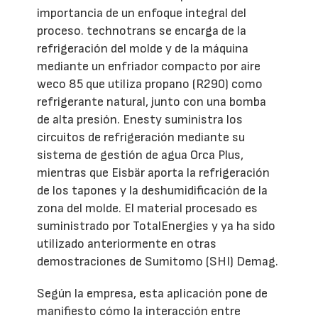
importancia de un enfoque integral del
proceso. technotrans se encarga de la
refrigeración del molde y de la máquina
mediante un enfriador compacto por aire
weco 85 que utiliza propano (R290) como
refrigerante natural, junto con una bomba
de alta presión. Enesty suministra los
circuitos de refrigeración mediante su
sistema de gestión de agua Orca Plus,
mientras que Eisbär aporta la refrigeración
de los tapones y la deshumidificación de la
zona del molde. El material procesado es
suministrado por TotalEnergies y ya ha sido
utilizado anteriormente en otras
demostraciones de Sumitomo (SHI) Demag.
Según la empresa, esta aplicación pone de
manifiesto cómo la interacción entre