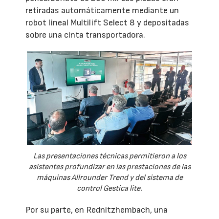
retiradas automáticamente mediante un
robot lineal Multilift Select 8 y depositadas
sobre una cinta transportadora.
Las presentaciones técnicas permitieron a los
asistentes profundizar en las prestaciones de las
máquinas Allrounder Trend y del sistema de
control Gestica lite.
Por su parte, en Rednitzhembach, una