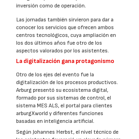
inversión como de operación.
Las jornadas también sirvieron para dar a
conocer los servicios que ofrecen ambos
centros tecnológicos, cuya ampliación en
los dos últimos años fue otro de los
aspectos valorados por los asistentes.
La digitalización gana protagonismo
Otro de los ejes del evento fue la
digitalización de los procesos productivos.
Arburg presentó su ecosistema digital,
formado por sus sistemas de control, el
sistema MES ALS, el portal para clientes
arburgXworld y diferentes funciones
basadas en inteligencia artificial.
Según Johannes Herbst, el nivel técnico de