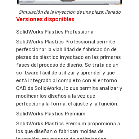
Simulación de la inyección de una pieza: llenado
Versiones disponibles
SolidWorks Plastics Professional
SolidWorks Plastics Professional permite
perfeccionar la viabilidad de fabricación de
piezas de plástico inyectado en las primeras
fases del proceso de diseño. Se trata de un
software fácil de utilizar y aprender y que
está integrado al completo con el entorno
CAD de SolidWorks, lo que permite analizar y
modificar los diseños a la vez que
perfecciona la forma, el ajuste y la función.
SolidWorks Plastics Premium
SolidWorks Plastics Premium proporciona a
los que diseñan o fabrican moldes de