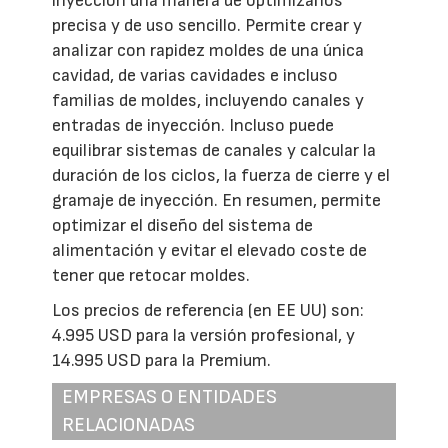
inyección una manera de optimizarlos
precisa y de uso sencillo. Permite crear y
analizar con rapidez moldes de una única
cavidad, de varias cavidades e incluso
familias de moldes, incluyendo canales y
entradas de inyección. Incluso puede
equilibrar sistemas de canales y calcular la
duración de los ciclos, la fuerza de cierre y el
gramaje de inyección. En resumen, permite
optimizar el diseño del sistema de
alimentación y evitar el elevado coste de
tener que retocar moldes.
Los precios de referencia (en EE UU) son:
4.995 USD para la versión profesional, y
14.995 USD para la Premium.
EMPRESAS O ENTIDADES
RELACIONADAS