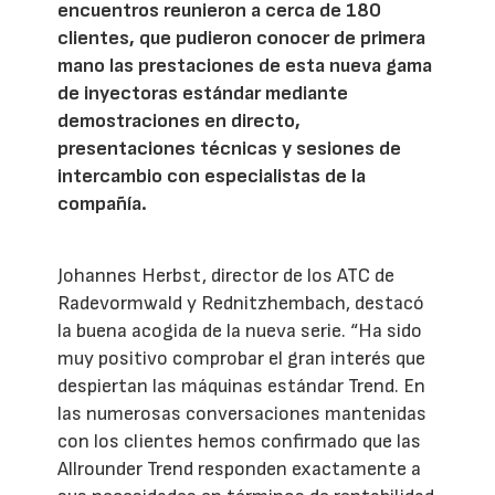
encuentros reunieron a cerca de 180
clientes, que pudieron conocer de primera
mano las prestaciones de esta nueva gama
de inyectoras estándar mediante
demostraciones en directo,
presentaciones técnicas y sesiones de
intercambio con especialistas de la
compañía.
Johannes Herbst, director de los ATC de
Radevormwald y Rednitzhembach, destacó
la buena acogida de la nueva serie. “Ha sido
muy positivo comprobar el gran interés que
despiertan las máquinas estándar Trend. En
las numerosas conversaciones mantenidas
con los clientes hemos confirmado que las
Allrounder Trend responden exactamente a