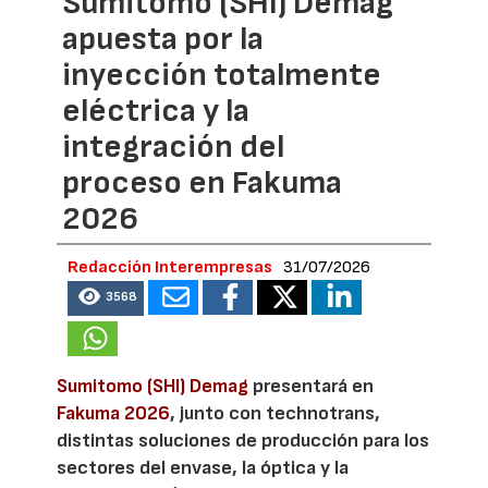
Sumitomo (SHI) Demag
apuesta por la
inyección totalmente
eléctrica y la
integración del
proceso en Fakuma
2026
Redacción Interempresas
31/07/2026
3568
Sumitomo (SHI) Demag
presentará en
Fakuma 2026
, junto con technotrans,
distintas soluciones de producción para los
sectores del envase, la óptica y la