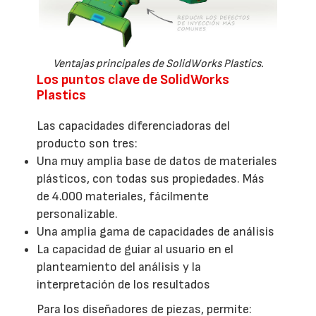
Ventajas principales de SolidWorks Plastics.
Los puntos clave de SolidWorks
Plastics
Las capacidades diferenciadoras del
producto son tres:
Una muy amplia base de datos de materiales
plásticos, con todas sus propiedades. Más
de 4.000 materiales, fácilmente
personalizable.
Una amplia gama de capacidades de análisis
La capacidad de guiar al usuario en el
planteamiento del análisis y la
interpretación de los resultados
Para los diseñadores de piezas, permite: