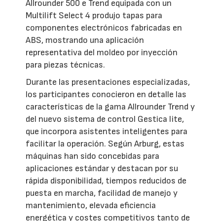
Allrounder 500 e Trend equipada con un
Multilift Select 4 produjo tapas para
componentes electrónicos fabricadas en
ABS, mostrando una aplicación
representativa del moldeo por inyección
para piezas técnicas.
Durante las presentaciones especializadas,
los participantes conocieron en detalle las
características de la gama Allrounder Trend y
del nuevo sistema de control Gestica lite,
que incorpora asistentes inteligentes para
facilitar la operación. Según Arburg, estas
máquinas han sido concebidas para
aplicaciones estándar y destacan por su
rápida disponibilidad, tiempos reducidos de
puesta en marcha, facilidad de manejo y
mantenimiento, elevada eficiencia
energética y costes competitivos tanto de