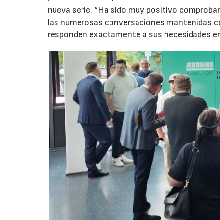
nueva serie. “Ha sido muy positivo comprobar 
las numerosas conversaciones mantenidas con
responden exactamente a sus necesidades en t