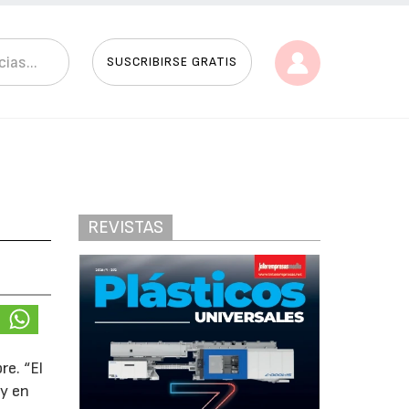
SUSCRIBIRSE GRATIS
REVISTAS
re. “El
 y en