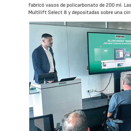
fabricó vasos de policarbonato de 200 ml. La
Multilift Select 8 y depositadas sobre una ci