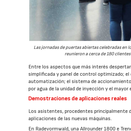
Las jornadas de puertas abiertas celebradas en
reunieron a cerca de 180 clientes
Entre los aspectos que más interés despertaro
simplificada y panel de control optimizado; el
automatización; el sistema de accionamiento
por agua de la unidad de inyección y el mayor
Demostraciones de aplicaciones reales
Los asistentes, procedentes principalmente de
aplicaciones de las nuevas máquinas.
En Radevormwald, una Allrounder 1800 e Tre