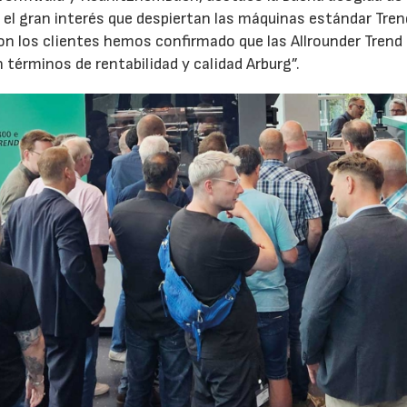
el gran interés que despiertan las máquinas estándar Tren
 los clientes hemos confirmado que las Allrounder Trend
érminos de rentabilidad y calidad Arburg”.