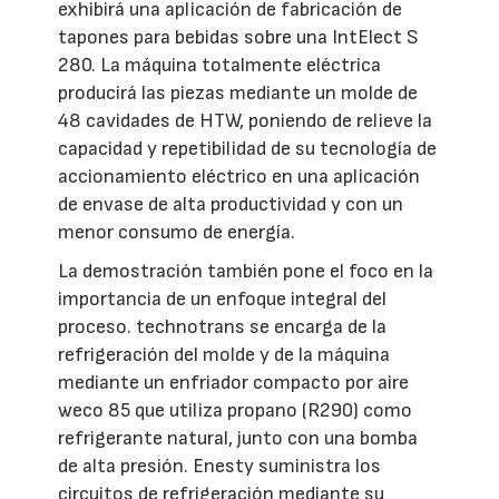
exhibirá una aplicación de fabricación de
tapones para bebidas sobre una IntElect S
280. La máquina totalmente eléctrica
producirá las piezas mediante un molde de
48 cavidades de HTW, poniendo de relieve la
capacidad y repetibilidad de su tecnología de
accionamiento eléctrico en una aplicación
de envase de alta productividad y con un
menor consumo de energía.
La demostración también pone el foco en la
importancia de un enfoque integral del
proceso. technotrans se encarga de la
refrigeración del molde y de la máquina
mediante un enfriador compacto por aire
weco 85 que utiliza propano (R290) como
refrigerante natural, junto con una bomba
de alta presión. Enesty suministra los
circuitos de refrigeración mediante su