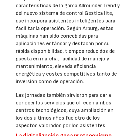
características de la gama Allrounder Trend y
del nuevo sistema de control Gestica lite,
que incorpora asistentes inteligentes para
facilitar la operación. Según Arburg, estas
máquinas han sido concebidas para
aplicaciones estándar y destacan por su
rápida disponibilidad, tiempos reducidos de
puesta en marcha, facilidad de manejo y
mantenimiento, elevada eficiencia
energética y costes competitivos tanto de
inversión como de operación.
Las jornadas también sirvieron para dar a
conocer los servicios que ofrecen ambos
centros tecnológicos, cuya ampliación en
los dos últimos años fue otro de los
aspectos valorados por los asistentes.
La digitalización gana protagonismo