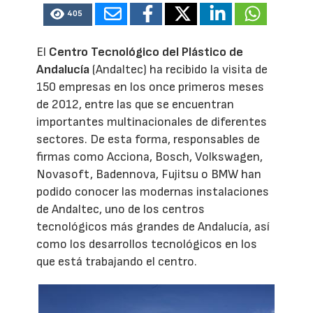
405
El
Centro Tecnológico del Plástico de
Andalucía
(Andaltec) ha recibido la visita de
150 empresas en los once primeros meses
de 2012, entre las que se encuentran
importantes multinacionales de diferentes
sectores. De esta forma, responsables de
firmas como Acciona, Bosch, Volkswagen,
Novasoft, Badennova, Fujitsu o BMW han
podido conocer las modernas instalaciones
de Andaltec, uno de los centros
tecnológicos más grandes de Andalucía, así
como los desarrollos tecnológicos en los
que está trabajando el centro.