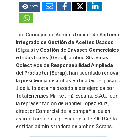
9577
Los Consejos de Administración de
Sistema
Integrado de Gestión de Aceites Usados
(Sigaus) y
Gestión de Envases Comerciales
e Industriales (Genci)
, ambos
Sistemas
Colectivos de Responsabilidad Ampliada
del Productor (Scrap)
, han acordado renovar
la presidencia de ambas entidades. El pasado
1 de julio ésta ha pasado a ser ejercida por
TotalEnergies Marketing España, S.A.U., con
la representación de Gabriel López Ruiz,
director Comercial de la compañía, quien
asume también la presidencia de SIGRAP, la
entidad administradora de ambos Scraps.