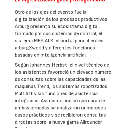
Otro de los ejes del evento fue la
digitalización de los procesos productivos.
Arburg presentó su ecosistema digital,
formado por sus sistemas de control, el
sistema MES ALS, el portal para clientes
arburgXworld y diferentes funciones
basadas en inteligencia artificial.
Según Johannes Herbst, el nivel técnico de
los asistentes favoreció un elevado número
de consultas sobre las capacidades de las
máquinas Trend, los sistemas robotizados
Multilift y las funciones de asistencia
integradas. Asimismo, indicó que durante
ambas jornadas se analizaron numerosos
casos prácticos y se recibieron consultas
directas sobre la nueva gama Allrounder