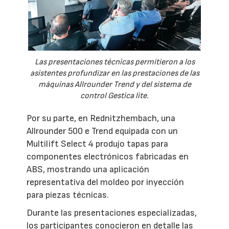
Las presentaciones técnicas permitieron a los
asistentes profundizar en las prestaciones de las
máquinas Allrounder Trend y del sistema de
control Gestica lite.
Por su parte, en Rednitzhembach, una
Allrounder 500 e Trend equipada con un
Multilift Select 4 produjo tapas para
componentes electrónicos fabricadas en
ABS, mostrando una aplicación
representativa del moldeo por inyección
para piezas técnicas.
Durante las presentaciones especializadas,
los participantes conocieron en detalle las