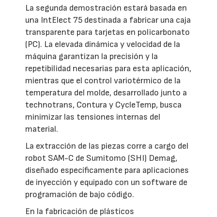
La segunda demostración estará basada en
una IntElect 75 destinada a fabricar una caja
transparente para tarjetas en policarbonato
(PC). La elevada dinámica y velocidad de la
máquina garantizan la precisión y la
repetibilidad necesarias para esta aplicación,
mientras que el control variotérmico de la
temperatura del molde, desarrollado junto a
technotrans, Contura y CycleTemp, busca
minimizar las tensiones internas del
material.
La extracción de las piezas corre a cargo del
robot SAM-C de Sumitomo (SHI) Demag,
diseñado específicamente para aplicaciones
de inyección y equipado con un software de
programación de bajo código.
En la fabricación de plásticos