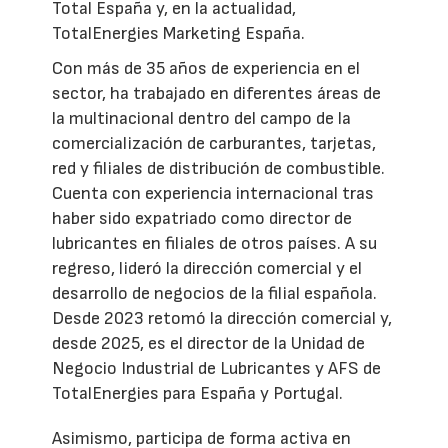
Total España y, en la actualidad,
TotalEnergies Marketing España.
Con más de 35 años de experiencia en el
sector, ha trabajado en diferentes áreas de
la multinacional dentro del campo de la
comercialización de carburantes, tarjetas,
red y filiales de distribución de combustible.
Cuenta con experiencia internacional tras
haber sido expatriado como director de
lubricantes en filiales de otros países. A su
regreso, lideró la dirección comercial y el
desarrollo de negocios de la filial española.
Desde 2023 retomó la dirección comercial y,
desde 2025, es el director de la Unidad de
Negocio Industrial de Lubricantes y AFS de
TotalEnergies para España y Portugal.
Asimismo, participa de forma activa en