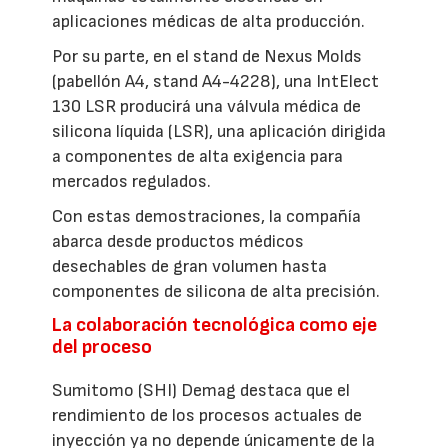
aplicaciones médicas de alta producción.
Por su parte, en el stand de Nexus Molds
(pabellón A4, stand A4-4228), una IntElect
130 LSR producirá una válvula médica de
silicona líquida (LSR), una aplicación dirigida
a componentes de alta exigencia para
mercados regulados.
Con estas demostraciones, la compañía
abarca desde productos médicos
desechables de gran volumen hasta
componentes de silicona de alta precisión.
La colaboración tecnológica como eje
del proceso
Sumitomo (SHI) Demag destaca que el
rendimiento de los procesos actuales de
inyección ya no depende únicamente de la