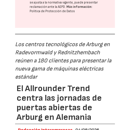
se ajusta a la normativa vigente, puede presentar
reclamación ante la
AEPD
.
Más información:
Política de Protección de Datos
Los centros tecnológicos de Arburg en
Radevormwald y Rednitzhembach
reúnen a 180 clientes para presentar la
nueva gama de máquinas eléctricas
estándar
El Allrounder Trend
centra las jornadas de
puertas abiertas de
Arburg en Alemania