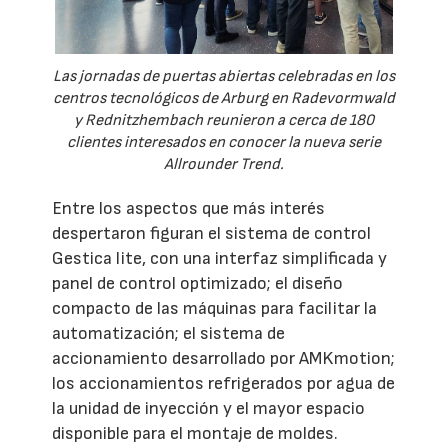
Las jornadas de puertas abiertas celebradas en los
centros tecnológicos de Arburg en Radevormwald
y Rednitzhembach reunieron a cerca de 180
clientes interesados en conocer la nueva serie
Allrounder Trend.
Entre los aspectos que más interés
despertaron figuran el sistema de control
Gestica lite, con una interfaz simplificada y
panel de control optimizado; el diseño
compacto de las máquinas para facilitar la
automatización; el sistema de
accionamiento desarrollado por AMKmotion;
los accionamientos refrigerados por agua de
la unidad de inyección y el mayor espacio
disponible para el montaje de moldes.