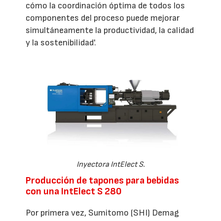
cómo la coordinación óptima de todos los
componentes del proceso puede mejorar
simultáneamente la productividad, la calidad
y la sostenibilidad'.
Inyectora IntElect S.
Producción de tapones para bebidas
con una IntElect S 280
Por primera vez, Sumitomo (SHI) Demag