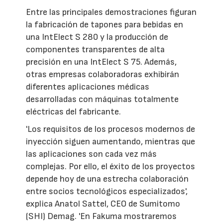
Entre las principales demostraciones figuran
la fabricación de tapones para bebidas en
una IntElect S 280 y la producción de
componentes transparentes de alta
precisión en una IntElect S 75. Además,
otras empresas colaboradoras exhibirán
diferentes aplicaciones médicas
desarrolladas con máquinas totalmente
eléctricas del fabricante.
'Los requisitos de los procesos modernos de
inyección siguen aumentando, mientras que
las aplicaciones son cada vez más
complejas. Por ello, el éxito de los proyectos
depende hoy de una estrecha colaboración
entre socios tecnológicos especializados',
explica Anatol Sattel, CEO de Sumitomo
(SHI) Demag. 'En Fakuma mostraremos