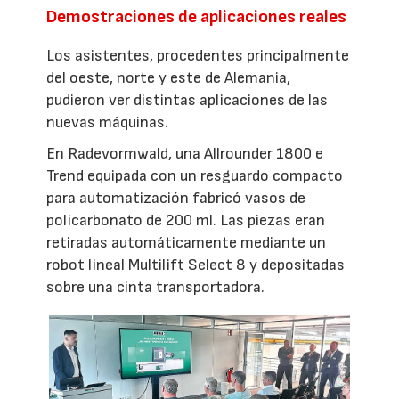
Demostraciones de aplicaciones reales
Los asistentes, procedentes principalmente
del oeste, norte y este de Alemania,
pudieron ver distintas aplicaciones de las
nuevas máquinas.
En Radevormwald, una Allrounder 1800 e
Trend equipada con un resguardo compacto
para automatización fabricó vasos de
policarbonato de 200 ml. Las piezas eran
retiradas automáticamente mediante un
robot lineal Multilift Select 8 y depositadas
sobre una cinta transportadora.