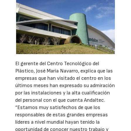
El gerente del Centro Tecnológico del
Plástico, José María Navarro, explica que las
empresas que han visitado el centro en los
últimos meses han expresado su admiración
por las instalaciones y la alta cualificación
del personal con el que cuenta Andaltec.
“Estamos muy satisfechos de que los
responsables de estas grandes empresas
líderes a nivel mundial hayan tenido la
oportunidad de conocer nuestro trabajo y