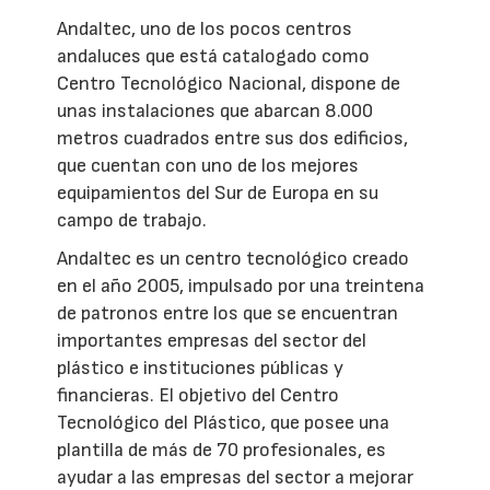
Andaltec, uno de los pocos centros
andaluces que está catalogado como
Centro Tecnológico Nacional, dispone de
unas instalaciones que abarcan 8.000
metros cuadrados entre sus dos edificios,
que cuentan con uno de los mejores
equipamientos del Sur de Europa en su
campo de trabajo.
Andaltec es un centro tecnológico creado
en el año 2005, impulsado por una treintena
de patronos entre los que se encuentran
importantes empresas del sector del
plástico e instituciones públicas y
financieras. El objetivo del Centro
Tecnológico del Plástico, que posee una
plantilla de más de 70 profesionales, es
ayudar a las empresas del sector a mejorar