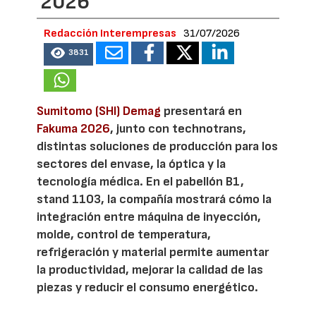
2026
Redacción Interempresas
31/07/2026
3831
Sumitomo (SHI) Demag
presentará en
Fakuma 2026
, junto con technotrans,
distintas soluciones de producción para los
sectores del envase, la óptica y la
tecnología médica. En el pabellón B1,
stand 1103, la compañía mostrará cómo la
integración entre máquina de inyección,
molde, control de temperatura,
refrigeración y material permite aumentar
la productividad, mejorar la calidad de las
piezas y reducir el consumo energético.