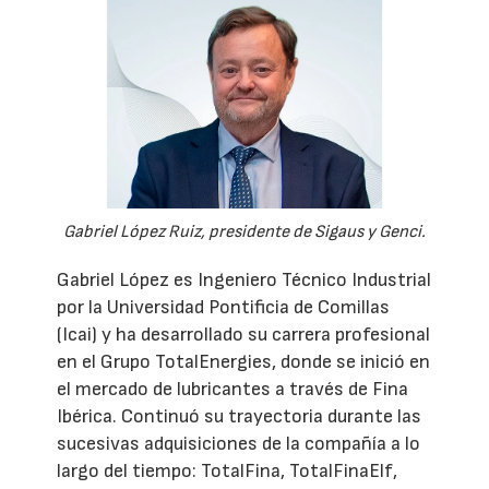
Gabriel López Ruiz, presidente de Sigaus y Genci.
Gabriel López es Ingeniero Técnico Industrial
por la Universidad Pontificia de Comillas
(Icai) y ha desarrollado su carrera profesional
en el Grupo TotalEnergies, donde se inició en
el mercado de lubricantes a través de Fina
Ibérica. Continuó su trayectoria durante las
sucesivas adquisiciones de la compañía a lo
largo del tiempo: TotalFina, TotalFinaElf,