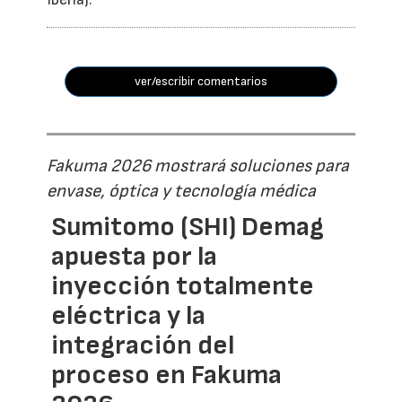
ver/escribir comentarios
Fakuma 2026 mostrará soluciones para
envase, óptica y tecnología médica
Sumitomo (SHI) Demag
apuesta por la
inyección totalmente
eléctrica y la
integración del
proceso en Fakuma