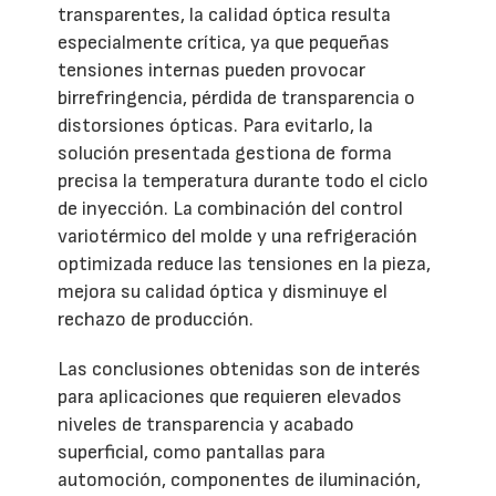
transparentes, la calidad óptica resulta
especialmente crítica, ya que pequeñas
tensiones internas pueden provocar
birrefringencia, pérdida de transparencia o
distorsiones ópticas. Para evitarlo, la
solución presentada gestiona de forma
precisa la temperatura durante todo el ciclo
de inyección. La combinación del control
variotérmico del molde y una refrigeración
optimizada reduce las tensiones en la pieza,
mejora su calidad óptica y disminuye el
rechazo de producción.
Las conclusiones obtenidas son de interés
para aplicaciones que requieren elevados
niveles de transparencia y acabado
superficial, como pantallas para
automoción, componentes de iluminación,