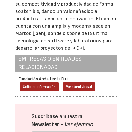
su competitividad y productividad de forma
sostenible, dando un valor añadido al
producto a través de la innovación. El centro
cuenta con una amplia y moderna sede en
Martos (Jaén), donde dispone de la última
tecnología en software y laboratorios para
desarrollar proyectos de I+D+i.
EMPRESAS O ENTIDADES
RELACIONADAS
Fundación Andaltec I+D+i
Solicitar información
Ver stand virtual
Suscríbase a nuestra
Newsletter -
Ver ejemplo