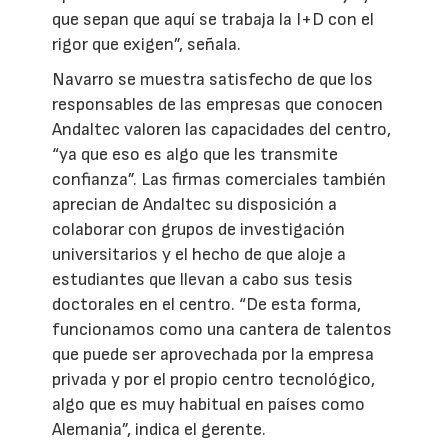
que sepan que aquí se trabaja la I+D con el
rigor que exigen”, señala.
Navarro se muestra satisfecho de que los
responsables de las empresas que conocen
Andaltec valoren las capacidades del centro,
“ya que eso es algo que les transmite
confianza”. Las firmas comerciales también
aprecian de Andaltec su disposición a
colaborar con grupos de investigación
universitarios y el hecho de que aloje a
estudiantes que llevan a cabo sus tesis
doctorales en el centro. “De esta forma,
funcionamos como una cantera de talentos
que puede ser aprovechada por la empresa
privada y por el propio centro tecnológico,
algo que es muy habitual en países como
Alemania”, indica el gerente.