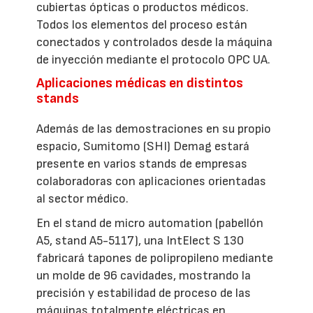
cubiertas ópticas o productos médicos.
Todos los elementos del proceso están
conectados y controlados desde la máquina
de inyección mediante el protocolo OPC UA.
Aplicaciones médicas en distintos
stands
Además de las demostraciones en su propio
espacio, Sumitomo (SHI) Demag estará
presente en varios stands de empresas
colaboradoras con aplicaciones orientadas
al sector médico.
En el stand de micro automation (pabellón
A5, stand A5-5117), una IntElect S 130
fabricará tapones de polipropileno mediante
un molde de 96 cavidades, mostrando la
precisión y estabilidad de proceso de las
máquinas totalmente eléctricas en