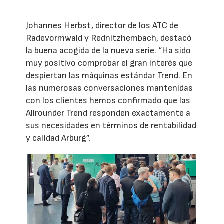
Johannes Herbst, director de los ATC de
Radevormwald y Rednitzhembach, destacó
la buena acogida de la nueva serie. “Ha sido
muy positivo comprobar el gran interés que
despiertan las máquinas estándar Trend. En
las numerosas conversaciones mantenidas
con los clientes hemos confirmado que las
Allrounder Trend responden exactamente a
sus necesidades en términos de rentabilidad
y calidad Arburg”.