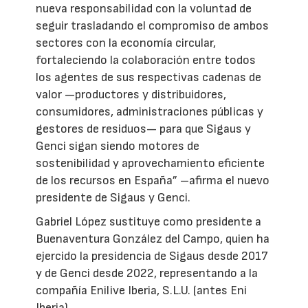
nueva responsabilidad con la voluntad de
seguir trasladando el compromiso de ambos
sectores con la economía circular,
fortaleciendo la colaboración entre todos
los agentes de sus respectivas cadenas de
valor —productores y distribuidores,
consumidores, administraciones públicas y
gestores de residuos— para que Sigaus y
Genci sigan siendo motores de
sostenibilidad y aprovechamiento eficiente
de los recursos en España” –afirma el nuevo
presidente de Sigaus y Genci.
Gabriel López sustituye como presidente a
Buenaventura González del Campo, quien ha
ejercido la presidencia de Sigaus desde 2017
y de Genci desde 2022, representando a la
compañía Enilive Iberia, S.L.U. (antes Eni
Iberia).