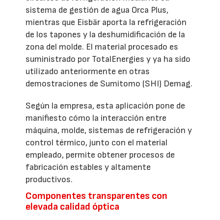
sistema de gestión de agua Orca Plus,
mientras que Eisbär aporta la refrigeración
de los tapones y la deshumidificación de la
zona del molde. El material procesado es
suministrado por TotalEnergies y ya ha sido
utilizado anteriormente en otras
demostraciones de Sumitomo (SHI) Demag.
Según la empresa, esta aplicación pone de
manifiesto cómo la interacción entre
máquina, molde, sistemas de refrigeración y
control térmico, junto con el material
empleado, permite obtener procesos de
fabricación estables y altamente
productivos.
Componentes transparentes con
elevada calidad óptica