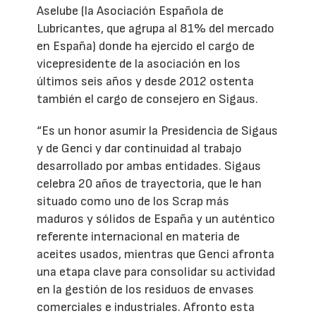
Aselube (la Asociación Española de
Lubricantes, que agrupa al 81% del mercado
en España) donde ha ejercido el cargo de
vicepresidente de la asociación en los
últimos seis años y desde 2012 ostenta
también el cargo de consejero en Sigaus.
“Es un honor asumir la Presidencia de Sigaus
y de Genci y dar continuidad al trabajo
desarrollado por ambas entidades. Sigaus
celebra 20 años de trayectoria, que le han
situado como uno de los Scrap más
maduros y sólidos de España y un auténtico
referente internacional en materia de
aceites usados, mientras que Genci afronta
una etapa clave para consolidar su actividad
en la gestión de los residuos de envases
comerciales e industriales. Afronto esta