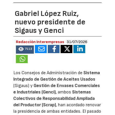
Gabriel López Ruiz,
nuevo presidente de
Sigaus y Genci
Redacción Interempresas
31/07/2026
7113
Los Consejos de Administración de
Sistema
Integrado de Gestión de Aceites Usados
(Sigaus) y
Gestión de Envases Comerciales
e Industriales (Genci)
, ambos
Sistemas
Colectivos de Responsabilidad Ampliada
del Productor (Scrap)
, han acordado renovar
la presidencia de ambas entidades. El pasado