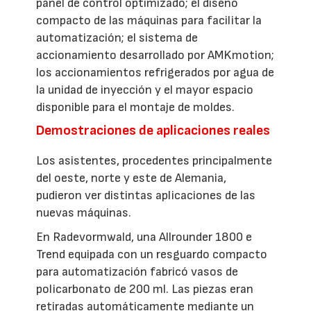
panel de control optimizado; el diseño
compacto de las máquinas para facilitar la
automatización; el sistema de
accionamiento desarrollado por AMKmotion;
los accionamientos refrigerados por agua de
la unidad de inyección y el mayor espacio
disponible para el montaje de moldes.
Demostraciones de aplicaciones reales
Los asistentes, procedentes principalmente
del oeste, norte y este de Alemania,
pudieron ver distintas aplicaciones de las
nuevas máquinas.
En Radevormwald, una Allrounder 1800 e
Trend equipada con un resguardo compacto
para automatización fabricó vasos de
policarbonato de 200 ml. Las piezas eran
retiradas automáticamente mediante un