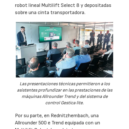
robot lineal Multilift Select 8 y depositadas
sobre una cinta transportadora.
Las presentaciones técnicas permitieron a los
asistentes profundizar en las prestaciones de las
máquinas Allrounder Trend y del sistema de
control Gestica lite.
Por su parte, en Rednitzhembach, una
Allrounder 500 e Trend equipada con un