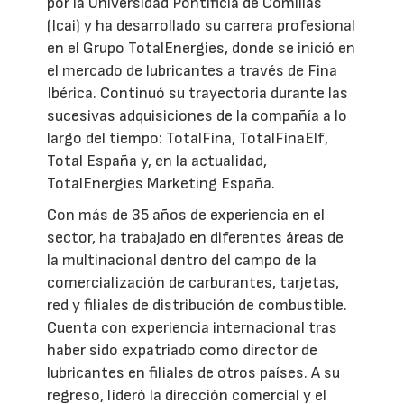
por la Universidad Pontificia de Comillas
(Icai) y ha desarrollado su carrera profesional
en el Grupo TotalEnergies, donde se inició en
el mercado de lubricantes a través de Fina
Ibérica. Continuó su trayectoria durante las
sucesivas adquisiciones de la compañía a lo
largo del tiempo: TotalFina, TotalFinaElf,
Total España y, en la actualidad,
TotalEnergies Marketing España.
Con más de 35 años de experiencia en el
sector, ha trabajado en diferentes áreas de
la multinacional dentro del campo de la
comercialización de carburantes, tarjetas,
red y filiales de distribución de combustible.
Cuenta con experiencia internacional tras
haber sido expatriado como director de
lubricantes en filiales de otros países. A su
regreso, lideró la dirección comercial y el