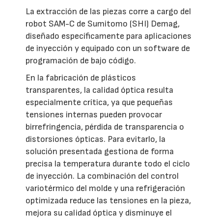
La extracción de las piezas corre a cargo del
robot SAM-C de Sumitomo (SHI) Demag,
diseñado específicamente para aplicaciones
de inyección y equipado con un software de
programación de bajo código.
En la fabricación de plásticos
transparentes, la calidad óptica resulta
especialmente crítica, ya que pequeñas
tensiones internas pueden provocar
birrefringencia, pérdida de transparencia o
distorsiones ópticas. Para evitarlo, la
solución presentada gestiona de forma
precisa la temperatura durante todo el ciclo
de inyección. La combinación del control
variotérmico del molde y una refrigeración
optimizada reduce las tensiones en la pieza,
mejora su calidad óptica y disminuye el