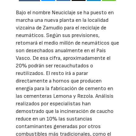
Bajo el nombre Neuciclaje se ha puesto en
marcha una nueva planta en la localidad
vizcaína de Zamudio para el reciclaje de
neumáticos. Según sus previsiones,
retomará el medio millón de neumáticos que
son desechados anualmente en el País
Vasco. De esa cifra, aproximadamente el
20% podrán ser recauchutados o
reutilizados. El resto irá a parar
directamente a hornos que producen
energía para la fabricación de cemento en
las cementeras Lemona y Rezola. Análisis
realizados por especialistas han
demostrado que la incineración de caucho
reduce en un 10% las sustancias
contaminantes generadas por otros
combustibles más tradicionales, como el