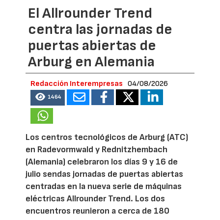
El Allrounder Trend
centra las jornadas de
puertas abiertas de
Arburg en Alemania
Redacción Interempresas
04/08/2026
1464
Los centros tecnológicos de Arburg (ATC)
en Radevormwald y Rednitzhembach
(Alemania) celebraron los días 9 y 16 de
julio sendas jornadas de puertas abiertas
centradas en la nueva serie de máquinas
eléctricas Allrounder Trend. Los dos
encuentros reunieron a cerca de 180