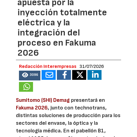
apuesta por la
inyección totalmente
eléctrica y la
integración del
proceso en Fakuma
2026
Redacción Interempresas
31/07/2026
3096
Sumitomo (SHI) Demag
presentará en
Fakuma 2026
, junto con technotrans,
distintas soluciones de producción para los
sectores del envase, la óptica y la
tecnología médica. En el pabellón B1,