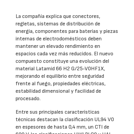
La compañía explica que conectores,
regletas, sistemas de distribución de
energía, componentes para baterías y piezas
internas de electrodomésticos deben
mantener un elevado rendimiento en
espacios cada vez más reducidos. El nuevo
compuesto constituye una evolución del
material Latamid 66 H2 G/25-V0HF1X,
mejorando el equilibrio entre seguridad
frente al fuego, propiedades eléctricas,
estabilidad dimensional y facilidad de
procesado.
Entre sus principales características
técnicas destacan la clasificación UL94 V0
en espesores de hasta 0,4 mm, un CTI de