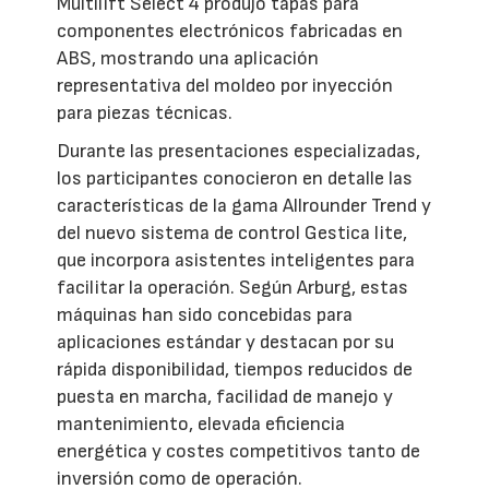
Multilift Select 4 produjo tapas para
componentes electrónicos fabricadas en
ABS, mostrando una aplicación
representativa del moldeo por inyección
para piezas técnicas.
Durante las presentaciones especializadas,
los participantes conocieron en detalle las
características de la gama Allrounder Trend y
del nuevo sistema de control Gestica lite,
que incorpora asistentes inteligentes para
facilitar la operación. Según Arburg, estas
máquinas han sido concebidas para
aplicaciones estándar y destacan por su
rápida disponibilidad, tiempos reducidos de
puesta en marcha, facilidad de manejo y
mantenimiento, elevada eficiencia
energética y costes competitivos tanto de
inversión como de operación.