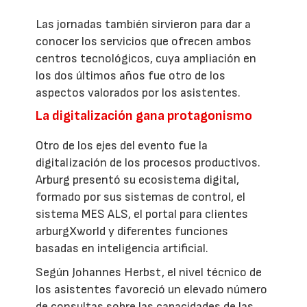
Las jornadas también sirvieron para dar a
conocer los servicios que ofrecen ambos
centros tecnológicos, cuya ampliación en
los dos últimos años fue otro de los
aspectos valorados por los asistentes.
La digitalización gana protagonismo
Otro de los ejes del evento fue la
digitalización de los procesos productivos.
Arburg presentó su ecosistema digital,
formado por sus sistemas de control, el
sistema MES ALS, el portal para clientes
arburgXworld y diferentes funciones
basadas en inteligencia artificial.
Según Johannes Herbst, el nivel técnico de
los asistentes favoreció un elevado número
de consultas sobre las capacidades de las