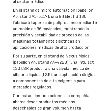
al sector médico.
En el stand de micro automation (pabellón
A5, stand A5-5117), una IntElect S 130
fabricará tapones de polipropileno mediante
un molde de 96 cavidades, mostrando la
precisión y estabilidad de proceso de las
máquinas totalmente eléctricas en
aplicaciones médicas de alta producción.
Por su parte, en el stand de Nexus Molds
(pabellón A4, stand A4-4228), una IntElect
130 LSR producirá una válvula médica de
silicona líquida (LSR), una aplicación dirigida
a componentes de alta exigencia para
mercados regulados.
Con estas demostraciones, la compañía
abarca desde productos médicos
desechables de gran volumen hasta