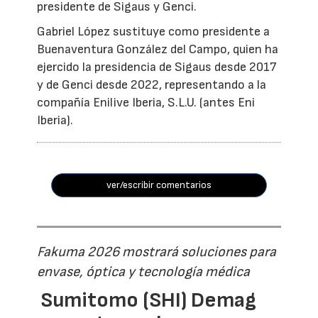
presidente de Sigaus y Genci.
Gabriel López sustituye como presidente a
Buenaventura González del Campo, quien ha
ejercido la presidencia de Sigaus desde 2017
y de Genci desde 2022, representando a la
compañía Enilive Iberia, S.L.U. (antes Eni
Iberia).
ver/escribir comentarios
Fakuma 2026 mostrará soluciones para
envase, óptica y tecnología médica
Sumitomo (SHI) Demag