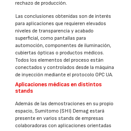
rechazo de producción.
Las conclusiones obtenidas son de interés
para aplicaciones que requieren elevados
niveles de transparencia y acabado
superficial, como pantallas para
automoción, componentes de iluminación,
cubiertas ópticas o productos médicos.
Todos los elementos del proceso están
conectados y controlados desde la máquina
de inyección mediante el protocolo OPC UA.
Aplicaciones médicas en distintos
stands
Además de las demostraciones en su propio
espacio, Sumitomo (SHI) Demag estará
presente en varios stands de empresas
colaboradoras con aplicaciones orientadas