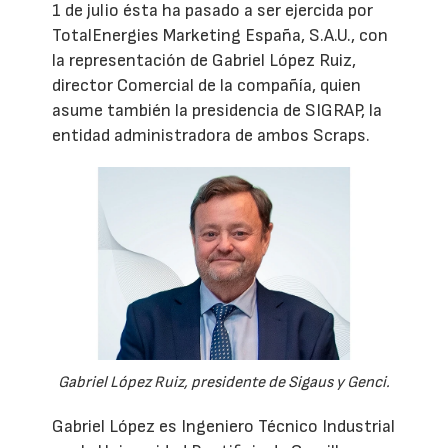
1 de julio ésta ha pasado a ser ejercida por
TotalEnergies Marketing España, S.A.U., con
la representación de Gabriel López Ruiz,
director Comercial de la compañía, quien
asume también la presidencia de SIGRAP, la
entidad administradora de ambos Scraps.
Gabriel López Ruiz, presidente de Sigaus y Genci.
Gabriel López es Ingeniero Técnico Industrial