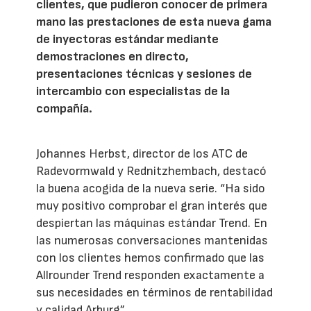
clientes, que pudieron conocer de primera
mano las prestaciones de esta nueva gama
de inyectoras estándar mediante
demostraciones en directo,
presentaciones técnicas y sesiones de
intercambio con especialistas de la
compañía.
Johannes Herbst, director de los ATC de
Radevormwald y Rednitzhembach, destacó
la buena acogida de la nueva serie. “Ha sido
muy positivo comprobar el gran interés que
despiertan las máquinas estándar Trend. En
las numerosas conversaciones mantenidas
con los clientes hemos confirmado que las
Allrounder Trend responden exactamente a
sus necesidades en términos de rentabilidad
y calidad Arburg”.