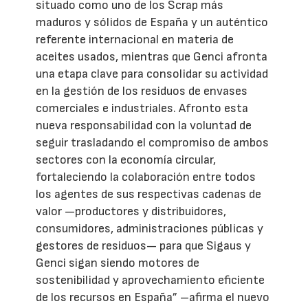
situado como uno de los Scrap más
maduros y sólidos de España y un auténtico
referente internacional en materia de
aceites usados, mientras que Genci afronta
una etapa clave para consolidar su actividad
en la gestión de los residuos de envases
comerciales e industriales. Afronto esta
nueva responsabilidad con la voluntad de
seguir trasladando el compromiso de ambos
sectores con la economía circular,
fortaleciendo la colaboración entre todos
los agentes de sus respectivas cadenas de
valor —productores y distribuidores,
consumidores, administraciones públicas y
gestores de residuos— para que Sigaus y
Genci sigan siendo motores de
sostenibilidad y aprovechamiento eficiente
de los recursos en España” –afirma el nuevo