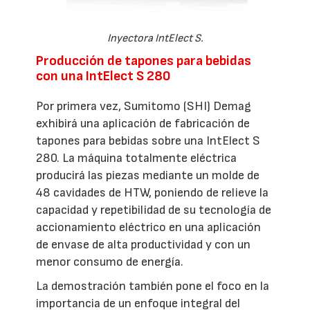
Inyectora IntElect S.
Producción de tapones para bebidas
con una IntElect S 280
Por primera vez, Sumitomo (SHI) Demag
exhibirá una aplicación de fabricación de
tapones para bebidas sobre una IntElect S
280. La máquina totalmente eléctrica
producirá las piezas mediante un molde de
48 cavidades de HTW, poniendo de relieve la
capacidad y repetibilidad de su tecnología de
accionamiento eléctrico en una aplicación
de envase de alta productividad y con un
menor consumo de energía.
La demostración también pone el foco en la
importancia de un enfoque integral del