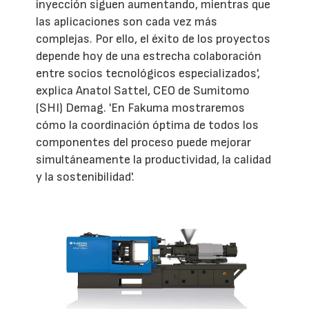
inyección siguen aumentando, mientras que
las aplicaciones son cada vez más
complejas. Por ello, el éxito de los proyectos
depende hoy de una estrecha colaboración
entre socios tecnológicos especializados',
explica Anatol Sattel, CEO de Sumitomo
(SHI) Demag. 'En Fakuma mostraremos
cómo la coordinación óptima de todos los
componentes del proceso puede mejorar
simultáneamente la productividad, la calidad
y la sostenibilidad'.