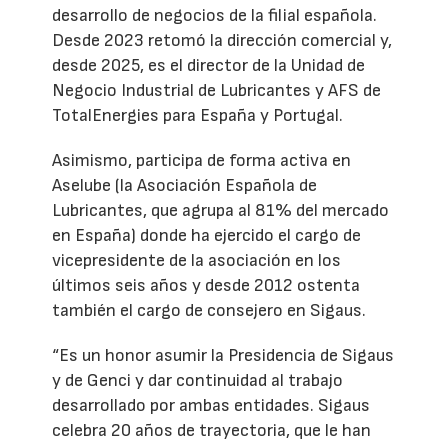
desarrollo de negocios de la filial española.
Desde 2023 retomó la dirección comercial y,
desde 2025, es el director de la Unidad de
Negocio Industrial de Lubricantes y AFS de
TotalEnergies para España y Portugal.
Asimismo, participa de forma activa en
Aselube (la Asociación Española de
Lubricantes, que agrupa al 81% del mercado
en España) donde ha ejercido el cargo de
vicepresidente de la asociación en los
últimos seis años y desde 2012 ostenta
también el cargo de consejero en Sigaus.
“Es un honor asumir la Presidencia de Sigaus
y de Genci y dar continuidad al trabajo
desarrollado por ambas entidades. Sigaus
celebra 20 años de trayectoria, que le han