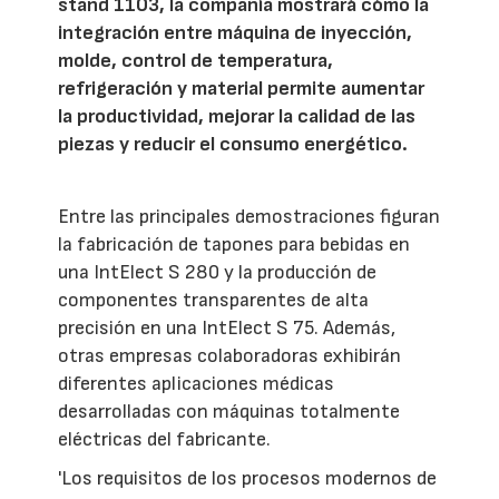
stand 1103, la compañía mostrará cómo la
integración entre máquina de inyección,
molde, control de temperatura,
refrigeración y material permite aumentar
la productividad, mejorar la calidad de las
piezas y reducir el consumo energético.
Entre las principales demostraciones figuran
la fabricación de tapones para bebidas en
una IntElect S 280 y la producción de
componentes transparentes de alta
precisión en una IntElect S 75. Además,
otras empresas colaboradoras exhibirán
diferentes aplicaciones médicas
desarrolladas con máquinas totalmente
eléctricas del fabricante.
'Los requisitos de los procesos modernos de