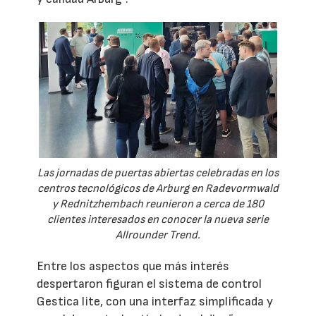
Las jornadas de puertas abiertas celebradas en los
centros tecnológicos de Arburg en Radevormwald
y Rednitzhembach reunieron a cerca de 180
clientes interesados en conocer la nueva serie
Allrounder Trend.
Entre los aspectos que más interés
despertaron figuran el sistema de control
Gestica lite, con una interfaz simplificada y