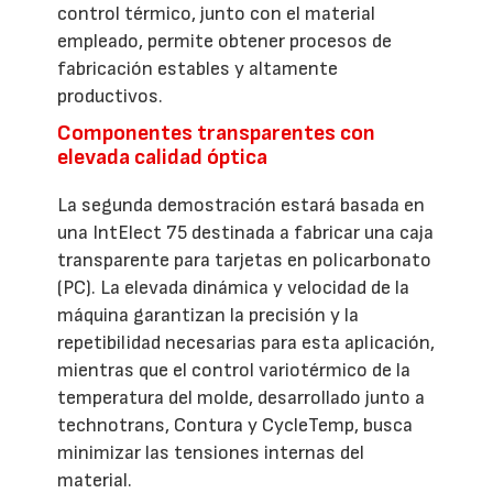
control térmico, junto con el material
empleado, permite obtener procesos de
fabricación estables y altamente
productivos.
Componentes transparentes con
elevada calidad óptica
La segunda demostración estará basada en
una IntElect 75 destinada a fabricar una caja
transparente para tarjetas en policarbonato
(PC). La elevada dinámica y velocidad de la
máquina garantizan la precisión y la
repetibilidad necesarias para esta aplicación,
mientras que el control variotérmico de la
temperatura del molde, desarrollado junto a
technotrans, Contura y CycleTemp, busca
minimizar las tensiones internas del
material.