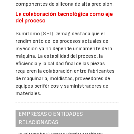
componentes de silicona de alta precisión.
La colaboración tecnológica como eje
del proceso
Sumitomo (SHI) Demag destaca que el
rendimiento de los procesos actuales de
inyección ya no depende únicamente de la
máquina. La estabilidad del proceso, la
eficiencia y la calidad final de las piezas
requieren la colaboración entre fabricantes
de maquinaria, moldistas, proveedores de
equipos periféricos y suministradores de
materiales.
EMPRESAS O ENTIDADES
RELACIONADAS