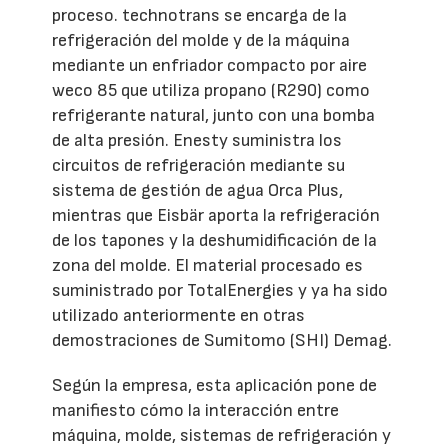
proceso. technotrans se encarga de la
refrigeración del molde y de la máquina
mediante un enfriador compacto por aire
weco 85 que utiliza propano (R290) como
refrigerante natural, junto con una bomba
de alta presión. Enesty suministra los
circuitos de refrigeración mediante su
sistema de gestión de agua Orca Plus,
mientras que Eisbär aporta la refrigeración
de los tapones y la deshumidificación de la
zona del molde. El material procesado es
suministrado por TotalEnergies y ya ha sido
utilizado anteriormente en otras
demostraciones de Sumitomo (SHI) Demag.
Según la empresa, esta aplicación pone de
manifiesto cómo la interacción entre
máquina, molde, sistemas de refrigeración y