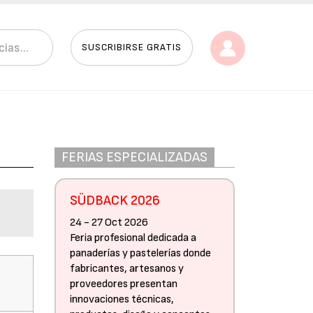
SUSCRIBIRSE GRATIS
FERIAS ESPECIALIZADAS
SÜDBACK 2026
24 - 27 Oct 2026
Feria profesional dedicada a
panaderías y pastelerías donde
fabricantes, artesanos y
proveedores presentan
innovaciones técnicas,