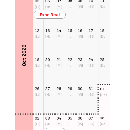
08
09
10
11
05
06
07
(
)
(
)
(
)
(
)
(
)
(
)
(
)
Ju
Vi
Sá
Do
Lu
Ma
Mi
Expo Real
12
13
14
15
16
17
18
(
)
(
)
(
)
(
)
(
)
(
)
(
)
Lu
Ma
Mi
Ju
Vi
Sá
Do
Oct 2026
19
20
21
22
23
24
25
(
)
(
)
(
)
(
)
(
)
(
)
(
)
Lu
Ma
Mi
Ju
Vi
Sá
Do
26
27
28
29
30
31
01
(
)
(
)
(
)
(
)
(
)
(
)
(
)
Lu
Ma
Mi
Ju
Vi
Sá
Do
08
02
03
04
05
06
07
(
)
(
)
(
)
(
)
(
)
(
)
(
)
Do
Lu
Ma
Mi
Ju
Vi
Sá