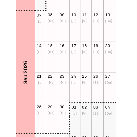
08
09
10
11
12
13
07
(
)
(
)
(
)
(
)
(
)
(
)
(
)
Ma
Mi
Ju
Vi
Sá
Do
Lu
14
15
16
17
18
19
20
(
)
(
)
(
)
(
)
(
)
(
)
(
)
Lu
Ma
Mi
Ju
Vi
Sá
Do
Sep 2026
21
22
23
24
25
26
27
(
)
(
)
(
)
(
)
(
)
(
)
(
)
Lu
Ma
Mi
Ju
Vi
Sá
Do
28
29
30
01
02
03
04
(
)
(
)
(
)
(
)
(
)
(
)
(
)
Lu
Ma
Mi
Ju
Vi
Sá
Do