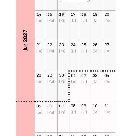
14
15
16
17
18
19
20
(
)
(
)
(
)
(
)
(
)
(
)
(
)
Lu
Ma
Mi
Ju
Vi
Sá
Do
Jun 2027
21
22
23
24
25
26
27
(
)
(
)
(
)
(
)
(
)
(
)
(
)
Lu
Ma
Mi
Ju
Vi
Sá
Do
28
29
30
01
02
03
04
(
)
(
)
(
)
(
)
(
)
(
)
(
)
Lu
Ma
Mi
Ju
Vi
Sá
Do
08
09
10
11
05
06
07
(
)
(
)
(
)
(
)
(
)
(
)
(
)
Ju
Vi
Sá
Do
Lu
Ma
Mi