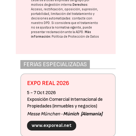
cederse a otras
empresas del grupo
por
motivos de gestión interna.
Derechos:
Acceso, rectificación, oposición, supresión,
portabilidad, limitación del tratatamiento y
decisiones automatizadas:
contacte con
nuestro DPD
. Si considera que el tratamiento
no se ajusta a la normativa vigente, puede
presentar reclamación ante la
AEPD
.
Más
información:
Política de Protección de Datos
FERIAS ESPECIALIZADAS
EXPO REAL 2026
5 - 7 Oct 2026
Exposición Comercial Internacional de
Propiedades (inmuebles y negocios)
Messe München
Múnich
Alemania
www.exporeal.net