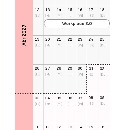
12
13
14
15
16
17
18
(
)
(
)
(
)
(
)
(
)
(
)
(
)
Lu
Ma
Mi
Ju
Vi
Sá
Do
Workplace 3.0
Abr 2027
19
20
21
22
23
24
25
(
)
(
)
(
)
(
)
(
)
(
)
(
)
Lu
Ma
Mi
Ju
Vi
Sá
Do
26
27
28
29
30
01
02
(
)
(
)
(
)
(
)
(
)
(
)
(
)
Lu
Ma
Mi
Ju
Vi
Sá
Do
08
09
03
04
05
06
07
(
)
(
)
(
)
(
)
(
)
(
)
(
)
Sá
Do
Lu
Ma
Mi
Ju
Vi
10
11
12
13
14
15
16