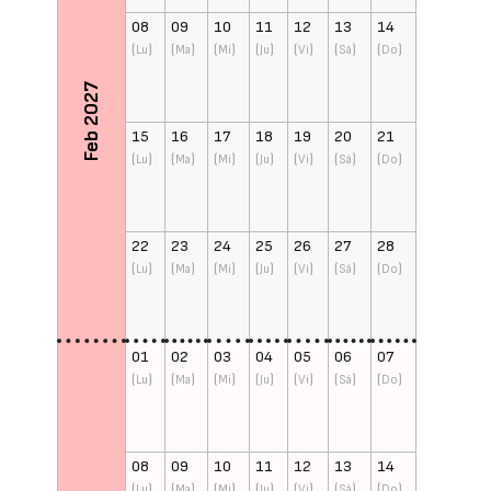
08
09
10
11
12
13
14
(
)
(
)
(
)
(
)
(
)
(
)
(
)
Lu
Ma
Mi
Ju
Vi
Sá
Do
Feb 2027
15
16
17
18
19
20
21
(
)
(
)
(
)
(
)
(
)
(
)
(
)
Lu
Ma
Mi
Ju
Vi
Sá
Do
22
23
24
25
26
27
28
(
)
(
)
(
)
(
)
(
)
(
)
(
)
Lu
Ma
Mi
Ju
Vi
Sá
Do
01
02
03
04
05
06
07
(
)
(
)
(
)
(
)
(
)
(
)
(
)
Lu
Ma
Mi
Ju
Vi
Sá
Do
08
09
10
11
12
13
14
(
)
(
)
(
)
(
)
(
)
(
)
(
)
Lu
Ma
Mi
Ju
Vi
Sá
Do