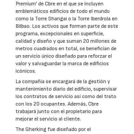
Premium’ de Cbre en el que se incluyen
emblemáticos edificios de todo el mundo
como la Torre Shangai o la Torre Iberdrola en
Bilbao. Los activos que forman parte de este
programa, excepcionales en superficie,
calidad y diseño y que suman 20 millones de
metros cuadrados en total, se benefician de
un servicio único diseñado para reforzar el
valor y salvaguardar la marca de edificios
icónicos.
La compañía se encargará de la gestión y
mantenimiento diario del edificio, supervisar
los contratos de servicio así como del trato
con los 20 ocupantes. Además, Cbre
trabajará junto con el propietario para
mejorar el servicio al cliente.
The Gherking fue diseñado por el