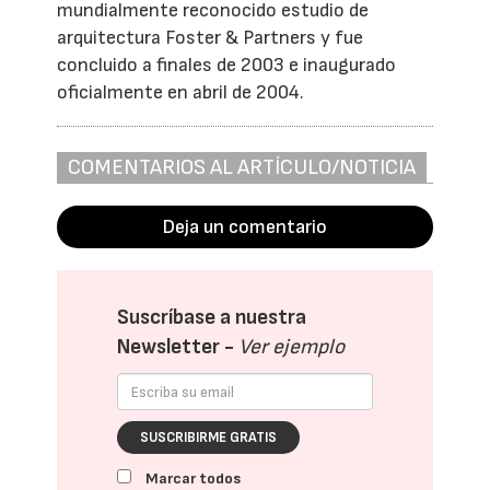
mundialmente reconocido estudio de
arquitectura Foster & Partners y fue
concluido a finales de 2003 e inaugurado
oficialmente en abril de 2004.
COMENTARIOS AL ARTÍCULO/NOTICIA
Deja un comentario
Suscríbase a nuestra
Newsletter -
Ver ejemplo
SUSCRIBIRME GRATIS
Marcar todos