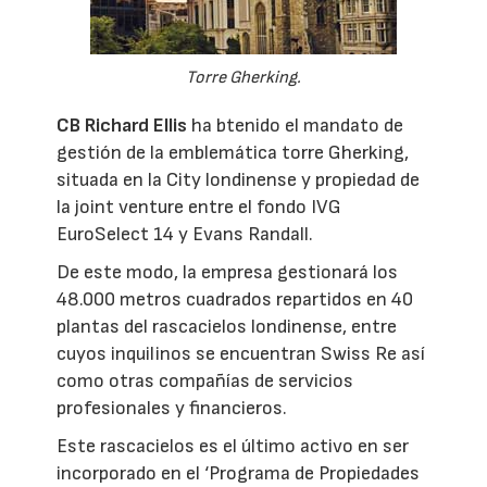
Torre Gherking.
CB Richard Ellis
ha btenido el mandato de
gestión de la emblemática torre Gherking,
situada en la City londinense y propiedad de
la joint venture entre el fondo IVG
EuroSelect 14 y Evans Randall.
De este modo, la empresa gestionará los
48.000 metros cuadrados repartidos en 40
plantas del rascacielos londinense, entre
cuyos inquilinos se encuentran Swiss Re así
como otras compañías de servicios
profesionales y financieros.
Este rascacielos es el último activo en ser
incorporado en el ‘Programa de Propiedades