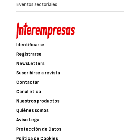
Eventos sectoriales
Identificarse
Registrarse
NewsLetters
Suscribirse a revista
Contactar
Canal ético
Nuestros productos
Quiénes somos
Aviso Legal
Protección de Datos
Política de Cookies