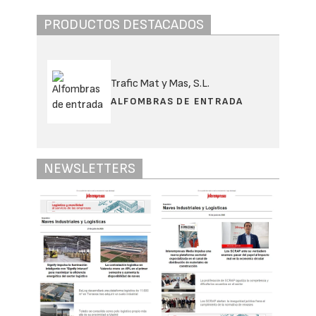
PRODUCTOS DESTACADOS
Trafic Mat y Mas, S.L.
ALFOMBRAS DE ENTRADA
NEWSLETTERS