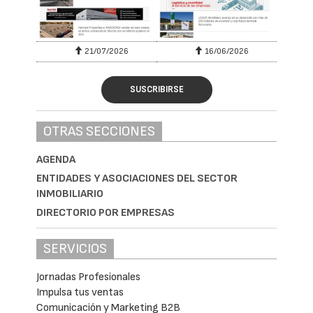
21/07/2026
16/06/2026
SUSCRIBIRSE
OTRAS SECCIONES
AGENDA
ENTIDADES Y ASOCIACIONES DEL SECTOR
INMOBILIARIO
DIRECTORIO POR EMPRESAS
SERVICIOS
Jornadas Profesionales
Impulsa tus ventas
Comunicación y Marketing B2B