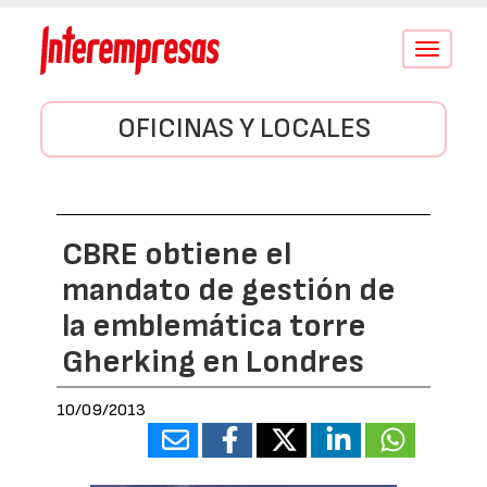
Conmutar
navegació
OFICINAS Y LOCALES
CBRE obtiene el
mandato de gestión de
la emblemática torre
Gherking en Londres
10/09/2013