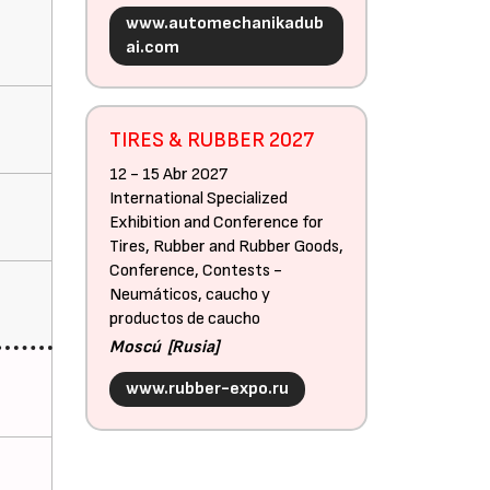
www.automechanikadub
ai.com
TIRES & RUBBER 2027
12 - 15 Abr 2027
International Specialized
Exhibition and Conference for
Tires, Rubber and Rubber Goods,
Conference, Contests -
Neumáticos, caucho y
productos de caucho
Moscú
Rusia
www.rubber-expo.ru