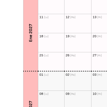
11
(
)
12
(
)
13
(
)
Lu
Ma
Mi
Ene 2027
18
(
)
19
(
)
20
(
)
Lu
Ma
Mi
25
(
)
26
(
)
27
(
)
Lu
Ma
Mi
01
(
)
02
(
)
03
(
)
Lu
Ma
Mi
08
(
)
09
(
)
10
(
)
Lu
Ma
Mi