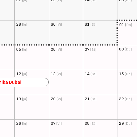
Ju
Vi
Sá
Do
29
(
)
30
(
)
31
(
)
01
(
)
Ju
Vi
Sá
Do
08
(
)
05
(
)
06
(
)
07
(
)
Do
Ju
Vi
Sá
12
(
)
13
(
)
14
(
)
15
(
)
Ju
Vi
Sá
Do
ika Dubai
19
(
)
20
(
)
21
(
)
22
(
)
Ju
Vi
Sá
Do
26
(
)
27
(
)
28
(
)
29
(
)
Ju
Vi
Sá
Do