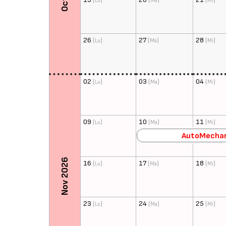
Lu
Ma
Mi
26
(
)
27
(
)
28
(
)
Lu
Ma
Mi
02
(
)
03
(
)
04
(
)
Lu
Ma
Mi
09
(
)
10
(
)
11
(
)
Lu
Ma
Mi
AutoMechan
Nov 2026
16
(
)
17
(
)
18
(
)
Lu
Ma
Mi
23
(
)
24
(
)
25
(
)
Lu
Ma
Mi