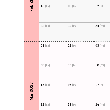
Feb 2027
15
(
)
16
(
)
17
(
)
Lu
Ma
Mi
22
(
)
23
(
)
24
(
)
Lu
Ma
Mi
01
(
)
02
(
)
03
(
)
Lu
Ma
Mi
08
(
)
09
(
)
10
(
)
Lu
Ma
Mi
Mar 2027
15
(
)
16
(
)
17
(
)
Lu
Ma
Mi
22
(
)
23
(
)
24
(
)
Lu
Ma
Mi