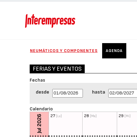
NEUMÁTICOS Y COMPONENTES
AGENDA
FERIAS Y EVENTOS
Fechas
desde
hasta
Calendario
27
(
)
28
(
)
29
(
)
Jul 2026
Lu
Ma
Mi