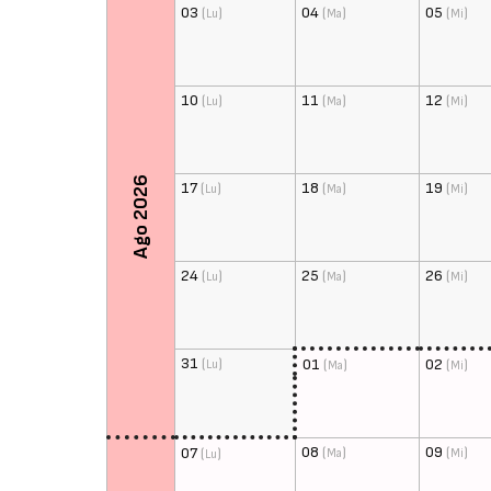
03
(
)
04
(
)
05
(
)
Lu
Ma
Mi
10
(
)
11
(
)
12
(
)
Lu
Ma
Mi
Ago 2026
17
(
)
18
(
)
19
(
)
Lu
Ma
Mi
24
(
)
25
(
)
26
(
)
Lu
Ma
Mi
31
(
)
01
(
)
02
(
)
Lu
Ma
Mi
08
(
)
09
(
)
07
(
)
Ma
Mi
Lu