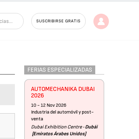
SUSCRIBIRSE GRATIS
FERIAS ESPECIALIZADAS
AUTOMECHANIKA DUBAI
2026
10 - 12 Nov 2026
Industria del automóvil y post-
venta
Dubai Exhibition Centre
Dubái
Emiratos Árabes Unidos