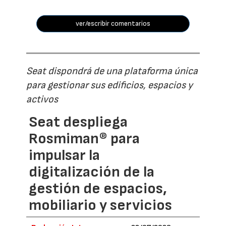
ver/escribir comentarios
Seat dispondrá de una plataforma única
para gestionar sus edificios, espacios y
activos
Seat despliega
Rosmiman® para
impulsar la
digitalización de la
gestión de espacios,
mobiliario y servicios