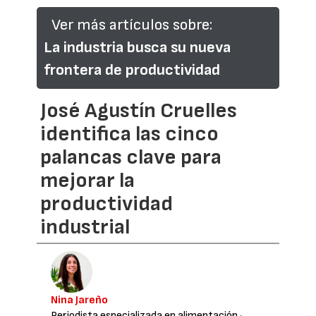
Ver más artículos sobre:
La industria busca su nueva
frontera de productividad
José Agustín Cruelles
identifica las cinco
palancas clave para
mejorar la
productividad
industrial
Nina Jareño
Periodista especializada en alimentación
·