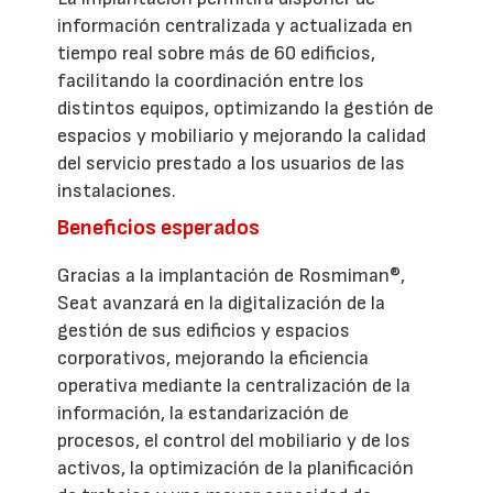
información centralizada y actualizada en
tiempo real sobre más de 60 edificios,
facilitando la coordinación entre los
distintos equipos, optimizando la gestión de
espacios y mobiliario y mejorando la calidad
del servicio prestado a los usuarios de las
instalaciones.
Beneficios esperados
Gracias a la implantación de Rosmiman®,
Seat avanzará en la digitalización de la
gestión de sus edificios y espacios
corporativos, mejorando la eficiencia
operativa mediante la centralización de la
información, la estandarización de
procesos, el control del mobiliario y de los
activos, la optimización de la planificación