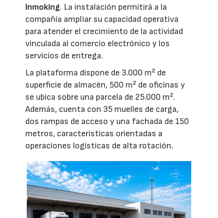
Inmoking
. La instalación permitirá a la
compañía ampliar su capacidad operativa
para atender el crecimiento de la actividad
vinculada al comercio electrónico y los
servicios de entrega.
La plataforma dispone de 3.000 m² de
superficie de almacén, 500 m² de oficinas y
se ubica sobre una parcela de 25.000 m².
Además, cuenta con 35 muelles de carga,
dos rampas de acceso y una fachada de 150
metros, características orientadas a
operaciones logísticas de alta rotación.