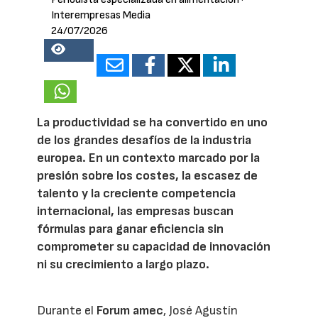
Interempresas Media
24/07/2026
20768
La productividad se ha convertido en uno
de los grandes desafíos de la industria
europea. En un contexto marcado por la
presión sobre los costes, la escasez de
talento y la creciente competencia
internacional, las empresas buscan
fórmulas para ganar eficiencia sin
comprometer su capacidad de innovación
ni su crecimiento a largo plazo.
Durante el
Forum amec
, José Agustín