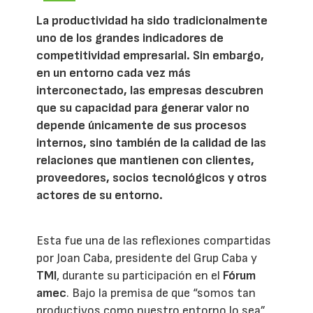
La productividad ha sido tradicionalmente
uno de los grandes indicadores de
competitividad empresarial. Sin embargo,
en un entorno cada vez más
interconectado, las empresas descubren
que su capacidad para generar valor no
depende únicamente de sus procesos
internos, sino también de la calidad de las
relaciones que mantienen con clientes,
proveedores, socios tecnológicos y otros
actores de su entorno.
Esta fue una de las reflexiones compartidas
por Joan Caba, presidente del Grup Caba y
TMI
, durante su participación en el
Fórum
amec
. Bajo la premisa de que “somos tan
productivos como nuestro entorno lo sea”,