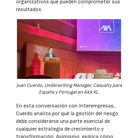
organizativos que pueden comprometer sus
resultados.
Juan Cuerdo, Underwriting Manager, Casualty para
España y Portugal en AXA XL.
En esta conversación con Interempresas,
Cuerdo analiza por qué la gestión del riesgo
debe considerarse una parte esencial de
cualquier estrategia de crecimiento y
transformación. Asimismo, explica cómo