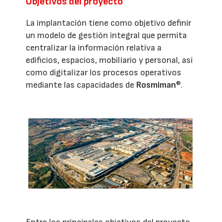
Objetivos del proyecto
La implantación tiene como objetivo definir
un modelo de gestión integral que permita
centralizar la información relativa a
edificios, espacios, mobiliario y personal, así
como digitalizar los procesos operativos
mediante las capacidades de
Rosmiman
®.