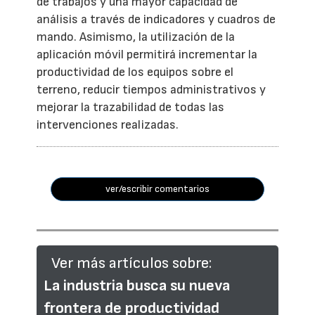
de trabajos y una mayor capacidad de
análisis a través de indicadores y cuadros de
mando. Asimismo, la utilización de la
aplicación móvil permitirá incrementar la
productividad de los equipos sobre el
terreno, reducir tiempos administrativos y
mejorar la trazabilidad de todas las
intervenciones realizadas.
ver/escribir comentarios
Ver más artículos sobre:
La industria busca su nueva
frontera de productividad