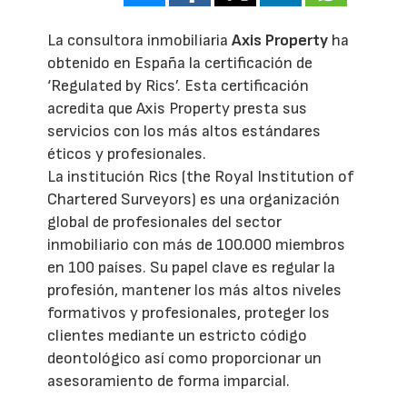
La consultora inmobiliaria
Axis Property
ha
obtenido en España la certificación de
‘Regulated by Rics’. Esta certificación
acredita que Axis Property presta sus
servicios con los más altos estándares
éticos y profesionales.
La institución Rics (the Royal Institution of
Chartered Surveyors) es una organización
global de profesionales del sector
inmobiliario con más de 100.000 miembros
en 100 países. Su papel clave es regular la
profesión, mantener los más altos niveles
formativos y profesionales, proteger los
clientes mediante un estricto código
deontológico así como proporcionar un
asesoramiento de forma imparcial.