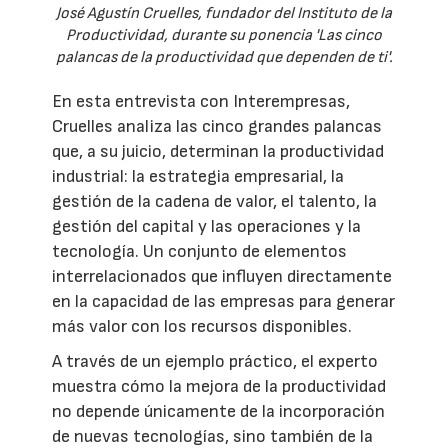
José Agustín Cruelles, fundador del Instituto de la
Productividad, durante su ponencia 'Las cinco
palancas de la productividad que dependen de ti'.
En esta entrevista con Interempresas,
Cruelles analiza las cinco grandes palancas
que, a su juicio, determinan la productividad
industrial: la estrategia empresarial, la
gestión de la cadena de valor, el talento, la
gestión del capital y las operaciones y la
tecnología. Un conjunto de elementos
interrelacionados que influyen directamente
en la capacidad de las empresas para generar
más valor con los recursos disponibles.
A través de un ejemplo práctico, el experto
muestra cómo la mejora de la productividad
no depende únicamente de la incorporación
de nuevas tecnologías, sino también de la