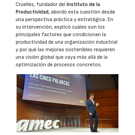
Cruelles, fundador del
Instituto de la
Productividad
, abordó esta cuestión desde
una perspectiva práctica y estratégica. En
su intervención, explicó cuáles son los
principales factores que condicionan la
productividad de una organización industrial
y por qué las mejoras sostenibles requieren
una visión global que vaya más allá de la
optimización de procesos concretos.