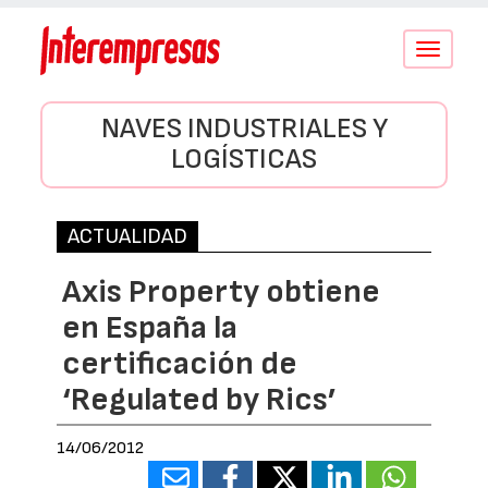
Conmutar
navegació
NAVES INDUSTRIALES Y
LOGÍSTICAS
ACTUALIDAD
Axis Property obtiene
en España la
certificación de
‘Regulated by Rics’
14/06/2012