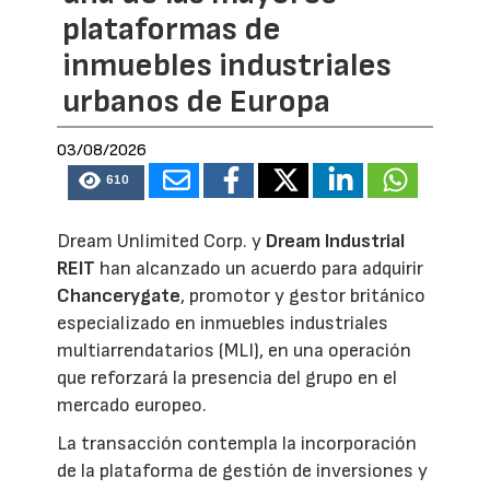
plataformas de
inmuebles industriales
urbanos de Europa
03/08/2026
610
Dream Unlimited Corp. y
Dream Industrial
REIT
han alcanzado un acuerdo para adquirir
Chancerygate
, promotor y gestor británico
especializado en inmuebles industriales
multiarrendatarios (MLI), en una operación
que reforzará la presencia del grupo en el
mercado europeo.
La transacción contempla la incorporación
de la plataforma de gestión de inversiones y