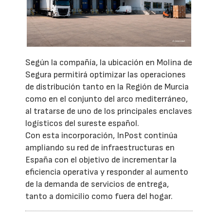
Según la compañía, la ubicación en Molina de
Segura permitirá optimizar las operaciones
de distribución tanto en la Región de Murcia
como en el conjunto del arco mediterráneo,
al tratarse de uno de los principales enclaves
logísticos del sureste español.
Con esta incorporación, InPost continúa
ampliando su red de infraestructuras en
España con el objetivo de incrementar la
eficiencia operativa y responder al aumento
de la demanda de servicios de entrega,
tanto a domicilio como fuera del hogar.