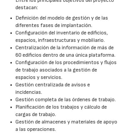
Entre los principales objetivos del proyecto
destacan:
Definición del modelo de gestión y de las
diferentes fases de implantación.
Configuración del inventario de edificios,
espacios, infraestructuras y mobiliario.
Centralización de la información de más de
60 edificios dentro de una única plataforma.
Configuración de los procedimientos y flujos
de trabajo asociados a la gestión de
espacios y servicios.
Gestión centralizada de avisos e
incidencias.
Gestión completa de las órdenes de trabajo.
Planificación de los trabajos y cálculo de
cargas de trabajo.
Gestión de almacenes y materiales de apoyo
a las operaciones.