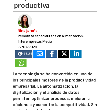
productiva
Nina Jareño
Periodista especializada en alimentación
·
Interempresas Media
27/07/2026
16166
La tecnología se ha convertido en uno de
los principales motores de la productividad
empresarial. La automatización, la
digitalización y el análisis de datos
permiten optimizar procesos, mejorar la
eficiencia y aumentar la competitividad. Sin