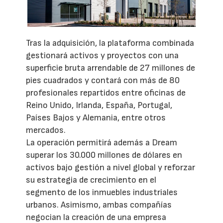
Tras la adquisición, la plataforma combinada
gestionará activos y proyectos con una
superficie bruta arrendable de 27 millones de
pies cuadrados y contará con más de 80
profesionales repartidos entre oficinas de
Reino Unido, Irlanda, España, Portugal,
Países Bajos y Alemania, entre otros
mercados.
La operación permitirá además a Dream
superar los 30.000 millones de dólares en
activos bajo gestión a nivel global y reforzar
su estrategia de crecimiento en el
segmento de los inmuebles industriales
urbanos. Asimismo, ambas compañías
negocian la creación de una empresa