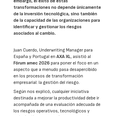
embargo, el éxito de estas
transformaciones no depende únicamente
de la inversión tecnológica, sino también
de la capacidad de las organizaciones para
identificar y gestionar los riesgos
asociados al cambio.
Juan Cuerdo, Underwriting Manager para
España y Portugal en
AXA XL
, asistió al
Fórum amec 2026
para poner el foco en un
aspecto que a menudo pasa desapercibido
en los procesos de transformación
empresarial: la gestión del riesgo.
Según nos explicó, cualquier iniciativa
destinada a mejorar la productividad debe ir
acompañada de una evaluación adecuada de
los riesgos operativos, tecnológicos y