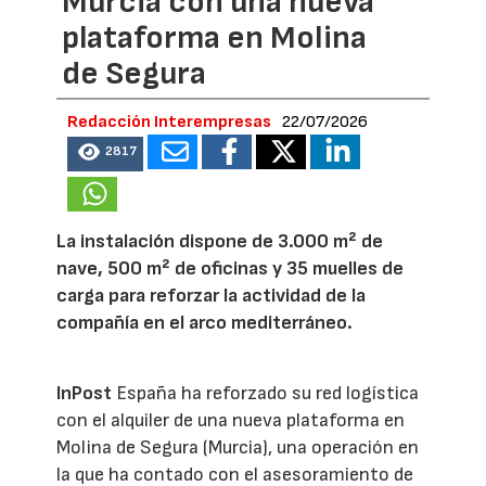
Murcia con una nueva
plataforma en Molina
de Segura
Redacción Interempresas
22/07/2026
2817
La instalación dispone de 3.000 m² de
nave, 500 m² de oficinas y 35 muelles de
carga para reforzar la actividad de la
compañía en el arco mediterráneo.
InPost
España ha reforzado su red logística
con el alquiler de una nueva plataforma en
Molina de Segura (Murcia), una operación en
la que ha contado con el asesoramiento de