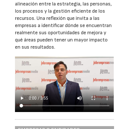
alineación entre la estrategia, las personas,
los procesos y la gestión eficiente de los
recursos. Una reflexión que invita a las
empresas a identificar dónde se encuentran
realmente sus oportunidades de mejora y
qué áreas pueden tener un mayor impacto
en sus resultados.