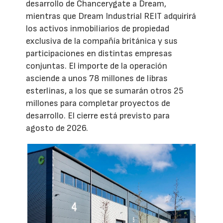
desarrollo de Chancerygate a Dream,
mientras que Dream Industrial REIT adquirirá
los activos inmobiliarios de propiedad
exclusiva de la compañía británica y sus
participaciones en distintas empresas
conjuntas. El importe de la operación
asciende a unos 78 millones de libras
esterlinas, a los que se sumarán otros 25
millones para completar proyectos de
desarrollo. El cierre está previsto para
agosto de 2026.