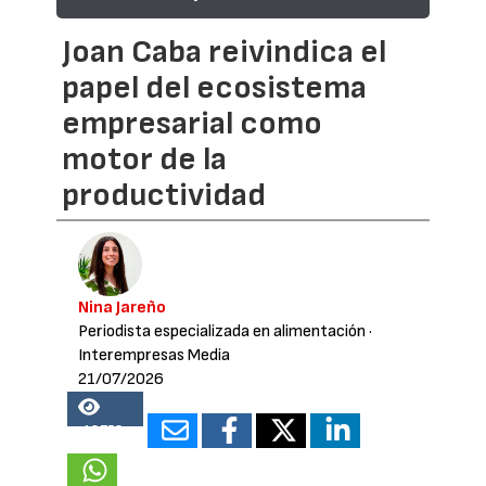
Joan Caba reivindica el
papel del ecosistema
empresarial como
motor de la
productividad
Nina Jareño
Periodista especializada en alimentación
·
Interempresas Media
21/07/2026
18753