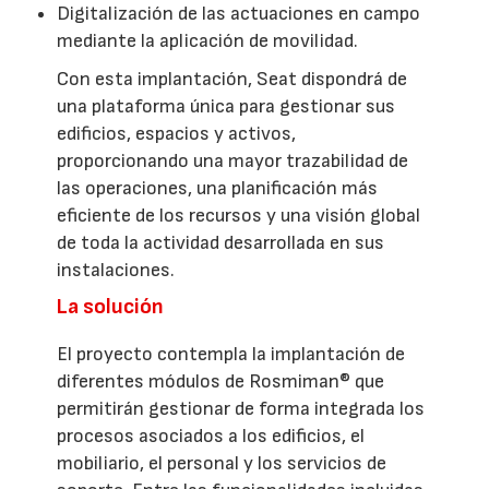
Digitalización de las actuaciones en campo
mediante la aplicación de movilidad.
Con esta implantación, Seat dispondrá de
una plataforma única para gestionar sus
edificios, espacios y activos,
proporcionando una mayor trazabilidad de
las operaciones, una planificación más
eficiente de los recursos y una visión global
de toda la actividad desarrollada en sus
instalaciones.
La solución
El proyecto contempla la implantación de
diferentes módulos de Rosmiman® que
permitirán gestionar de forma integrada los
procesos asociados a los edificios, el
mobiliario, el personal y los servicios de