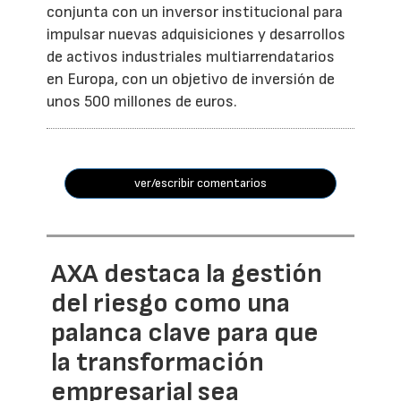
conjunta con un inversor institucional para
impulsar nuevas adquisiciones y desarrollos
de activos industriales multiarrendatarios
en Europa, con un objetivo de inversión de
unos 500 millones de euros.
ver/escribir comentarios
AXA destaca la gestión
del riesgo como una
palanca clave para que
la transformación
empresarial sea