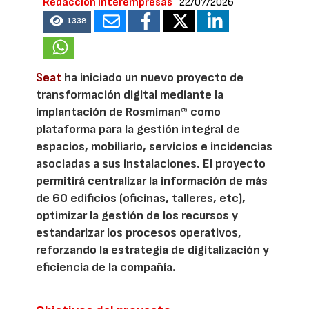
Redacción Interempresas
22/07/2026
1338
Seat
ha iniciado un nuevo proyecto de
transformación digital mediante la
implantación de Rosmiman® como
plataforma para la gestión integral de
espacios, mobiliario, servicios e incidencias
asociadas a sus instalaciones. El proyecto
permitirá centralizar la información de más
de 60 edificios (oficinas, talleres, etc),
optimizar la gestión de los recursos y
estandarizar los procesos operativos,
reforzando la estrategia de digitalización y
eficiencia de la compañía.