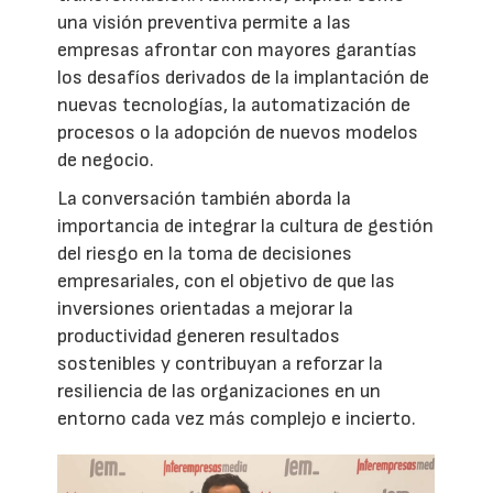
una visión preventiva permite a las
empresas afrontar con mayores garantías
los desafíos derivados de la implantación de
nuevas tecnologías, la automatización de
procesos o la adopción de nuevos modelos
de negocio.
La conversación también aborda la
importancia de integrar la cultura de gestión
del riesgo en la toma de decisiones
empresariales, con el objetivo de que las
inversiones orientadas a mejorar la
productividad generen resultados
sostenibles y contribuyan a reforzar la
resiliencia de las organizaciones en un
entorno cada vez más complejo e incierto.