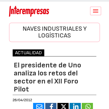
Conmutar
navegació
NAVES INDUSTRIALES Y
LOGÍSTICAS
ACTUALIDAD
El presidente de Uno
analiza los retos del
sector en el XII Foro
Pilot
26/04/2012