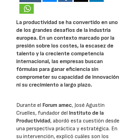
La productividad se ha convertido en uno
de los grandes desafíos de la industria
europea. En un contexto marcado por la
presión sobre los costes, la escasez de
talento y la creciente competencia
internacional, las empresas buscan
fórmulas para ganar eficiencia sin
comprometer su capacidad de innovación
ni su crecimiento a largo plazo.
Durante el
Forum amec
, José Agustín
Cruelles, fundador del
Instituto de la
Productividad
, abordó esta cuestión desde
una perspectiva práctica y estratégica. En
su intervención, explicó cuáles son los