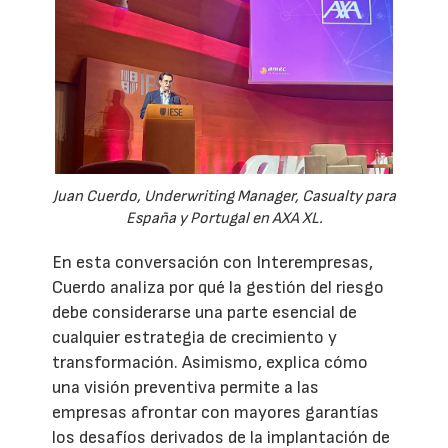
Juan Cuerdo, Underwriting Manager, Casualty para
España y Portugal en AXA XL.
En esta conversación con Interempresas,
Cuerdo analiza por qué la gestión del riesgo
debe considerarse una parte esencial de
cualquier estrategia de crecimiento y
transformación. Asimismo, explica cómo
una visión preventiva permite a las
empresas afrontar con mayores garantías
los desafíos derivados de la implantación de