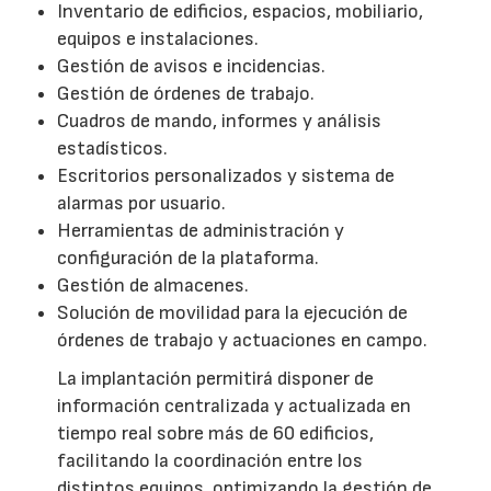
Inventario de edificios, espacios, mobiliario,
equipos e instalaciones.
Gestión de avisos e incidencias.
Gestión de órdenes de trabajo.
Cuadros de mando, informes y análisis
estadísticos.
Escritorios personalizados y sistema de
alarmas por usuario.
Herramientas de administración y
configuración de la plataforma.
Gestión de almacenes.
Solución de movilidad para la ejecución de
órdenes de trabajo y actuaciones en campo.
La implantación permitirá disponer de
información centralizada y actualizada en
tiempo real sobre más de 60 edificios,
facilitando la coordinación entre los
distintos equipos, optimizando la gestión de