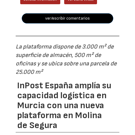
ver/escribir comentarios
La plataforma dispone de 3.000 m² de
superficie de almacén, 500 m² de
oficinas y se ubica sobre una parcela de
25.000 m²
InPost España amplía su
capacidad logística en
Murcia con una nueva
plataforma en Molina
de Segura