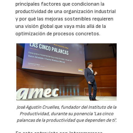
principales factores que condicionan la
productividad de una organización industrial
y por qué las mejoras sostenibles requieren
una visión global que vaya más allá de la
optimización de procesos concretos.
José Agustín Cruelles, fundador del Instituto de la
Productividad, durante su ponencia 'Las cinco
palancas de la productividad que dependen de ti'.