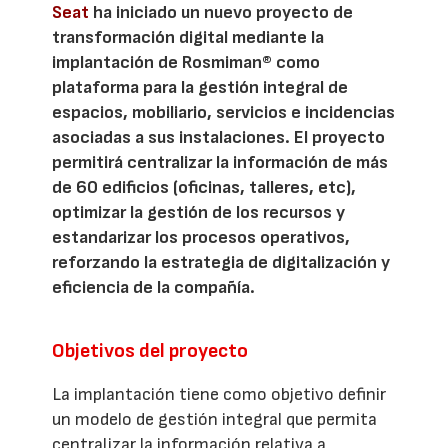
Seat
ha iniciado un nuevo proyecto de
transformación digital mediante la
implantación de Rosmiman® como
plataforma para la gestión integral de
espacios, mobiliario, servicios e incidencias
asociadas a sus instalaciones. El proyecto
permitirá centralizar la información de más
de 60 edificios (oficinas, talleres, etc),
optimizar la gestión de los recursos y
estandarizar los procesos operativos,
reforzando la estrategia de digitalización y
eficiencia de la compañía.
Objetivos del proyecto
La implantación tiene como objetivo definir
un modelo de gestión integral que permita
centralizar la información relativa a