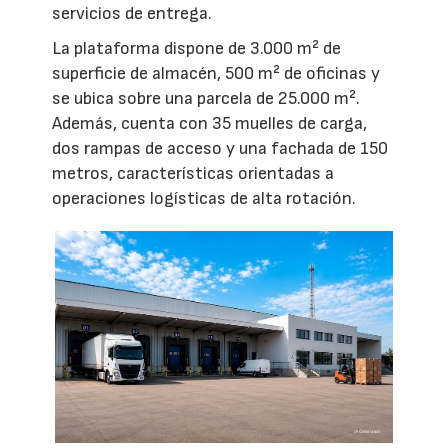
servicios de entrega.
La plataforma dispone de 3.000 m² de
superficie de almacén, 500 m² de oficinas y
se ubica sobre una parcela de 25.000 m².
Además, cuenta con 35 muelles de carga,
dos rampas de acceso y una fachada de 150
metros, características orientadas a
operaciones logísticas de alta rotación.