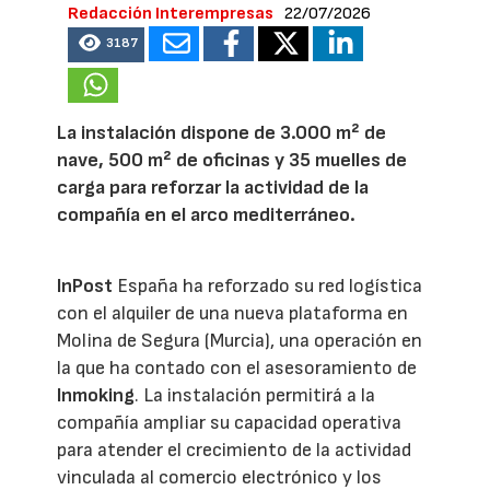
Redacción Interempresas
22/07/2026
3187
La instalación dispone de 3.000 m² de
nave, 500 m² de oficinas y 35 muelles de
carga para reforzar la actividad de la
compañía en el arco mediterráneo.
InPost
España ha reforzado su red logística
con el alquiler de una nueva plataforma en
Molina de Segura (Murcia), una operación en
la que ha contado con el asesoramiento de
Inmoking
. La instalación permitirá a la
compañía ampliar su capacidad operativa
para atender el crecimiento de la actividad
vinculada al comercio electrónico y los