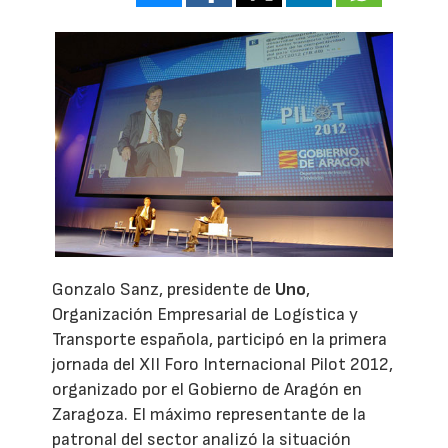
Gonzalo Sanz, presidente de
Uno
,
Organización Empresarial de Logística y
Transporte española, participó en la primera
jornada del XII Foro Internacional Pilot 2012,
organizado por el Gobierno de Aragón en
Zaragoza. El máximo representante de la
patronal del sector analizó la situación