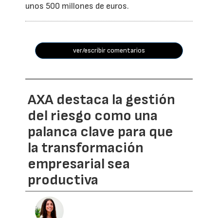
unos 500 millones de euros.
ver/escribir comentarios
AXA destaca la gestión
del riesgo como una
palanca clave para que
la transformación
empresarial sea
productiva