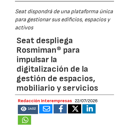
Seat dispondrá de una plataforma única
para gestionar sus edificios, espacios y
activos
Seat despliega
Rosmiman® para
impulsar la
digitalización de la
gestión de espacios,
mobiliario y servicios
Redacción Interempresas
22/07/2026
1402