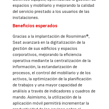
espacios y mobiliario y mejorando la calidad
del servicio prestado a los usuarios de las
instalaciones.
Beneficios esperados
Gracias a la implantación de Rosmiman®,
Seat avanzará en la digitalización de la
gestión de sus edificios y espacios
corporativos, mejorando la eficiencia
operativa mediante la centralización de la
información, la estandarización de
procesos, el control del mobiliario y de los
activos, la optimización de la planificación
de trabajos y una mayor capacidad de
análisis a través de indicadores y cuadros de
mando. Asimismo, la utilización de la
aplicación móvil permitirá incrementar la