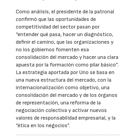
Como análisis, el presidente de la patronal
confirmó que las oportunidades de
competitividad del sector pasan por
“entender qué pasa, hacer un diagnóstico,
definir el camino, que las organizaciones y
no los gobiernos fomenten esa
consolidación del mercado y hacer una clara
apuesta por la formación como pilar básico”.
La estrategia aportada por Uno se basa en
una nueva estructura del mercado, con la
internacionalización como objetivo, una
consolidación del mercado y de los órganos
de representación, una reforma de la
negociación colectiva y activar nuevos
valores de responsabilidad empresarial, y la
“ética en los negocios”.