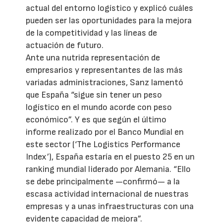
actual del entorno logístico y explicó cuáles
pueden ser las oportunidades para la mejora
de la competitividad y las líneas de
actuación de futuro.
Ante una nutrida representación de
empresarios y representantes de las más
variadas administraciones, Sanz lamentó
que España “sigue sin tener un peso
logístico en el mundo acorde con peso
económico”. Y es que según el último
informe realizado por el Banco Mundial en
este sector (‘The Logistics Performance
Index’), España estaría en el puesto 25 en un
ranking mundial liderado por Alemania. “Ello
se debe principalmente —confirmó— a la
escasa actividad internacional de nuestras
empresas y a unas infraestructuras con una
evidente capacidad de mejora”.