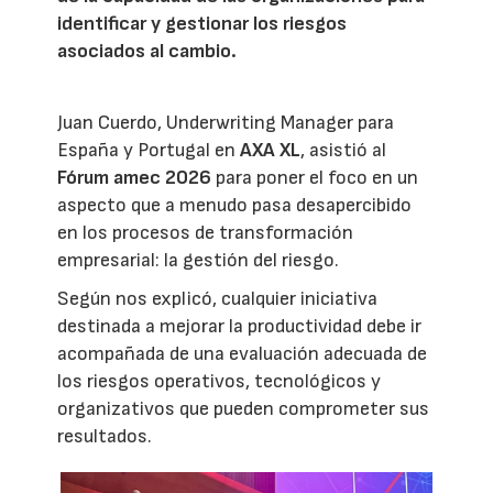
identificar y gestionar los riesgos
asociados al cambio.
Juan Cuerdo, Underwriting Manager para
España y Portugal en
AXA XL
, asistió al
Fórum amec 2026
para poner el foco en un
aspecto que a menudo pasa desapercibido
en los procesos de transformación
empresarial: la gestión del riesgo.
Según nos explicó, cualquier iniciativa
destinada a mejorar la productividad debe ir
acompañada de una evaluación adecuada de
los riesgos operativos, tecnológicos y
organizativos que pueden comprometer sus
resultados.