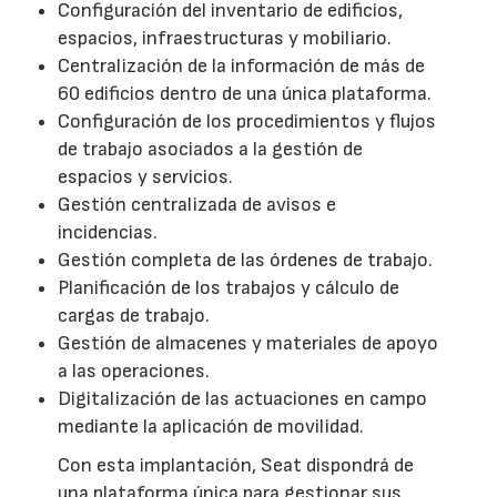
Configuración del inventario de edificios,
espacios, infraestructuras y mobiliario.
Centralización de la información de más de
60 edificios dentro de una única plataforma.
Configuración de los procedimientos y flujos
de trabajo asociados a la gestión de
espacios y servicios.
Gestión centralizada de avisos e
incidencias.
Gestión completa de las órdenes de trabajo.
Planificación de los trabajos y cálculo de
cargas de trabajo.
Gestión de almacenes y materiales de apoyo
a las operaciones.
Digitalización de las actuaciones en campo
mediante la aplicación de movilidad.
Con esta implantación, Seat dispondrá de
una plataforma única para gestionar sus