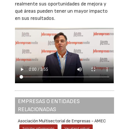
realmente sus oportunidades de mejora y
qué áreas pueden tener un mayor impacto
en sus resultados.
EMPRESAS O ENTIDADES
RELACIONADAS
Asociación Multisectorial de Empresas - AMEC
Solicitar información
Ver stand virtual