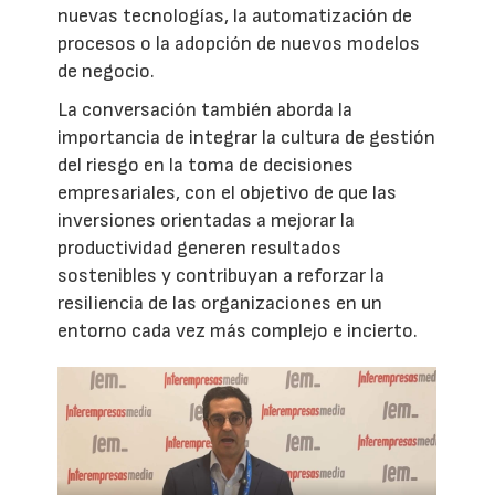
nuevas tecnologías, la automatización de
procesos o la adopción de nuevos modelos
de negocio.
La conversación también aborda la
importancia de integrar la cultura de gestión
del riesgo en la toma de decisiones
empresariales, con el objetivo de que las
inversiones orientadas a mejorar la
productividad generen resultados
sostenibles y contribuyan a reforzar la
resiliencia de las organizaciones en un
entorno cada vez más complejo e incierto.