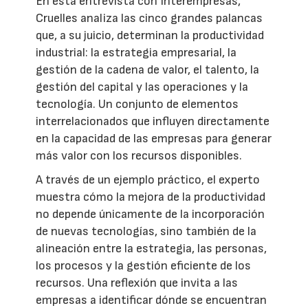
En esta entrevista con Interempresas,
Cruelles analiza las cinco grandes palancas
que, a su juicio, determinan la productividad
industrial: la estrategia empresarial, la
gestión de la cadena de valor, el talento, la
gestión del capital y las operaciones y la
tecnología. Un conjunto de elementos
interrelacionados que influyen directamente
en la capacidad de las empresas para generar
más valor con los recursos disponibles.
A través de un ejemplo práctico, el experto
muestra cómo la mejora de la productividad
no depende únicamente de la incorporación
de nuevas tecnologías, sino también de la
alineación entre la estrategia, las personas,
los procesos y la gestión eficiente de los
recursos. Una reflexión que invita a las
empresas a identificar dónde se encuentran