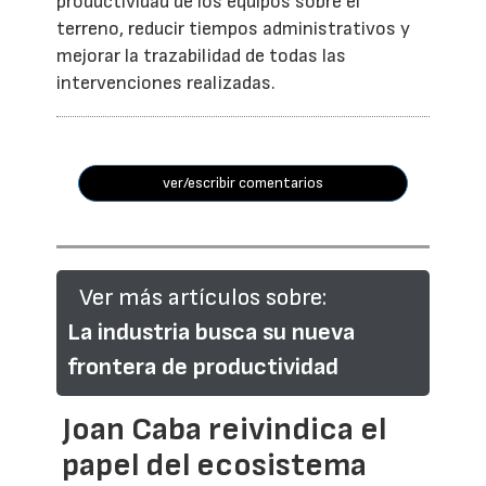
productividad de los equipos sobre el
terreno, reducir tiempos administrativos y
mejorar la trazabilidad de todas las
intervenciones realizadas.
ver/escribir comentarios
Ver más artículos sobre:
La industria busca su nueva
frontera de productividad
Joan Caba reivindica el
papel del ecosistema