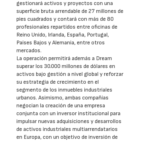
gestionará activos y proyectos con una
superficie bruta arrendable de 27 millones de
pies cuadrados y contará con más de 80
profesionales repartidos entre oficinas de
Reino Unido, Irlanda, España, Portugal,
Países Bajos y Alemania, entre otros
mercados.
La operación permitirá además a Dream
superar los 30.000 millones de dólares en
activos bajo gestión a nivel global y reforzar
su estrategia de crecimiento en el
segmento de los inmuebles industriales
urbanos. Asimismo, ambas compañías
negocian la creación de una empresa
conjunta con un inversor institucional para
impulsar nuevas adquisiciones y desarrollos
de activos industriales multiarrendatarios
en Europa, con un objetivo de inversión de