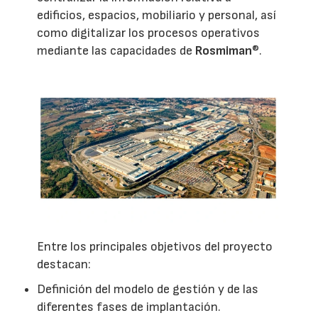
edificios, espacios, mobiliario y personal, así
como digitalizar los procesos operativos
mediante las capacidades de
Rosmiman
®.
Entre los principales objetivos del proyecto
destacan:
Definición del modelo de gestión y de las
diferentes fases de implantación.