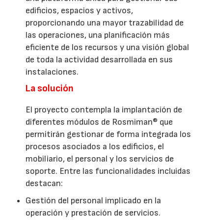
edificios, espacios y activos,
proporcionando una mayor trazabilidad de
las operaciones, una planificación más
eficiente de los recursos y una visión global
de toda la actividad desarrollada en sus
instalaciones.
La solución
El proyecto contempla la implantación de
diferentes módulos de Rosmiman® que
permitirán gestionar de forma integrada los
procesos asociados a los edificios, el
mobiliario, el personal y los servicios de
soporte. Entre las funcionalidades incluidas
destacan:
Gestión del personal implicado en la
operación y prestación de servicios.