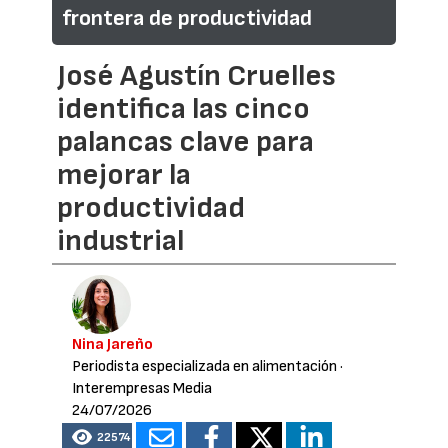
frontera de productividad
José Agustín Cruelles
identifica las cinco
palancas clave para
mejorar la
productividad
industrial
Nina Jareño
Periodista especializada en alimentación
·
Interempresas Media
24/07/2026
22574