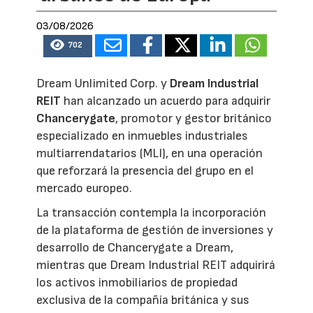
03/08/2026
702
Dream Unlimited Corp. y
Dream Industrial
REIT
han alcanzado un acuerdo para adquirir
Chancerygate
, promotor y gestor británico
especializado en inmuebles industriales
multiarrendatarios (MLI), en una operación
que reforzará la presencia del grupo en el
mercado europeo.
La transacción contempla la incorporación
de la plataforma de gestión de inversiones y
desarrollo de Chancerygate a Dream,
mientras que Dream Industrial REIT adquirirá
los activos inmobiliarios de propiedad
exclusiva de la compañía británica y sus