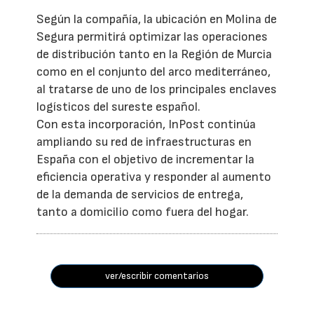
Según la compañía, la ubicación en Molina de
Segura permitirá optimizar las operaciones
de distribución tanto en la Región de Murcia
como en el conjunto del arco mediterráneo,
al tratarse de uno de los principales enclaves
logísticos del sureste español.
Con esta incorporación, InPost continúa
ampliando su red de infraestructuras en
España con el objetivo de incrementar la
eficiencia operativa y responder al aumento
de la demanda de servicios de entrega,
tanto a domicilio como fuera del hogar.
ver/escribir comentarios