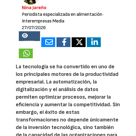
Nina Jareño
Periodista especializada en alimentación
·
Interempresas Media
27/07/2026
18223
La tecnología se ha convertido en uno de
los principales motores de la productividad
empresarial. La automatización, la
digitalización y el análisis de datos
permiten optimizar procesos, mejorar la
eficiencia y aumentar la competitividad. Sin
embargo, el éxito de estas
transformaciones no depende únicamente
de la inversión tecnológica, sino también
de la capacidad de las organizaciones para