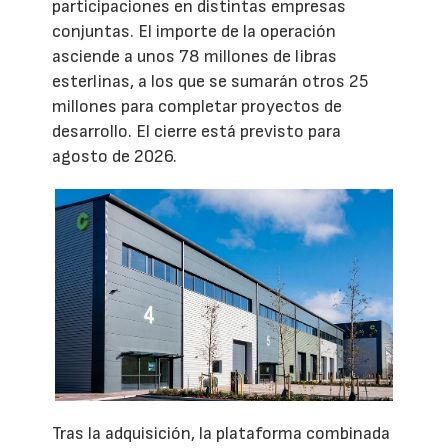
participaciones en distintas empresas
conjuntas. El importe de la operación
asciende a unos 78 millones de libras
esterlinas, a los que se sumarán otros 25
millones para completar proyectos de
desarrollo. El cierre está previsto para
agosto de 2026.
Tras la adquisición, la plataforma combinada