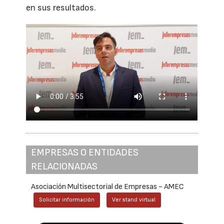
en sus resultados.
EMPRESAS O ENTIDADES
RELACIONADAS
Asociación Multisectorial de Empresas - AMEC
Solicitar información
Ver stand virtual