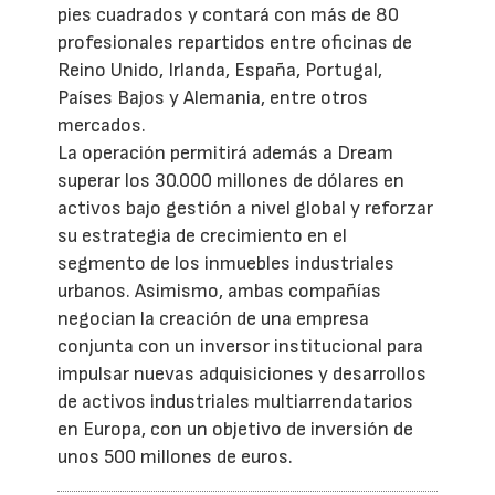
pies cuadrados y contará con más de 80
profesionales repartidos entre oficinas de
Reino Unido, Irlanda, España, Portugal,
Países Bajos y Alemania, entre otros
mercados.
La operación permitirá además a Dream
superar los 30.000 millones de dólares en
activos bajo gestión a nivel global y reforzar
su estrategia de crecimiento en el
segmento de los inmuebles industriales
urbanos. Asimismo, ambas compañías
negocian la creación de una empresa
conjunta con un inversor institucional para
impulsar nuevas adquisiciones y desarrollos
de activos industriales multiarrendatarios
en Europa, con un objetivo de inversión de
unos 500 millones de euros.