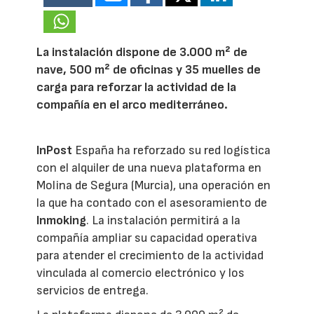
La instalación dispone de 3.000 m² de
nave, 500 m² de oficinas y 35 muelles de
carga para reforzar la actividad de la
compañía en el arco mediterráneo.
InPost
España ha reforzado su red logística
con el alquiler de una nueva plataforma en
Molina de Segura (Murcia), una operación en
la que ha contado con el asesoramiento de
Inmoking
. La instalación permitirá a la
compañía ampliar su capacidad operativa
para atender el crecimiento de la actividad
vinculada al comercio electrónico y los
servicios de entrega.