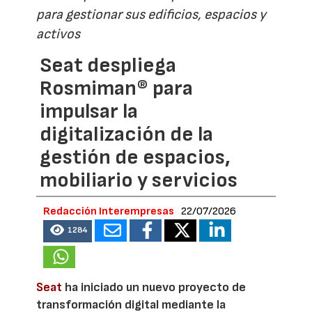
para gestionar sus edificios, espacios y
activos
Seat despliega
Rosmiman® para
impulsar la
digitalización de la
gestión de espacios,
mobiliario y servicios
Redacción Interempresas
22/07/2026
1284
Seat
ha iniciado un nuevo proyecto de
transformación digital mediante la