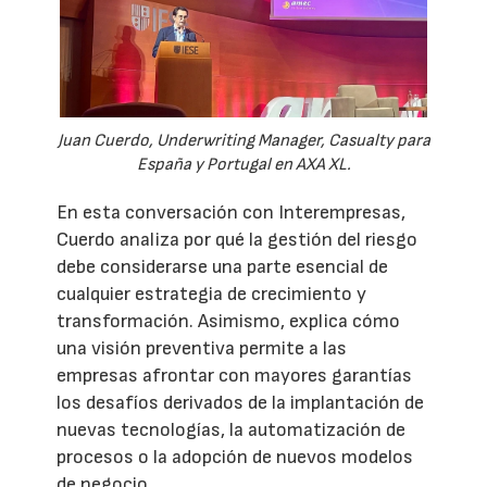
Juan Cuerdo, Underwriting Manager, Casualty para
España y Portugal en AXA XL.
En esta conversación con Interempresas,
Cuerdo analiza por qué la gestión del riesgo
debe considerarse una parte esencial de
cualquier estrategia de crecimiento y
transformación. Asimismo, explica cómo
una visión preventiva permite a las
empresas afrontar con mayores garantías
los desafíos derivados de la implantación de
nuevas tecnologías, la automatización de
procesos o la adopción de nuevos modelos
de negocio.