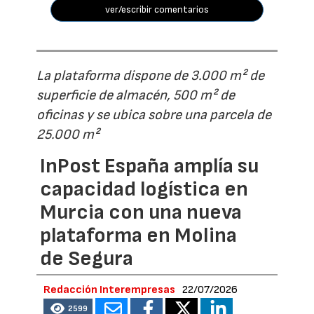
ver/escribir comentarios
La plataforma dispone de 3.000 m² de
superficie de almacén, 500 m² de
oficinas y se ubica sobre una parcela de
25.000 m²
InPost España amplía su
capacidad logística en
Murcia con una nueva
plataforma en Molina
de Segura
Redacción Interempresas
22/07/2026
2599