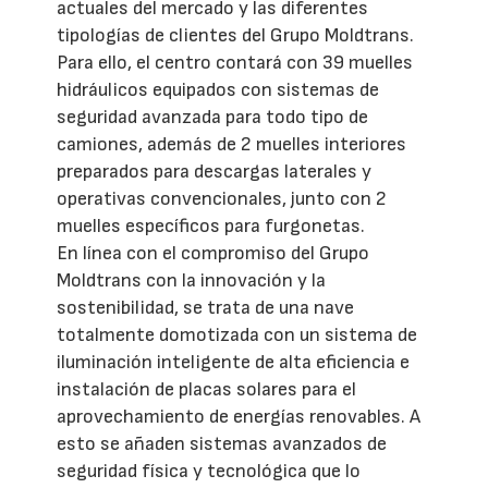
actuales del mercado y las diferentes
tipologías de clientes del Grupo Moldtrans.
Para ello, el centro contará con 39 muelles
hidráulicos equipados con sistemas de
seguridad avanzada para todo tipo de
camiones, además de 2 muelles interiores
preparados para descargas laterales y
operativas convencionales, junto con 2
muelles específicos para furgonetas.
En línea con el compromiso del Grupo
Moldtrans con la innovación y la
sostenibilidad, se trata de una nave
totalmente domotizada con un sistema de
iluminación inteligente de alta eficiencia e
instalación de placas solares para el
aprovechamiento de energías renovables. A
esto se añaden sistemas avanzados de
seguridad física y tecnológica que lo