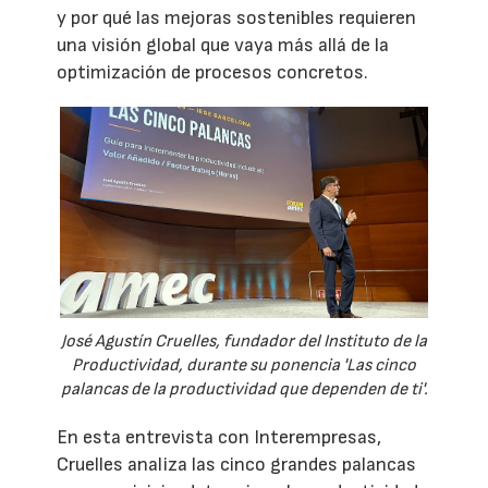
y por qué las mejoras sostenibles requieren
una visión global que vaya más allá de la
optimización de procesos concretos.
José Agustín Cruelles, fundador del Instituto de la
Productividad, durante su ponencia 'Las cinco
palancas de la productividad que dependen de ti'.
En esta entrevista con Interempresas,
Cruelles analiza las cinco grandes palancas