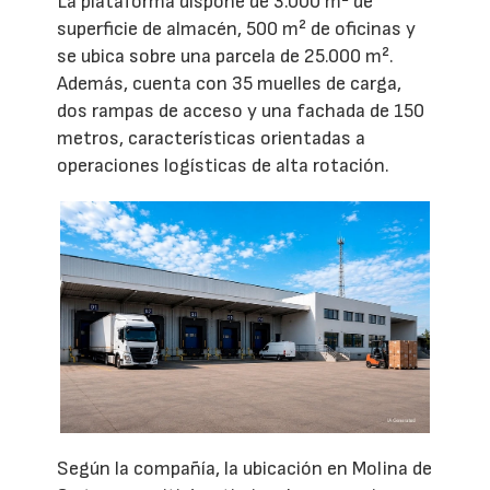
La plataforma dispone de 3.000 m² de
superficie de almacén, 500 m² de oficinas y
se ubica sobre una parcela de 25.000 m².
Además, cuenta con 35 muelles de carga,
dos rampas de acceso y una fachada de 150
metros, características orientadas a
operaciones logísticas de alta rotación.
Según la compañía, la ubicación en Molina de