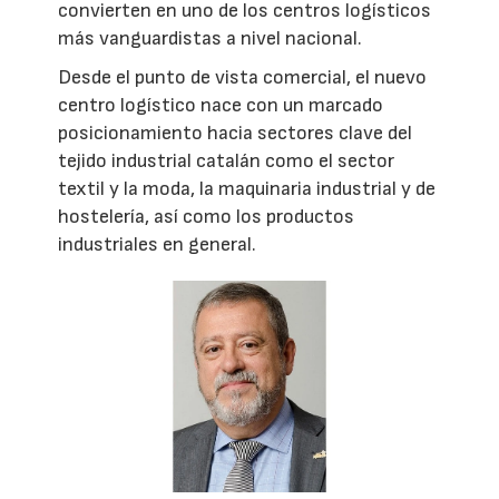
convierten en uno de los centros logísticos
más vanguardistas a nivel nacional.
Desde el punto de vista comercial, el nuevo
centro logístico nace con un marcado
posicionamiento hacia sectores clave del
tejido industrial catalán como el sector
textil y la moda, la maquinaria industrial y de
hostelería, así como los productos
industriales en general.