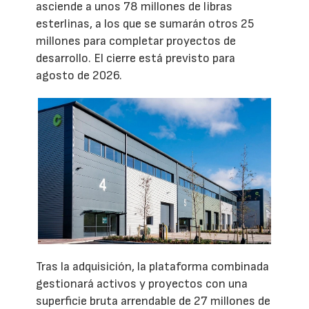
asciende a unos 78 millones de libras
esterlinas, a los que se sumarán otros 25
millones para completar proyectos de
desarrollo. El cierre está previsto para
agosto de 2026.
Tras la adquisición, la plataforma combinada
gestionará activos y proyectos con una
superficie bruta arrendable de 27 millones de