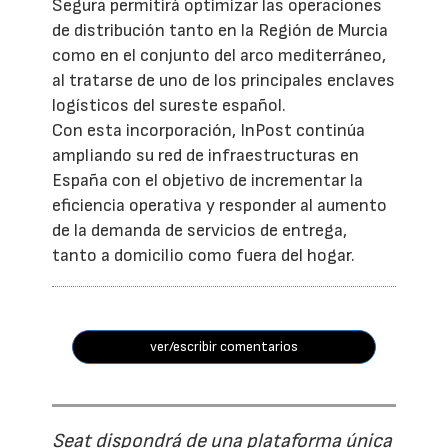
Segura permitirá optimizar las operaciones
de distribución tanto en la Región de Murcia
como en el conjunto del arco mediterráneo,
al tratarse de uno de los principales enclaves
logísticos del sureste español.
Con esta incorporación, InPost continúa
ampliando su red de infraestructuras en
España con el objetivo de incrementar la
eficiencia operativa y responder al aumento
de la demanda de servicios de entrega,
tanto a domicilio como fuera del hogar.
ver/escribir comentarios
Seat dispondrá de una plataforma única