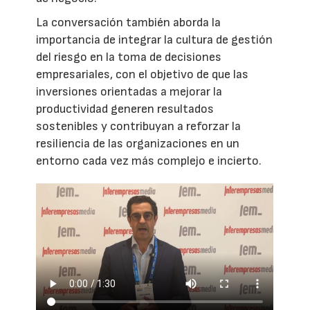
La conversación también aborda la
importancia de integrar la cultura de gestión
del riesgo en la toma de decisiones
empresariales, con el objetivo de que las
inversiones orientadas a mejorar la
productividad generen resultados
sostenibles y contribuyan a reforzar la
resiliencia de las organizaciones en un
entorno cada vez más complejo e incierto.