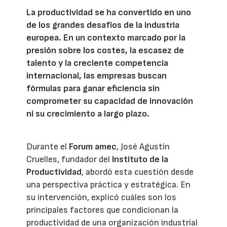
La productividad se ha convertido en uno
de los grandes desafíos de la industria
europea. En un contexto marcado por la
presión sobre los costes, la escasez de
talento y la creciente competencia
internacional, las empresas buscan
fórmulas para ganar eficiencia sin
comprometer su capacidad de innovación
ni su crecimiento a largo plazo.
Durante el
Forum amec
, José Agustín
Cruelles, fundador del
Instituto de la
Productividad
, abordó esta cuestión desde
una perspectiva práctica y estratégica. En
su intervención, explicó cuáles son los
principales factores que condicionan la
productividad de una organización industrial