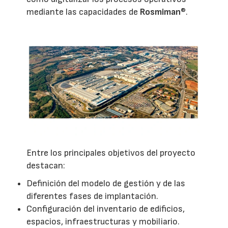
mediante las capacidades de
Rosmiman
®.
Entre los principales objetivos del proyecto
destacan:
Definición del modelo de gestión y de las
diferentes fases de implantación.
Configuración del inventario de edificios,
espacios, infraestructuras y mobiliario.