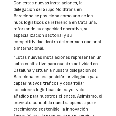
Con estas nuevas instalaciones, la
delegación del Grupo Moldtrans en
Barcelona se posiciona como uno de los
hubs logísticos de referencia en Cataluña,
reforzando su capacidad operativa, su
especialización sectorial y su
competitividad dentro del mercado nacional
e internacional.
“Estas nuevas instalaciones representan un
salto cualitativo para nuestra actividad en
Cataluña y sitúan a nuestra delegación de
Barcelona en una posición privilegiada para
captar nuevos tráficos y desarrollar
soluciones logísticas de mayor valor
añadido para nuestros clientes. Asimismo, el
proyecto consolida nuestra apuesta por el
crecimiento sostenible, la innovación
tecnológica y la excelencia en el servicio,