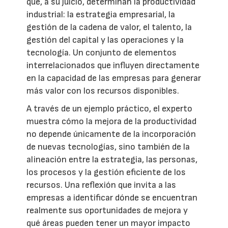
que, a su juicio, determinan la productividad
industrial: la estrategia empresarial, la
gestión de la cadena de valor, el talento, la
gestión del capital y las operaciones y la
tecnología. Un conjunto de elementos
interrelacionados que influyen directamente
en la capacidad de las empresas para generar
más valor con los recursos disponibles.
A través de un ejemplo práctico, el experto
muestra cómo la mejora de la productividad
no depende únicamente de la incorporación
de nuevas tecnologías, sino también de la
alineación entre la estrategia, las personas,
los procesos y la gestión eficiente de los
recursos. Una reflexión que invita a las
empresas a identificar dónde se encuentran
realmente sus oportunidades de mejora y
qué áreas pueden tener un mayor impacto