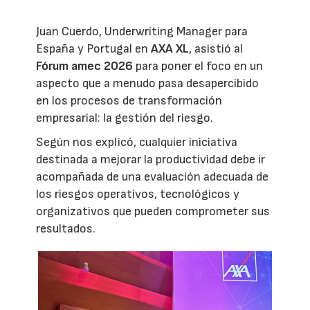
Juan Cuerdo, Underwriting Manager para
España y Portugal en
AXA XL
, asistió al
Fórum amec 2026
para poner el foco en un
aspecto que a menudo pasa desapercibido
en los procesos de transformación
empresarial: la gestión del riesgo.
Según nos explicó, cualquier iniciativa
destinada a mejorar la productividad debe ir
acompañada de una evaluación adecuada de
los riesgos operativos, tecnológicos y
organizativos que pueden comprometer sus
resultados.