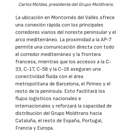
Carlos Moldes, presidente del Grupo Moldtrans.
La ubicación en Montornès del Vallès ofrece
una conexión rápida con los principales
corredores viarios del noreste peninsular y el
arco mediterráneo. La proximidad a la AP-7
permite una comunicación directa con todo
el corredor mediterráneo y la frontera
francesa, mientras que los accesos a la C-
33, C-17, C-58 y la C-16 aseguran una
conectividad fluida con el área
metropolitana de Barcelona, el Pirineo y el
resto de la península. Esto facilitará los
flujos logísticos nacionales e
internacionales y reforzará la capacidad de
distribución del Grupo Moldtrans hacia
Cataluña, el resto de España, Portugal,
Francia y Europa.