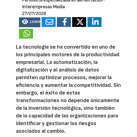
Periodista especializada en alimentación
·
Interempresas Media
27/07/2026
15069
La tecnología se ha convertido en uno de
los principales motores de la productividad
empresarial. La automatización, la
digitalización y el análisis de datos
permiten optimizar procesos, mejorar la
eficiencia y aumentar la competitividad. Sin
embargo, el éxito de estas
transformaciones no depende únicamente
de la inversión tecnológica, sino también
de la capacidad de las organizaciones para
identificar y gestionar los riesgos
asociados al cambio.