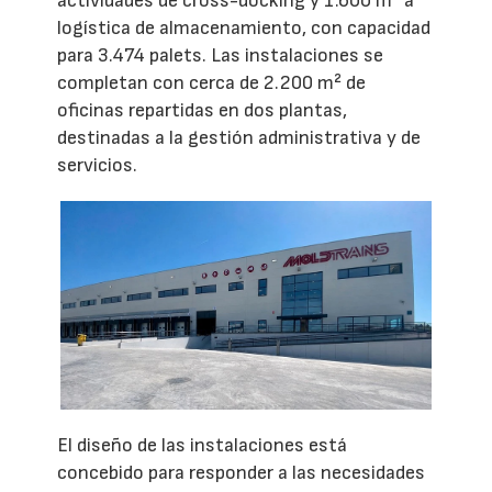
actividades de cross-docking y 1.600 m² a
logística de almacenamiento, con capacidad
para 3.474 palets. Las instalaciones se
completan con cerca de 2.200 m² de
oficinas repartidas en dos plantas,
destinadas a la gestión administrativa y de
servicios.
El diseño de las instalaciones está
concebido para responder a las necesidades