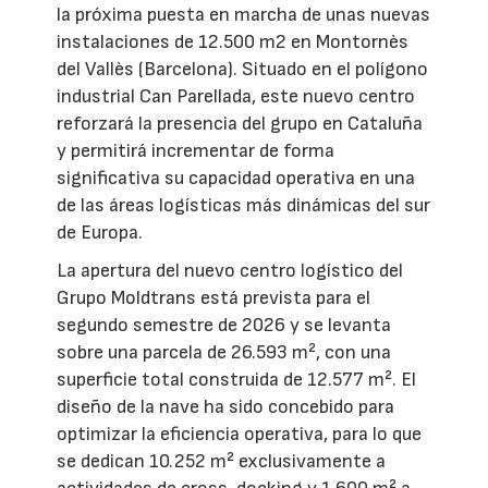
la próxima puesta en marcha de unas nuevas
instalaciones de 12.500 m2 en Montornès
del Vallès (Barcelona). Situado en el polígono
industrial Can Parellada, este nuevo centro
reforzará la presencia del grupo en Cataluña
y permitirá incrementar de forma
significativa su capacidad operativa en una
de las áreas logísticas más dinámicas del sur
de Europa.
La apertura del nuevo centro logístico del
Grupo Moldtrans está prevista para el
segundo semestre de 2026 y se levanta
sobre una parcela de 26.593 m², con una
superficie total construida de 12.577 m². El
diseño de la nave ha sido concebido para
optimizar la eficiencia operativa, para lo que
se dedican 10.252 m² exclusivamente a