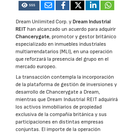
555
Dream Unlimited Corp. y
Dream Industrial
REIT
han alcanzado un acuerdo para adquirir
Chancerygate
, promotor y gestor británico
especializado en inmuebles industriales
multiarrendatarios (MLI), en una operación
que reforzará la presencia del grupo en el
mercado europeo.
La transacción contempla la incorporación
de la plataforma de gestión de inversiones y
desarrollo de Chancerygate a Dream,
mientras que Dream Industrial REIT adquirirá
los activos inmobiliarios de propiedad
exclusiva de la compañía británica y sus
participaciones en distintas empresas
conjuntas. El importe de la operación