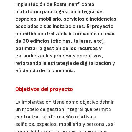
implantación de Rosmiman® como
plataforma para la gestión integral de
espacios, mobiliario, servicios e incidencias
asociadas a sus instalaciones. El proyecto
permitirá centralizar la información de más
de 60 edificios (oficinas, talleres, etc),
optimizar la gestión de los recursos y
estandarizar los procesos operativos,
reforzando la estrategia de digitalización y
eficiencia de la compañía.
Objetivos del proyecto
La implantación tiene como objetivo definir
un modelo de gestión integral que permita
centralizar la información relativa a
edificios, espacios, mobiliario y personal, así
como digitalizar los procesos operativos