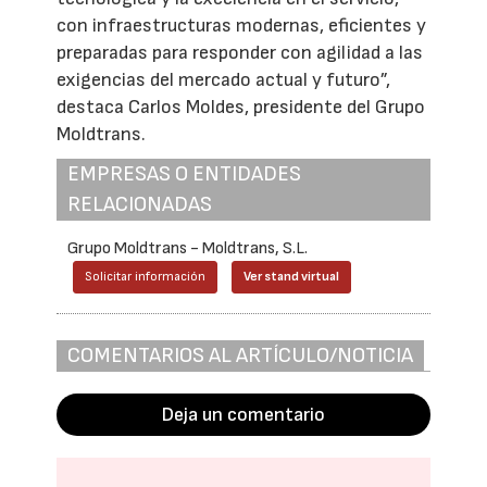
con infraestructuras modernas, eficientes y
preparadas para responder con agilidad a las
exigencias del mercado actual y futuro”,
destaca Carlos Moldes, presidente del Grupo
Moldtrans.
EMPRESAS O ENTIDADES
RELACIONADAS
Grupo Moldtrans - Moldtrans, S.L.
Solicitar información
Ver stand virtual
COMENTARIOS AL ARTÍCULO/NOTICIA
Deja un comentario