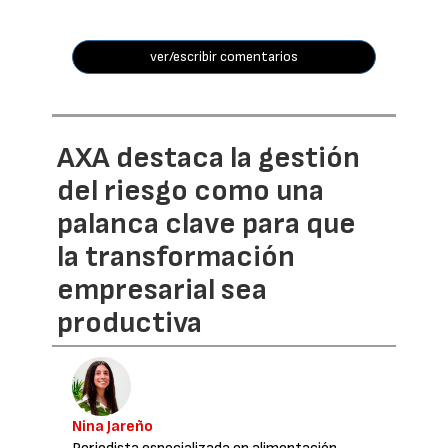
ver/escribir comentarios
AXA destaca la gestión
del riesgo como una
palanca clave para que
la transformación
empresarial sea
productiva
Nina Jareño