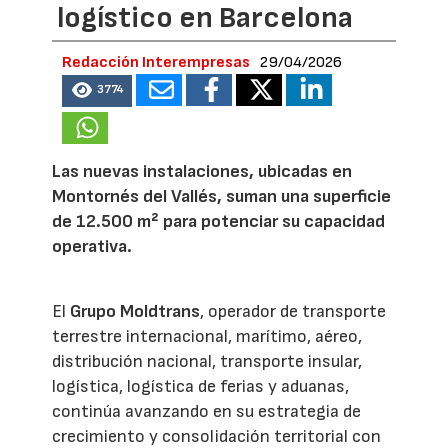
logístico en Barcelona
Redacción Interempresas
29/04/2026
3774
Las nuevas instalaciones, ubicadas en
Montornés del Vallés, suman una superficie
de 12.500 m² para potenciar su capacidad
operativa.
El
Grupo Moldtrans
, operador de transporte
terrestre internacional, marítimo, aéreo,
distribución nacional, transporte insular,
logística, logística de ferias y aduanas,
continúa avanzando en su estrategia de
crecimiento y consolidación territorial con