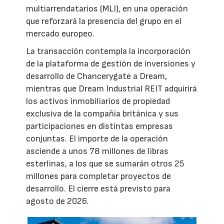
multiarrendatarios (MLI), en una operación
que reforzará la presencia del grupo en el
mercado europeo.
La transacción contempla la incorporación
de la plataforma de gestión de inversiones y
desarrollo de Chancerygate a Dream,
mientras que Dream Industrial REIT adquirirá
los activos inmobiliarios de propiedad
exclusiva de la compañía británica y sus
participaciones en distintas empresas
conjuntas. El importe de la operación
asciende a unos 78 millones de libras
esterlinas, a los que se sumarán otros 25
millones para completar proyectos de
desarrollo. El cierre está previsto para
agosto de 2026.