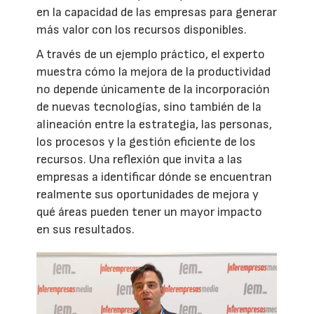
en la capacidad de las empresas para generar
más valor con los recursos disponibles.
A través de un ejemplo práctico, el experto
muestra cómo la mejora de la productividad
no depende únicamente de la incorporación
de nuevas tecnologías, sino también de la
alineación entre la estrategia, las personas,
los procesos y la gestión eficiente de los
recursos. Una reflexión que invita a las
empresas a identificar dónde se encuentran
realmente sus oportunidades de mejora y
qué áreas pueden tener un mayor impacto
en sus resultados.