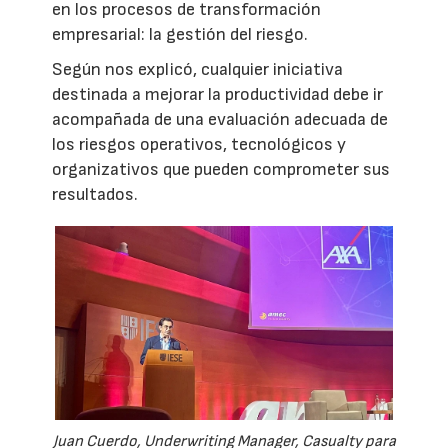
en los procesos de transformación
empresarial: la gestión del riesgo.
Según nos explicó, cualquier iniciativa
destinada a mejorar la productividad debe ir
acompañada de una evaluación adecuada de
los riesgos operativos, tecnológicos y
organizativos que pueden comprometer sus
resultados.
Juan Cuerdo, Underwriting Manager, Casualty para