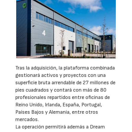
Tras la adquisición, la plataforma combinada
gestionará activos y proyectos con una
superficie bruta arrendable de 27 millones de
pies cuadrados y contará con más de 80
profesionales repartidos entre oficinas de
Reino Unido, Irlanda, España, Portugal,
Países Bajos y Alemania, entre otros
mercados.
La operación permitirá además a Dream