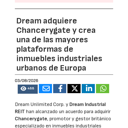
Dream adquiere
Chancerygate y crea
una de las mayores
plataformas de
inmuebles industriales
urbanos de Europa
03/08/2026
488
Dream Unlimited Corp. y
Dream Industrial
REIT
han alcanzado un acuerdo para adquirir
Chancerygate
, promotor y gestor británico
especializado en inmuebles industriales