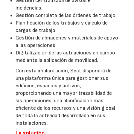
Gestión centralizada de avisos e
incidencias.
Gestión completa de las órdenes de trabajo.
Planificación de los trabajos y cálculo de
cargas de trabajo.
Gestión de almacenes y materiales de apoyo
a las operaciones.
Digitalización de las actuaciones en campo
mediante la aplicación de movilidad.
Con esta implantación, Seat dispondrá de
una plataforma única para gestionar sus
edificios, espacios y activos,
proporcionando una mayor trazabilidad de
las operaciones, una planificación más
eficiente de los recursos y una visión global
de toda la actividad desarrollada en sus
instalaciones.
La solución