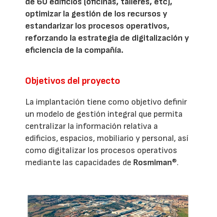
de 60 edificios (oficinas, talleres, etc),
optimizar la gestión de los recursos y
estandarizar los procesos operativos,
reforzando la estrategia de digitalización y
eficiencia de la compañía.
Objetivos del proyecto
La implantación tiene como objetivo definir
un modelo de gestión integral que permita
centralizar la información relativa a
edificios, espacios, mobiliario y personal, así
como digitalizar los procesos operativos
mediante las capacidades de
Rosmiman
®.