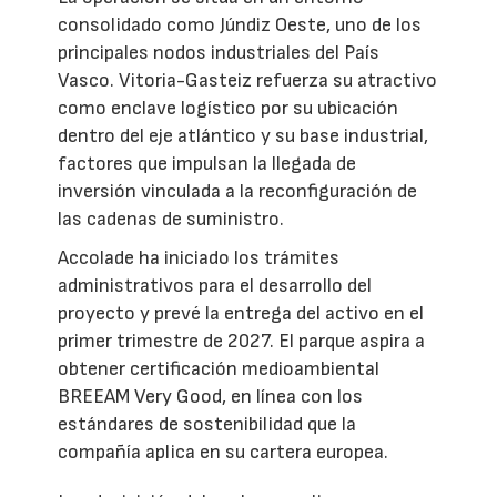
consolidado como Júndiz Oeste, uno de los
principales nodos industriales del País
Vasco. Vitoria-Gasteiz refuerza su atractivo
como enclave logístico por su ubicación
dentro del eje atlántico y su base industrial,
factores que impulsan la llegada de
inversión vinculada a la reconfiguración de
las cadenas de suministro.
Accolade ha iniciado los trámites
administrativos para el desarrollo del
proyecto y prevé la entrega del activo en el
primer trimestre de 2027. El parque aspira a
obtener certificación medioambiental
BREEAM Very Good, en línea con los
estándares de sostenibilidad que la
compañía aplica en su cartera europea.