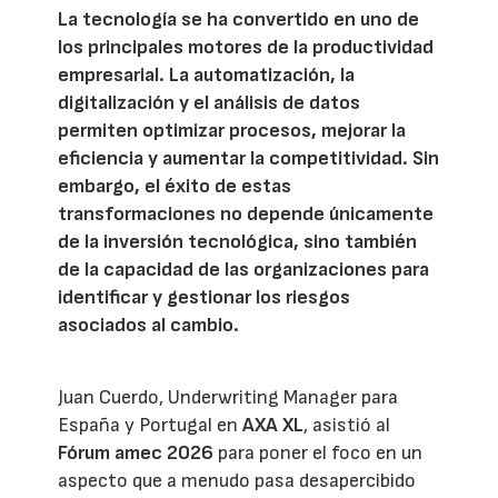
La tecnología se ha convertido en uno de
los principales motores de la productividad
empresarial. La automatización, la
digitalización y el análisis de datos
permiten optimizar procesos, mejorar la
eficiencia y aumentar la competitividad. Sin
embargo, el éxito de estas
transformaciones no depende únicamente
de la inversión tecnológica, sino también
de la capacidad de las organizaciones para
identificar y gestionar los riesgos
asociados al cambio.
Juan Cuerdo, Underwriting Manager para
España y Portugal en
AXA XL
, asistió al
Fórum amec 2026
para poner el foco en un
aspecto que a menudo pasa desapercibido