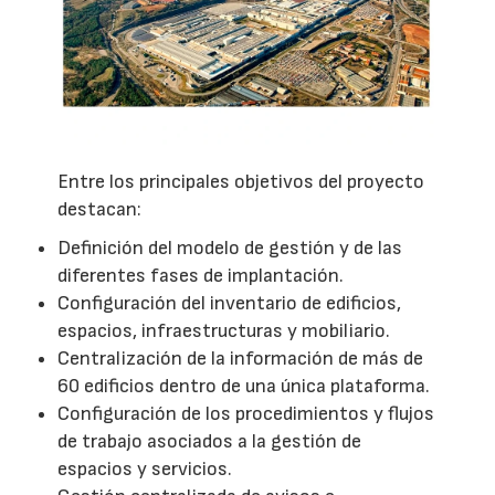
Entre los principales objetivos del proyecto
destacan:
Definición del modelo de gestión y de las
diferentes fases de implantación.
Configuración del inventario de edificios,
espacios, infraestructuras y mobiliario.
Centralización de la información de más de
60 edificios dentro de una única plataforma.
Configuración de los procedimientos y flujos
de trabajo asociados a la gestión de
espacios y servicios.