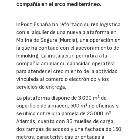
compañía en el arco mediterráneo.
InPost
España ha reforzado su red logística
con el alquiler de una nueva plataforma en
Molina de Segura (Murcia), una operación en
la que ha contado con el asesoramiento de
Inmoking
. La instalación permitirá a la
compañía ampliar su capacidad operativa
para atender el crecimiento de la actividad
vinculada al comercio electrónico y los
servicios de entrega.
La plataforma dispone de 3.000 m² de
superficie de almacén, 500 m² de oficinas y
se ubica sobre una parcela de 25.000 m².
Además, cuenta con 35 muelles de carga,
dos rampas de acceso y una fachada de 150
metros, características orientadas a