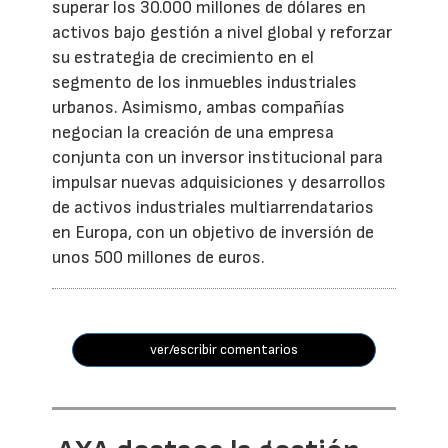
superar los 30.000 millones de dólares en
activos bajo gestión a nivel global y reforzar
su estrategia de crecimiento en el
segmento de los inmuebles industriales
urbanos. Asimismo, ambas compañías
negocian la creación de una empresa
conjunta con un inversor institucional para
impulsar nuevas adquisiciones y desarrollos
de activos industriales multiarrendatarios
en Europa, con un objetivo de inversión de
unos 500 millones de euros.
ver/escribir comentarios