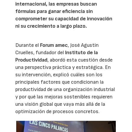
internacional, las empresas buscan
fórmulas para ganar eficiencia sin
comprometer su capacidad de innovación
ni su crecimiento a largo plazo.
Durante el
Forum amec
, José Agustín
Cruelles, fundador del
Instituto de la
Productividad
, abordó esta cuestión desde
una perspectiva práctica y estratégica. En
su intervención, explicó cuáles son los
principales factores que condicionan la
productividad de una organización industrial
y por qué las mejoras sostenibles requieren
una visión global que vaya más allá de la
optimización de procesos concretos.