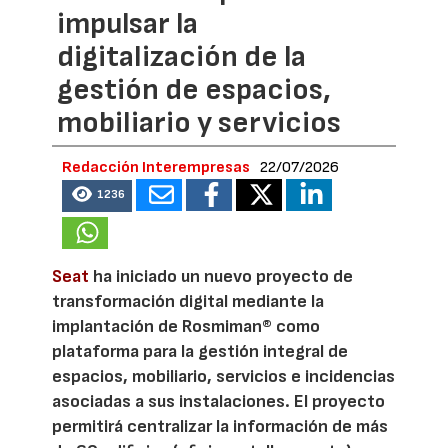
impulsar la
digitalización de la
gestión de espacios,
mobiliario y servicios
Redacción Interempresas
22/07/2026
1236
Seat
ha iniciado un nuevo proyecto de
transformación digital mediante la
implantación de Rosmiman® como
plataforma para la gestión integral de
espacios, mobiliario, servicios e incidencias
asociadas a sus instalaciones. El proyecto
permitirá centralizar la información de más