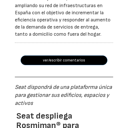
ampliando su red de infraestructuras en
España con el objetivo de incrementar la
eficiencia operativa y responder al aumento
de la demanda de servicios de entrega,
tanto a domicilio como fuera del hogar.
ver/escribir comentarios
Seat dispondrá de una plataforma única
para gestionar sus edificios, espacios y
activos
Seat despliega
Rosmiman® para