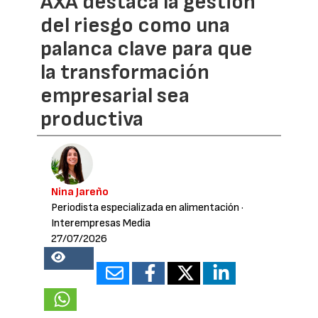
AXA destaca la gestión
del riesgo como una
palanca clave para que
la transformación
empresarial sea
productiva
Nina Jareño
Periodista especializada en alimentación
·
Interempresas Media
27/07/2026
13858