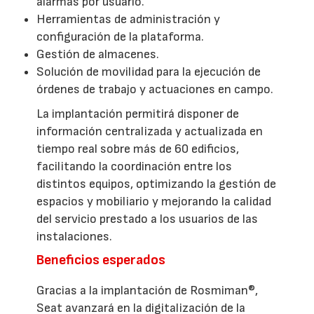
alarmas por usuario.
Herramientas de administración y
configuración de la plataforma.
Gestión de almacenes.
Solución de movilidad para la ejecución de
órdenes de trabajo y actuaciones en campo.
La implantación permitirá disponer de
información centralizada y actualizada en
tiempo real sobre más de 60 edificios,
facilitando la coordinación entre los
distintos equipos, optimizando la gestión de
espacios y mobiliario y mejorando la calidad
del servicio prestado a los usuarios de las
instalaciones.
Beneficios esperados
Gracias a la implantación de Rosmiman®,
Seat avanzará en la digitalización de la