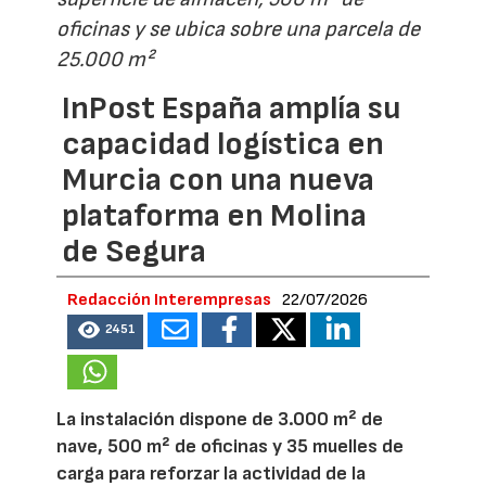
oficinas y se ubica sobre una parcela de
25.000 m²
InPost España amplía su
capacidad logística en
Murcia con una nueva
plataforma en Molina
de Segura
Redacción Interempresas
22/07/2026
2451
La instalación dispone de 3.000 m² de
nave, 500 m² de oficinas y 35 muelles de
carga para reforzar la actividad de la