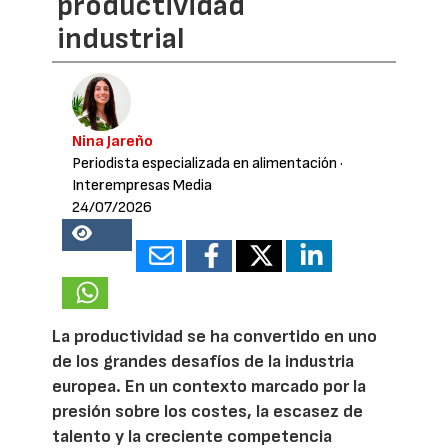
productividad
industrial
Nina Jareño
Periodista especializada en alimentación
·
Interempresas Media
24/07/2026
18654
La productividad se ha convertido en uno
de los grandes desafíos de la industria
europea. En un contexto marcado por la
presión sobre los costes, la escasez de
talento y la creciente competencia