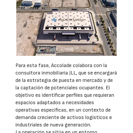
Para esta fase, Accolade colabora con la
consultora inmobiliaria JLL, que se encargará
de la estrategia de puesta en mercado y de
la captación de potenciales ocupantes. El
objetivo es identificar perfiles que requieran
espacios adaptados a necesidades
operativas específicas, en un contexto de
demanda creciente de activos logísticos e
industriales de nueva generación.
La operación se sitúa en un entorno