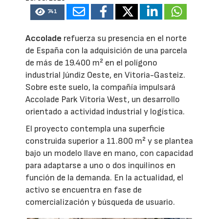
741
Accolade
refuerza su presencia en el norte
de España con la adquisición de una parcela
de más de 19.400 m² en el polígono
industrial Júndiz Oeste, en Vitoria-Gasteiz.
Sobre este suelo, la compañía impulsará
Accolade Park Vitoria West, un desarrollo
orientado a actividad industrial y logística.
El proyecto contempla una superficie
construida superior a 11.800 m² y se plantea
bajo un modelo llave en mano, con capacidad
para adaptarse a uno o dos inquilinos en
función de la demanda. En la actualidad, el
activo se encuentra en fase de
comercialización y búsqueda de usuario.