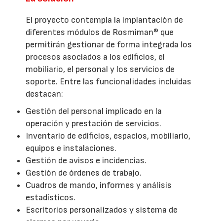
El proyecto contempla la implantación de
diferentes módulos de Rosmiman® que
permitirán gestionar de forma integrada los
procesos asociados a los edificios, el
mobiliario, el personal y los servicios de
soporte. Entre las funcionalidades incluidas
destacan:
Gestión del personal implicado en la
operación y prestación de servicios.
Inventario de edificios, espacios, mobiliario,
equipos e instalaciones.
Gestión de avisos e incidencias.
Gestión de órdenes de trabajo.
Cuadros de mando, informes y análisis
estadísticos.
Escritorios personalizados y sistema de