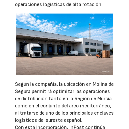
operaciones logísticas de alta rotación.
Según la compañía, la ubicación en Molina de
Segura permitirá optimizar las operaciones
de distribución tanto en la Región de Murcia
como en el conjunto del arco mediterráneo,
al tratarse de uno de los principales enclaves
logísticos del sureste español.
Con esta incorporación, InPost continúa