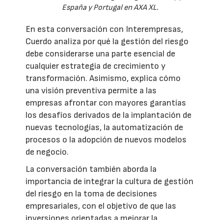
España y Portugal en AXA XL.
En esta conversación con Interempresas,
Cuerdo analiza por qué la gestión del riesgo
debe considerarse una parte esencial de
cualquier estrategia de crecimiento y
transformación. Asimismo, explica cómo
una visión preventiva permite a las
empresas afrontar con mayores garantías
los desafíos derivados de la implantación de
nuevas tecnologías, la automatización de
procesos o la adopción de nuevos modelos
de negocio.
La conversación también aborda la
importancia de integrar la cultura de gestión
del riesgo en la toma de decisiones
empresariales, con el objetivo de que las
inversiones orientadas a mejorar la