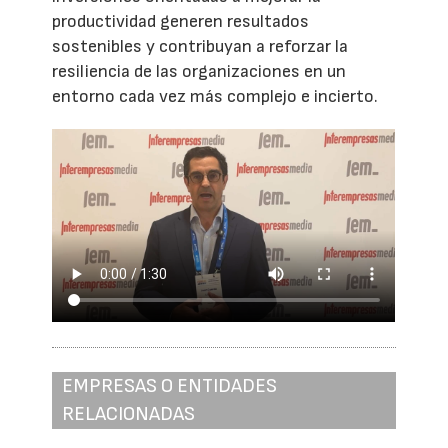
productividad generen resultados
sostenibles y contribuyan a reforzar la
resiliencia de las organizaciones en un
entorno cada vez más complejo e incierto.
EMPRESAS O ENTIDADES
RELACIONADAS