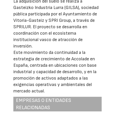
La adquisición del suelo se realiza a
Gasteizko Industria Lurra (GILSA), sociedad
pública participada por el Ayuntamiento de
Vitoria-Gasteiz y SPRI Group, a través de
SPRILUR. El proyecto se desarrolla en
coordinación con el ecosistema
institucional vasco de atracción de
inversión.
Este movimiento da continuidad a la
estrategia de crecimiento de Accolade en
España, centrada en ubicaciones con base
industrial y capacidad de desarrollo, y en la
promoción de activos adaptados a las
exigencias operativas y ambientales del
mercado actual.
EMPRESAS O ENTIDADES
RELACIONADAS