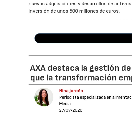
nuevas adquisiciones y desarrollos de activos
inversión de unos 500 millones de euros.
AXA destaca la gestión de
que la transformación emp
Nina Jareño
Periodista especializada en alimentac
Media
27/07/2026