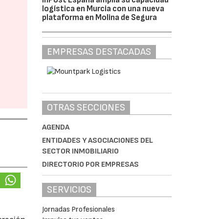
logística en Murcia con una nueva
plataforma en Molina de Segura
EMPRESAS DESTACADAS
OTRAS SECCIONES
AGENDA
ENTIDADES Y ASOCIACIONES DEL
SECTOR INMOBILIARIO
DIRECTORIO POR EMPRESAS
SERVICIOS
Jornadas Profesionales