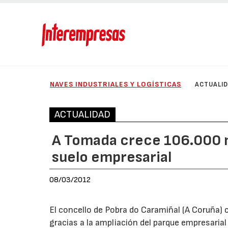
NAVES INDUSTRIALES Y LOGÍSTICAS
ACTUALI
ACTUALIDAD
A Tomada crece 106.000 m
suelo empresarial
08/03/2012
El concello de Pobra do Caramiñal (A Coruña)
gracias a la ampliación del parque empresarial