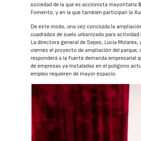
sociedad de la que es accionista mayoritaria
S
Fomento, y en la que también participan la Xu
De este modo, una vez concluida la ampliació
cuadrados de suelo urbanizado para actividad 
La directora general de Sepes, Lucía Molares, 
viernes el proyecto de ampliación del parque,
responderá a la fuerte demanda empresarial q
de empresas ya instaladas en el polígono act
empleo requieren de mayor espacio.