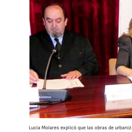
Lucía Molares explicó que las obras de urbaniz