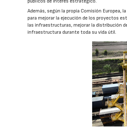
públicos de interés estratégico.
Además, según la propia Comisión Europea, la
para mejorar la ejecución de los proyectos e
las infraestructuras, mejorar la distribución de
infraestructura durante toda su vida útil.