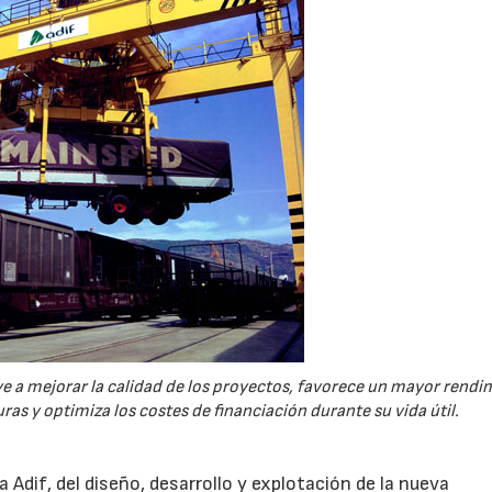
e a mejorar la calidad de los proyectos, favorece un mayor rendi
ras y optimiza los costes de financiación durante su vida útil.
 Adif, del diseño, desarrollo y explotación de la nueva