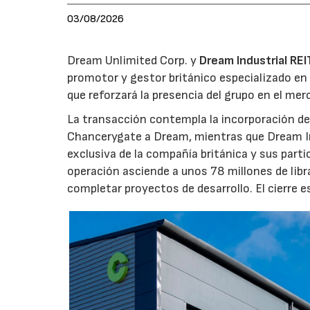
03/08/2026
Dream Unlimited Corp. y
Dream Industrial REI
promotor y gestor británico especializado en 
que reforzará la presencia del grupo en el me
La transacción contempla la incorporación de 
Chancerygate a Dream, mientras que Dream Indu
exclusiva de la compañía británica y sus part
operación asciende a unos 78 millones de libr
completar proyectos de desarrollo. El cierre 