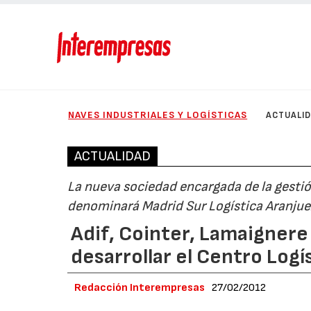
NAVES INDUSTRIALES Y LOGÍSTICAS
ACTUALI
ACTUALIDAD
La nueva sociedad encargada de la gestión
denominará Madrid Sur Logística Aranjue
Adif, Cointer, Lamaignere
desarrollar el Centro Logí
Redacción Interempresas
27/02/2012