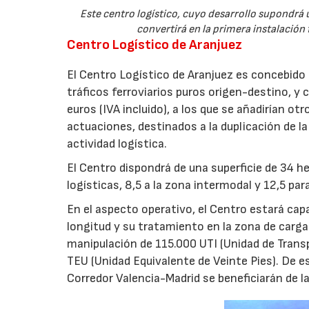
Este centro logístico, cuyo desarrollo supondrá u
convertirá en la primera instalación
Centro Logístico de Aranjuez
El Centro Logístico de Aranjuez es concebido
tráficos ferroviarios puros origen-destino, y 
euros (IVA incluido), a los que se añadirían ot
actuaciones, destinados a la duplicación de la
actividad logística.
El Centro dispondrá de una superficie de 34 he
logísticas, 8,5 a la zona intermodal y 12,5 par
En el aspecto operativo, el Centro estará cap
longitud y su tratamiento en la zona de carga
manipulación de 115.000 UTI (Unidad de Transp
TEU (Unidad Equivalente de Veinte Pies). De e
Corredor Valencia-Madrid se beneficiarán de l