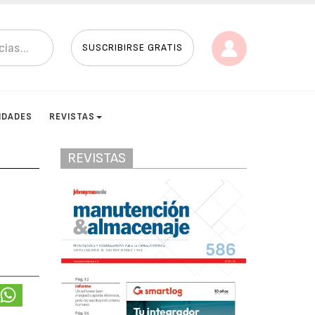
SUSCRIBIRSE GRATIS
IDADES
REVISTAS
REVISTAS