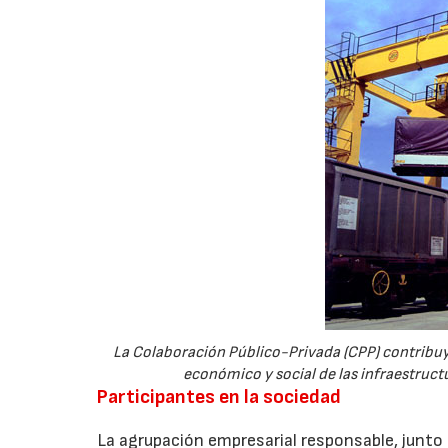
La Colaboración Público-Privada (CPP) contribuy
económico y social de las infraestructu
Participantes en la sociedad
La agrupación empresarial responsable, junto a