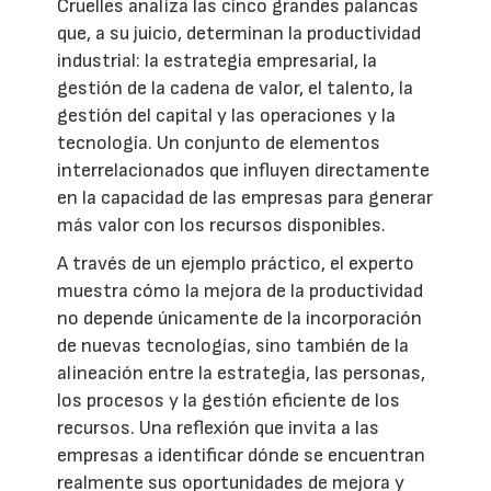
Cruelles analiza las cinco grandes palancas
que, a su juicio, determinan la productividad
industrial: la estrategia empresarial, la
gestión de la cadena de valor, el talento, la
gestión del capital y las operaciones y la
tecnología. Un conjunto de elementos
interrelacionados que influyen directamente
en la capacidad de las empresas para generar
más valor con los recursos disponibles.
A través de un ejemplo práctico, el experto
muestra cómo la mejora de la productividad
no depende únicamente de la incorporación
de nuevas tecnologías, sino también de la
alineación entre la estrategia, las personas,
los procesos y la gestión eficiente de los
recursos. Una reflexión que invita a las
empresas a identificar dónde se encuentran
realmente sus oportunidades de mejora y