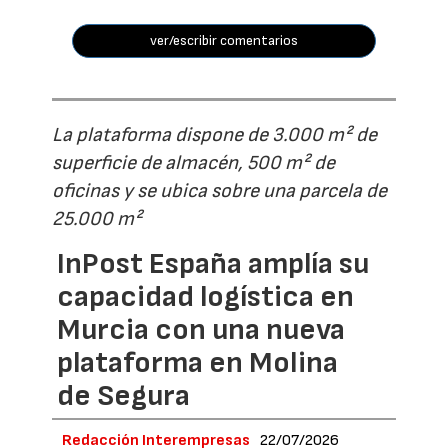
ver/escribir comentarios
La plataforma dispone de 3.000 m² de
superficie de almacén, 500 m² de
oficinas y se ubica sobre una parcela de
25.000 m²
InPost España amplía su
capacidad logística en
Murcia con una nueva
plataforma en Molina
de Segura
Redacción Interempresas
22/07/2026