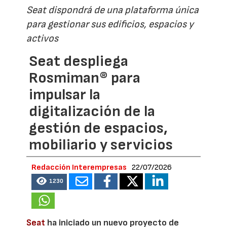
Seat dispondrá de una plataforma única
para gestionar sus edificios, espacios y
activos
Seat despliega
Rosmiman® para
impulsar la
digitalización de la
gestión de espacios,
mobiliario y servicios
Redacción Interempresas
22/07/2026
1230
Seat
ha iniciado un nuevo proyecto de