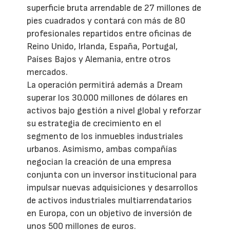
superficie bruta arrendable de 27 millones de
pies cuadrados y contará con más de 80
profesionales repartidos entre oficinas de
Reino Unido, Irlanda, España, Portugal,
Países Bajos y Alemania, entre otros
mercados.
La operación permitirá además a Dream
superar los 30.000 millones de dólares en
activos bajo gestión a nivel global y reforzar
su estrategia de crecimiento en el
segmento de los inmuebles industriales
urbanos. Asimismo, ambas compañías
negocian la creación de una empresa
conjunta con un inversor institucional para
impulsar nuevas adquisiciones y desarrollos
de activos industriales multiarrendatarios
en Europa, con un objetivo de inversión de
unos 500 millones de euros.