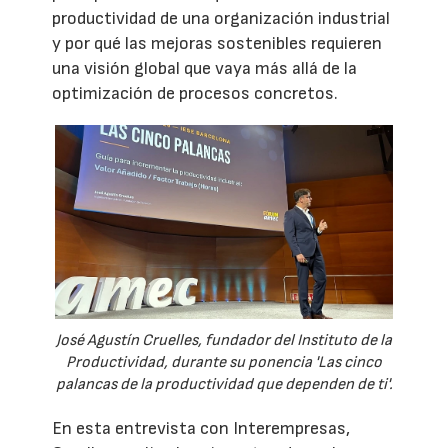
productividad de una organización industrial
y por qué las mejoras sostenibles requieren
una visión global que vaya más allá de la
optimización de procesos concretos.
José Agustín Cruelles, fundador del Instituto de la
Productividad, durante su ponencia 'Las cinco
palancas de la productividad que dependen de ti'.
En esta entrevista con Interempresas,