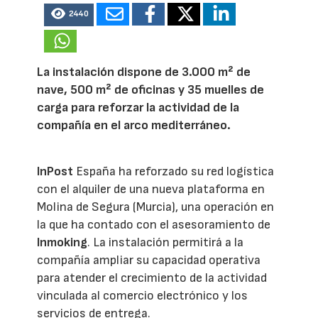
2440
La instalación dispone de 3.000 m² de
nave, 500 m² de oficinas y 35 muelles de
carga para reforzar la actividad de la
compañía en el arco mediterráneo.
InPost
España ha reforzado su red logística
con el alquiler de una nueva plataforma en
Molina de Segura (Murcia), una operación en
la que ha contado con el asesoramiento de
Inmoking
. La instalación permitirá a la
compañía ampliar su capacidad operativa
para atender el crecimiento de la actividad
vinculada al comercio electrónico y los
servicios de entrega.