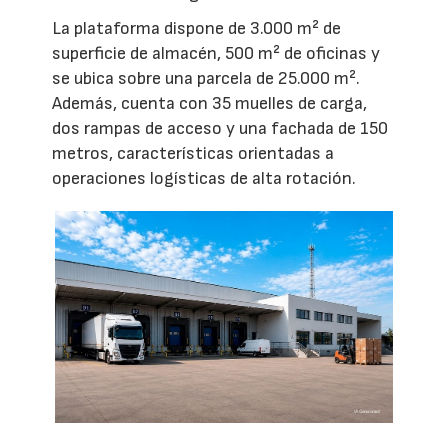
La plataforma dispone de 3.000 m² de
superficie de almacén, 500 m² de oficinas y
se ubica sobre una parcela de 25.000 m².
Además, cuenta con 35 muelles de carga,
dos rampas de acceso y una fachada de 150
metros, características orientadas a
operaciones logísticas de alta rotación.