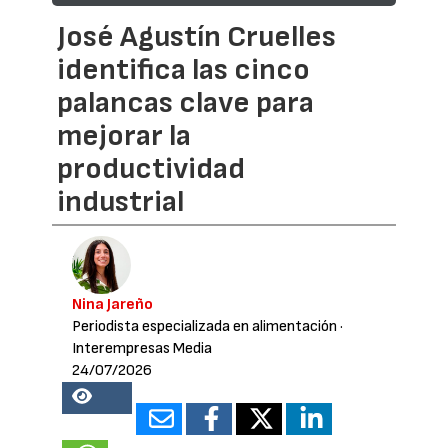
José Agustín Cruelles
identifica las cinco
palancas clave para
mejorar la
productividad
industrial
Nina Jareño
Periodista especializada en alimentación
·
Interempresas Media
24/07/2026
18535