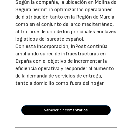
Según la compañía, la ubicación en Molina de
Segura permitirá optimizar las operaciones
de distribución tanto en la Región de Murcia
como en el conjunto del arco mediterráneo,
al tratarse de uno de los principales enclaves
logísticos del sureste español.
Con esta incorporación, InPost continúa
ampliando su red de infraestructuras en
España con el objetivo de incrementar la
eficiencia operativa y responder al aumento
de la demanda de servicios de entrega,
tanto a domicilio como fuera del hogar.
ver/escribir comentarios