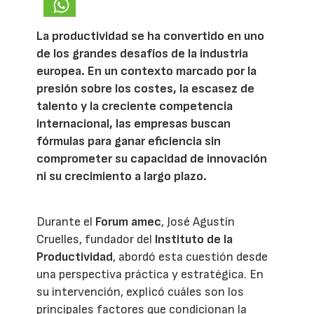
La productividad se ha convertido en uno
de los grandes desafíos de la industria
europea. En un contexto marcado por la
presión sobre los costes, la escasez de
talento y la creciente competencia
internacional, las empresas buscan
fórmulas para ganar eficiencia sin
comprometer su capacidad de innovación
ni su crecimiento a largo plazo.
Durante el
Forum amec
, José Agustín
Cruelles, fundador del
Instituto de la
Productividad
, abordó esta cuestión desde
una perspectiva práctica y estratégica. En
su intervención, explicó cuáles son los
principales factores que condicionan la