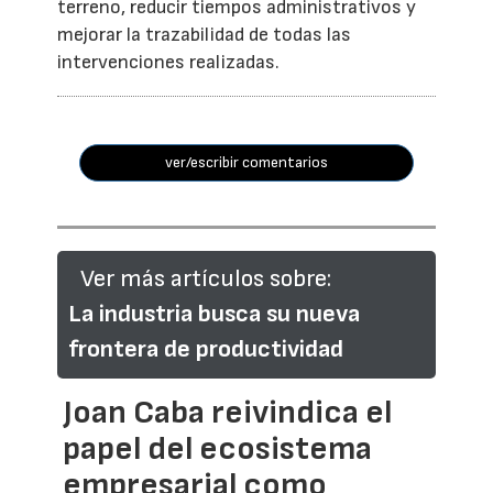
terreno, reducir tiempos administrativos y
mejorar la trazabilidad de todas las
intervenciones realizadas.
ver/escribir comentarios
Ver más artículos sobre:
La industria busca su nueva
frontera de productividad
Joan Caba reivindica el
papel del ecosistema
empresarial como