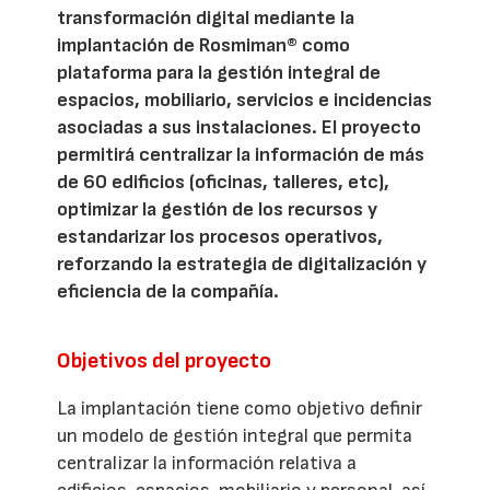
transformación digital mediante la
implantación de Rosmiman® como
plataforma para la gestión integral de
espacios, mobiliario, servicios e incidencias
asociadas a sus instalaciones. El proyecto
permitirá centralizar la información de más
de 60 edificios (oficinas, talleres, etc),
optimizar la gestión de los recursos y
estandarizar los procesos operativos,
reforzando la estrategia de digitalización y
eficiencia de la compañía.
Objetivos del proyecto
La implantación tiene como objetivo definir
un modelo de gestión integral que permita
centralizar la información relativa a