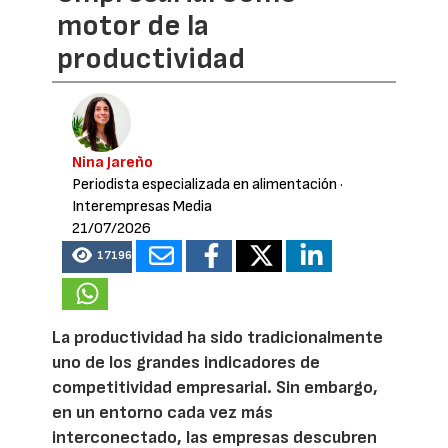
motor de la
productividad
Nina Jareño
Periodista especializada en alimentación
·
Interempresas Media
21/07/2026
17196
La productividad ha sido tradicionalmente
uno de los grandes indicadores de
competitividad empresarial. Sin embargo,
en un entorno cada vez más
interconectado, las empresas descubren