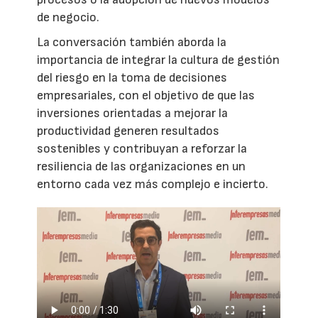
de negocio.
La conversación también aborda la
importancia de integrar la cultura de gestión
del riesgo en la toma de decisiones
empresariales, con el objetivo de que las
inversiones orientadas a mejorar la
productividad generen resultados
sostenibles y contribuyan a reforzar la
resiliencia de las organizaciones en un
entorno cada vez más complejo e incierto.