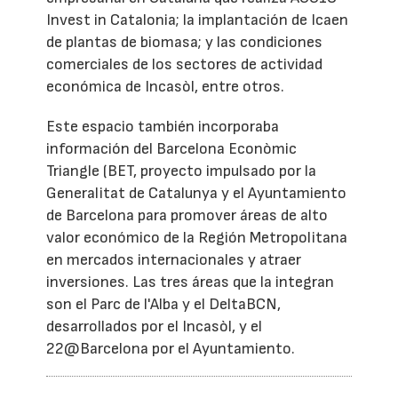
Invest in Catalonia; la implantación de Icaen
de plantas de biomasa; y las condiciones
comerciales de los sectores de actividad
económica de Incasòl, entre otros.
Este espacio también incorporaba
información del Barcelona Econòmic
Triangle (BET, proyecto impulsado por la
Generalitat de Catalunya y el Ayuntamiento
de Barcelona para promover áreas de alto
valor económico de la Región Metropolitana
en mercados internacionales y atraer
inversiones. Las tres áreas que la integran
son el Parc de l'Alba y el DeltaBCN,
desarrollados por el Incasòl, y el
22@Barcelona por el Ayuntamiento.