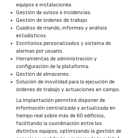
equipos e instalaciones.
Gestión de avisos e incidencias.
Gestión de órdenes de trabajo.
Cuadros de mando, informes y análisis
estadísticos.
Escritorios personalizados y sistema de
alarmas por usuario.
Herramientas de administración y
configuración de la plataforma.
Gestión de almacenes.
Solución de movilidad para la ejecución de
órdenes de trabajo y actuaciones en campo.
La implantación permitirá disponer de
información centralizada y actualizada en
tiempo real sobre más de 60 edificios,
facilitando la coordinación entre los
distintos equipos, optimizando la gestión de