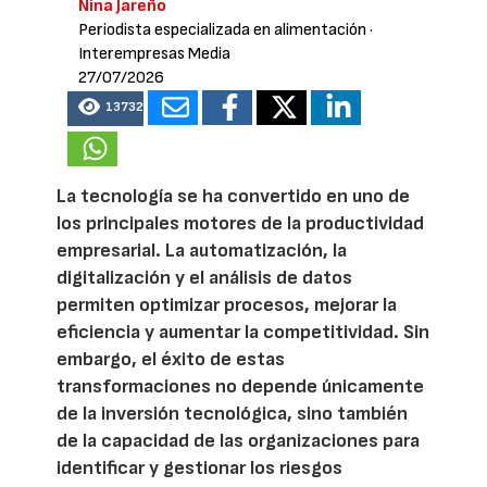
Nina Jareño
Periodista especializada en alimentación
·
Interempresas Media
27/07/2026
13732
La tecnología se ha convertido en uno de
los principales motores de la productividad
empresarial. La automatización, la
digitalización y el análisis de datos
permiten optimizar procesos, mejorar la
eficiencia y aumentar la competitividad. Sin
embargo, el éxito de estas
transformaciones no depende únicamente
de la inversión tecnológica, sino también
de la capacidad de las organizaciones para
identificar y gestionar los riesgos