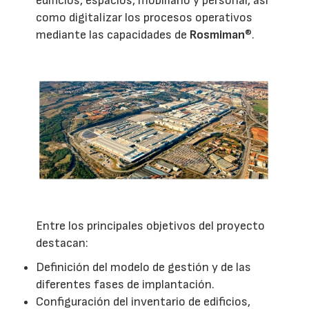
edificios, espacios, mobiliario y personal, así
como digitalizar los procesos operativos
mediante las capacidades de
Rosmiman
®.
Entre los principales objetivos del proyecto
destacan:
Definición del modelo de gestión y de las
diferentes fases de implantación.
Configuración del inventario de edificios,