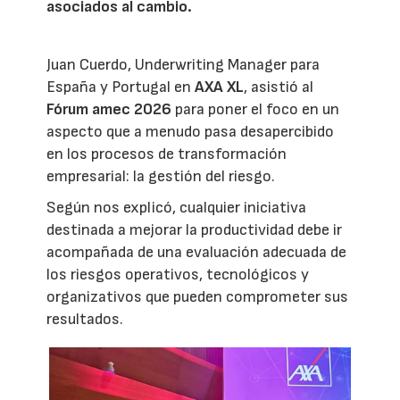
asociados al cambio.
Juan Cuerdo, Underwriting Manager para
España y Portugal en
AXA XL
, asistió al
Fórum amec 2026
para poner el foco en un
aspecto que a menudo pasa desapercibido
en los procesos de transformación
empresarial: la gestión del riesgo.
Según nos explicó, cualquier iniciativa
destinada a mejorar la productividad debe ir
acompañada de una evaluación adecuada de
los riesgos operativos, tecnológicos y
organizativos que pueden comprometer sus
resultados.