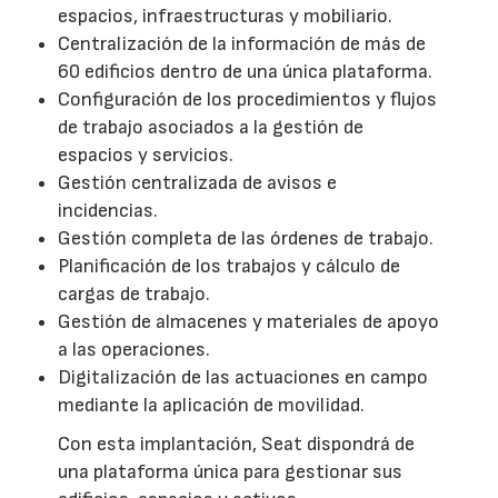
espacios, infraestructuras y mobiliario.
Centralización de la información de más de
60 edificios dentro de una única plataforma.
Configuración de los procedimientos y flujos
de trabajo asociados a la gestión de
espacios y servicios.
Gestión centralizada de avisos e
incidencias.
Gestión completa de las órdenes de trabajo.
Planificación de los trabajos y cálculo de
cargas de trabajo.
Gestión de almacenes y materiales de apoyo
a las operaciones.
Digitalización de las actuaciones en campo
mediante la aplicación de movilidad.
Con esta implantación, Seat dispondrá de
una plataforma única para gestionar sus