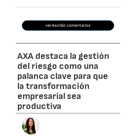
ver/escribir comentarios
AXA destaca la gestión
del riesgo como una
palanca clave para que
la transformación
empresarial sea
productiva