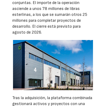
conjuntas. El importe de la operación
asciende a unos 78 millones de libras
esterlinas, a los que se sumarán otros 25
millones para completar proyectos de
desarrollo. El cierre está previsto para
agosto de 2026.
Tras la adquisición, la plataforma combinada
gestionará activos y proyectos con una