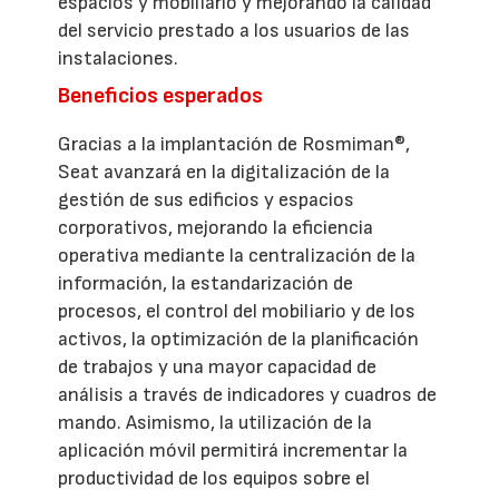
espacios y mobiliario y mejorando la calidad
del servicio prestado a los usuarios de las
instalaciones.
Beneficios esperados
Gracias a la implantación de Rosmiman®,
Seat avanzará en la digitalización de la
gestión de sus edificios y espacios
corporativos, mejorando la eficiencia
operativa mediante la centralización de la
información, la estandarización de
procesos, el control del mobiliario y de los
activos, la optimización de la planificación
de trabajos y una mayor capacidad de
análisis a través de indicadores y cuadros de
mando. Asimismo, la utilización de la
aplicación móvil permitirá incrementar la
productividad de los equipos sobre el