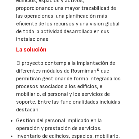
edificios, espacios y activos,
proporcionando una mayor trazabilidad de
las operaciones, una planificación más
eficiente de los recursos y una visión global
de toda la actividad desarrollada en sus
instalaciones.
La solución
El proyecto contempla la implantación de
diferentes módulos de Rosmiman® que
permitirán gestionar de forma integrada los
procesos asociados a los edificios, el
mobiliario, el personal y los servicios de
soporte. Entre las funcionalidades incluidas
destacan:
Gestión del personal implicado en la
operación y prestación de servicios.
Inventario de edificios, espacios, mobiliario,