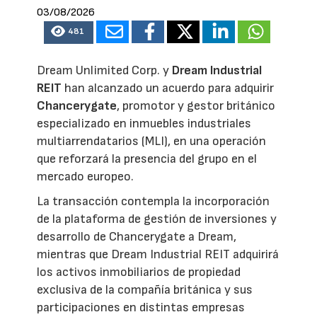
03/08/2026
481
Dream Unlimited Corp. y
Dream Industrial
REIT
han alcanzado un acuerdo para adquirir
Chancerygate
, promotor y gestor británico
especializado en inmuebles industriales
multiarrendatarios (MLI), en una operación
que reforzará la presencia del grupo en el
mercado europeo.
La transacción contempla la incorporación
de la plataforma de gestión de inversiones y
desarrollo de Chancerygate a Dream,
mientras que Dream Industrial REIT adquirirá
los activos inmobiliarios de propiedad
exclusiva de la compañía británica y sus
participaciones en distintas empresas