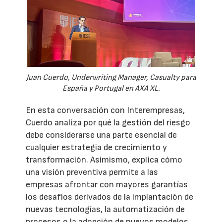
Juan Cuerdo, Underwriting Manager, Casualty para
España y Portugal en AXA XL.
En esta conversación con Interempresas,
Cuerdo analiza por qué la gestión del riesgo
debe considerarse una parte esencial de
cualquier estrategia de crecimiento y
transformación. Asimismo, explica cómo
una visión preventiva permite a las
empresas afrontar con mayores garantías
los desafíos derivados de la implantación de
nuevas tecnologías, la automatización de
procesos o la adopción de nuevos modelos