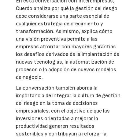
En esta conversación con Interempresas,
Cuerdo analiza por qué la gestión del riesgo
debe considerarse una parte esencial de
cualquier estrategia de crecimiento y
transformación. Asimismo, explica cómo
una visión preventiva permite a las
empresas afrontar con mayores garantías
los desafíos derivados de la implantación de
nuevas tecnologías, la automatización de
procesos o la adopción de nuevos modelos
de negocio.
La conversación también aborda la
importancia de integrar la cultura de gestión
del riesgo en la toma de decisiones
empresariales, con el objetivo de que las
inversiones orientadas a mejorar la
productividad generen resultados
sostenibles y contribuyan a reforzar la