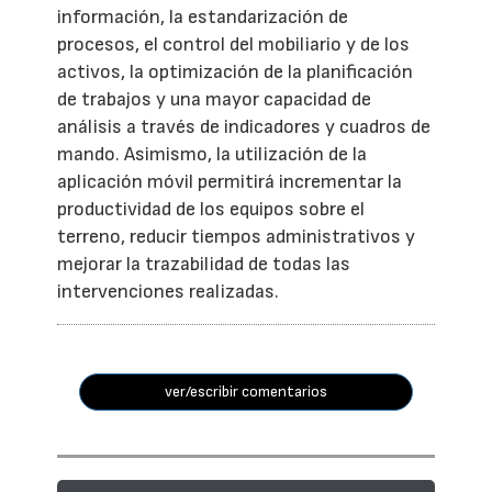
información, la estandarización de
procesos, el control del mobiliario y de los
activos, la optimización de la planificación
de trabajos y una mayor capacidad de
análisis a través de indicadores y cuadros de
mando. Asimismo, la utilización de la
aplicación móvil permitirá incrementar la
productividad de los equipos sobre el
terreno, reducir tiempos administrativos y
mejorar la trazabilidad de todas las
intervenciones realizadas.
ver/escribir comentarios