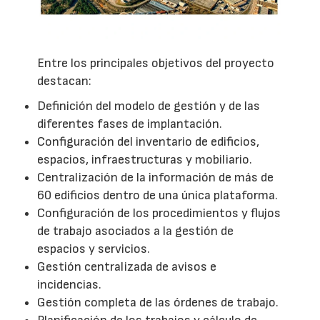
Entre los principales objetivos del proyecto
destacan:
Definición del modelo de gestión y de las
diferentes fases de implantación.
Configuración del inventario de edificios,
espacios, infraestructuras y mobiliario.
Centralización de la información de más de
60 edificios dentro de una única plataforma.
Configuración de los procedimientos y flujos
de trabajo asociados a la gestión de
espacios y servicios.
Gestión centralizada de avisos e
incidencias.
Gestión completa de las órdenes de trabajo.