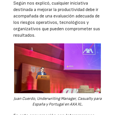
Según nos explicó, cualquier iniciativa
destinada a mejorar la productividad debe ir
acompañada de una evaluación adecuada de
los riesgos operativos, tecnológicos y
organizativos que pueden comprometer sus
resultados.
Juan Cuerdo, Underwriting Manager, Casualty para
España y Portugal en AXA XL.