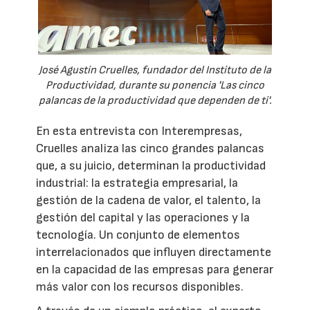
José Agustín Cruelles, fundador del Instituto de la
Productividad, durante su ponencia 'Las cinco
palancas de la productividad que dependen de ti'.
En esta entrevista con Interempresas,
Cruelles analiza las cinco grandes palancas
que, a su juicio, determinan la productividad
industrial: la estrategia empresarial, la
gestión de la cadena de valor, el talento, la
gestión del capital y las operaciones y la
tecnología. Un conjunto de elementos
interrelacionados que influyen directamente
en la capacidad de las empresas para generar
más valor con los recursos disponibles.