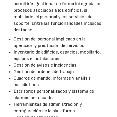
permitirán gestionar de forma integrada los
procesos asociados a los edificios, el
mobiliario, el personal y los servicios de
soporte. Entre las funcionalidades incluidas
destacan:
Gestión del personal implicado en la
operación y prestación de servicios.
Inventario de edificios, espacios, mobiliario,
equipos e instalaciones.
Gestión de avisos e incidencias.
Gestión de órdenes de trabajo.
Cuadros de mando, informes y análisis
estadísticos.
Escritorios personalizados y sistema de
alarmas por usuario.
Herramientas de administración y
configuración de la plataforma.