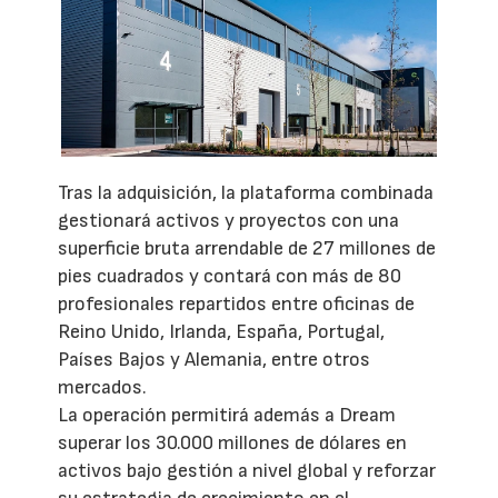
Tras la adquisición, la plataforma combinada
gestionará activos y proyectos con una
superficie bruta arrendable de 27 millones de
pies cuadrados y contará con más de 80
profesionales repartidos entre oficinas de
Reino Unido, Irlanda, España, Portugal,
Países Bajos y Alemania, entre otros
mercados.
La operación permitirá además a Dream
superar los 30.000 millones de dólares en
activos bajo gestión a nivel global y reforzar