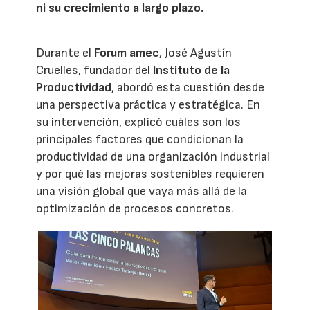
ni su crecimiento a largo plazo.
Durante el
Forum amec
, José Agustín
Cruelles, fundador del
Instituto de la
Productividad
, abordó esta cuestión desde
una perspectiva práctica y estratégica. En
su intervención, explicó cuáles son los
principales factores que condicionan la
productividad de una organización industrial
y por qué las mejoras sostenibles requieren
una visión global que vaya más allá de la
optimización de procesos concretos.