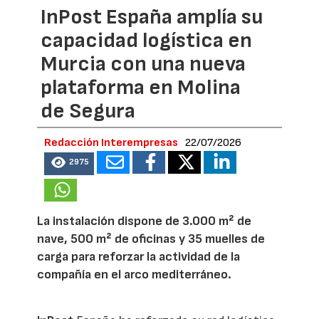
InPost España amplía su
capacidad logística en
Murcia con una nueva
plataforma en Molina
de Segura
Redacción Interempresas
22/07/2026
2975
La instalación dispone de 3.000 m² de
nave, 500 m² de oficinas y 35 muelles de
carga para reforzar la actividad de la
compañía en el arco mediterráneo.