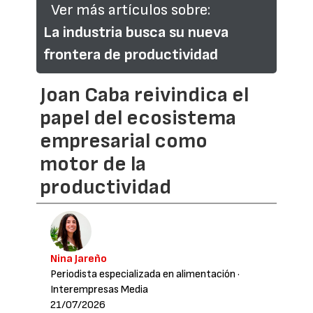
Ver más artículos sobre:
La industria busca su nueva
frontera de productividad
Joan Caba reivindica el
papel del ecosistema
empresarial como
motor de la
productividad
Nina Jareño
Periodista especializada en alimentación
·
Interempresas Media
21/07/2026