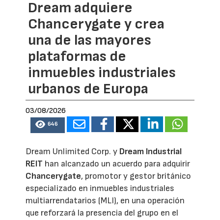
Dream adquiere
Chancerygate y crea
una de las mayores
plataformas de
inmuebles industriales
urbanos de Europa
03/08/2026
646
Dream Unlimited Corp. y
Dream Industrial
REIT
han alcanzado un acuerdo para adquirir
Chancerygate
, promotor y gestor británico
especializado en inmuebles industriales
multiarrendatarios (MLI), en una operación
que reforzará la presencia del grupo en el