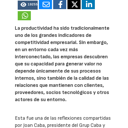
19255
La productividad ha sido tradicionalmente
uno de los grandes indicadores de
competitividad empresarial. Sin embargo,
en un entorno cada vez más
interconectado, las empresas descubren
que su capacidad para generar valor no
depende únicamente de sus procesos
internos, sino también de la calidad de las
relaciones que mantienen con clientes,
proveedores, socios tecnológicos y otros
actores de su entorno.
Esta fue una de las reflexiones compartidas
por Joan Caba, presidente del Grup Caba y