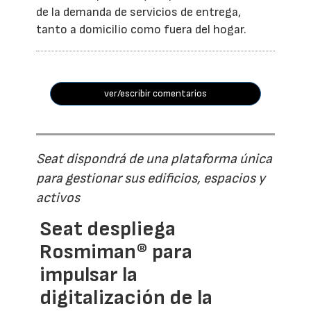
de la demanda de servicios de entrega,
tanto a domicilio como fuera del hogar.
ver/escribir comentarios
Seat dispondrá de una plataforma única
para gestionar sus edificios, espacios y
activos
Seat despliega
Rosmiman® para
impulsar la
digitalización de la