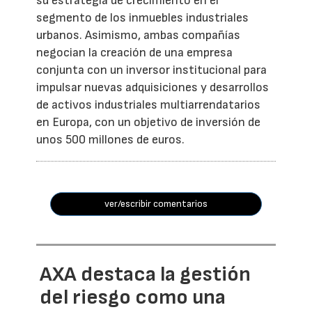
su estrategia de crecimiento en el
segmento de los inmuebles industriales
urbanos. Asimismo, ambas compañías
negocian la creación de una empresa
conjunta con un inversor institucional para
impulsar nuevas adquisiciones y desarrollos
de activos industriales multiarrendatarios
en Europa, con un objetivo de inversión de
unos 500 millones de euros.
ver/escribir comentarios
AXA destaca la gestión
del riesgo como una