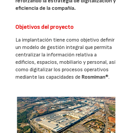
reforzando la estrategia de digitalización y
eficiencia de la compañía.
Objetivos del proyecto
La implantación tiene como objetivo definir
un modelo de gestión integral que permita
centralizar la información relativa a
edificios, espacios, mobiliario y personal, así
como digitalizar los procesos operativos
mediante las capacidades de
Rosmiman
®.