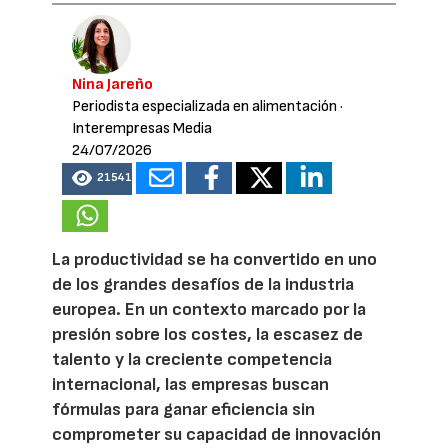
Nina Jareño
Periodista especializada en alimentación
·
Interempresas Media
24/07/2026
21541
La productividad se ha convertido en uno
de los grandes desafíos de la industria
europea. En un contexto marcado por la
presión sobre los costes, la escasez de
talento y la creciente competencia
internacional, las empresas buscan
fórmulas para ganar eficiencia sin
comprometer su capacidad de innovación