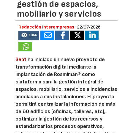
gestión de espacios,
mobiliario y servicios
Redacción Interempresas
22/07/2026
1366
Seat
ha iniciado un nuevo proyecto de
transformación digital mediante la
implantación de Rosmiman® como
plataforma para la gestión integral de
espacios, mobiliario, servicios e incidencias
asociadas a sus instalaciones. El proyecto
permitirá centralizar la información de más
de 60 edificios (oficinas, talleres, etc),
optimizar la gestión de los recursos y
estandarizar los procesos operativos,