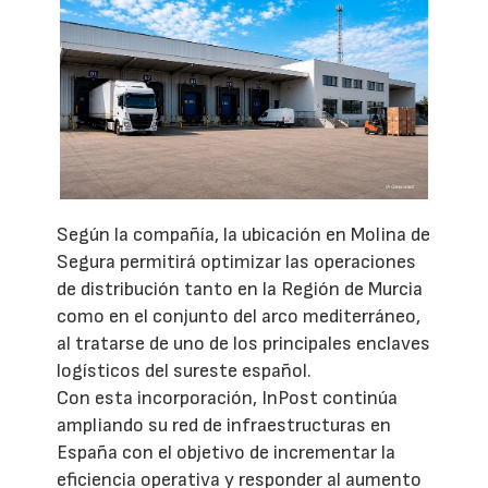
Según la compañía, la ubicación en Molina de
Segura permitirá optimizar las operaciones
de distribución tanto en la Región de Murcia
como en el conjunto del arco mediterráneo,
al tratarse de uno de los principales enclaves
logísticos del sureste español.
Con esta incorporación, InPost continúa
ampliando su red de infraestructuras en
España con el objetivo de incrementar la
eficiencia operativa y responder al aumento