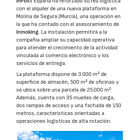
InPost
España ha reforzado su red logística
con el alquiler de una nueva plataforma en
Molina de Segura (Murcia), una operación en
la que ha contado con el asesoramiento de
Inmoking
. La instalación permitirá a la
compañía ampliar su capacidad operativa
para atender el crecimiento de la actividad
vinculada al comercio electrónico y los
servicios de entrega.
La plataforma dispone de 3.000 m² de
superficie de almacén, 500 m² de oficinas y
se ubica sobre una parcela de 25.000 m².
Además, cuenta con 35 muelles de carga,
dos rampas de acceso y una fachada de 150
metros, características orientadas a
operaciones logísticas de alta rotación.