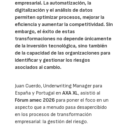
empresarial. La automatización, la
digitalización y el análisis de datos
permiten optimizar procesos, mejorar la
eficiencia y aumentar la competitividad. Sin
embargo, el éxito de estas
transformaciones no depende únicamente
de la inversión tecnológica, sino también
de la capacidad de las organizaciones para
identificar y gestionar los riesgos
asociados al cambio.
Juan Cuerdo, Underwriting Manager para
España y Portugal en
AXA XL
, asistió al
Fórum amec 2026
para poner el foco en un
aspecto que a menudo pasa desapercibido
en los procesos de transformación
empresarial: la gestión del riesgo.