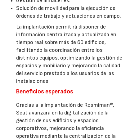
Gestión de almacenes.
Solución de movilidad para la ejecución de
órdenes de trabajo y actuaciones en campo.
La implantación permitirá disponer de
información centralizada y actualizada en
tiempo real sobre más de 60 edificios,
facilitando la coordinación entre los
distintos equipos, optimizando la gestión de
espacios y mobiliario y mejorando la calidad
del servicio prestado a los usuarios de las
instalaciones.
Beneficios esperados
Gracias a la implantación de Rosmiman®,
Seat avanzará en la digitalización de la
gestión de sus edificios y espacios
corporativos, mejorando la eficiencia
operativa mediante la centralización de la