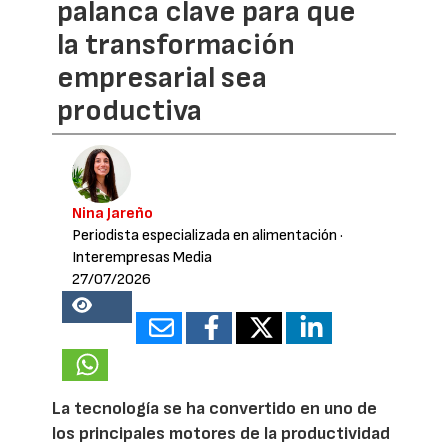
palanca clave para que
la transformación
empresarial sea
productiva
Nina Jareño
Periodista especializada en alimentación
·
Interempresas Media
27/07/2026
16985
La tecnología se ha convertido en uno de
los principales motores de la productividad