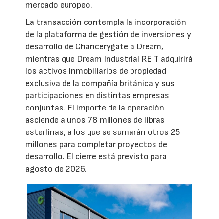
mercado europeo.
La transacción contempla la incorporación
de la plataforma de gestión de inversiones y
desarrollo de Chancerygate a Dream,
mientras que Dream Industrial REIT adquirirá
los activos inmobiliarios de propiedad
exclusiva de la compañía británica y sus
participaciones en distintas empresas
conjuntas. El importe de la operación
asciende a unos 78 millones de libras
esterlinas, a los que se sumarán otros 25
millones para completar proyectos de
desarrollo. El cierre está previsto para
agosto de 2026.