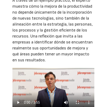
A través de un ejemplo práctico, el experto
muestra cómo la mejora de la productividad
no depende únicamente de la incorporación
de nuevas tecnologías, sino también de la
alineación entre la estrategia, las personas,
los procesos y la gestión eficiente de los
recursos. Una reflexión que invita a las
empresas a identificar dónde se encuentran
realmente sus oportunidades de mejora y
qué áreas pueden tener un mayor impacto
en sus resultados.