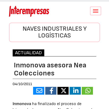
Conmutar
navegació
NAVES INDUSTRIALES Y
LOGÍSTICAS
ACTUALIDAD
Inmonova asesora Nea
Colecciones
04/10/2011
Inmonova
ha finalizado el proceso de