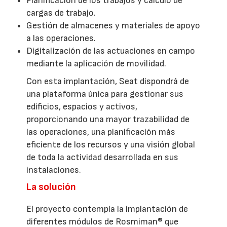
Planificación de los trabajos y cálculo de
cargas de trabajo.
Gestión de almacenes y materiales de apoyo
a las operaciones.
Digitalización de las actuaciones en campo
mediante la aplicación de movilidad.
Con esta implantación, Seat dispondrá de
una plataforma única para gestionar sus
edificios, espacios y activos,
proporcionando una mayor trazabilidad de
las operaciones, una planificación más
eficiente de los recursos y una visión global
de toda la actividad desarrollada en sus
instalaciones.
La solución
El proyecto contempla la implantación de
diferentes módulos de Rosmiman® que