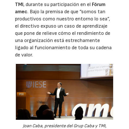
TMI
, durante su participación en el
Fórum
amec
. Bajo la premisa de que “somos tan
productivos como nuestro entorno lo sea”,
el directivo expuso un caso de aprendizaje
que pone de relieve cómo el rendimiento de
una organización está estrechamente
ligado al funcionamiento de toda su cadena
de valor.
Joan Caba, presidente del Grup Caba y TMI,