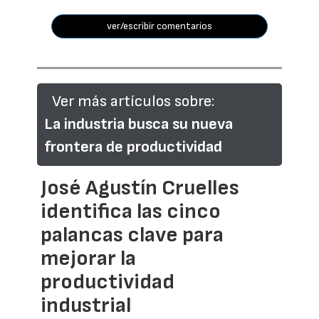
ver/escribir comentarios
Ver más artículos sobre:
La industria busca su nueva
frontera de productividad
José Agustín Cruelles
identifica las cinco
palancas clave para
mejorar la
productividad
industrial