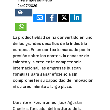
Interempresas Media
24/07/2026
22680
La productividad se ha convertido en uno
de los grandes desafíos de la industria
europea. En un contexto marcado por la
presión sobre los costes, la escasez de
talento y la creciente competencia
internacional, las empresas buscan
fórmulas para ganar eficiencia sin
comprometer su capacidad de innovación
ni su crecimiento a largo plazo.
Durante el
Forum amec
, José Agustín
Cruelles, fundador del
Instituto de la