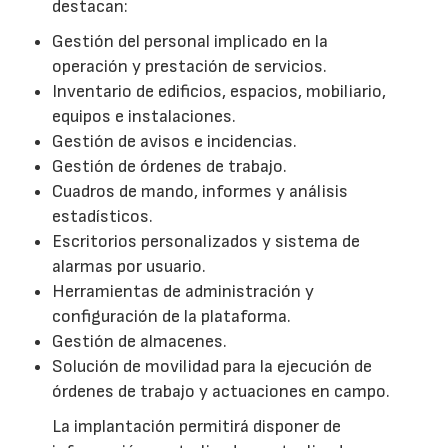
destacan:
Gestión del personal implicado en la
operación y prestación de servicios.
Inventario de edificios, espacios, mobiliario,
equipos e instalaciones.
Gestión de avisos e incidencias.
Gestión de órdenes de trabajo.
Cuadros de mando, informes y análisis
estadísticos.
Escritorios personalizados y sistema de
alarmas por usuario.
Herramientas de administración y
configuración de la plataforma.
Gestión de almacenes.
Solución de movilidad para la ejecución de
órdenes de trabajo y actuaciones en campo.
La implantación permitirá disponer de