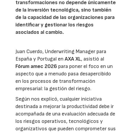
transformaciones no depende únicamente
de la inversión tecnológica, sino también
de la capacidad de las organizaciones para
identificar y gestionar los riesgos
asociados al cambio.
Juan Cuerdo, Underwriting Manager para
España y Portugal en
AXA XL
, asistió al
Fórum amec 2026
para poner el foco en un
aspecto que a menudo pasa desapercibido
en los procesos de transformación
empresarial: la gestión del riesgo.
Según nos explicó, cualquier iniciativa
destinada a mejorar la productividad debe ir
acompañada de una evaluación adecuada de
los riesgos operativos, tecnológicos y
organizativos que pueden comprometer sus