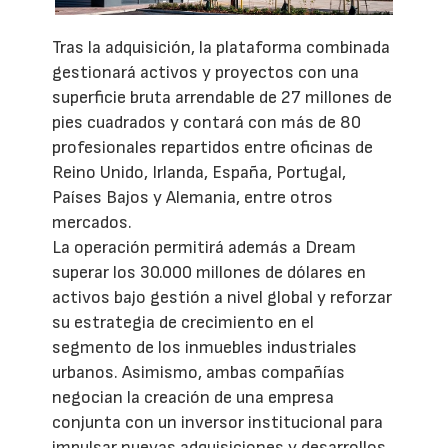
Tras la adquisición, la plataforma combinada
gestionará activos y proyectos con una
superficie bruta arrendable de 27 millones de
pies cuadrados y contará con más de 80
profesionales repartidos entre oficinas de
Reino Unido, Irlanda, España, Portugal,
Países Bajos y Alemania, entre otros
mercados.
La operación permitirá además a Dream
superar los 30.000 millones de dólares en
activos bajo gestión a nivel global y reforzar
su estrategia de crecimiento en el
segmento de los inmuebles industriales
urbanos. Asimismo, ambas compañías
negocian la creación de una empresa
conjunta con un inversor institucional para
impulsar nuevas adquisiciones y desarrollos