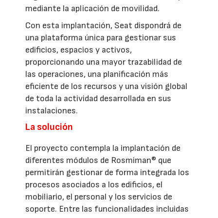
mediante la aplicación de movilidad.
Con esta implantación, Seat dispondrá de
una plataforma única para gestionar sus
edificios, espacios y activos,
proporcionando una mayor trazabilidad de
las operaciones, una planificación más
eficiente de los recursos y una visión global
de toda la actividad desarrollada en sus
instalaciones.
La solución
El proyecto contempla la implantación de
diferentes módulos de Rosmiman® que
permitirán gestionar de forma integrada los
procesos asociados a los edificios, el
mobiliario, el personal y los servicios de
soporte. Entre las funcionalidades incluidas