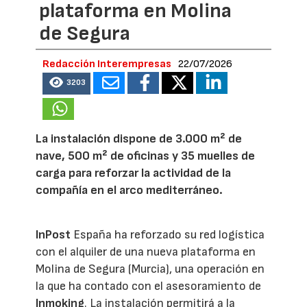
plataforma en Molina
de Segura
Redacción Interempresas
22/07/2026
3203
La instalación dispone de 3.000 m² de
nave, 500 m² de oficinas y 35 muelles de
carga para reforzar la actividad de la
compañía en el arco mediterráneo.
InPost
España ha reforzado su red logística
con el alquiler de una nueva plataforma en
Molina de Segura (Murcia), una operación en
la que ha contado con el asesoramiento de
Inmoking
. La instalación permitirá a la