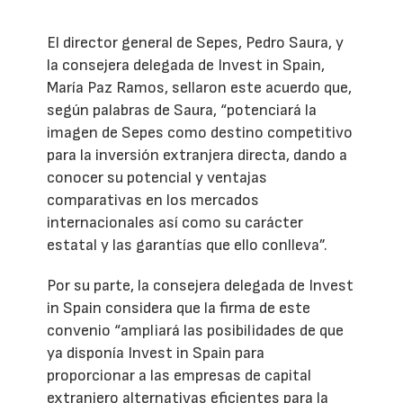
El director general de Sepes, Pedro Saura, y
la consejera delegada de Invest in Spain,
María Paz Ramos, sellaron este acuerdo que,
según palabras de Saura, “potenciará la
imagen de Sepes como destino competitivo
para la inversión extranjera directa, dando a
conocer su potencial y ventajas
comparativas en los mercados
internacionales así como su carácter
estatal y las garantías que ello conlleva”.
Por su parte, la consejera delegada de Invest
in Spain considera que la firma de este
convenio “ampliará las posibilidades de que
ya disponía Invest in Spain para
proporcionar a las empresas de capital
extranjero alternativas eficientes para la