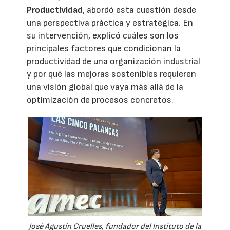
Productividad
, abordó esta cuestión desde
una perspectiva práctica y estratégica. En
su intervención, explicó cuáles son los
principales factores que condicionan la
productividad de una organización industrial
y por qué las mejoras sostenibles requieren
una visión global que vaya más allá de la
optimización de procesos concretos.
José Agustín Cruelles, fundador del Instituto de la