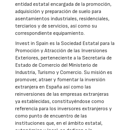
entidad estatal encargada de la promoción,
adquisición y preparación de suelo para
asentamientos industriales, residenciales,
terciarios y de servicios, así como su
correspondiente equipamiento.
Invest in Spain es la Sociedad Estatal para la
Promoción y Atracción de las Inversiones
Exteriores, perteneciente a la Secretaría de
Estado de Comercio del Ministerio de
Industria, Turismo y Comercio. Su misión es
promover, atraer y fomentar la inversión
extranjera en España así como las
reinversiones de las empresas extranjeras
ya establecidas, constituyéndose como
referencia para los inversores extranjeros y
como punto de encuentro de las
instituciones que, en el ámbito estatal,