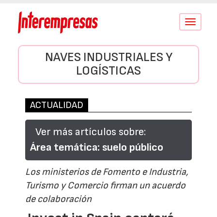
Conmutar
navegació
NAVES INDUSTRIALES Y
LOGÍSTICAS
ACTUALIDAD
Ver más artículos sobre:
Área temática: suelo público
Los ministerios de Fomento e Industria,
Turismo y Comercio firman un acuerdo
de colaboración