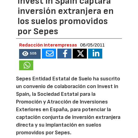
Invest in Spain captará
inversión extranjera en
los suelos promovidos
por Sepes
Redacción Interempresas
06/05/2011
508
Sepes Entidad Estatal de Suelo ha suscrito
un convenio de colaboración con Invest in
Spain, la Sociedad Estatal para la
Promoción y Atracción de Inversiones
Exteriores en España, para potenciar la
captación conjunta de inversión extranjera
directa y su implantación en suelos
promovidos por Sepes.