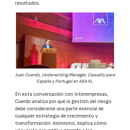
resultados.
Juan Cuerdo, Underwriting Manager, Casualty para
España y Portugal en AXA XL.
En esta conversación con Interempresas,
Cuerdo analiza por qué la gestión del riesgo
debe considerarse una parte esencial de
cualquier estrategia de crecimiento y
transformación. Asimismo, explica cómo