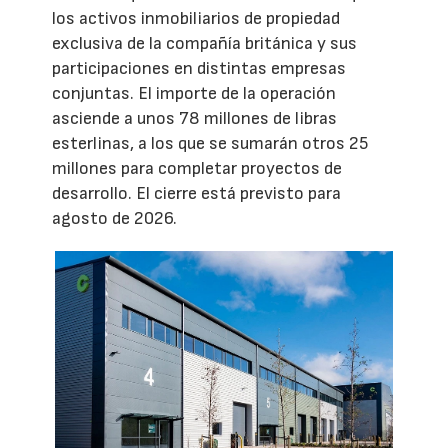
los activos inmobiliarios de propiedad
exclusiva de la compañía británica y sus
participaciones en distintas empresas
conjuntas. El importe de la operación
asciende a unos 78 millones de libras
esterlinas, a los que se sumarán otros 25
millones para completar proyectos de
desarrollo. El cierre está previsto para
agosto de 2026.