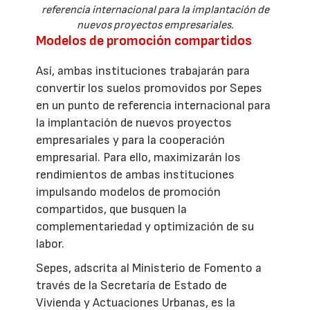
referencia internacional para la implantación de
nuevos proyectos empresariales.
Modelos de promoción compartidos
Así, ambas instituciones trabajarán para
convertir los suelos promovidos por Sepes
en un punto de referencia internacional para
la implantación de nuevos proyectos
empresariales y para la cooperación
empresarial. Para ello, maximizarán los
rendimientos de ambas instituciones
impulsando modelos de promoción
compartidos, que busquen la
complementariedad y optimización de su
labor.
Sepes, adscrita al Ministerio de Fomento a
través de la Secretaría de Estado de
Vivienda y Actuaciones Urbanas, es la