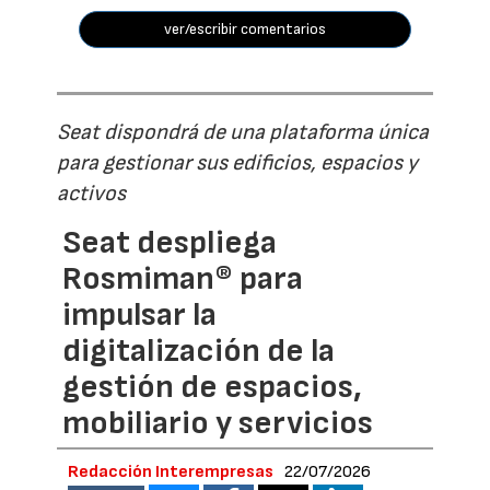
ver/escribir comentarios
Seat dispondrá de una plataforma única
para gestionar sus edificios, espacios y
activos
Seat despliega
Rosmiman® para
impulsar la
digitalización de la
gestión de espacios,
mobiliario y servicios
Redacción Interempresas
22/07/2026