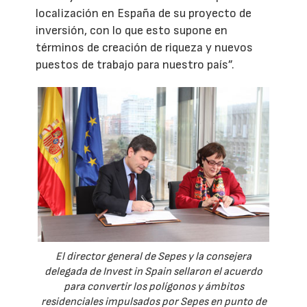
localización en España de su proyecto de
inversión, con lo que esto supone en
términos de creación de riqueza y nuevos
puestos de trabajo para nuestro país”.
El director general de Sepes y la consejera
delegada de Invest in Spain sellaron el acuerdo
para convertir los polígonos y ámbitos
residenciales impulsados por Sepes en punto de