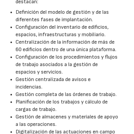
destacan:
Definición del modelo de gestión y de las
diferentes fases de implantación.
Configuración del inventario de edificios,
espacios, infraestructuras y mobiliario.
Centralización de la información de más de
60 edificios dentro de una única plataforma.
Configuración de los procedimientos y flujos
de trabajo asociados a la gestión de
espacios y servicios.
Gestión centralizada de avisos e
incidencias.
Gestión completa de las órdenes de trabajo.
Planificación de los trabajos y cálculo de
cargas de trabajo.
Gestión de almacenes y materiales de apoyo
a las operaciones.
Digitalización de las actuaciones en campo