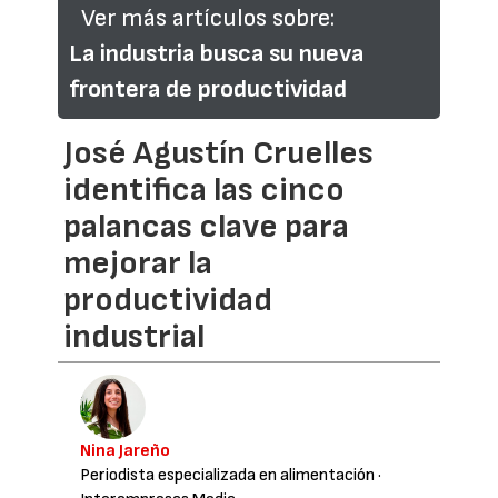
Ver más artículos sobre:
La industria busca su nueva
frontera de productividad
José Agustín Cruelles
identifica las cinco
palancas clave para
mejorar la
productividad
industrial
Nina Jareño
Periodista especializada en alimentación
·