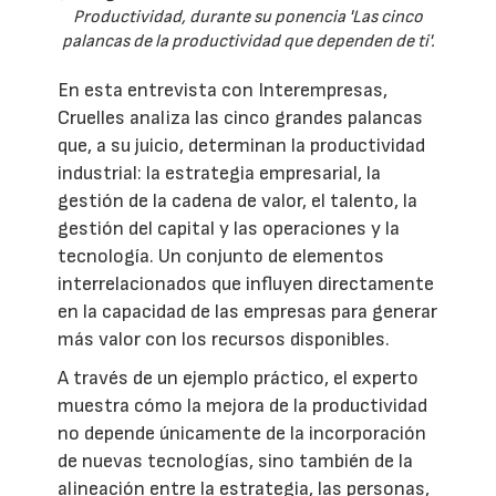
Productividad, durante su ponencia 'Las cinco
palancas de la productividad que dependen de ti'.
En esta entrevista con Interempresas,
Cruelles analiza las cinco grandes palancas
que, a su juicio, determinan la productividad
industrial: la estrategia empresarial, la
gestión de la cadena de valor, el talento, la
gestión del capital y las operaciones y la
tecnología. Un conjunto de elementos
interrelacionados que influyen directamente
en la capacidad de las empresas para generar
más valor con los recursos disponibles.
A través de un ejemplo práctico, el experto
muestra cómo la mejora de la productividad
no depende únicamente de la incorporación
de nuevas tecnologías, sino también de la
alineación entre la estrategia, las personas,