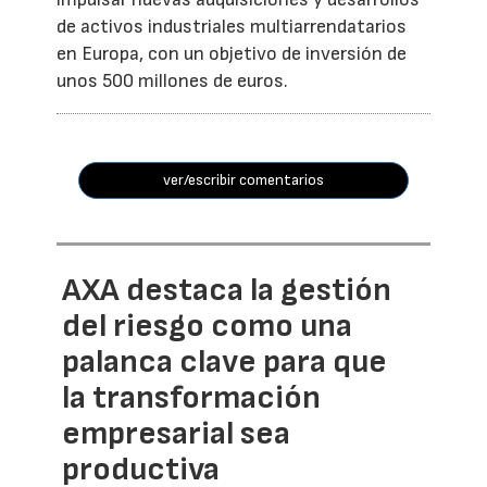
de activos industriales multiarrendatarios
en Europa, con un objetivo de inversión de
unos 500 millones de euros.
ver/escribir comentarios
AXA destaca la gestión
del riesgo como una
palanca clave para que
la transformación
empresarial sea
productiva