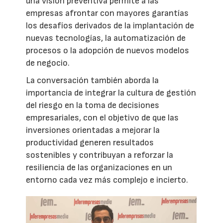
una visión preventiva permite a las
empresas afrontar con mayores garantías
los desafíos derivados de la implantación de
nuevas tecnologías, la automatización de
procesos o la adopción de nuevos modelos
de negocio.
La conversación también aborda la
importancia de integrar la cultura de gestión
del riesgo en la toma de decisiones
empresariales, con el objetivo de que las
inversiones orientadas a mejorar la
productividad generen resultados
sostenibles y contribuyan a reforzar la
resiliencia de las organizaciones en un
entorno cada vez más complejo e incierto.