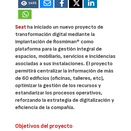
1405
Seat
ha iniciado un nuevo proyecto de
transformación digital mediante la
implantación de Rosmiman® como
plataforma para la gestión integral de
espacios, mobiliario, servicios e incidencias
asociadas a sus instalaciones. El proyecto
permitirá centralizar la información de más
de 60 edificios (oficinas, talleres, etc),
optimizar la gestión de los recursos y
estandarizar los procesos operativos,
reforzando la estrategia de digitalización y
eficiencia de la compañía.
Objetivos del proyecto