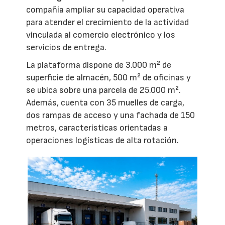
compañía ampliar su capacidad operativa
para atender el crecimiento de la actividad
vinculada al comercio electrónico y los
servicios de entrega.
La plataforma dispone de 3.000 m² de
superficie de almacén, 500 m² de oficinas y
se ubica sobre una parcela de 25.000 m².
Además, cuenta con 35 muelles de carga,
dos rampas de acceso y una fachada de 150
metros, características orientadas a
operaciones logísticas de alta rotación.