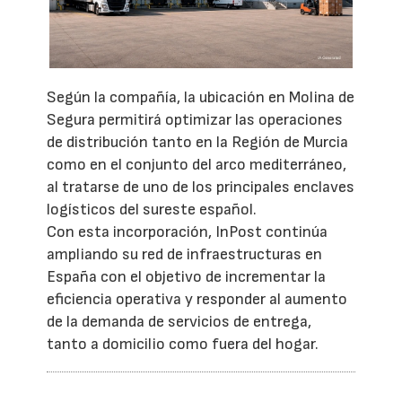
Según la compañía, la ubicación en Molina de
Segura permitirá optimizar las operaciones
de distribución tanto en la Región de Murcia
como en el conjunto del arco mediterráneo,
al tratarse de uno de los principales enclaves
logísticos del sureste español.
Con esta incorporación, InPost continúa
ampliando su red de infraestructuras en
España con el objetivo de incrementar la
eficiencia operativa y responder al aumento
de la demanda de servicios de entrega,
tanto a domicilio como fuera del hogar.