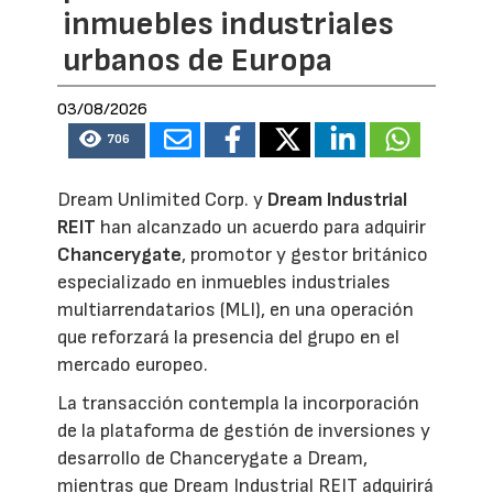
inmuebles industriales
urbanos de Europa
03/08/2026
706
Dream Unlimited Corp. y
Dream Industrial
REIT
han alcanzado un acuerdo para adquirir
Chancerygate
, promotor y gestor británico
especializado en inmuebles industriales
multiarrendatarios (MLI), en una operación
que reforzará la presencia del grupo en el
mercado europeo.
La transacción contempla la incorporación
de la plataforma de gestión de inversiones y
desarrollo de Chancerygate a Dream,
mientras que Dream Industrial REIT adquirirá