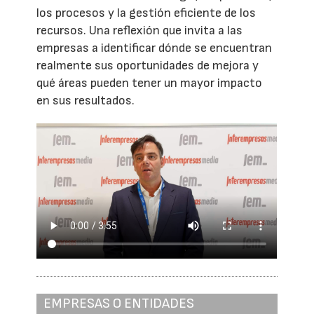
los procesos y la gestión eficiente de los
recursos. Una reflexión que invita a las
empresas a identificar dónde se encuentran
realmente sus oportunidades de mejora y
qué áreas pueden tener un mayor impacto
en sus resultados.
EMPRESAS O ENTIDADES