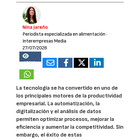
Nina Jareño
Periodista especializada en alimentación
·
Interempresas Media
27/07/2026
18340
La tecnología se ha convertido en uno de
los principales motores de la productividad
empresarial. La automatización, la
digitalización y el análisis de datos
permiten optimizar procesos, mejorar la
eficiencia y aumentar la competitividad. Sin
embargo, el éxito de estas