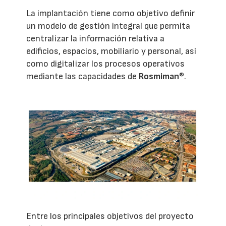
La implantación tiene como objetivo definir
un modelo de gestión integral que permita
centralizar la información relativa a
edificios, espacios, mobiliario y personal, así
como digitalizar los procesos operativos
mediante las capacidades de
Rosmiman
®.
Entre los principales objetivos del proyecto