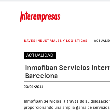
NAVES INDUSTRIALES Y LOGÍSTICAS
ACTUALI
ACTUALIDAD
Inmofiban Servicios inte
Barcelona
20/01/2011
Inmofiban Servicios
, a través de su delegació
proporcionando una amplia gama de servicios a