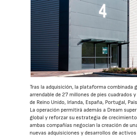
Tras la adquisición, la plataforma combinada 
arrendable de 27 millones de pies cuadrados y
de Reino Unido, Irlanda, España, Portugal, Pa
La operación permitirá además a Dream superar
global y reforzar su estrategia de crecimient
ambas compañías negocian la creación de una 
nuevas adquisiciones y desarrollos de activos