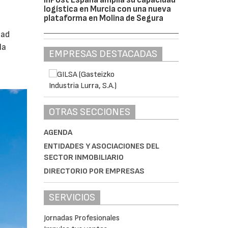
logística en Murcia con una nueva
plataforma en Molina de Segura
dad
la
EMPRESAS DESTACADAS
OTRAS SECCIONES
AGENDA
ENTIDADES Y ASOCIACIONES DEL
SECTOR INMOBILIARIO
DIRECTORIO POR EMPRESAS
SERVICIOS
Jornadas Profesionales