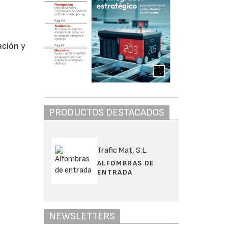
ación y
PRODUCTOS DESTACADOS
Trafic Mat, S.L.
ALFOMBRAS DE
ENTRADA
NEWSLETTERS