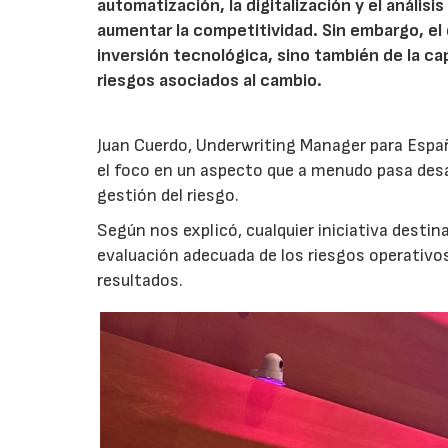
automatización, la digitalización y el anális
aumentar la competitividad. Sin embargo, e
inversión tecnológica, sino también de la cap
riesgos asociados al cambio.
Juan Cuerdo, Underwriting Manager para Espa
el foco en un aspecto que a menudo pasa desa
gestión del riesgo.
Según nos explicó, cualquier iniciativa desti
evaluación adecuada de los riesgos operativ
resultados.