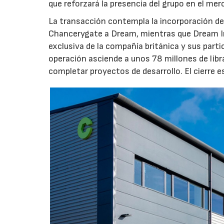
que reforzará la presencia del grupo en el me
La transacción contempla la incorporación de 
Chancerygate a Dream, mientras que Dream Indu
exclusiva de la compañía británica y sus part
operación asciende a unos 78 millones de libr
completar proyectos de desarrollo. El cierre 