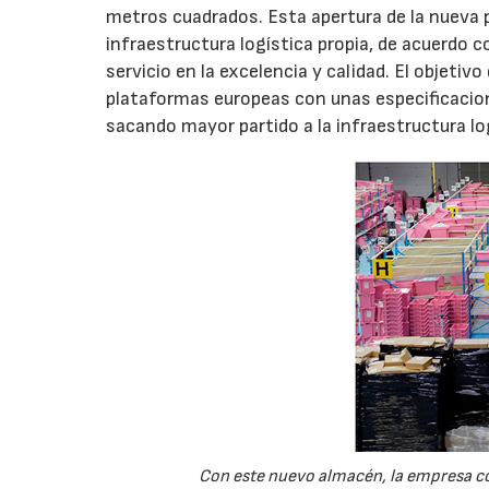
metros cuadrados. Esta apertura de la nueva p
infraestructura logística propia, de acuerdo c
servicio en la excelencia y calidad. El objetiv
plataformas europeas con unas especificacio
sacando mayor partido a la infraestructura lo
Con este nuevo almacén, la empresa con