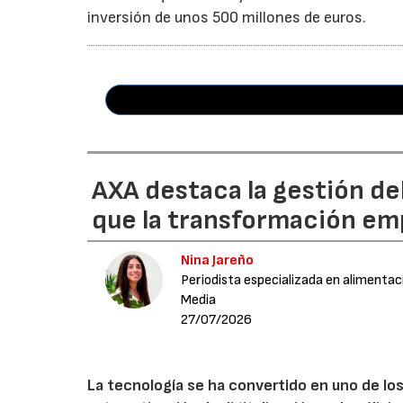
inversión de unos 500 millones de euros.
AXA destaca la gestión de
que la transformación emp
Nina Jareño
Periodista especializada en alimentac
Media
27/07/2026
La tecnología se ha convertido en uno de los