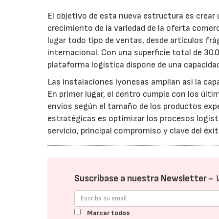
El objetivo de esta nueva estructura es crear 
crecimiento de la variedad de la oferta comer
lugar todo tipo de ventas, desde artículos fr
internacional. Con una superficie total de 30
plataforma logística dispone de una capacidad
Las instalaciones lyonesas amplían así la cap
En primer lugar, el centro cumple con los úl
envíos según el tamaño de los productos expe
estratégicas es optimizar los procesos logísti
servicio, principal compromiso y clave del éx
Suscríbase a nuestra Newsletter -
Marcar todos