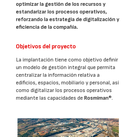
optimizar la gestión de los recursos y
estandarizar los procesos operativos,
reforzando la estrategia de digitalización y
eficiencia de la compañía.
Objetivos del proyecto
La implantación tiene como objetivo definir
un modelo de gestión integral que permita
centralizar la información relativa a
edificios, espacios, mobiliario y personal, así
como digitalizar los procesos operativos
mediante las capacidades de
Rosmiman
®.