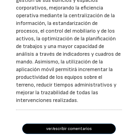
gestión de sus edificios y espacios
corporativos, mejorando la eficiencia
operativa mediante la centralización de la
información, la estandarización de
procesos, el control del mobiliario y de los
activos, la optimización de la planificación
de trabajos y una mayor capacidad de
análisis a través de indicadores y cuadros de
mando. Asimismo, la utilización de la
aplicación móvil permitirá incrementar la
productividad de los equipos sobre el
terreno, reducir tiempos administrativos y
mejorar la trazabilidad de todas las
intervenciones realizadas.
ver/escribir comentarios