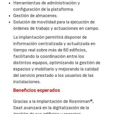
Herramientas de administración y
configuración de la plataforma.
Gestión de almacenes.
Solución de movilidad para la ejecución de
órdenes de trabajo y actuaciones en campo.
La implantación permitirá disponer de
información centralizada y actualizada en
tiempo real sobre más de 60 edificios,
facilitando la coordinación entre los
distintos equipos, optimizando la gestión de
espacios y mobiliario y mejorando la calidad
del servicio prestado a los usuarios de las
instalaciones.
Beneficios esperados
Gracias a la implantación de Rosmiman®,
Seat avanzará en la digitalización de la