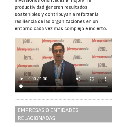
inversiones orientadas a mejorar la
productividad generen resultados
sostenibles y contribuyan a reforzar la
resiliencia de las organizaciones en un
entorno cada vez más complejo e incierto.
EMPRESAS O ENTIDADES
RELACIONADAS