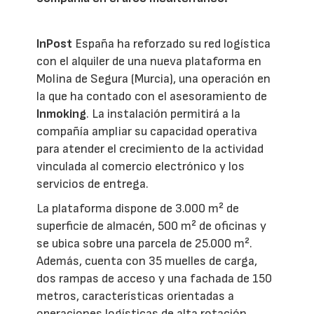
InPost
España ha reforzado su red logística
con el alquiler de una nueva plataforma en
Molina de Segura (Murcia), una operación en
la que ha contado con el asesoramiento de
Inmoking
. La instalación permitirá a la
compañía ampliar su capacidad operativa
para atender el crecimiento de la actividad
vinculada al comercio electrónico y los
servicios de entrega.
La plataforma dispone de 3.000 m² de
superficie de almacén, 500 m² de oficinas y
se ubica sobre una parcela de 25.000 m².
Además, cuenta con 35 muelles de carga,
dos rampas de acceso y una fachada de 150
metros, características orientadas a
operaciones logísticas de alta rotación.