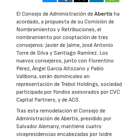
El Consejo de Administración de
Abertis
ha
acordado, a propuesta de su Comisión de
Nombramientos y Retribuciones, el
nombramiento por cooptación de tres
consejeros: Javier de Jaime, José Antonio
Torre de Silva y Santiago Ramírez. Los
nuevos consejeros, junto con Florentino
Pérez, Ángel García Altozano y Pablo
Vallbona, serán dominicales en
representación de Trebol Holdings, sociedad
participada por fondos asesorados por CVC
Capital Partners, y de ACS.
Tras esta remodelación el Consejo de
Administración de Abertis, presidido por
Salvador Alemany, mantiene cuatro
vicepresidencias encabezadas por Isidre