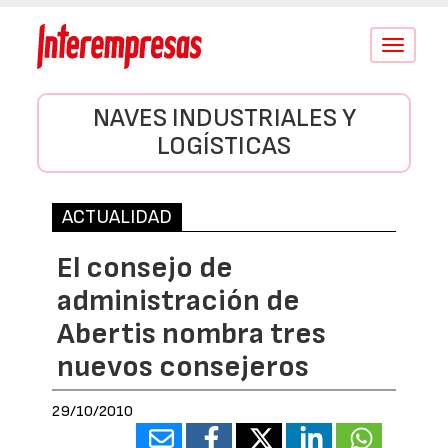
Conmutar
navegació
NAVES INDUSTRIALES Y
LOGÍSTICAS
ACTUALIDAD
El consejo de
administración de
Abertis nombra tres
nuevos consejeros
29/10/2010