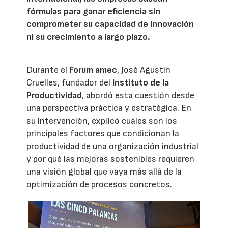
fórmulas para ganar eficiencia sin
comprometer su capacidad de innovación
ni su crecimiento a largo plazo.
Durante el
Forum amec
, José Agustín
Cruelles, fundador del
Instituto de la
Productividad
, abordó esta cuestión desde
una perspectiva práctica y estratégica. En
su intervención, explicó cuáles son los
principales factores que condicionan la
productividad de una organización industrial
y por qué las mejoras sostenibles requieren
una visión global que vaya más allá de la
optimización de procesos concretos.