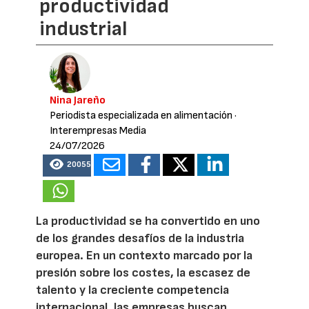
productividad
industrial
Nina Jareño
Periodista especializada en alimentación
·
Interempresas Media
24/07/2026
20055
La productividad se ha convertido en uno
de los grandes desafíos de la industria
europea. En un contexto marcado por la
presión sobre los costes, la escasez de
talento y la creciente competencia
internacional, las empresas buscan