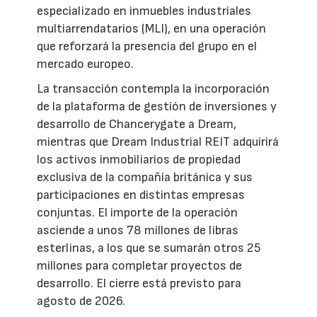
especializado en inmuebles industriales
multiarrendatarios (MLI), en una operación
que reforzará la presencia del grupo en el
mercado europeo.
La transacción contempla la incorporación
de la plataforma de gestión de inversiones y
desarrollo de Chancerygate a Dream,
mientras que Dream Industrial REIT adquirirá
los activos inmobiliarios de propiedad
exclusiva de la compañía británica y sus
participaciones en distintas empresas
conjuntas. El importe de la operación
asciende a unos 78 millones de libras
esterlinas, a los que se sumarán otros 25
millones para completar proyectos de
desarrollo. El cierre está previsto para
agosto de 2026.