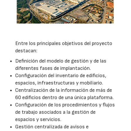
Entre los principales objetivos del proyecto
destacan:
Definición del modelo de gestión y de las
diferentes fases de implantación.
Configuración del inventario de edificios,
espacios, infraestructuras y mobiliario.
Centralización de la información de más de
60 edificios dentro de una única plataforma.
Configuración de los procedimientos y flujos
de trabajo asociados a la gestión de
espacios y servicios.
Gestión centralizada de avisos e