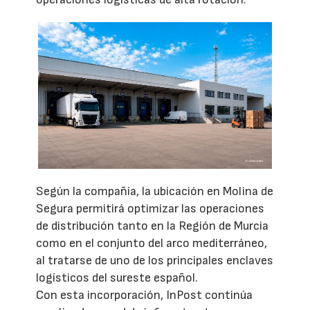
Según la compañía, la ubicación en Molina de
Segura permitirá optimizar las operaciones
de distribución tanto en la Región de Murcia
como en el conjunto del arco mediterráneo,
al tratarse de uno de los principales enclaves
logísticos del sureste español.
Con esta incorporación, InPost continúa