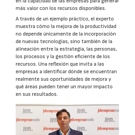
en la capacidad de las empresas para generar
más valor con los recursos disponibles.
A través de un ejemplo práctico, el experto
muestra cómo la mejora de la productividad
no depende únicamente de la incorporación
de nuevas tecnologías, sino también de la
alineación entre la estrategia, las personas,
los procesos y la gestión eficiente de los
recursos. Una reflexión que invita a las
empresas a identificar dónde se encuentran
realmente sus oportunidades de mejora y
qué áreas pueden tener un mayor impacto
en sus resultados.