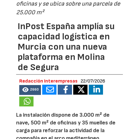
oficinas y se ubica sobre una parcela de
25.000 m²
InPost España amplía su
capacidad logística en
Murcia con una nueva
plataforma en Molina
de Segura
Redacción Interempresas
22/07/2026
2660
La instalación dispone de 3.000 m² de
nave, 500 m² de oficinas y 35 muelles de
carga para reforzar la actividad de la
compañía en el arco mediterráneo.