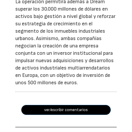
La operación permitirá además a Dream
superar los 30.000 millones de dólares en
activos bajo gestión a nivel global y reforzar
su estrategia de crecimiento en el
segmento de los inmuebles industriales
urbanos. Asimismo, ambas compañías
negocian la creación de una empresa
conjunta con un inversor institucional para
impulsar nuevas adquisiciones y desarrollos
de activos industriales multiarrendatarios
en Europa, con un objetivo de inversión de
unos 500 millones de euros.
ver/escribir comentarios