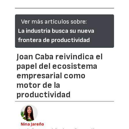
Ver más artículos sobre:
La industria busca su nueva
frontera de productividad
Joan Caba reivindica el
papel del ecosistema
empresarial como
motor de la
productividad
Nina Jareño