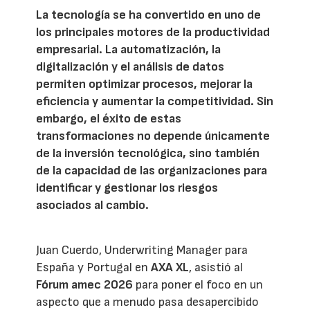
La tecnología se ha convertido en uno de
los principales motores de la productividad
empresarial. La automatización, la
digitalización y el análisis de datos
permiten optimizar procesos, mejorar la
eficiencia y aumentar la competitividad. Sin
embargo, el éxito de estas
transformaciones no depende únicamente
de la inversión tecnológica, sino también
de la capacidad de las organizaciones para
identificar y gestionar los riesgos
asociados al cambio.
Juan Cuerdo, Underwriting Manager para
España y Portugal en
AXA XL
, asistió al
Fórum amec 2026
para poner el foco en un
aspecto que a menudo pasa desapercibido