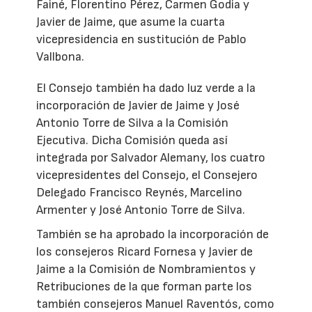
Fainé, Florentino Pérez, Carmen Godia y
Javier de Jaime, que asume la cuarta
vicepresidencia en sustitución de Pablo
Vallbona.
El Consejo también ha dado luz verde a la
incorporación de Javier de Jaime y José
Antonio Torre de Silva a la Comisión
Ejecutiva. Dicha Comisión queda así
integrada por Salvador Alemany, los cuatro
vicepresidentes del Consejo, el Consejero
Delegado Francisco Reynés, Marcelino
Armenter y José Antonio Torre de Silva.
También se ha aprobado la incorporación de
los consejeros Ricard Fornesa y Javier de
Jaime a la Comisión de Nombramientos y
Retribuciones de la que forman parte los
también consejeros Manuel Raventós, como