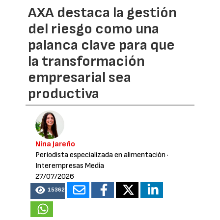
AXA destaca la gestión
del riesgo como una
palanca clave para que
la transformación
empresarial sea
productiva
Nina Jareño
Periodista especializada en alimentación
·
Interempresas Media
27/07/2026
15362