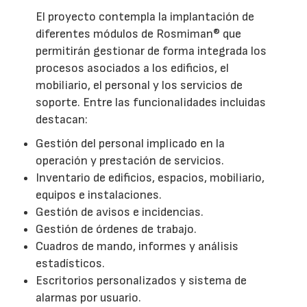
El proyecto contempla la implantación de
diferentes módulos de Rosmiman® que
permitirán gestionar de forma integrada los
procesos asociados a los edificios, el
mobiliario, el personal y los servicios de
soporte. Entre las funcionalidades incluidas
destacan:
Gestión del personal implicado en la
operación y prestación de servicios.
Inventario de edificios, espacios, mobiliario,
equipos e instalaciones.
Gestión de avisos e incidencias.
Gestión de órdenes de trabajo.
Cuadros de mando, informes y análisis
estadísticos.
Escritorios personalizados y sistema de
alarmas por usuario.