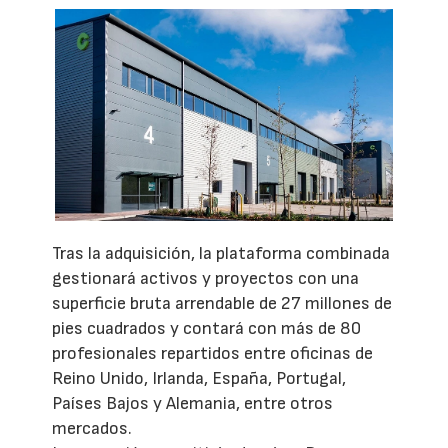
Tras la adquisición, la plataforma combinada
gestionará activos y proyectos con una
superficie bruta arrendable de 27 millones de
pies cuadrados y contará con más de 80
profesionales repartidos entre oficinas de
Reino Unido, Irlanda, España, Portugal,
Países Bajos y Alemania, entre otros
mercados.