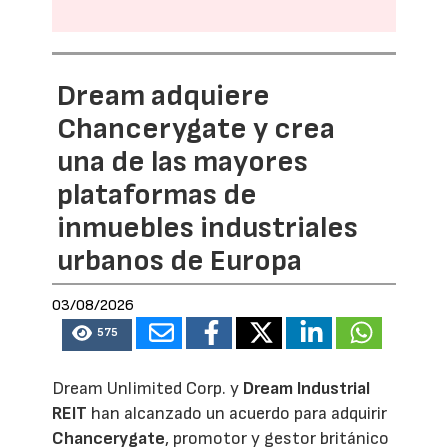
Dream adquiere
Chancerygate y crea
una de las mayores
plataformas de
inmuebles industriales
urbanos de Europa
03/08/2026
575
Dream Unlimited Corp. y
Dream Industrial
REIT
han alcanzado un acuerdo para adquirir
Chancerygate
, promotor y gestor británico