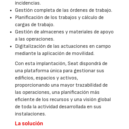
incidencias.
Gestión completa de las órdenes de trabajo.
Planificación de los trabajos y cálculo de
cargas de trabajo.
Gestión de almacenes y materiales de apoyo
a las operaciones.
Digitalización de las actuaciones en campo
mediante la aplicación de movilidad.
Con esta implantación, Seat dispondrá de
una plataforma única para gestionar sus
edificios, espacios y activos,
proporcionando una mayor trazabilidad de
las operaciones, una planificación más
eficiente de los recursos y una visión global
de toda la actividad desarrollada en sus
instalaciones.
La solución