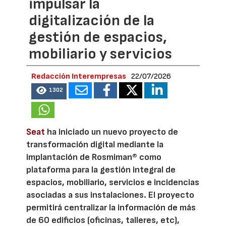
impulsar la
digitalización de la
gestión de espacios,
mobiliario y servicios
Redacción Interempresas
22/07/2026
1302
Seat
ha iniciado un nuevo proyecto de
transformación digital mediante la
implantación de Rosmiman® como
plataforma para la gestión integral de
espacios, mobiliario, servicios e incidencias
asociadas a sus instalaciones. El proyecto
permitirá centralizar la información de más
de 60 edificios (oficinas, talleres, etc),