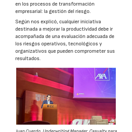
en los procesos de transformación
empresarial: la gestión del riesgo.
Según nos explicó, cualquier iniciativa
destinada a mejorar la productividad debe ir
acompañada de una evaluación adecuada de
los riesgos operativos, tecnológicos y
organizativos que pueden comprometer sus
resultados.
Juan Cuerdo, Underwriting Manager, Casualty para