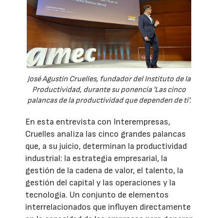
José Agustín Cruelles, fundador del Instituto de la
Productividad, durante su ponencia 'Las cinco
palancas de la productividad que dependen de ti'.
En esta entrevista con Interempresas,
Cruelles analiza las cinco grandes palancas
que, a su juicio, determinan la productividad
industrial: la estrategia empresarial, la
gestión de la cadena de valor, el talento, la
gestión del capital y las operaciones y la
tecnología. Un conjunto de elementos
interrelacionados que influyen directamente