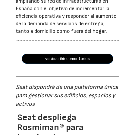
ampliando su red de infraestructuras en
España con el objetivo de incrementar la
eficiencia operativa y responder al aumento
de la demanda de servicios de entrega,
tanto a domicilio como fuera del hogar.
ver/escribir comentarios
Seat dispondrá de una plataforma única
para gestionar sus edificios, espacios y
activos
Seat despliega
Rosmiman® para