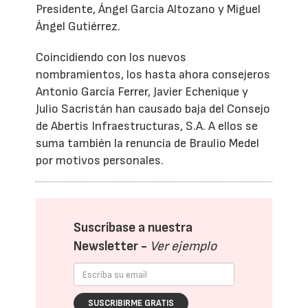
Presidente, Ángel García Altozano y Miguel
Ángel Gutiérrez.
Coincidiendo con los nuevos
nombramientos, los hasta ahora consejeros
Antonio García Ferrer, Javier Echenique y
Julio Sacristán han causado baja del Consejo
de Abertis Infraestructuras, S.A. A ellos se
suma también la renuncia de Braulio Medel
por motivos personales.
Suscríbase a nuestra
Newsletter -
Ver ejemplo
SUSCRIBIRME GRATIS