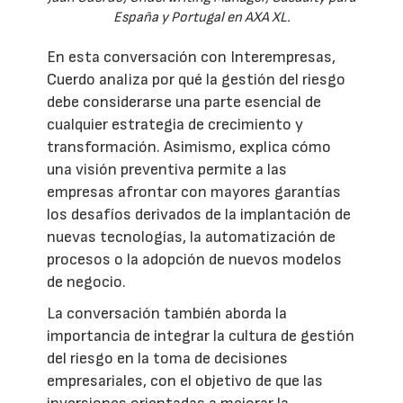
España y Portugal en AXA XL.
En esta conversación con Interempresas,
Cuerdo analiza por qué la gestión del riesgo
debe considerarse una parte esencial de
cualquier estrategia de crecimiento y
transformación. Asimismo, explica cómo
una visión preventiva permite a las
empresas afrontar con mayores garantías
los desafíos derivados de la implantación de
nuevas tecnologías, la automatización de
procesos o la adopción de nuevos modelos
de negocio.
La conversación también aborda la
importancia de integrar la cultura de gestión
del riesgo en la toma de decisiones
empresariales, con el objetivo de que las