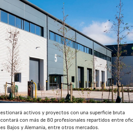
gestionará activos y proyectos con una superficie bruta
 contará con más de 80 profesionales repartidos entre ofi
íses Bajos y Alemania, entre otros mercados.