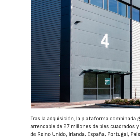
Tras la adquisición, la plataforma combinada 
arrendable de 27 millones de pies cuadrados y
de Reino Unido, Irlanda, España, Portugal, Pa