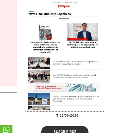
16/06/2026
SUSCRIBIRSE