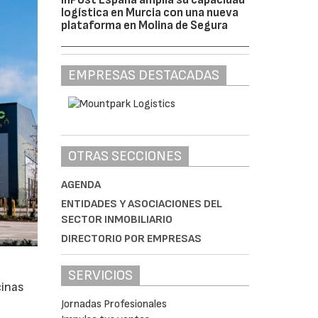
logística en Murcia con una nueva
plataforma en Molina de Segura
EMPRESAS DESTACADAS
OTRAS SECCIONES
AGENDA
ENTIDADES Y ASOCIACIONES DEL
SECTOR INMOBILIARIO
DIRECTORIO POR EMPRESAS
SERVICIOS
cinas
Jornadas Profesionales