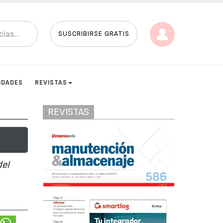
SUSCRIBIRSE GRATIS
IDADES
REVISTAS
REVISTAS
del