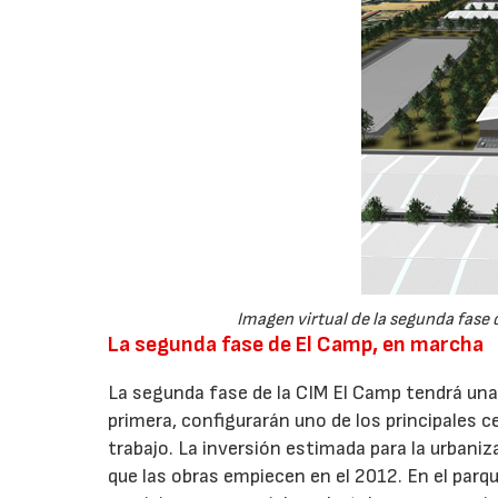
Imagen virtual de la segunda fase d
La segunda fase de El Camp, en marcha
La segunda fase de la CIM El Camp tendrá una 
primera, configurarán uno de los principales 
trabajo. La inversión estimada para la urbaniz
que las obras empiecen en el 2012. En el parque