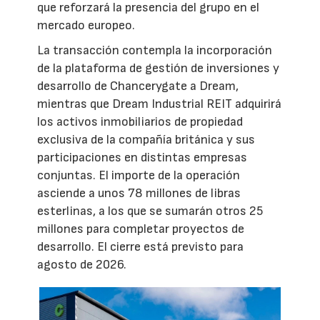
que reforzará la presencia del grupo en el
mercado europeo.
La transacción contempla la incorporación
de la plataforma de gestión de inversiones y
desarrollo de Chancerygate a Dream,
mientras que Dream Industrial REIT adquirirá
los activos inmobiliarios de propiedad
exclusiva de la compañía británica y sus
participaciones en distintas empresas
conjuntas. El importe de la operación
asciende a unos 78 millones de libras
esterlinas, a los que se sumarán otros 25
millones para completar proyectos de
desarrollo. El cierre está previsto para
agosto de 2026.