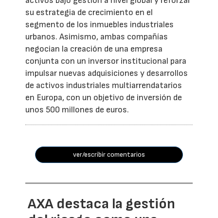
activos bajo gestión a nivel global y reforzar
su estrategia de crecimiento en el
segmento de los inmuebles industriales
urbanos. Asimismo, ambas compañías
negocian la creación de una empresa
conjunta con un inversor institucional para
impulsar nuevas adquisiciones y desarrollos
de activos industriales multiarrendatarios
en Europa, con un objetivo de inversión de
unos 500 millones de euros.
ver/escribir comentarios
AXA destaca la gestión