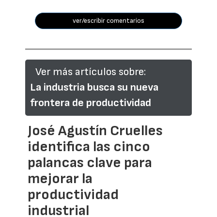
ver/escribir comentarios
Ver más artículos sobre:
La industria busca su nueva
frontera de productividad
José Agustín Cruelles
identifica las cinco
palancas clave para
mejorar la
productividad
industrial