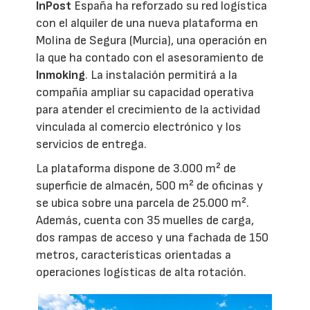
InPost
España ha reforzado su red logística
con el alquiler de una nueva plataforma en
Molina de Segura (Murcia), una operación en
la que ha contado con el asesoramiento de
Inmoking
. La instalación permitirá a la
compañía ampliar su capacidad operativa
para atender el crecimiento de la actividad
vinculada al comercio electrónico y los
servicios de entrega.
La plataforma dispone de 3.000 m² de
superficie de almacén, 500 m² de oficinas y
se ubica sobre una parcela de 25.000 m².
Además, cuenta con 35 muelles de carga,
dos rampas de acceso y una fachada de 150
metros, características orientadas a
operaciones logísticas de alta rotación.