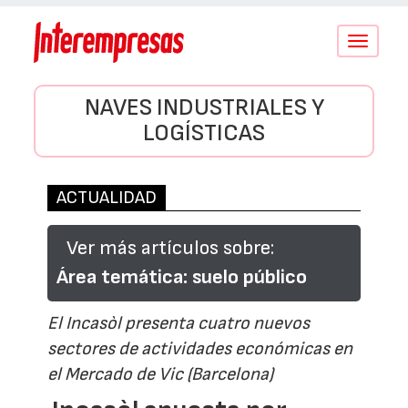
Conmutar
navegació
NAVES INDUSTRIALES Y
LOGÍSTICAS
ACTUALIDAD
Ver más artículos sobre:
Área temática: suelo público
El Incasòl presenta cuatro nuevos
sectores de actividades económicas en
el Mercado de Vic (Barcelona)