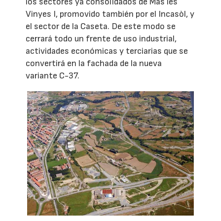
los sectores ya consolidados de Mas les
Vinyes I, promovido también por el Incasòl, y
el sector de la Caseta. De este modo se
cerrará todo un frente de uso industrial,
actividades económicas y terciarias que se
convertirá en la fachada de la nueva
variante C-37.