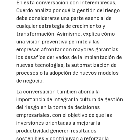
En esta conversación con Interempresas,
Cuerdo analiza por qué la gestión del riesgo
debe considerarse una parte esencial de
cualquier estrategia de crecimiento y
transformación. Asimismo, explica cómo
una visión preventiva permite a las
empresas afrontar con mayores garantías
los desafíos derivados de la implantación de
nuevas tecnologías, la automatización de
procesos o la adopción de nuevos modelos
de negocio.
La conversación también aborda la
importancia de integrar la cultura de gestión
del riesgo en la toma de decisiones
empresariales, con el objetivo de que las
inversiones orientadas a mejorar la
productividad generen resultados
sostenibles y contribuyan a reforzar la