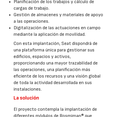
Planificación de los trabajos y cálculo de
cargas de trabajo.
Gestión de almacenes y materiales de apoyo
a las operaciones.
Digitalización de las actuaciones en campo
mediante la aplicación de movilidad.
Con esta implantación, Seat dispondrá de
una plataforma única para gestionar sus
edificios, espacios y activos,
proporcionando una mayor trazabilidad de
las operaciones, una planificación más
eficiente de los recursos y una visión global
de toda la actividad desarrollada en sus
instalaciones.
La solución
El proyecto contempla la implantación de
diferentes módulos de Rosmiman® que