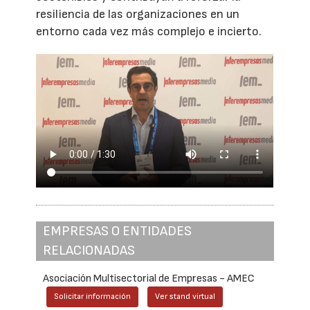
resiliencia de las organizaciones en un
entorno cada vez más complejo e incierto.
EMPRESAS O ENTIDADES
RELACIONADAS
Asociación Multisectorial de Empresas - AMEC
Solicitar información
Ver stand virtual