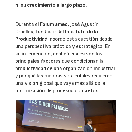
ni su crecimiento a largo plazo.
Durante el
Forum amec
, José Agustín
Cruelles, fundador del
Instituto de la
Productividad
, abordó esta cuestión desde
una perspectiva práctica y estratégica. En
su intervención, explicó cuáles son los
principales factores que condicionan la
productividad de una organización industrial
y por qué las mejoras sostenibles requieren
una visión global que vaya más allá de la
optimización de procesos concretos.