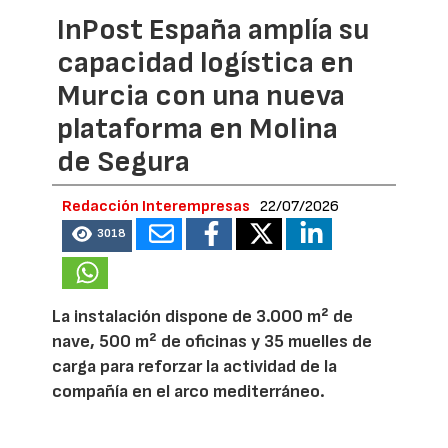
InPost España amplía su
capacidad logística en
Murcia con una nueva
plataforma en Molina
de Segura
Redacción Interempresas
22/07/2026
3018
La instalación dispone de 3.000 m² de
nave, 500 m² de oficinas y 35 muelles de
carga para reforzar la actividad de la
compañía en el arco mediterráneo.