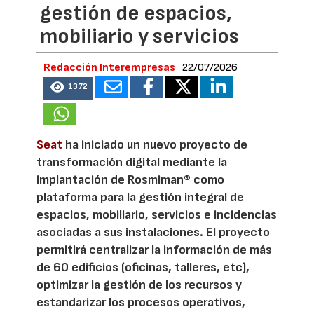
gestión de espacios,
mobiliario y servicios
Redacción Interempresas
22/07/2026
1372
Seat
ha iniciado un nuevo proyecto de
transformación digital mediante la
implantación de Rosmiman® como
plataforma para la gestión integral de
espacios, mobiliario, servicios e incidencias
asociadas a sus instalaciones. El proyecto
permitirá centralizar la información de más
de 60 edificios (oficinas, talleres, etc),
optimizar la gestión de los recursos y
estandarizar los procesos operativos,