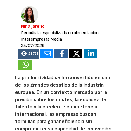
Nina Jareño
Periodista especializada en alimentación
·
Interempresas Media
24/07/2026
21725
La productividad se ha convertido en uno
de los grandes desafíos de la industria
europea. En un contexto marcado por la
presión sobre los costes, la escasez de
talento y la creciente competencia
internacional, las empresas buscan
fórmulas para ganar eficiencia sin
comprometer su capacidad de innovación