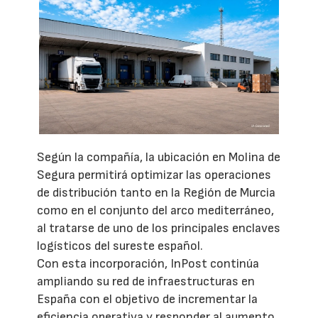
Según la compañía, la ubicación en Molina de
Segura permitirá optimizar las operaciones
de distribución tanto en la Región de Murcia
como en el conjunto del arco mediterráneo,
al tratarse de uno de los principales enclaves
logísticos del sureste español.
Con esta incorporación, InPost continúa
ampliando su red de infraestructuras en
España con el objetivo de incrementar la
eficiencia operativa y responder al aumento