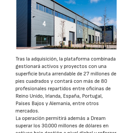
Tras la adquisición, la plataforma combinada
gestionará activos y proyectos con una
superficie bruta arrendable de 27 millones de
pies cuadrados y contará con más de 80
profesionales repartidos entre oficinas de
Reino Unido, Irlanda, España, Portugal,
Países Bajos y Alemania, entre otros
mercados.
La operación permitirá además a Dream
superar los 30.000 millones de dólares en