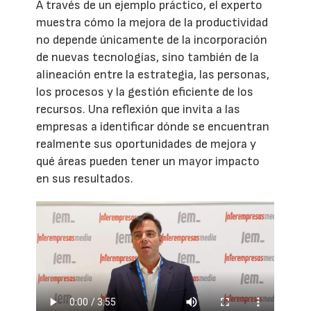
A través de un ejemplo práctico, el experto
muestra cómo la mejora de la productividad
no depende únicamente de la incorporación
de nuevas tecnologías, sino también de la
alineación entre la estrategia, las personas,
los procesos y la gestión eficiente de los
recursos. Una reflexión que invita a las
empresas a identificar dónde se encuentran
realmente sus oportunidades de mejora y
qué áreas pueden tener un mayor impacto
en sus resultados.