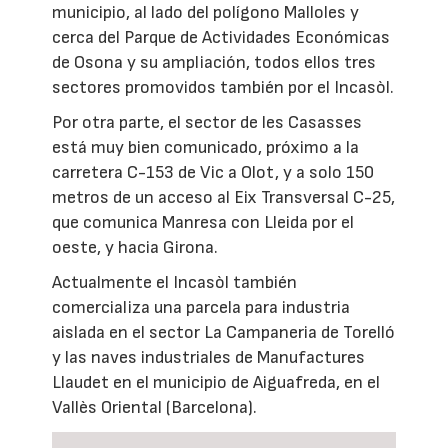
municipio, al lado del polígono Malloles y
cerca del Parque de Actividades Económicas
de Osona y su ampliación, todos ellos tres
sectores promovidos también por el Incasòl.
Por otra parte, el sector de les Casasses
está muy bien comunicado, próximo a la
carretera C-153 de Vic a Olot, y a solo 150
metros de un acceso al Eix Transversal C-25,
que comunica Manresa con Lleida por el
oeste, y hacia Girona.
Actualmente el Incasòl también
comercializa una parcela para industria
aislada en el sector La Campaneria de Torelló
y las naves industriales de Manufactures
Llaudet en el municipio de Aiguafreda, en el
Vallès Oriental (Barcelona).