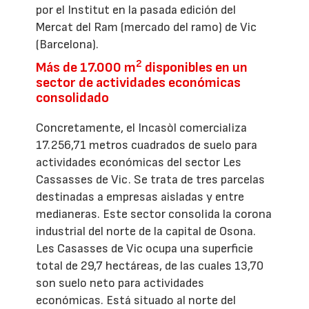
por el Institut en la pasada edición del
Mercat del Ram (mercado del ramo) de Vic
(Barcelona).
2
Más de 17.000 m
disponibles en un
sector de actividades económicas
consolidado
Concretamente, el Incasòl comercializa
17.256,71 metros cuadrados de suelo para
actividades económicas del sector Les
Cassasses de Vic. Se trata de tres parcelas
destinadas a empresas aisladas y entre
medianeras. Este sector consolida la corona
industrial del norte de la capital de Osona.
Les Casasses de Vic ocupa una superficie
total de 29,7 hectáreas, de las cuales 13,70
son suelo neto para actividades
económicas. Está situado al norte del