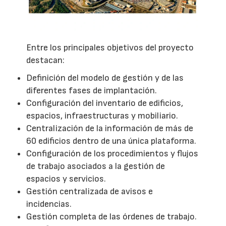
Entre los principales objetivos del proyecto
destacan:
Definición del modelo de gestión y de las
diferentes fases de implantación.
Configuración del inventario de edificios,
espacios, infraestructuras y mobiliario.
Centralización de la información de más de
60 edificios dentro de una única plataforma.
Configuración de los procedimientos y flujos
de trabajo asociados a la gestión de
espacios y servicios.
Gestión centralizada de avisos e
incidencias.
Gestión completa de las órdenes de trabajo.