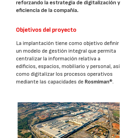
reforzando la estrategia de digitalización y
eficiencia de la compañía.
Objetivos del proyecto
La implantación tiene como objetivo definir
un modelo de gestión integral que permita
centralizar la información relativa a
edificios, espacios, mobiliario y personal, así
como digitalizar los procesos operativos
mediante las capacidades de
Rosmiman
®.