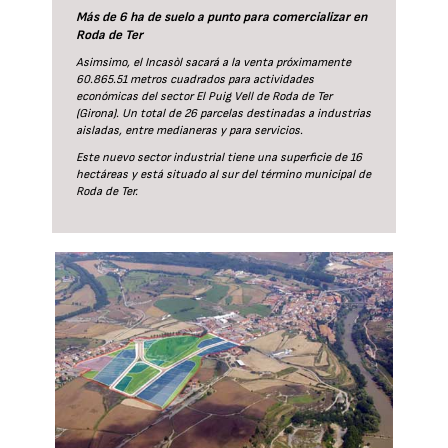
Más de 6 ha de suelo a punto para comercializar en
Roda de Ter
Asimsimo, el Incasòl sacará a la venta próximamente
60.865.51 metros cuadrados para actividades
económicas del sector El Puig Vell de Roda de Ter
(Girona). Un total de 26 parcelas destinadas a industrias
aisladas, entre medianeras y para servicios.
Este nuevo sector industrial tiene una superficie de 16
hectáreas y está situado al sur del término municipal de
Roda de Ter.