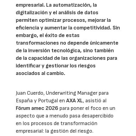
empresarial. La automatización, la
digitalización y el análisis de datos
permiten optimizar procesos, mejorar la
eficiencia y aumentar la competitividad. Sin
embargo, el éxito de estas
transformaciones no depende únicamente
de la inversión tecnológica, sino también
de la capacidad de las organizaciones para
identificar y gestionar los riesgos
asociados al cambio.
Juan Cuerdo, Underwriting Manager para
España y Portugal en
AXA XL
, asistió al
Fórum amec 2026
para poner el foco en un
aspecto que a menudo pasa desapercibido
en los procesos de transformación
empresarial: la gestión del riesgo.