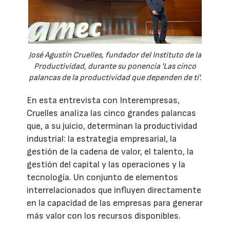
José Agustín Cruelles, fundador del Instituto de la
Productividad, durante su ponencia 'Las cinco
palancas de la productividad que dependen de ti'.
En esta entrevista con Interempresas,
Cruelles analiza las cinco grandes palancas
que, a su juicio, determinan la productividad
industrial: la estrategia empresarial, la
gestión de la cadena de valor, el talento, la
gestión del capital y las operaciones y la
tecnología. Un conjunto de elementos
interrelacionados que influyen directamente
en la capacidad de las empresas para generar
más valor con los recursos disponibles.