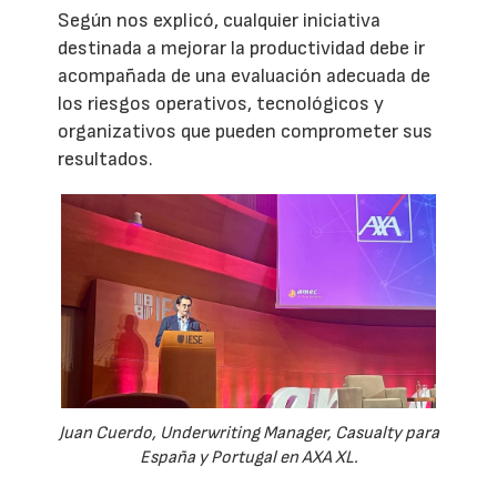
Según nos explicó, cualquier iniciativa
destinada a mejorar la productividad debe ir
acompañada de una evaluación adecuada de
los riesgos operativos, tecnológicos y
organizativos que pueden comprometer sus
resultados.
Juan Cuerdo, Underwriting Manager, Casualty para
España y Portugal en AXA XL.