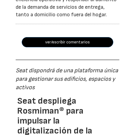
de la demanda de servicios de entrega,
tanto a domicilio como fuera del hogar.
ver/escribir comentarios
Seat dispondrá de una plataforma única
para gestionar sus edificios, espacios y
activos
Seat despliega
Rosmiman® para
impulsar la
digitalización de la