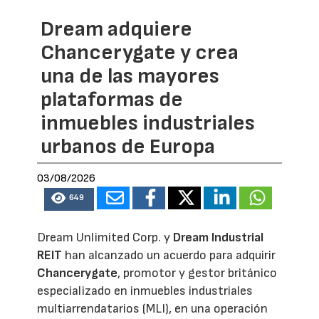
Dream adquiere
Chancerygate y crea
una de las mayores
plataformas de
inmuebles industriales
urbanos de Europa
03/08/2026
649
Dream Unlimited Corp. y
Dream Industrial
REIT
han alcanzado un acuerdo para adquirir
Chancerygate
, promotor y gestor británico
especializado en inmuebles industriales
multiarrendatarios (MLI), en una operación