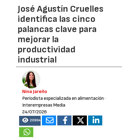
José Agustín Cruelles
identifica las cinco
palancas clave para
mejorar la
productividad
industrial
Nina Jareño
Periodista especializada en alimentación
·
Interempresas Media
24/07/2026
20904