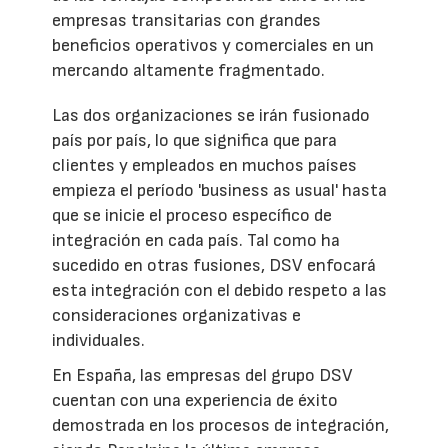
empresas transitarias con grandes
beneficios operativos y comerciales en un
mercando altamente fragmentado.
Las dos organizaciones se irán fusionado
país por país, lo que significa que para
clientes y empleados en muchos países
empieza el período 'business as usual' hasta
que se inicie el proceso específico de
integración en cada país. Tal como ha
sucedido en otras fusiones, DSV enfocará
esta integración con el debido respeto a las
consideraciones organizativas e
individuales.
En España, las empresas del grupo DSV
cuentan con una experiencia de éxito
demostrada en los procesos de integración,