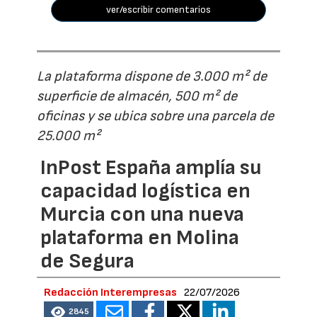
ver/escribir comentarios
La plataforma dispone de 3.000 m² de
superficie de almacén, 500 m² de
oficinas y se ubica sobre una parcela de
25.000 m²
InPost España amplía su
capacidad logística en
Murcia con una nueva
plataforma en Molina
de Segura
Redacción Interempresas
22/07/2026
2845