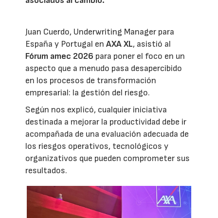
asociados al cambio.
Juan Cuerdo, Underwriting Manager para
España y Portugal en
AXA XL
, asistió al
Fórum amec 2026
para poner el foco en un
aspecto que a menudo pasa desapercibido
en los procesos de transformación
empresarial: la gestión del riesgo.
Según nos explicó, cualquier iniciativa
destinada a mejorar la productividad debe ir
acompañada de una evaluación adecuada de
los riesgos operativos, tecnológicos y
organizativos que pueden comprometer sus
resultados.