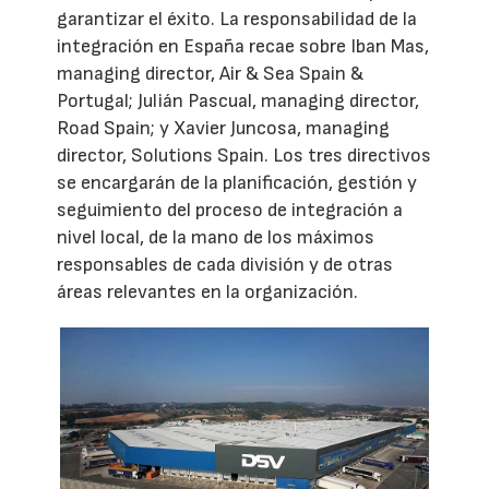
garantizar el éxito. La responsabilidad de la
integración en España recae sobre Iban Mas,
managing director, Air & Sea Spain &
Portugal; Julián Pascual, managing director,
Road Spain; y Xavier Juncosa, managing
director, Solutions Spain. Los tres directivos
se encargarán de la planificación, gestión y
seguimiento del proceso de integración a
nivel local, de la mano de los máximos
responsables de cada división y de otras
áreas relevantes en la organización.