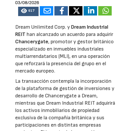
03/08/2026
617
Dream Unlimited Corp. y
Dream Industrial
REIT
han alcanzado un acuerdo para adquirir
Chancerygate
, promotor y gestor británico
especializado en inmuebles industriales
multiarrendatarios (MLI), en una operación
que reforzará la presencia del grupo en el
mercado europeo.
La transacción contempla la incorporación
de la plataforma de gestión de inversiones y
desarrollo de Chancerygate a Dream,
mientras que Dream Industrial REIT adquirirá
los activos inmobiliarios de propiedad
exclusiva de la compañía británica y sus
participaciones en distintas empresas