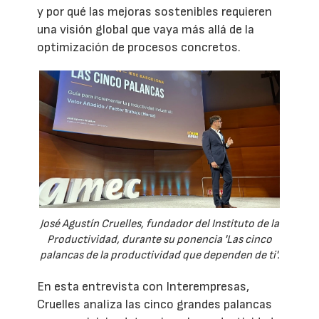
y por qué las mejoras sostenibles requieren
una visión global que vaya más allá de la
optimización de procesos concretos.
José Agustín Cruelles, fundador del Instituto de la
Productividad, durante su ponencia 'Las cinco
palancas de la productividad que dependen de ti'.
En esta entrevista con Interempresas,
Cruelles analiza las cinco grandes palancas