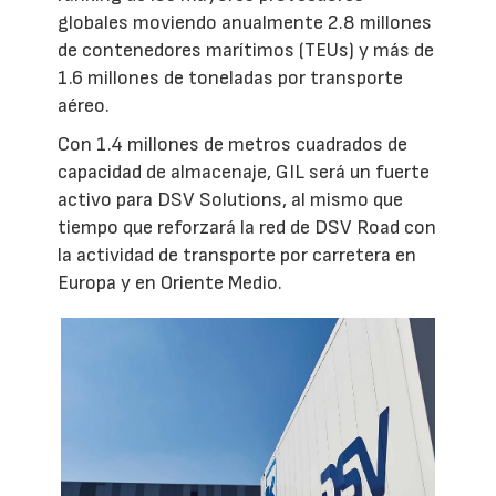
globales moviendo anualmente 2.8 millones
de contenedores marítimos (TEUs) y más de
1.6 millones de toneladas por transporte
aéreo.
Con 1.4 millones de metros cuadrados de
capacidad de almacenaje, GIL será un fuerte
activo para DSV Solutions, al mismo que
tiempo que reforzará la red de DSV Road con
la actividad de transporte por carretera en
Europa y en Oriente Medio.