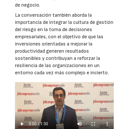
de negocio.
La conversación también aborda la
importancia de integrar la cultura de gestión
del riesgo en la toma de decisiones
empresariales, con el objetivo de que las
inversiones orientadas a mejorar la
productividad generen resultados
sostenibles y contribuyan a reforzar la
resiliencia de las organizaciones en un
entorno cada vez más complejo e incierto.