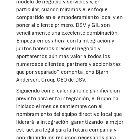
modelo de negocio y servicios y, en
particular, cuando miramos el enfoque
compartido en el empoderamiento local y en
poner al cliente primero. DSV y GIL son
sencillamente una excelente combinación.
Empezaremos ahora con la integración y
juntos haremos crecer el negocio y
aportaremos aún más valor a todos los
numerosos clientes, partners y accionistas
que por separado”, comenta Jens Bjørn
Andersen, Group CEO de DSV.
Siguiendo con el calendario de planificación
previsto para esta integración, el Grupo ha
iniciado el mes de septiembre con el
nombramiento del equipo directivo local que
liderará la integración, garantizando la mejor
estructura legal para la futura compañía y
coordinando los recursos necesarios para