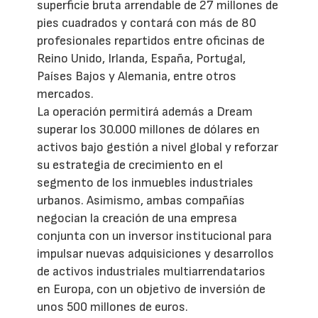
superficie bruta arrendable de 27 millones de
pies cuadrados y contará con más de 80
profesionales repartidos entre oficinas de
Reino Unido, Irlanda, España, Portugal,
Países Bajos y Alemania, entre otros
mercados.
La operación permitirá además a Dream
superar los 30.000 millones de dólares en
activos bajo gestión a nivel global y reforzar
su estrategia de crecimiento en el
segmento de los inmuebles industriales
urbanos. Asimismo, ambas compañías
negocian la creación de una empresa
conjunta con un inversor institucional para
impulsar nuevas adquisiciones y desarrollos
de activos industriales multiarrendatarios
en Europa, con un objetivo de inversión de
unos 500 millones de euros.