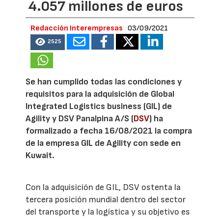
4.057 millones de euros
Redacción Interempresas
03/09/2021
2525
Se han cumplido todas las condiciones y
requisitos para la adquisición de Global
Integrated Logistics business (GIL) de
Agility y DSV Panalpina A/S (
DSV
) ha
formalizado a fecha 16/08/2021 la compra
de la empresa GIL de Agility con sede en
Kuwait.
Con la adquisición de GIL, DSV ostenta la
tercera posición mundial dentro del sector
del transporte y la logística y su objetivo es