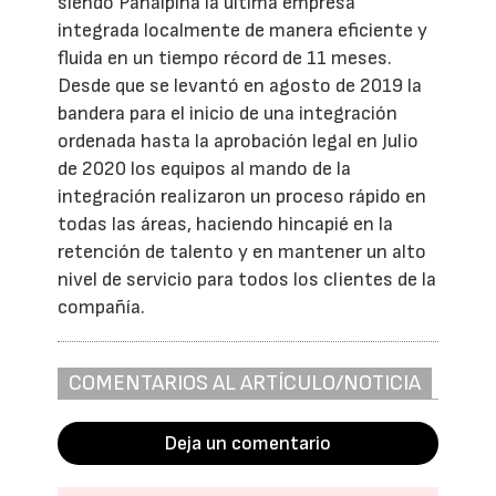
siendo Panalpina la última empresa
integrada localmente de manera eficiente y
fluida en un tiempo récord de 11 meses.
Desde que se levantó en agosto de 2019 la
bandera para el inicio de una integración
ordenada hasta la aprobación legal en Julio
de 2020 los equipos al mando de la
integración realizaron un proceso rápido en
todas las áreas, haciendo hincapié en la
retención de talento y en mantener un alto
nivel de servicio para todos los clientes de la
compañía.
COMENTARIOS AL ARTÍCULO/NOTICIA
Deja un comentario