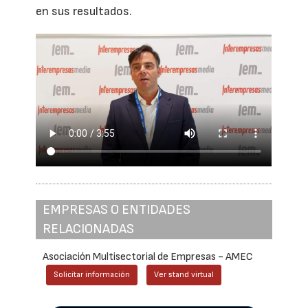
en sus resultados.
EMPRESAS O ENTIDADES
RELACIONADAS
Asociación Multisectorial de Empresas - AMEC
Solicitar información
Ver stand virtual