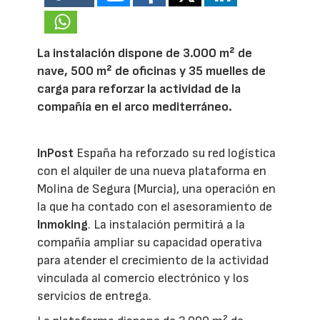
La instalación dispone de 3.000 m² de
nave, 500 m² de oficinas y 35 muelles de
carga para reforzar la actividad de la
compañía en el arco mediterráneo.
InPost
España ha reforzado su red logística
con el alquiler de una nueva plataforma en
Molina de Segura (Murcia), una operación en
la que ha contado con el asesoramiento de
Inmoking
. La instalación permitirá a la
compañía ampliar su capacidad operativa
para atender el crecimiento de la actividad
vinculada al comercio electrónico y los
servicios de entrega.