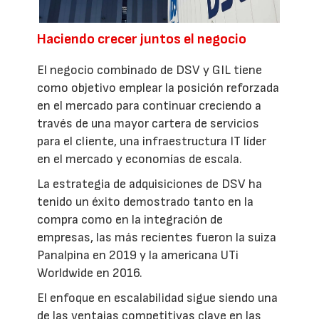
Haciendo crecer juntos el negocio
El negocio combinado de DSV y GIL tiene
como objetivo emplear la posición reforzada
en el mercado para continuar creciendo a
través de una mayor cartera de servicios
para el cliente, una infraestructura IT líder
en el mercado y economías de escala.
La estrategia de adquisiciones de DSV ha
tenido un éxito demostrado tanto en la
compra como en la integración de
empresas, las más recientes fueron la suiza
Panalpina en 2019 y la americana UTi
Worldwide en 2016.
El enfoque en escalabilidad sigue siendo una
de las ventajas competitivas clave en las