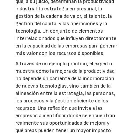
que, a su juicio, determinan la productividad
industrial: la estrategia empresarial, la
gestión de la cadena de valor, el talento, la
gestión del capital y las operaciones y la
tecnología. Un conjunto de elementos
interrelacionados que influyen directamente
en la capacidad de las empresas para generar
más valor con los recursos disponibles.
A través de un ejemplo práctico, el experto
muestra cómo la mejora de la productividad
no depende únicamente de la incorporación
de nuevas tecnologías, sino también de la
alineación entre la estrategia, las personas,
los procesos y la gestión eficiente de los
recursos. Una reflexión que invita a las
empresas a identificar dónde se encuentran
realmente sus oportunidades de mejora y
qué áreas pueden tener un mayor impacto