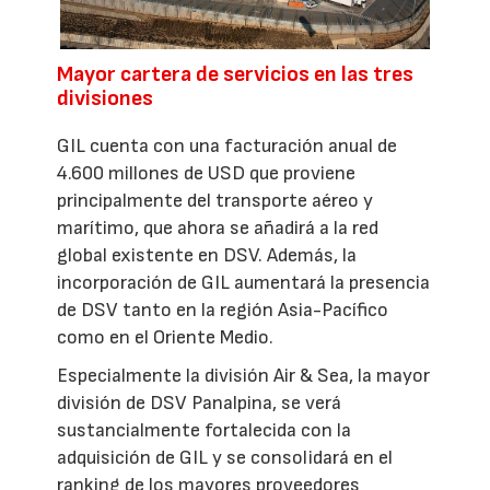
Mayor cartera de servicios en las tres
divisiones
GIL cuenta con una facturación anual de
4.600 millones de USD que proviene
principalmente del transporte aéreo y
marítimo, que ahora se añadirá a la red
global existente en DSV. Además, la
incorporación de GIL aumentará la presencia
de DSV tanto en la región Asia-Pacífico
como en el Oriente Medio.
Especialmente la división Air & Sea, la mayor
división de DSV Panalpina, se verá
sustancialmente fortalecida con la
adquisición de GIL y se consolidará en el
ranking de los mayores proveedores