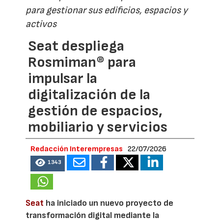
para gestionar sus edificios, espacios y
activos
Seat despliega
Rosmiman® para
impulsar la
digitalización de la
gestión de espacios,
mobiliario y servicios
Redacción Interempresas
22/07/2026
1343
Seat
ha iniciado un nuevo proyecto de
transformación digital mediante la