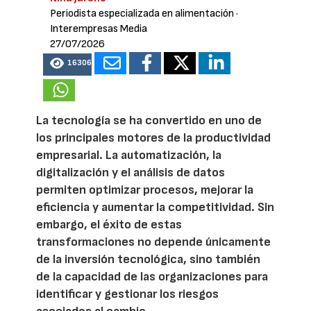
Periodista especializada en alimentación
·
Interempresas Media
27/07/2026
16306
La tecnología se ha convertido en uno de
los principales motores de la productividad
empresarial. La automatización, la
digitalización y el análisis de datos
permiten optimizar procesos, mejorar la
eficiencia y aumentar la competitividad. Sin
embargo, el éxito de estas
transformaciones no depende únicamente
de la inversión tecnológica, sino también
de la capacidad de las organizaciones para
identificar y gestionar los riesgos