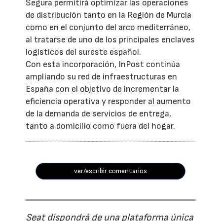
Segura permitirá optimizar las operaciones
de distribución tanto en la Región de Murcia
como en el conjunto del arco mediterráneo,
al tratarse de uno de los principales enclaves
logísticos del sureste español.
Con esta incorporación, InPost continúa
ampliando su red de infraestructuras en
España con el objetivo de incrementar la
eficiencia operativa y responder al aumento
de la demanda de servicios de entrega,
tanto a domicilio como fuera del hogar.
ver/escribir comentarios
Seat dispondrá de una plataforma única