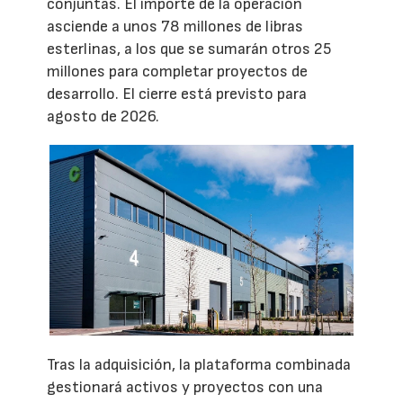
conjuntas. El importe de la operación
asciende a unos 78 millones de libras
esterlinas, a los que se sumarán otros 25
millones para completar proyectos de
desarrollo. El cierre está previsto para
agosto de 2026.
Tras la adquisición, la plataforma combinada
gestionará activos y proyectos con una