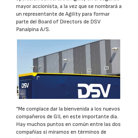
mayor accionista, a la vez que se nombrará a
un representante de Agility para formar
parte del Board of Directors de DSV
Panalpina A/S.
“Me complace dar la bienvenida a los nuevos
compañeros de GIL en este importante día.
Hay muchos puntos en común entre las dos
compañías si miramos en términos de