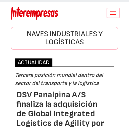
Conmutar
navegació
NAVES INDUSTRIALES Y
LOGÍSTICAS
ACTUALIDAD
Tercera posición mundial dentro del
sector del transporte y la logística
DSV Panalpina A/S
finaliza la adquisición
de Global Integrated
Logistics de Agility por