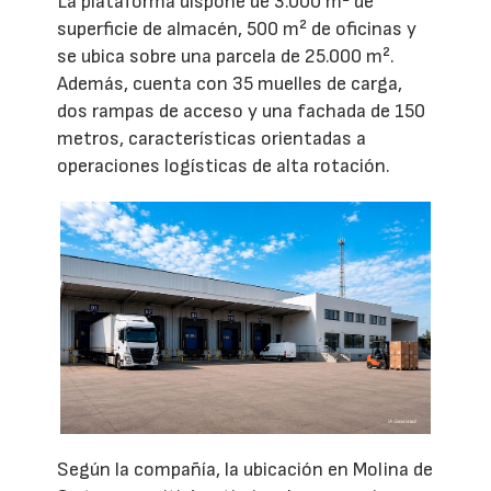
La plataforma dispone de 3.000 m² de
superficie de almacén, 500 m² de oficinas y
se ubica sobre una parcela de 25.000 m².
Además, cuenta con 35 muelles de carga,
dos rampas de acceso y una fachada de 150
metros, características orientadas a
operaciones logísticas de alta rotación.
Según la compañía, la ubicación en Molina de