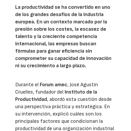
La productividad se ha convertido en uno
de los grandes desafíos de la industria
europea. En un contexto marcado por la
presión sobre los costes, la escasez de
talento y la creciente competencia
internacional, las empresas buscan
fórmulas para ganar eficiencia sin
comprometer su capacidad de innovación
ni su crecimiento a largo plazo.
Durante el
Forum amec
, José Agustín
Cruelles, fundador del
Instituto de la
Productividad
, abordó esta cuestión desde
una perspectiva práctica y estratégica. En
su intervención, explicó cuáles son los
principales factores que condicionan la
productividad de una organización industrial