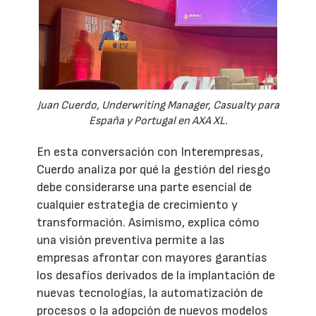
Juan Cuerdo, Underwriting Manager, Casualty para
España y Portugal en AXA XL.
En esta conversación con Interempresas,
Cuerdo analiza por qué la gestión del riesgo
debe considerarse una parte esencial de
cualquier estrategia de crecimiento y
transformación. Asimismo, explica cómo
una visión preventiva permite a las
empresas afrontar con mayores garantías
los desafíos derivados de la implantación de
nuevas tecnologías, la automatización de
procesos o la adopción de nuevos modelos