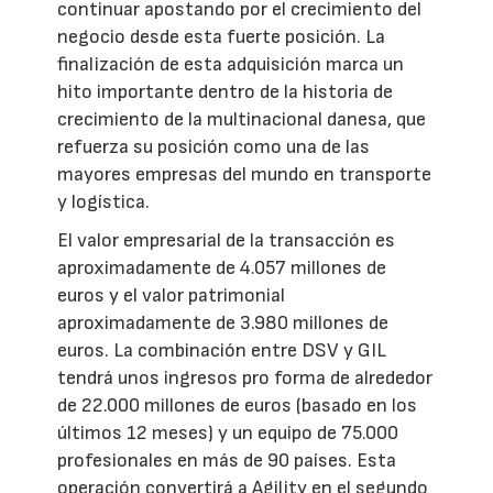
continuar apostando por el crecimiento del
negocio desde esta fuerte posición. La
finalización de esta adquisición marca un
hito importante dentro de la historia de
crecimiento de la multinacional danesa, que
refuerza su posición como una de las
mayores empresas del mundo en transporte
y logística.
El valor empresarial de la transacción es
aproximadamente de 4.057 millones de
euros y el valor patrimonial
aproximadamente de 3.980 millones de
euros. La combinación entre DSV y GIL
tendrá unos ingresos pro forma de alrededor
de 22.000 millones de euros (basado en los
últimos 12 meses) y un equipo de 75.000
profesionales en más de 90 países. Esta
operación convertirá a Agility en el segundo