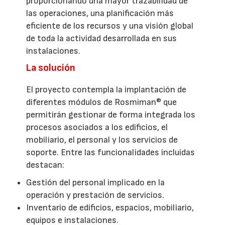
proporcionando una mayor trazabilidad de
las operaciones, una planificación más
eficiente de los recursos y una visión global
de toda la actividad desarrollada en sus
instalaciones.
La solución
El proyecto contempla la implantación de
diferentes módulos de Rosmiman® que
permitirán gestionar de forma integrada los
procesos asociados a los edificios, el
mobiliario, el personal y los servicios de
soporte. Entre las funcionalidades incluidas
destacan:
Gestión del personal implicado en la
operación y prestación de servicios.
Inventario de edificios, espacios, mobiliario,
equipos e instalaciones.