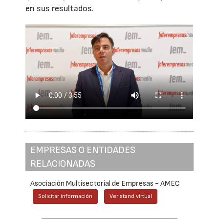
en sus resultados.
EMPRESAS O ENTIDADES
RELACIONADAS
Asociación Multisectorial de Empresas - AMEC
Solicitar información
Ver stand virtual