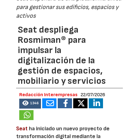
para gestionar sus edificios, espacios y
activos
Seat despliega
Rosmiman® para
impulsar la
digitalización de la
gestión de espacios,
mobiliario y servicios
Redacción Interempresas
22/07/2026
1346
Seat
ha iniciado un nuevo proyecto de
transformación digital mediante la