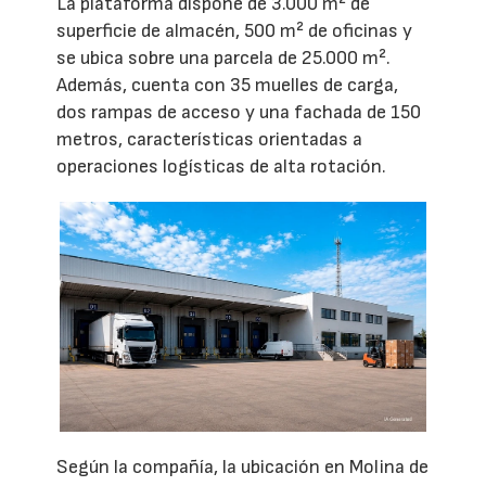
La plataforma dispone de 3.000 m² de
superficie de almacén, 500 m² de oficinas y
se ubica sobre una parcela de 25.000 m².
Además, cuenta con 35 muelles de carga,
dos rampas de acceso y una fachada de 150
metros, características orientadas a
operaciones logísticas de alta rotación.
Según la compañía, la ubicación en Molina de