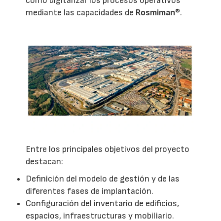
como digitalizar los procesos operativos
mediante las capacidades de
Rosmiman
®.
Entre los principales objetivos del proyecto
destacan:
Definición del modelo de gestión y de las
diferentes fases de implantación.
Configuración del inventario de edificios,
espacios, infraestructuras y mobiliario.