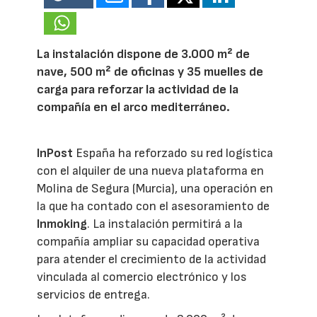
La instalación dispone de 3.000 m² de
nave, 500 m² de oficinas y 35 muelles de
carga para reforzar la actividad de la
compañía en el arco mediterráneo.
InPost
España ha reforzado su red logística
con el alquiler de una nueva plataforma en
Molina de Segura (Murcia), una operación en
la que ha contado con el asesoramiento de
Inmoking
. La instalación permitirá a la
compañía ampliar su capacidad operativa
para atender el crecimiento de la actividad
vinculada al comercio electrónico y los
servicios de entrega.