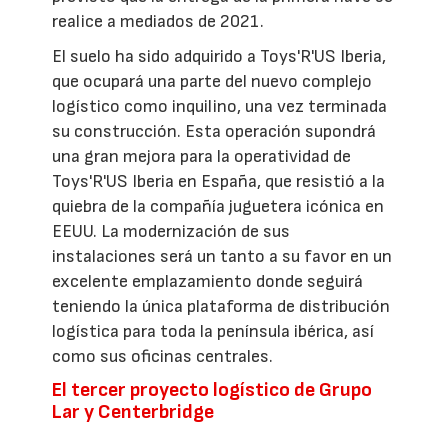
realice a mediados de 2021.
El suelo ha sido adquirido a Toys'R'US Iberia,
que ocupará una parte del nuevo complejo
logístico como inquilino, una vez terminada
su construcción. Esta operación supondrá
una gran mejora para la operatividad de
Toys'R'US Iberia en España, que resistió a la
quiebra de la compañía juguetera icónica en
EEUU. La modernización de sus
instalaciones será un tanto a su favor en un
excelente emplazamiento donde seguirá
teniendo la única plataforma de distribución
logística para toda la península ibérica, así
como sus oficinas centrales.
El tercer proyecto logístico de Grupo
Lar y Centerbridge