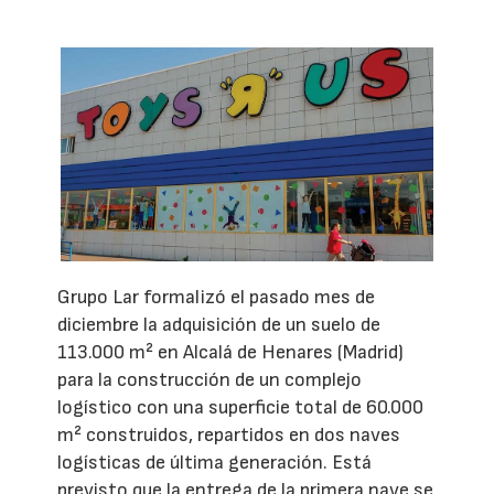
Grupo Lar formalizó el pasado mes de
diciembre la adquisición de un suelo de
113.000 m² en Alcalá de Henares (Madrid)
para la construcción de un complejo
logístico con una superficie total de 60.000
m² construidos, repartidos en dos naves
logísticas de última generación. Está
previsto que la entrega de la primera nave se