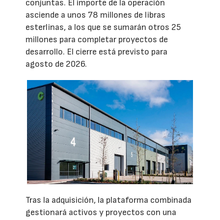
conjuntas. El importe de la operación
asciende a unos 78 millones de libras
esterlinas, a los que se sumarán otros 25
millones para completar proyectos de
desarrollo. El cierre está previsto para
agosto de 2026.
Tras la adquisición, la plataforma combinada
gestionará activos y proyectos con una