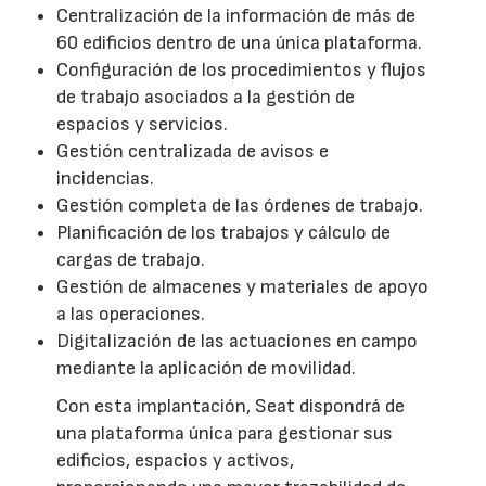
Centralización de la información de más de
60 edificios dentro de una única plataforma.
Configuración de los procedimientos y flujos
de trabajo asociados a la gestión de
espacios y servicios.
Gestión centralizada de avisos e
incidencias.
Gestión completa de las órdenes de trabajo.
Planificación de los trabajos y cálculo de
cargas de trabajo.
Gestión de almacenes y materiales de apoyo
a las operaciones.
Digitalización de las actuaciones en campo
mediante la aplicación de movilidad.
Con esta implantación, Seat dispondrá de
una plataforma única para gestionar sus
edificios, espacios y activos,