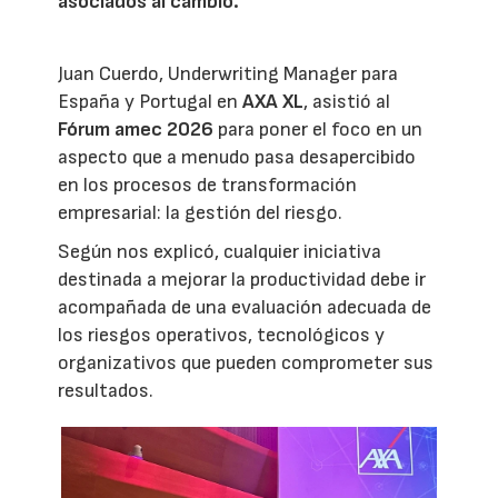
asociados al cambio.
Juan Cuerdo, Underwriting Manager para
España y Portugal en
AXA XL
, asistió al
Fórum amec 2026
para poner el foco en un
aspecto que a menudo pasa desapercibido
en los procesos de transformación
empresarial: la gestión del riesgo.
Según nos explicó, cualquier iniciativa
destinada a mejorar la productividad debe ir
acompañada de una evaluación adecuada de
los riesgos operativos, tecnológicos y
organizativos que pueden comprometer sus
resultados.