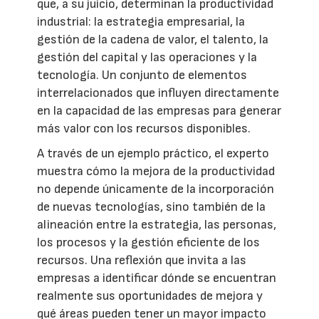
que, a su juicio, determinan la productividad
industrial: la estrategia empresarial, la
gestión de la cadena de valor, el talento, la
gestión del capital y las operaciones y la
tecnología. Un conjunto de elementos
interrelacionados que influyen directamente
en la capacidad de las empresas para generar
más valor con los recursos disponibles.
A través de un ejemplo práctico, el experto
muestra cómo la mejora de la productividad
no depende únicamente de la incorporación
de nuevas tecnologías, sino también de la
alineación entre la estrategia, las personas,
los procesos y la gestión eficiente de los
recursos. Una reflexión que invita a las
empresas a identificar dónde se encuentran
realmente sus oportunidades de mejora y
qué áreas pueden tener un mayor impacto