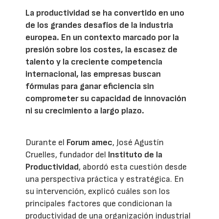
La productividad se ha convertido en uno
de los grandes desafíos de la industria
europea. En un contexto marcado por la
presión sobre los costes, la escasez de
talento y la creciente competencia
internacional, las empresas buscan
fórmulas para ganar eficiencia sin
comprometer su capacidad de innovación
ni su crecimiento a largo plazo.
Durante el
Forum amec
, José Agustín
Cruelles, fundador del
Instituto de la
Productividad
, abordó esta cuestión desde
una perspectiva práctica y estratégica. En
su intervención, explicó cuáles son los
principales factores que condicionan la
productividad de una organización industrial