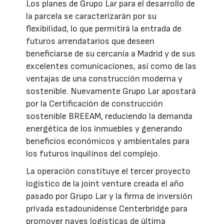
Los planes de Grupo Lar para el desarrollo de
la parcela se caracterizarán por su
flexibilidad, lo que permitirá la entrada de
futuros arrendatarios que deseen
beneficiarse de su cercanía a Madrid y de sus
excelentes comunicaciones, así como de las
ventajas de una construcción moderna y
sostenible. Nuevamente Grupo Lar apostará
por la Certificación de construcción
sostenible BREEAM, reduciendo la demanda
energética de los inmuebles y generando
beneficios económicos y ambientales para
los futuros inquilinos del complejo.
La operación constituye el tercer proyecto
logístico de la joint venture creada el año
pasado por Grupo Lar y la firma de inversión
privada estadounidense Centerbridge para
promover naves logísticas de última