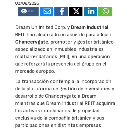
03/08/2026
626
Dream Unlimited Corp. y
Dream Industrial
REIT
han alcanzado un acuerdo para adquirir
Chancerygate
, promotor y gestor británico
especializado en inmuebles industriales
multiarrendatarios (MLI), en una operación
que reforzará la presencia del grupo en el
mercado europeo.
La transacción contempla la incorporación
de la plataforma de gestión de inversiones y
desarrollo de Chancerygate a Dream,
mientras que Dream Industrial REIT adquirirá
los activos inmobiliarios de propiedad
exclusiva de la compañía británica y sus
participaciones en distintas empresas