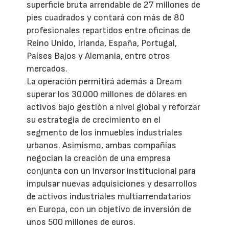
superficie bruta arrendable de 27 millones de
pies cuadrados y contará con más de 80
profesionales repartidos entre oficinas de
Reino Unido, Irlanda, España, Portugal,
Países Bajos y Alemania, entre otros
mercados.
La operación permitirá además a Dream
superar los 30.000 millones de dólares en
activos bajo gestión a nivel global y reforzar
su estrategia de crecimiento en el
segmento de los inmuebles industriales
urbanos. Asimismo, ambas compañías
negocian la creación de una empresa
conjunta con un inversor institucional para
impulsar nuevas adquisiciones y desarrollos
de activos industriales multiarrendatarios
en Europa, con un objetivo de inversión de
unos 500 millones de euros.