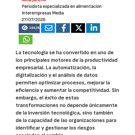
Periodista especializada en alimentación
·
Interempresas Media
27/07/2026
16426
La tecnología se ha convertido en uno de
los principales motores de la productividad
empresarial. La automatización, la
digitalización y el análisis de datos
permiten optimizar procesos, mejorar la
eficiencia y aumentar la competitividad. Sin
embargo, el éxito de estas
transformaciones no depende únicamente
de la inversión tecnológica, sino también
de la capacidad de las organizaciones para
identificar y gestionar los riesgos