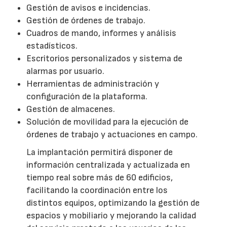
Gestión de avisos e incidencias.
Gestión de órdenes de trabajo.
Cuadros de mando, informes y análisis
estadísticos.
Escritorios personalizados y sistema de
alarmas por usuario.
Herramientas de administración y
configuración de la plataforma.
Gestión de almacenes.
Solución de movilidad para la ejecución de
órdenes de trabajo y actuaciones en campo.
La implantación permitirá disponer de
información centralizada y actualizada en
tiempo real sobre más de 60 edificios,
facilitando la coordinación entre los
distintos equipos, optimizando la gestión de
espacios y mobiliario y mejorando la calidad