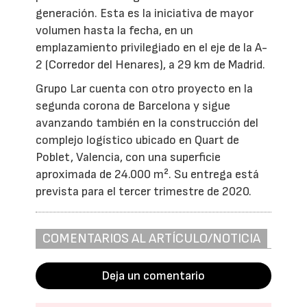
generación. Esta es la iniciativa de mayor
volumen hasta la fecha, en un
emplazamiento privilegiado en el eje de la A-
2 (Corredor del Henares), a 29 km de Madrid.
Grupo Lar cuenta con otro proyecto en la
segunda corona de Barcelona y sigue
avanzando también en la construcción del
complejo logístico ubicado en Quart de
Poblet, Valencia, con una superficie
aproximada de 24.000 m². Su entrega está
prevista para el tercer trimestre de 2020.
COMENTARIOS AL ARTÍCULO/NOTICIA
Deja un comentario