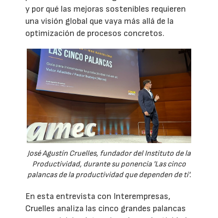
y por qué las mejoras sostenibles requieren
una visión global que vaya más allá de la
optimización de procesos concretos.
José Agustín Cruelles, fundador del Instituto de la
Productividad, durante su ponencia 'Las cinco
palancas de la productividad que dependen de ti'.
En esta entrevista con Interempresas,
Cruelles analiza las cinco grandes palancas