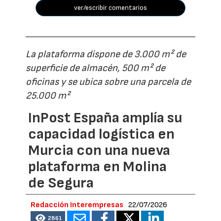
ver/escribir comentarios
La plataforma dispone de 3.000 m² de
superficie de almacén, 500 m² de
oficinas y se ubica sobre una parcela de
25.000 m²
InPost España amplía su
capacidad logística en
Murcia con una nueva
plataforma en Molina
de Segura
Redacción Interempresas
22/07/2026
2861