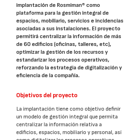
implantación de Rosmiman® como
plataforma para la gestión integral de
espacios, mobiliario, servicios e incidencias
asociadas a sus instalaciones. El proyecto
permitirá centralizar la información de más
de 60 edificios (oficinas, talleres, etc),
optimizar la gestión de los recursos y
estandarizar los procesos operativos,
reforzando la estrategia de digitalización y
eficiencia de la compañía.
Objetivos del proyecto
La implantación tiene como objetivo definir
un modelo de gestión integral que permita
centralizar la información relativa a
edificios, espacios, mobiliario y personal, así