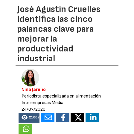
José Agustín Cruelles
identifica las cinco
palancas clave para
mejorar la
productividad
industrial
Nina Jareño
Periodista especializada en alimentación
·
Interempresas Media
24/07/2026
21007