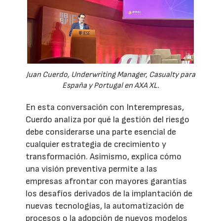
Juan Cuerdo, Underwriting Manager, Casualty para
España y Portugal en AXA XL.
En esta conversación con Interempresas,
Cuerdo analiza por qué la gestión del riesgo
debe considerarse una parte esencial de
cualquier estrategia de crecimiento y
transformación. Asimismo, explica cómo
una visión preventiva permite a las
empresas afrontar con mayores garantías
los desafíos derivados de la implantación de
nuevas tecnologías, la automatización de
procesos o la adopción de nuevos modelos