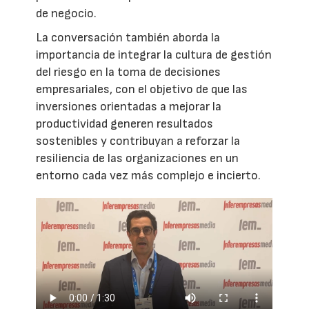
de negocio.
La conversación también aborda la
importancia de integrar la cultura de gestión
del riesgo en la toma de decisiones
empresariales, con el objetivo de que las
inversiones orientadas a mejorar la
productividad generen resultados
sostenibles y contribuyan a reforzar la
resiliencia de las organizaciones en un
entorno cada vez más complejo e incierto.