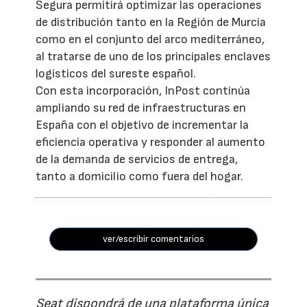
Segura permitirá optimizar las operaciones
de distribución tanto en la Región de Murcia
como en el conjunto del arco mediterráneo,
al tratarse de uno de los principales enclaves
logísticos del sureste español.
Con esta incorporación, InPost continúa
ampliando su red de infraestructuras en
España con el objetivo de incrementar la
eficiencia operativa y responder al aumento
de la demanda de servicios de entrega,
tanto a domicilio como fuera del hogar.
ver/escribir comentarios
Seat dispondrá de una plataforma única