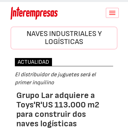
Conmutar
navegació
NAVES INDUSTRIALES Y
LOGÍSTICAS
ACTUALIDAD
El distribuidor de juguetes será el
primer inquilino
Grupo Lar adquiere a
Toys'R'US 113.000 m2
para construir dos
naves logísticas