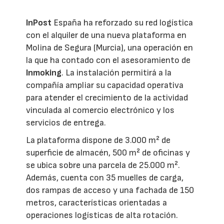
InPost
España ha reforzado su red logística
con el alquiler de una nueva plataforma en
Molina de Segura (Murcia), una operación en
la que ha contado con el asesoramiento de
Inmoking
. La instalación permitirá a la
compañía ampliar su capacidad operativa
para atender el crecimiento de la actividad
vinculada al comercio electrónico y los
servicios de entrega.
La plataforma dispone de 3.000 m² de
superficie de almacén, 500 m² de oficinas y
se ubica sobre una parcela de 25.000 m².
Además, cuenta con 35 muelles de carga,
dos rampas de acceso y una fachada de 150
metros, características orientadas a
operaciones logísticas de alta rotación.