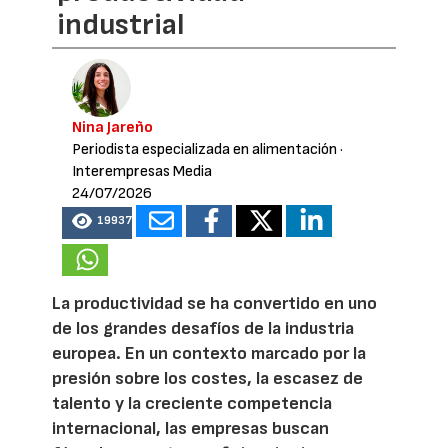
industrial
Nina Jareño
Periodista especializada en alimentación
·
Interempresas Media
24/07/2026
19937
La productividad se ha convertido en uno
de los grandes desafíos de la industria
europea. En un contexto marcado por la
presión sobre los costes, la escasez de
talento y la creciente competencia
internacional, las empresas buscan