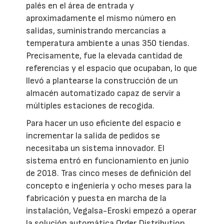
palés en el área de entrada y
aproximadamente el mismo número en
salidas, suministrando mercancías a
temperatura ambiente a unas 350 tiendas.
Precisamente, fue la elevada cantidad de
referencias y el espacio que ocupaban, lo que
llevó a plantearse la construcción de un
almacén automatizado capaz de servir a
múltiples estaciones de recogida.
Para hacer un uso eficiente del espacio e
incrementar la salida de pedidos se
necesitaba un sistema innovador. El
sistema entró en funcionamiento en junio
de 2018. Tras cinco meses de definición del
concepto e ingeniería y ocho meses para la
fabricación y puesta en marcha de la
instalación, Vegalsa-Eroski empezó a operar
la solución automática Order Distribution