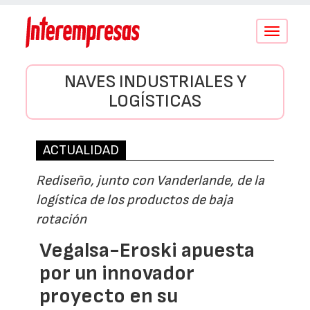
Conmutar
navegació
NAVES INDUSTRIALES Y
LOGÍSTICAS
ACTUALIDAD
Rediseño, junto con Vanderlande, de la
logística de los productos de baja
rotación
Vegalsa-Eroski apuesta
por un innovador
proyecto en su