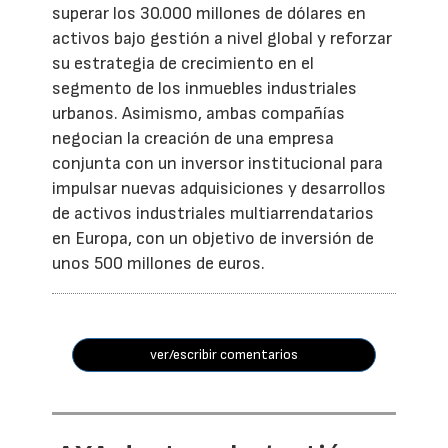
superar los 30.000 millones de dólares en
activos bajo gestión a nivel global y reforzar
su estrategia de crecimiento en el
segmento de los inmuebles industriales
urbanos. Asimismo, ambas compañías
negocian la creación de una empresa
conjunta con un inversor institucional para
impulsar nuevas adquisiciones y desarrollos
de activos industriales multiarrendatarios
en Europa, con un objetivo de inversión de
unos 500 millones de euros.
ver/escribir comentarios