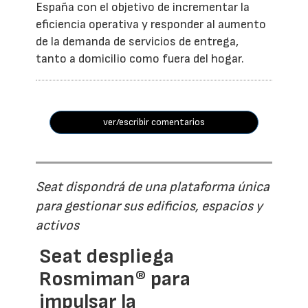
España con el objetivo de incrementar la
eficiencia operativa y responder al aumento
de la demanda de servicios de entrega,
tanto a domicilio como fuera del hogar.
ver/escribir comentarios
Seat dispondrá de una plataforma única
para gestionar sus edificios, espacios y
activos
Seat despliega
Rosmiman® para
impulsar la