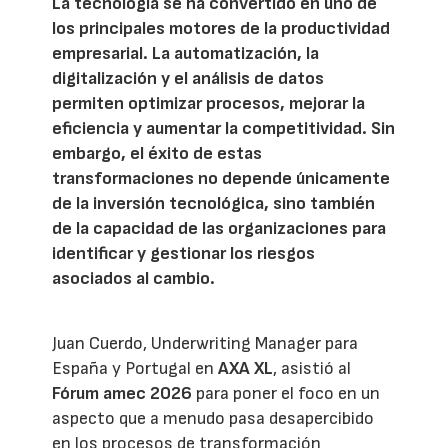
La tecnología se ha convertido en uno de
los principales motores de la productividad
empresarial. La automatización, la
digitalización y el análisis de datos
permiten optimizar procesos, mejorar la
eficiencia y aumentar la competitividad. Sin
embargo, el éxito de estas
transformaciones no depende únicamente
de la inversión tecnológica, sino también
de la capacidad de las organizaciones para
identificar y gestionar los riesgos
asociados al cambio.
Juan Cuerdo, Underwriting Manager para
España y Portugal en
AXA XL
, asistió al
Fórum amec 2026
para poner el foco en un
aspecto que a menudo pasa desapercibido
en los procesos de transformación