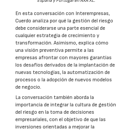
España y Portugal en AXA XL.
En esta conversación con Interempresas,
Cuerdo analiza por qué la gestión del riesgo
debe considerarse una parte esencial de
cualquier estrategia de crecimiento y
transformación. Asimismo, explica cómo
una visión preventiva permite a las
empresas afrontar con mayores garantías
los desafíos derivados de la implantación de
nuevas tecnologías, la automatización de
procesos o la adopción de nuevos modelos
de negocio.
La conversación también aborda la
importancia de integrar la cultura de gestión
del riesgo en la toma de decisiones
empresariales, con el objetivo de que las
inversiones orientadas a mejorar la