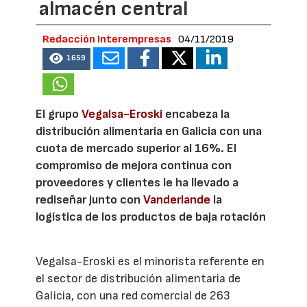
almacén central
Redacción Interempresas
04/11/2019
1659
El grupo
Vegalsa-Eroski
encabeza la
distribución alimentaria en Galicia con una
cuota de mercado superior al 16%. El
compromiso de mejora continua con
proveedores y clientes le ha llevado a
rediseñar junto con
Vanderlande
la
logística de los productos de baja rotación
Vegalsa-Eroski es el minorista referente en
el sector de distribución alimentaria de
Galicia, con una red comercial de 263