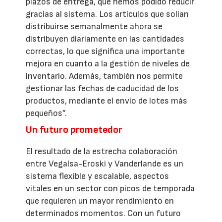
plazos de entrega, que hemos podido reducir
gracias al sistema. Los artículos que solían
distribuirse semanalmente ahora se
distribuyen diariamente en las cantidades
correctas, lo que significa una importante
mejora en cuanto a la gestión de niveles de
inventario. Además, también nos permite
gestionar las fechas de caducidad de los
productos, mediante el envío de lotes más
pequeños”.
Un futuro prometedor
El resultado de la estrecha colaboración
entre Vegalsa-Eroski y Vanderlande es un
sistema flexible y escalable, aspectos
vitales en un sector con picos de temporada
que requieren un mayor rendimiento en
determinados momentos. Con un futuro