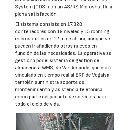
System (ODS) con un AS/RS Microshuttle a
plena satisfacción.
El sistema consiste en 17.328
contenedores con 19 niveles y 15 roaming
microshutlles en 12 m de altura, aunque se
pueden ir añadiendo otros nuevos en
función de las necesidades. La operativa se
gestiona por el sistema de gestión de
almacenes (WMS) de Vanderlande, que está
vinculado en tiempo real al ERP de Vegalsa,
también suministra soporte de
mantenimiento y asistencia telefónica
como parte del paquete de servicios para
todo el ciclo de vida.