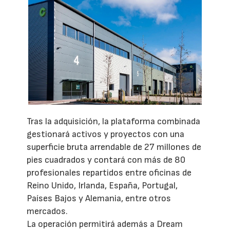
Tras la adquisición, la plataforma combinada
gestionará activos y proyectos con una
superficie bruta arrendable de 27 millones de
pies cuadrados y contará con más de 80
profesionales repartidos entre oficinas de
Reino Unido, Irlanda, España, Portugal,
Países Bajos y Alemania, entre otros
mercados.
La operación permitirá además a Dream