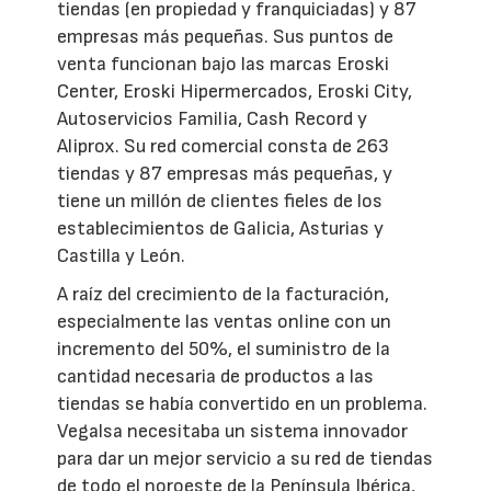
tiendas (en propiedad y franquiciadas) y 87
empresas más pequeñas. Sus puntos de
venta funcionan bajo las marcas Eroski
Center, Eroski Hipermercados, Eroski City,
Autoservicios Familia, Cash Record y
Aliprox. Su red comercial consta de 263
tiendas y 87 empresas más pequeñas, y
tiene un millón de clientes fieles de los
establecimientos de Galicia, Asturias y
Castilla y León.
A raíz del crecimiento de la facturación,
especialmente las ventas online con un
incremento del 50%, el suministro de la
cantidad necesaria de productos a las
tiendas se había convertido en un problema.
Vegalsa necesitaba un sistema innovador
para dar un mejor servicio a su red de tiendas
de todo el noroeste de la Península Ibérica,