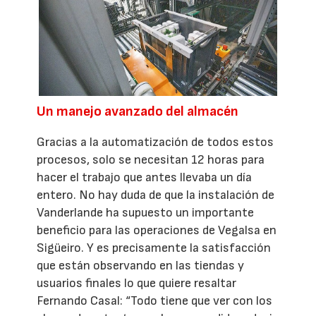
Un manejo avanzado del almacén
Gracias a la automatización de todos estos
procesos, solo se necesitan 12 horas para
hacer el trabajo que antes llevaba un día
entero. No hay duda de que la instalación de
Vanderlande ha supuesto un importante
beneficio para las operaciones de Vegalsa en
Sigüeiro. Y es precisamente la satisfacción
que están observando en las tiendas y
usuarios finales lo que quiere resaltar
Fernando Casal: “Todo tiene que ver con los