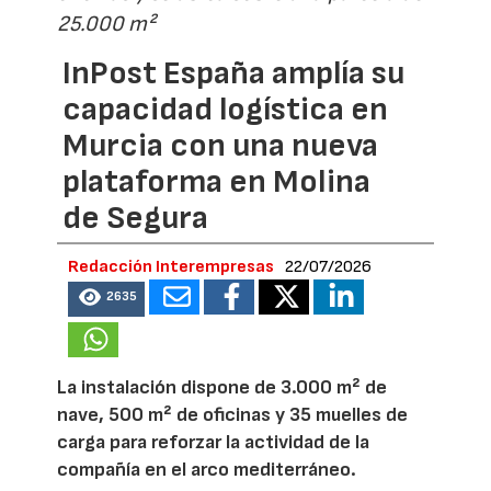
25.000 m²
InPost España amplía su
capacidad logística en
Murcia con una nueva
plataforma en Molina
de Segura
Redacción Interempresas
22/07/2026
2635
La instalación dispone de 3.000 m² de
nave, 500 m² de oficinas y 35 muelles de
carga para reforzar la actividad de la
compañía en el arco mediterráneo.