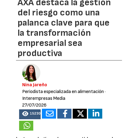
AXA destaca la gestión
del riesgo como una
palanca clave para que
la transformación
empresarial sea
productiva
Nina Jareño
Periodista especializada en alimentación
·
Interempresas Media
27/07/2026
15230