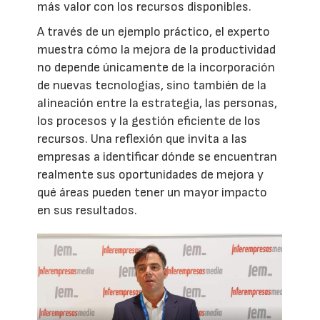
más valor con los recursos disponibles.
A través de un ejemplo práctico, el experto
muestra cómo la mejora de la productividad
no depende únicamente de la incorporación
de nuevas tecnologías, sino también de la
alineación entre la estrategia, las personas,
los procesos y la gestión eficiente de los
recursos. Una reflexión que invita a las
empresas a identificar dónde se encuentran
realmente sus oportunidades de mejora y
qué áreas pueden tener un mayor impacto
en sus resultados.