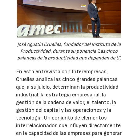
José Agustín Cruelles, fundador del Instituto de la
Productividad, durante su ponencia 'Las cinco
palancas de la productividad que dependen de ti'.
En esta entrevista con Interempresas,
Cruelles analiza las cinco grandes palancas
que, a su juicio, determinan la productividad
industrial: la estrategia empresarial, la
gestión de la cadena de valor, el talento, la
gestión del capital y las operaciones y la
tecnología. Un conjunto de elementos
interrelacionados que influyen directamente
en la capacidad de las empresas para generar