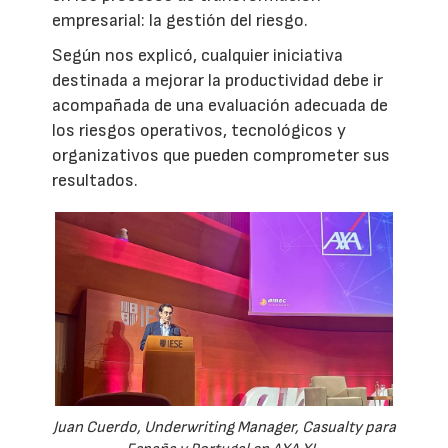
empresarial: la gestión del riesgo.
Según nos explicó, cualquier iniciativa
destinada a mejorar la productividad debe ir
acompañada de una evaluación adecuada de
los riesgos operativos, tecnológicos y
organizativos que pueden comprometer sus
resultados.
Juan Cuerdo, Underwriting Manager, Casualty para