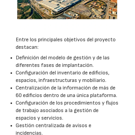
Entre los principales objetivos del proyecto
destacan:
Definición del modelo de gestión y de las
diferentes fases de implantación.
Configuración del inventario de edificios,
espacios, infraestructuras y mobiliario.
Centralización de la información de más de
60 edificios dentro de una única plataforma.
Configuración de los procedimientos y flujos
de trabajo asociados a la gestión de
espacios y servicios.
Gestión centralizada de avisos e
incidencias.