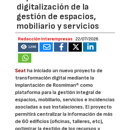
digitalización de la
gestión de espacios,
mobiliario y servicios
Redacción Interempresas
22/07/2026
1296
Seat
ha iniciado un nuevo proyecto de
transformación digital mediante la
implantación de Rosmiman® como
plataforma para la gestión integral de
espacios, mobiliario, servicios e incidencias
asociadas a sus instalaciones. El proyecto
permitirá centralizar la información de más
de 60 edificios (oficinas, talleres, etc),
optimizar la gestión de los recursos y