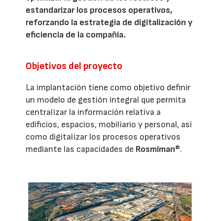
estandarizar los procesos operativos,
reforzando la estrategia de digitalización y
eficiencia de la compañía.
Objetivos del proyecto
La implantación tiene como objetivo definir
un modelo de gestión integral que permita
centralizar la información relativa a
edificios, espacios, mobiliario y personal, así
como digitalizar los procesos operativos
mediante las capacidades de
Rosmiman
®.