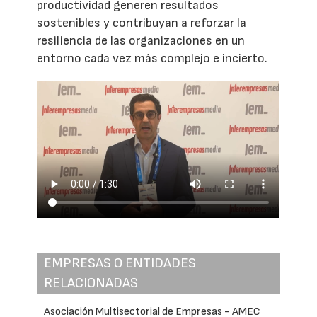
productividad generen resultados
sostenibles y contribuyan a reforzar la
resiliencia de las organizaciones en un
entorno cada vez más complejo e incierto.
EMPRESAS O ENTIDADES
RELACIONADAS
Asociación Multisectorial de Empresas - AMEC