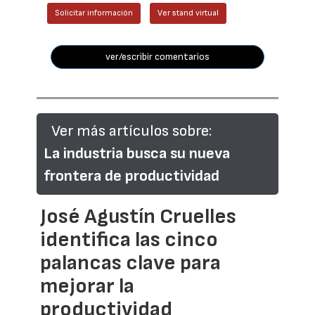
Solicitar información
Ver stand virtual
ver/escribir comentarios
Ver más artículos sobre:
La industria busca su nueva
frontera de productividad
José Agustín Cruelles
identifica las cinco
palancas clave para
mejorar la
productividad