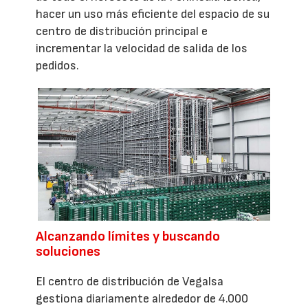
hacer un uso más eficiente del espacio de su
centro de distribución principal e
incrementar la velocidad de salida de los
pedidos.
Alcanzando límites y buscando
soluciones
El centro de distribución de Vegalsa
gestiona diariamente alrededor de 4.000