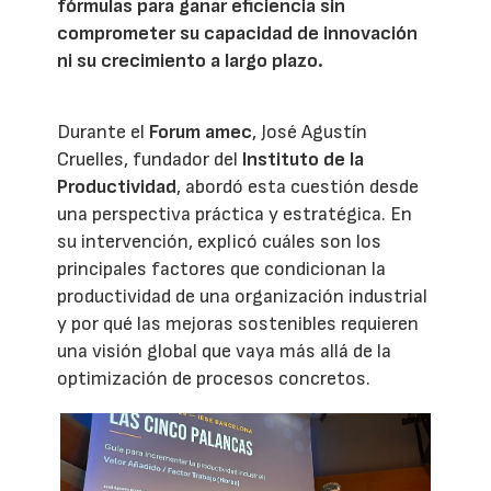
fórmulas para ganar eficiencia sin
comprometer su capacidad de innovación
ni su crecimiento a largo plazo.
Durante el
Forum amec
, José Agustín
Cruelles, fundador del
Instituto de la
Productividad
, abordó esta cuestión desde
una perspectiva práctica y estratégica. En
su intervención, explicó cuáles son los
principales factores que condicionan la
productividad de una organización industrial
y por qué las mejoras sostenibles requieren
una visión global que vaya más allá de la
optimización de procesos concretos.