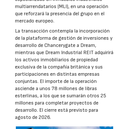
multiarrendatarios (MLI), en una operación
que reforzará la presencia del grupo en el
mercado europeo.
La transacción contempla la incorporación
de la plataforma de gestión de inversiones y
desarrollo de Chancerygate a Dream,
mientras que Dream Industrial REIT adquirirá
los activos inmobiliarios de propiedad
exclusiva de la compañía británica y sus
participaciones en distintas empresas
conjuntas. El importe de la operación
asciende a unos 78 millones de libras
esterlinas, a los que se sumarán otros 25
millones para completar proyectos de
desarrollo. El cierre está previsto para
agosto de 2026.