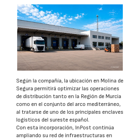
Según la compañía, la ubicación en Molina de
Segura permitirá optimizar las operaciones
de distribución tanto en la Región de Murcia
como en el conjunto del arco mediterráneo,
al tratarse de uno de los principales enclaves
logísticos del sureste español.
Con esta incorporación, InPost continúa
ampliando su red de infraestructuras en