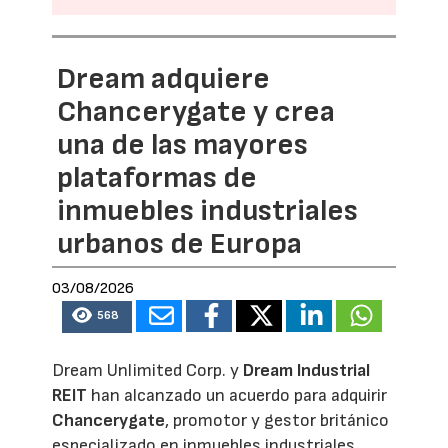
Dream adquiere
Chancerygate y crea
una de las mayores
plataformas de
inmuebles industriales
urbanos de Europa
03/08/2026
568
Dream Unlimited Corp. y
Dream Industrial
REIT
han alcanzado un acuerdo para adquirir
Chancerygate
, promotor y gestor británico
especializado en inmuebles industriales