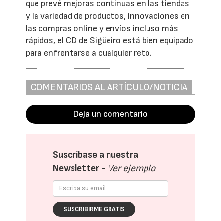
que prevé mejoras continuas en las tiendas
y la variedad de productos, innovaciones en
las compras online y envíos incluso más
rápidos, el CD de Sigüeiro está bien equipado
para enfrentarse a cualquier reto.
COMENTARIOS AL ARTÍCULO/NOTICIA
Deja un comentario
Suscríbase a nuestra
Newsletter -
Ver ejemplo
SUSCRIBIRME GRATIS