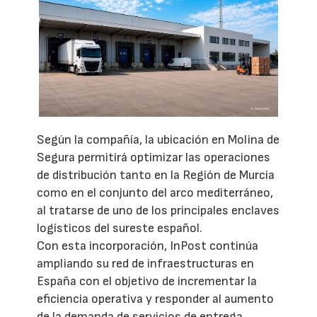
Según la compañía, la ubicación en Molina de
Segura permitirá optimizar las operaciones
de distribución tanto en la Región de Murcia
como en el conjunto del arco mediterráneo,
al tratarse de uno de los principales enclaves
logísticos del sureste español.
Con esta incorporación, InPost continúa
ampliando su red de infraestructuras en
España con el objetivo de incrementar la
eficiencia operativa y responder al aumento
de la demanda de servicios de entrega,