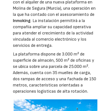
con el alquiler de una nueva plataforma en
Molina de Segura (Murcia), una operación en
la que ha contado con el asesoramiento de
Inmoking
. La instalación permitirá a la
compañía ampliar su capacidad operativa
para atender el crecimiento de la actividad
vinculada al comercio electrónico y los
servicios de entrega.
La plataforma dispone de 3.000 m² de
superficie de almacén, 500 m² de oficinas y
se ubica sobre una parcela de 25.000 m².
Además, cuenta con 35 muelles de carga,
dos rampas de acceso y una fachada de 150
metros, características orientadas a
operaciones logísticas de alta rotación.