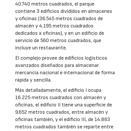
40.740 metros cuadrados, el parque
contiene 3 edificios divididos en almacenes
y oficinas (36.545 metros cuadrados de
almacén y 4.195 metros cuadrados
dedicados a oficinas), y en un edificio de
servicio de 560 metros cuadrados, que
incluye un restaurante.
El complejo provee de edificios logísticos
avanzados diseñados para almacenar
mercancía nacional e internacional de forma
rápida y sencilla.
Más detalladamente, el edificio I ocupa
16.225 metros cuadrados con almacén y
oficinas, el edificio II tiene una superficie de
9.652 metros cuadrados, entre almacén y
oficinas también, y el edificio III, de 14.863
metros cuadrados también se reparte entre