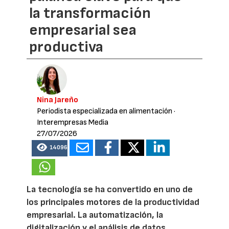
la transformación
empresarial sea
productiva
Nina Jareño
Periodista especializada en alimentación
·
Interempresas Media
27/07/2026
14096
La tecnología se ha convertido en uno de
los principales motores de la productividad
empresarial. La automatización, la
digitalización y el análisis de datos