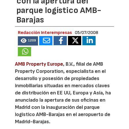
con la apertura del
parque logístico AMB-
Barajas
Redacción Interempresas
05/07/2008
1209
AMB Property Europe
, B.V., filial de AMB
Property Corporation, especialista en el
desarrollo y posesión de propiedades
inmobiliarias situadas en mercados claves
de distribución en EE UU, Europa y Asía, ha
anunciado la apertura de sus oficinas en
Madrid con la inauguración del parque
logístico AMB-Barajas en el aeropuerto de
Madrid-Barajas.