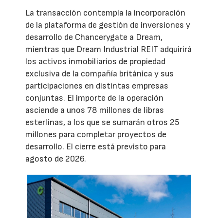
La transacción contempla la incorporación
de la plataforma de gestión de inversiones y
desarrollo de Chancerygate a Dream,
mientras que Dream Industrial REIT adquirirá
los activos inmobiliarios de propiedad
exclusiva de la compañía británica y sus
participaciones en distintas empresas
conjuntas. El importe de la operación
asciende a unos 78 millones de libras
esterlinas, a los que se sumarán otros 25
millones para completar proyectos de
desarrollo. El cierre está previsto para
agosto de 2026.