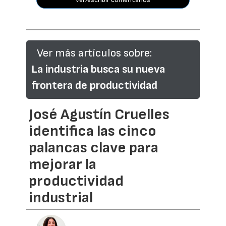
Ver más artículos sobre:
La industria busca su nueva
frontera de productividad
José Agustín Cruelles
identifica las cinco
palancas clave para
mejorar la
productividad
industrial