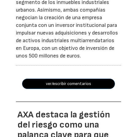
segmento de los inmuebles industriales
urbanos. Asimismo, ambas compañías
negocian la creación de una empresa
conjunta con un inversor institucional para
impulsar nuevas adquisiciones y desarrollos
de activos industriales multiarrendatarios
en Europa, con un objetivo de inversión de
unos 500 millones de euros.
ver/escribir comentarios
AXA destaca la gestión
del riesgo como una
palanca clave para que