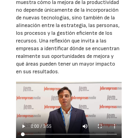
muestra cómo la mejora de la productividad
no depende únicamente de la incorporación
de nuevas tecnologías, sino también de la
alineación entre la estrategia, las personas,
los procesos y la gestión eficiente de los
recursos. Una reflexión que invita a las
empresas a identificar dónde se encuentran
realmente sus oportunidades de mejora y
qué áreas pueden tener un mayor impacto
en sus resultados.