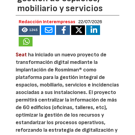
mobiliario y servicios
Redacción Interempresas
22/07/2026
1245
Seat
ha iniciado un nuevo proyecto de
transformación digital mediante la
implantación de Rosmiman® como
plataforma para la gestión integral de
espacios, mobiliario, servicios e incidencias
asociadas a sus instalaciones. El proyecto
permitirá centralizar la información de más
de 60 edificios (oficinas, talleres, etc),
optimizar la gestión de los recursos y
estandarizar los procesos operativos,
reforzando la estrategia de digitalización y