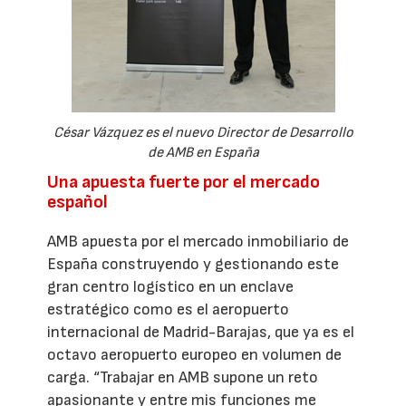
César Vázquez es el nuevo Director de Desarrollo
de AMB en España
Una apuesta fuerte por el mercado
español
AMB apuesta por el mercado inmobiliario de
España construyendo y gestionando este
gran centro logístico en un enclave
estratégico como es el aeropuerto
internacional de Madrid-Barajas, que ya es el
octavo aeropuerto europeo en volumen de
carga. “Trabajar en AMB supone un reto
apasionante y entre mis funciones me