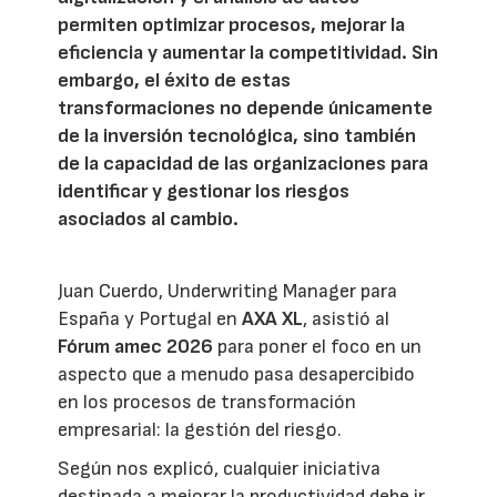
permiten optimizar procesos, mejorar la
eficiencia y aumentar la competitividad. Sin
embargo, el éxito de estas
transformaciones no depende únicamente
de la inversión tecnológica, sino también
de la capacidad de las organizaciones para
identificar y gestionar los riesgos
asociados al cambio.
Juan Cuerdo, Underwriting Manager para
España y Portugal en
AXA XL
, asistió al
Fórum amec 2026
para poner el foco en un
aspecto que a menudo pasa desapercibido
en los procesos de transformación
empresarial: la gestión del riesgo.
Según nos explicó, cualquier iniciativa
destinada a mejorar la productividad debe ir