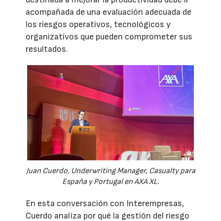
acompañada de una evaluación adecuada de
los riesgos operativos, tecnológicos y
organizativos que pueden comprometer sus
resultados.
Juan Cuerdo, Underwriting Manager, Casualty para
España y Portugal en AXA XL.
En esta conversación con Interempresas,
Cuerdo analiza por qué la gestión del riesgo