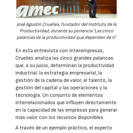
José Agustín Cruelles, fundador del Instituto de la
Productividad, durante su ponencia 'Las cinco
palancas de la productividad que dependen de ti'.
En esta entrevista con Interempresas,
Cruelles analiza las cinco grandes palancas
que, a su juicio, determinan la productividad
industrial: la estrategia empresarial, la
gestión de la cadena de valor, el talento, la
gestión del capital y las operaciones y la
tecnología. Un conjunto de elementos
interrelacionados que influyen directamente
en la capacidad de las empresas para generar
más valor con los recursos disponibles.
A través de un ejemplo práctico, el experto