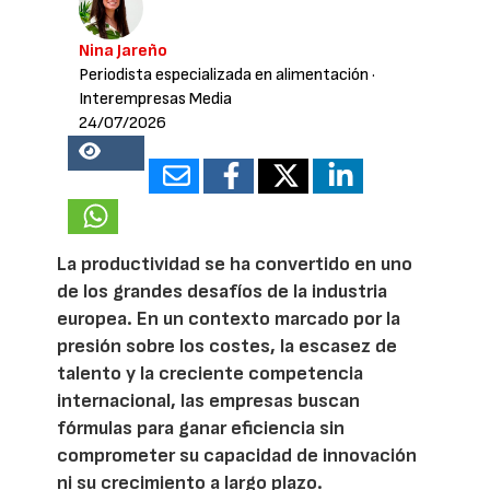
Nina Jareño
Periodista especializada en alimentación
·
Interempresas Media
24/07/2026
18891
La productividad se ha convertido en uno
de los grandes desafíos de la industria
europea. En un contexto marcado por la
presión sobre los costes, la escasez de
talento y la creciente competencia
internacional, las empresas buscan
fórmulas para ganar eficiencia sin
comprometer su capacidad de innovación
ni su crecimiento a largo plazo.