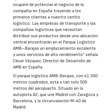
ocuparé de potenciar el negocio de la
compañía en España trayendo a los
primeros clientes a nuestro centro
logístico. Las empresas de transporte y las
compañías logísticas que necesitan
distribuir sus productos desde una ubicación
central encontrarán en el Parque Logístico
AMB–Barajas un emplazamiento excelente
y unos servicios de alto rendimiento” señala
César Vázquez, Director de Desarrollo de
AMB en España.
El parque logístico AMB-Barajas, con 41.300
metros cuadrados, está a tan solo 500
metros del aeropuerto. Situado en la
autopista A2, que une Madrid con Zaragoza y
Barcelona, y la circunvalación M-40 de
Madrid.