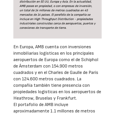
distribución en EE UU, Europa y Asía. En la actualidad,
AMB posee en propiedad, o con empresas de inversión,
un total de 14 millones de metros cuadrados en 45
mercados de 14 países. El porafolio de la compañía se
incluye en High Throughput Distribution - propiedades
industriales construidas cerca de aeropuertos, puertos y
conexiones de transporte de tierra.
En Europa, AMB cuenta con inversiones
inmobiliarias logísticas en los principales
aeropuertos de Europa como el de Schiphol
de Ámsterdam con 154.900 metros
cuadrados y en el Charles de Gaulle de París
con 124.600 metros cuadrados. La
compañía también tiene presencia con
propiedades logísticas en los aeropuertos de
Heathrow, Bruselas y Frankfurt.
El portafolio de AMB incluye
aproximadamente 1.1 millones de metros