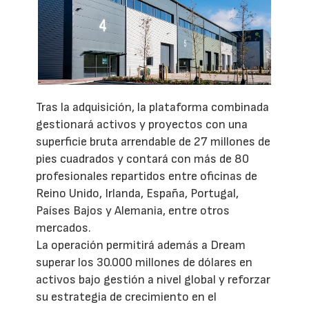
Tras la adquisición, la plataforma combinada
gestionará activos y proyectos con una
superficie bruta arrendable de 27 millones de
pies cuadrados y contará con más de 80
profesionales repartidos entre oficinas de
Reino Unido, Irlanda, España, Portugal,
Países Bajos y Alemania, entre otros
mercados.
La operación permitirá además a Dream
superar los 30.000 millones de dólares en
activos bajo gestión a nivel global y reforzar
su estrategia de crecimiento en el