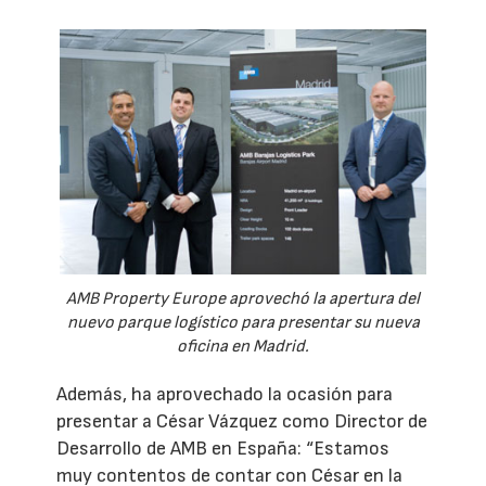
AMB Property Europe aprovechó la apertura del
nuevo parque logístico para presentar su nueva
oficina en Madrid.
Además, ha aprovechado la ocasión para
presentar a César Vázquez como Director de
Desarrollo de AMB en España: “Estamos
muy contentos de contar con César en la