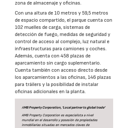
zona de almacenaje y oficinas.
Con una altura de 10 metros y 59,5 metros
de espacio compartido, el parque cuenta con
102 muelles de carga, sistemas de
detección de fuego, medidas de seguridad y
control de acceso al complejo, luz natural e
infraestructuras para camiones y coches.
Además, cuenta con 458 plazas de
aparcamiento sin cargo suplementario.
Cuenta también con acceso directo desde
los aparcamientos a las oficinas, 146 plazas
para tráilers y la posibilidad de instalar
oficinas adicionales en la planta.
A
MB Property Corporation, ‘Local partner to global trade’
AMB Property Corporation es especialista a nivel
mundial en el desarrollo y posesión de propiedades
inmobiliarias situadas en mercados claves de