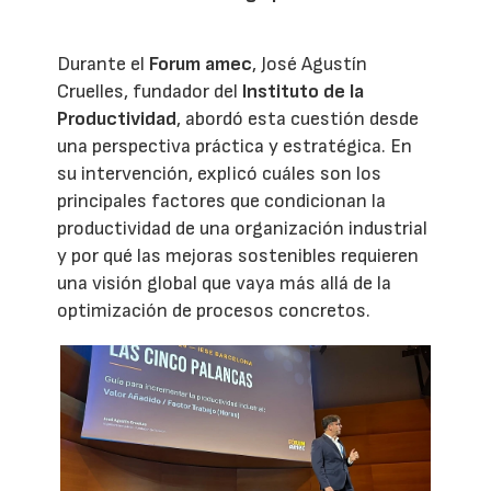
Durante el
Forum amec
, José Agustín
Cruelles, fundador del
Instituto de la
Productividad
, abordó esta cuestión desde
una perspectiva práctica y estratégica. En
su intervención, explicó cuáles son los
principales factores que condicionan la
productividad de una organización industrial
y por qué las mejoras sostenibles requieren
una visión global que vaya más allá de la
optimización de procesos concretos.