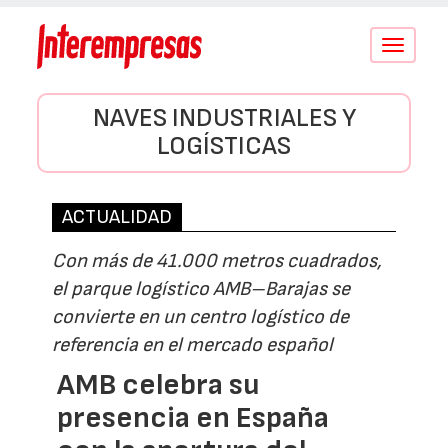
Conmutar
navegació
NAVES INDUSTRIALES Y
LOGÍSTICAS
ACTUALIDAD
Con más de 41.000 metros cuadrados,
el parque logístico AMB–Barajas se
convierte en un centro logístico de
referencia en el mercado español
AMB celebra su
presencia en España