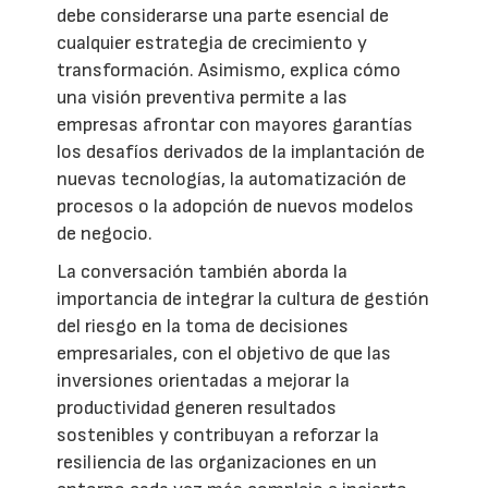
debe considerarse una parte esencial de
cualquier estrategia de crecimiento y
transformación. Asimismo, explica cómo
una visión preventiva permite a las
empresas afrontar con mayores garantías
los desafíos derivados de la implantación de
nuevas tecnologías, la automatización de
procesos o la adopción de nuevos modelos
de negocio.
La conversación también aborda la
importancia de integrar la cultura de gestión
del riesgo en la toma de decisiones
empresariales, con el objetivo de que las
inversiones orientadas a mejorar la
productividad generen resultados
sostenibles y contribuyan a reforzar la
resiliencia de las organizaciones en un