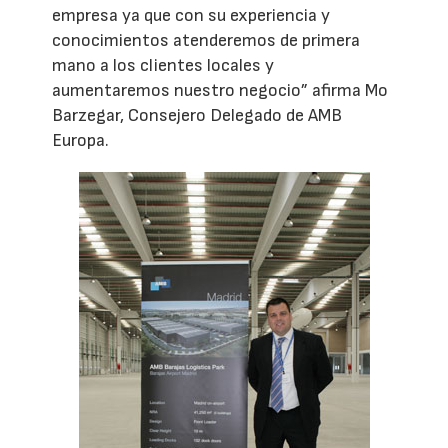
empresa ya que con su experiencia y
conocimientos atenderemos de primera
mano a los clientes locales y
aumentaremos nuestro negocio” afirma Mo
Barzegar, Consejero Delegado de AMB
Europa.