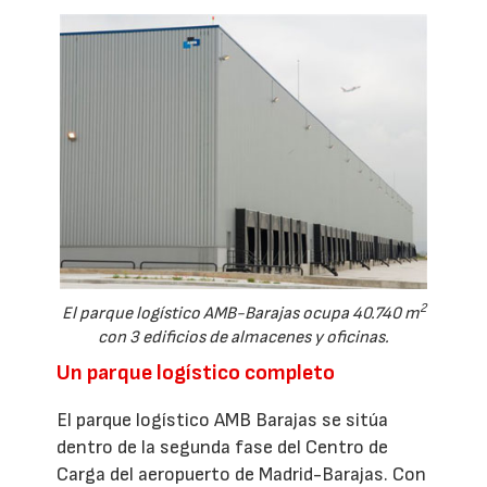
2
El parque logístico AMB-Barajas ocupa 40.740 m
con 3 edificios de almacenes y oficinas.
Un parque logístico completo
El parque logístico AMB Barajas se sitúa
dentro de la segunda fase del Centro de
Carga del aeropuerto de Madrid-Barajas. Con