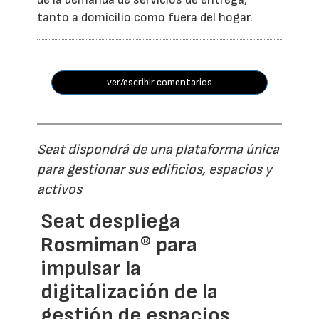
tanto a domicilio como fuera del hogar.
ver/escribir comentarios
Seat dispondrá de una plataforma única
para gestionar sus edificios, espacios y
activos
Seat despliega
Rosmiman® para
impulsar la
digitalización de la
gestión de espacios,