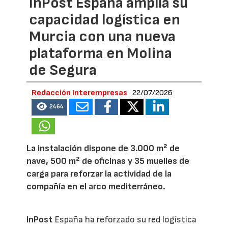
InPost España amplía su
capacidad logística en
Murcia con una nueva
plataforma en Molina
de Segura
Redacción Interempresas
22/07/2026
2464
La instalación dispone de 3.000 m² de
nave, 500 m² de oficinas y 35 muelles de
carga para reforzar la actividad de la
compañía en el arco mediterráneo.
InPost
España ha reforzado su red logística