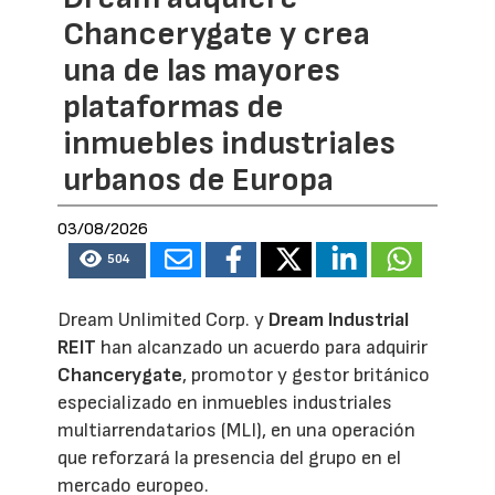
Chancerygate y crea
una de las mayores
plataformas de
inmuebles industriales
urbanos de Europa
03/08/2026
504
Dream Unlimited Corp. y
Dream Industrial
REIT
han alcanzado un acuerdo para adquirir
Chancerygate
, promotor y gestor británico
especializado en inmuebles industriales
multiarrendatarios (MLI), en una operación
que reforzará la presencia del grupo en el
mercado europeo.