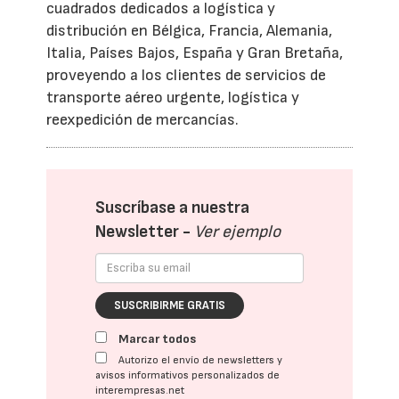
cuadrados dedicados a logística y
distribución en Bélgica, Francia, Alemania,
Italia, Países Bajos, España y Gran Bretaña,
proveyendo a los clientes de servicios de
transporte aéreo urgente, logística y
reexpedición de mercancías.
Suscríbase a nuestra
Newsletter -
Ver ejemplo
SUSCRIBIRME GRATIS
Marcar todos
Autorizo el envío de newsletters y
avisos informativos personalizados de
interempresas.net