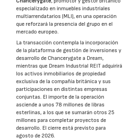
Chancerygate
, promotor y gestor británico
especializado en inmuebles industriales
multiarrendatarios (MLI), en una operación
que reforzará la presencia del grupo en el
mercado europeo.
La transacción contempla la incorporación
de la plataforma de gestión de inversiones y
desarrollo de Chancerygate a Dream,
mientras que Dream Industrial REIT adquirirá
los activos inmobiliarios de propiedad
exclusiva de la compañía británica y sus
participaciones en distintas empresas
conjuntas. El importe de la operación
asciende a unos 78 millones de libras
esterlinas, a los que se sumarán otros 25
millones para completar proyectos de
desarrollo. El cierre está previsto para
agosto de 2026.