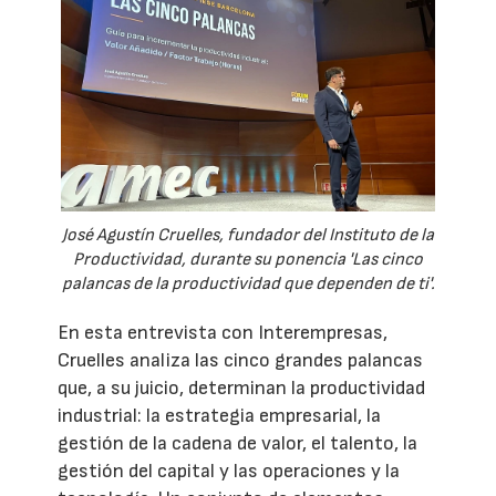
José Agustín Cruelles, fundador del Instituto de la
Productividad, durante su ponencia 'Las cinco
palancas de la productividad que dependen de ti'.
En esta entrevista con Interempresas,
Cruelles analiza las cinco grandes palancas
que, a su juicio, determinan la productividad
industrial: la estrategia empresarial, la
gestión de la cadena de valor, el talento, la
gestión del capital y las operaciones y la