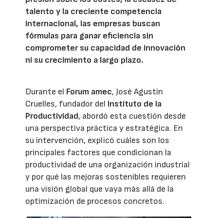
talento y la creciente competencia
internacional, las empresas buscan
fórmulas para ganar eficiencia sin
comprometer su capacidad de innovación
ni su crecimiento a largo plazo.
Durante el
Forum amec
, José Agustín
Cruelles, fundador del
Instituto de la
Productividad
, abordó esta cuestión desde
una perspectiva práctica y estratégica. En
su intervención, explicó cuáles son los
principales factores que condicionan la
productividad de una organización industrial
y por qué las mejoras sostenibles requieren
una visión global que vaya más allá de la
optimización de procesos concretos.