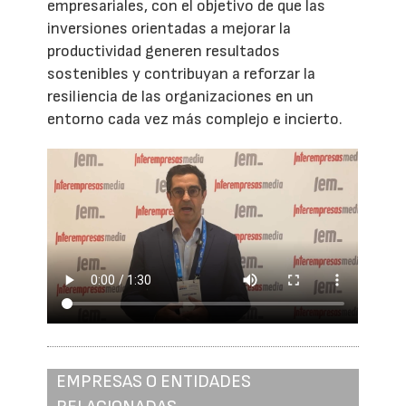
empresariales, con el objetivo de que las
inversiones orientadas a mejorar la
productividad generen resultados
sostenibles y contribuyan a reforzar la
resiliencia de las organizaciones en un
entorno cada vez más complejo e incierto.
EMPRESAS O ENTIDADES