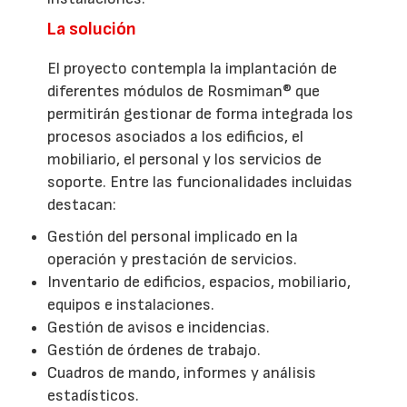
La solución
El proyecto contempla la implantación de
diferentes módulos de Rosmiman® que
permitirán gestionar de forma integrada los
procesos asociados a los edificios, el
mobiliario, el personal y los servicios de
soporte. Entre las funcionalidades incluidas
destacan:
Gestión del personal implicado en la
operación y prestación de servicios.
Inventario de edificios, espacios, mobiliario,
equipos e instalaciones.
Gestión de avisos e incidencias.
Gestión de órdenes de trabajo.
Cuadros de mando, informes y análisis
estadísticos.