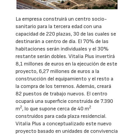
La empresa construirá un centro socio-
sanitario para la tercera edad con una
capacidad de 220 plazas, 30 de las cuales se
destinarán a centro de día. El 70% de las
habitaciones serán individuales y el 30%
restante serán dobles. Vitalia Plus invertirá
8,1 millones de euros en la ejecución de este
proyecto, 6,27 millones de euros a la
construcción del equipamiento y el resto a
la compra de los terrenos. Además, creará
82 puestos de trabajo nuevos. El centro
ocupará una superficie construida de 7.390
2
2
m
, lo que supone cerca de 40 m
construidos para cada plaza residencial.
Vitalia Plus a conceptualizado este nuevo
proyecto basado en unidades de convivencia