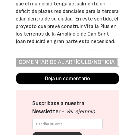
que el municipio tenga actualmente un
déficit de plazas residenciales para la tercera
edad dentro de su ciudad. En este sentido, el
proyecto que prevé construir Vitalia Plus en
los terrenos de la Ampliació de Can Sant
Joan reducirá en gran parte esta necesidad.
COMENTARIOS AL ARTÍCULO/NOTICIA
Deja un comentario
Suscríbase a nuestra
Newsletter -
Ver ejemplo