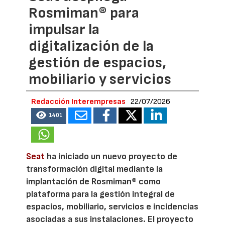
Rosmiman® para
impulsar la
digitalización de la
gestión de espacios,
mobiliario y servicios
Redacción Interempresas
22/07/2026
1401
Seat
ha iniciado un nuevo proyecto de
transformación digital mediante la
implantación de Rosmiman® como
plataforma para la gestión integral de
espacios, mobiliario, servicios e incidencias
asociadas a sus instalaciones. El proyecto