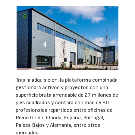
Tras la adquisición, la plataforma combinada
gestionará activos y proyectos con una
superficie bruta arrendable de 27 millones de
pies cuadrados y contará con más de 80
profesionales repartidos entre oficinas de
Reino Unido, Irlanda, España, Portugal,
Países Bajos y Alemania, entre otros
mercados.