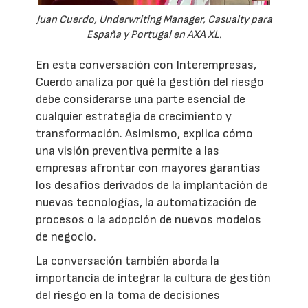
Juan Cuerdo, Underwriting Manager, Casualty para
España y Portugal en AXA XL.
En esta conversación con Interempresas,
Cuerdo analiza por qué la gestión del riesgo
debe considerarse una parte esencial de
cualquier estrategia de crecimiento y
transformación. Asimismo, explica cómo
una visión preventiva permite a las
empresas afrontar con mayores garantías
los desafíos derivados de la implantación de
nuevas tecnologías, la automatización de
procesos o la adopción de nuevos modelos
de negocio.
La conversación también aborda la
importancia de integrar la cultura de gestión
del riesgo en la toma de decisiones