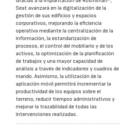
Gracias a la implantación de Rosmiman®,
Seat avanzará en la digitalización de la
gestión de sus edificios y espacios
corporativos, mejorando la eficiencia
operativa mediante la centralización de la
información, la estandarización de
procesos, el control del mobiliario y de los
activos, la optimización de la planificación
de trabajos y una mayor capacidad de
análisis a través de indicadores y cuadros de
mando. Asimismo, la utilización de la
aplicación móvil permitirá incrementar la
productividad de los equipos sobre el
terreno, reducir tiempos administrativos y
mejorar la trazabilidad de todas las
intervenciones realizadas.