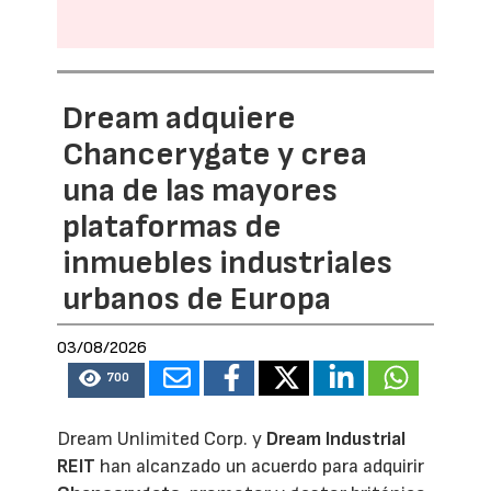
Dream adquiere
Chancerygate y crea
una de las mayores
plataformas de
inmuebles industriales
urbanos de Europa
03/08/2026
700
Dream Unlimited Corp. y
Dream Industrial
REIT
han alcanzado un acuerdo para adquirir