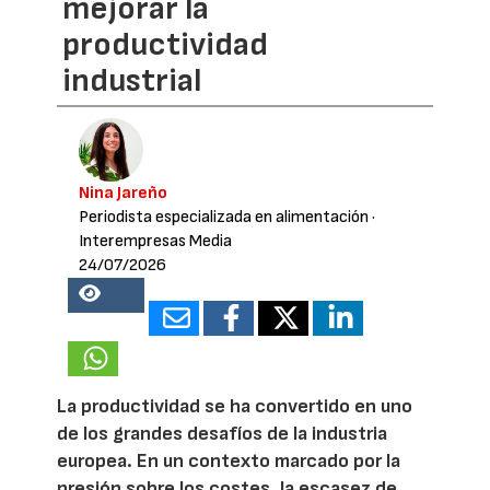
mejorar la
productividad
industrial
Nina Jareño
Periodista especializada en alimentación
·
Interempresas Media
24/07/2026
22558
La productividad se ha convertido en uno
de los grandes desafíos de la industria
europea. En un contexto marcado por la
presión sobre los costes, la escasez de