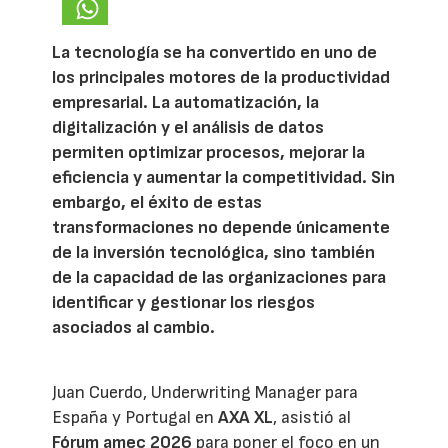
La tecnología se ha convertido en uno de
los principales motores de la productividad
empresarial. La automatización, la
digitalización y el análisis de datos
permiten optimizar procesos, mejorar la
eficiencia y aumentar la competitividad. Sin
embargo, el éxito de estas
transformaciones no depende únicamente
de la inversión tecnológica, sino también
de la capacidad de las organizaciones para
identificar y gestionar los riesgos
asociados al cambio.
Juan Cuerdo, Underwriting Manager para
España y Portugal en
AXA XL
, asistió al
Fórum amec 2026
para poner el foco en un