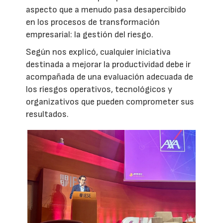
aspecto que a menudo pasa desapercibido
en los procesos de transformación
empresarial: la gestión del riesgo.
Según nos explicó, cualquier iniciativa
destinada a mejorar la productividad debe ir
acompañada de una evaluación adecuada de
los riesgos operativos, tecnológicos y
organizativos que pueden comprometer sus
resultados.