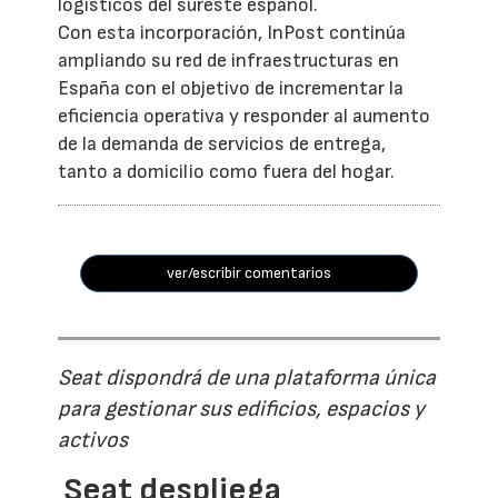
logísticos del sureste español.
Con esta incorporación, InPost continúa
ampliando su red de infraestructuras en
España con el objetivo de incrementar la
eficiencia operativa y responder al aumento
de la demanda de servicios de entrega,
tanto a domicilio como fuera del hogar.
ver/escribir comentarios
Seat dispondrá de una plataforma única
para gestionar sus edificios, espacios y
activos
Seat despliega