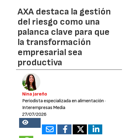
AXA destaca la gestión
del riesgo como una
palanca clave para que
la transformación
empresarial sea
productiva
Nina Jareño
Periodista especializada en alimentación
·
Interempresas Media
27/07/2026
18203