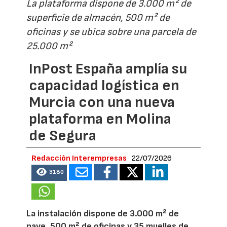
La plataforma dispone de 3.000 m² de
superficie de almacén, 500 m² de
oficinas y se ubica sobre una parcela de
25.000 m²
InPost España amplía su
capacidad logística en
Murcia con una nueva
plataforma en Molina
de Segura
Redacción Interempresas
22/07/2026
3180
La instalación dispone de 3.000 m² de
nave, 500 m² de oficinas y 35 muelles de