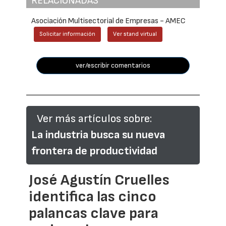
RELACIONADAS
Asociación Multisectorial de Empresas - AMEC
Solicitar información
Ver stand virtual
ver/escribir comentarios
Ver más artículos sobre:
La industria busca su nueva
frontera de productividad
José Agustín Cruelles
identifica las cinco
palancas clave para