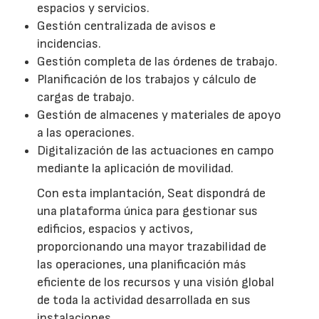
espacios y servicios.
Gestión centralizada de avisos e
incidencias.
Gestión completa de las órdenes de trabajo.
Planificación de los trabajos y cálculo de
cargas de trabajo.
Gestión de almacenes y materiales de apoyo
a las operaciones.
Digitalización de las actuaciones en campo
mediante la aplicación de movilidad.
Con esta implantación, Seat dispondrá de
una plataforma única para gestionar sus
edificios, espacios y activos,
proporcionando una mayor trazabilidad de
las operaciones, una planificación más
eficiente de los recursos y una visión global
de toda la actividad desarrollada en sus
instalaciones.