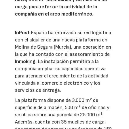
carga para reforzar la actividad de la
compañía en el arco mediterráneo.
InPost
España ha reforzado su red logística
con el alquiler de una nueva plataforma en
Molina de Segura (Murcia), una operación en
la que ha contado con el asesoramiento de
Inmoking
. La instalación permitirá a la
compañía ampliar su capacidad operativa
para atender el crecimiento de la actividad
vinculada al comercio electrónico y los
servicios de entrega.
La plataforma dispone de 3.000 m² de
superficie de almacén, 500 m² de oficinas y
se ubica sobre una parcela de 25.000 m².
Además, cuenta con 35 muelles de carga,