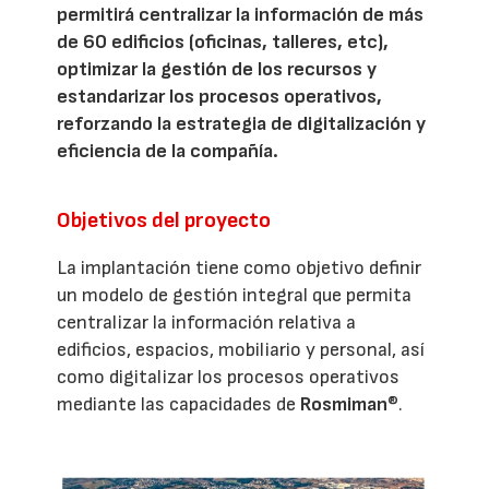
permitirá centralizar la información de más
de 60 edificios (oficinas, talleres, etc),
optimizar la gestión de los recursos y
estandarizar los procesos operativos,
reforzando la estrategia de digitalización y
eficiencia de la compañía.
Objetivos del proyecto
La implantación tiene como objetivo definir
un modelo de gestión integral que permita
centralizar la información relativa a
edificios, espacios, mobiliario y personal, así
como digitalizar los procesos operativos
mediante las capacidades de
Rosmiman
®.