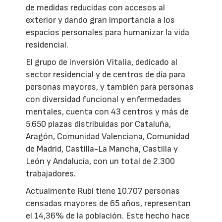
de medidas reducidas con accesos al
exterior y dando gran importancia a los
espacios personales para humanizar la vida
residencial.
El grupo de inversión Vitalia, dedicado al
sector residencial y de centros de día para
personas mayores, y también para personas
con diversidad funcional y enfermedades
mentales, cuenta con 43 centros y más de
5.650 plazas distribuidas por Cataluña,
Aragón, Comunidad Valenciana, Comunidad
de Madrid, Castilla-La Mancha, Castilla y
León y Andalucía, con un total de 2.300
trabajadores.
Actualmente Rubí tiene 10.707 personas
censadas mayores de 65 años, representan
el 14,36% de la población. Este hecho hace