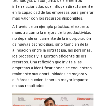
tecnología. Un conjunto de elementos
interrelacionados que influyen directamente
en la capacidad de las empresas para generar
más valor con los recursos disponibles.
A través de un ejemplo práctico, el experto
muestra cómo la mejora de la productividad
no depende únicamente de la incorporación
de nuevas tecnologías, sino también de la
alineación entre la estrategia, las personas,
los procesos y la gestión eficiente de los
recursos. Una reflexión que invita a las
empresas a identificar dónde se encuentran
realmente sus oportunidades de mejora y
qué áreas pueden tener un mayor impacto
en sus resultados.