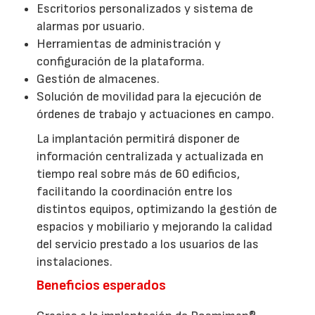
Escritorios personalizados y sistema de
alarmas por usuario.
Herramientas de administración y
configuración de la plataforma.
Gestión de almacenes.
Solución de movilidad para la ejecución de
órdenes de trabajo y actuaciones en campo.
La implantación permitirá disponer de
información centralizada y actualizada en
tiempo real sobre más de 60 edificios,
facilitando la coordinación entre los
distintos equipos, optimizando la gestión de
espacios y mobiliario y mejorando la calidad
del servicio prestado a los usuarios de las
instalaciones.
Beneficios esperados