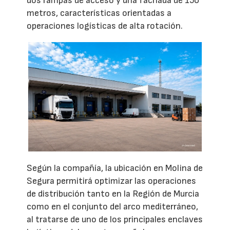
dos rampas de acceso y una fachada de 150
metros, características orientadas a
operaciones logísticas de alta rotación.
Según la compañía, la ubicación en Molina de
Segura permitirá optimizar las operaciones
de distribución tanto en la Región de Murcia
como en el conjunto del arco mediterráneo,
al tratarse de uno de los principales enclaves