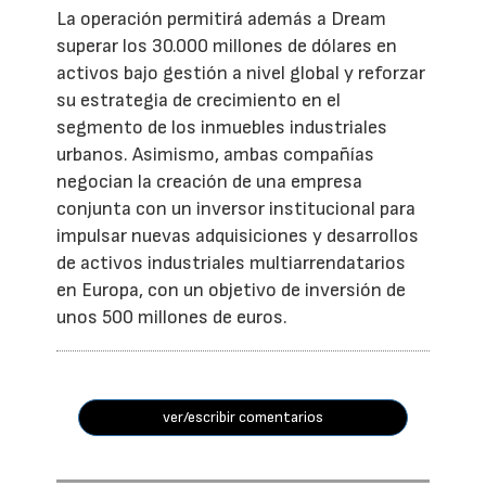
La operación permitirá además a Dream
superar los 30.000 millones de dólares en
activos bajo gestión a nivel global y reforzar
su estrategia de crecimiento en el
segmento de los inmuebles industriales
urbanos. Asimismo, ambas compañías
negocian la creación de una empresa
conjunta con un inversor institucional para
impulsar nuevas adquisiciones y desarrollos
de activos industriales multiarrendatarios
en Europa, con un objetivo de inversión de
unos 500 millones de euros.
ver/escribir comentarios