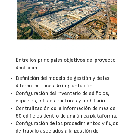
Entre los principales objetivos del proyecto
destacan:
Definición del modelo de gestión y de las
diferentes fases de implantación.
Configuración del inventario de edificios,
espacios, infraestructuras y mobiliario.
Centralización de la información de más de
60 edificios dentro de una única plataforma.
Configuración de los procedimientos y flujos
de trabajo asociados a la gestión de