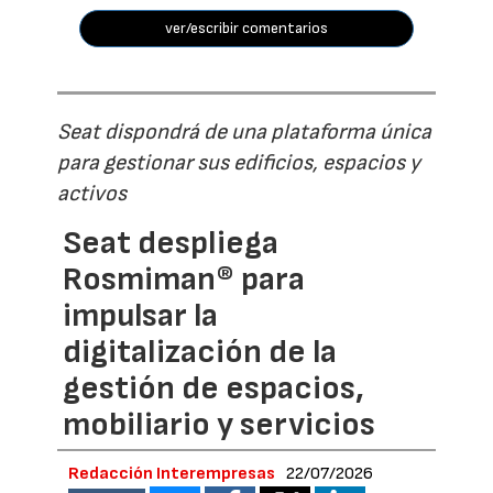
ver/escribir comentarios
Seat dispondrá de una plataforma única
para gestionar sus edificios, espacios y
activos
Seat despliega
Rosmiman® para
impulsar la
digitalización de la
gestión de espacios,
mobiliario y servicios
Redacción Interempresas
22/07/2026