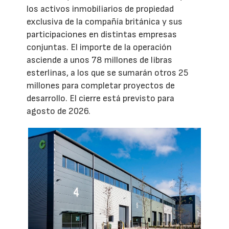
los activos inmobiliarios de propiedad
exclusiva de la compañía británica y sus
participaciones en distintas empresas
conjuntas. El importe de la operación
asciende a unos 78 millones de libras
esterlinas, a los que se sumarán otros 25
millones para completar proyectos de
desarrollo. El cierre está previsto para
agosto de 2026.