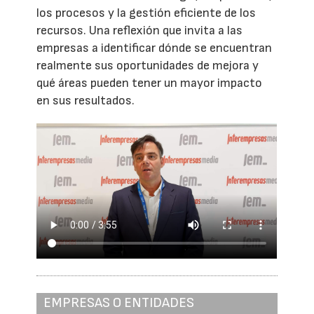
los procesos y la gestión eficiente de los
recursos. Una reflexión que invita a las
empresas a identificar dónde se encuentran
realmente sus oportunidades de mejora y
qué áreas pueden tener un mayor impacto
en sus resultados.
EMPRESAS O ENTIDADES