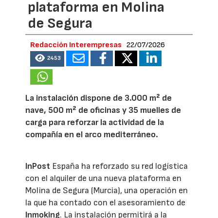
plataforma en Molina
de Segura
Redacción Interempresas
22/07/2026
2453
La instalación dispone de 3.000 m² de
nave, 500 m² de oficinas y 35 muelles de
carga para reforzar la actividad de la
compañía en el arco mediterráneo.
InPost
España ha reforzado su red logística
con el alquiler de una nueva plataforma en
Molina de Segura (Murcia), una operación en
la que ha contado con el asesoramiento de
Inmoking
. La instalación permitirá a la