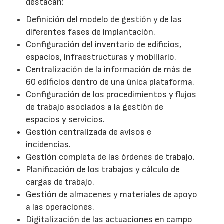
destacan:
Definición del modelo de gestión y de las
diferentes fases de implantación.
Configuración del inventario de edificios,
espacios, infraestructuras y mobiliario.
Centralización de la información de más de
60 edificios dentro de una única plataforma.
Configuración de los procedimientos y flujos
de trabajo asociados a la gestión de
espacios y servicios.
Gestión centralizada de avisos e
incidencias.
Gestión completa de las órdenes de trabajo.
Planificación de los trabajos y cálculo de
cargas de trabajo.
Gestión de almacenes y materiales de apoyo
a las operaciones.
Digitalización de las actuaciones en campo