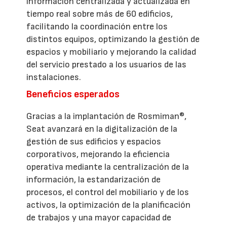
información centralizada y actualizada en
tiempo real sobre más de 60 edificios,
facilitando la coordinación entre los
distintos equipos, optimizando la gestión de
espacios y mobiliario y mejorando la calidad
del servicio prestado a los usuarios de las
instalaciones.
Beneficios esperados
Gracias a la implantación de Rosmiman®,
Seat avanzará en la digitalización de la
gestión de sus edificios y espacios
corporativos, mejorando la eficiencia
operativa mediante la centralización de la
información, la estandarización de
procesos, el control del mobiliario y de los
activos, la optimización de la planificación
de trabajos y una mayor capacidad de