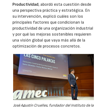
Productividad
, abordó esta cuestión desde
una perspectiva práctica y estratégica. En
su intervención, explicó cuáles son los
principales factores que condicionan la
productividad de una organización industrial
y por qué las mejoras sostenibles requieren
una visión global que vaya más allá de la
optimización de procesos concretos.
José Agustín Cruelles, fundador del Instituto de la