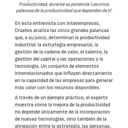
Productividad, durante su ponencia 'Las cinco
palancas de la productividad que dependen de ti'.
En esta entrevista con Interempresas,
Cruelles analiza las cinco grandes palancas
que, a su juicio, determinan la productividad
industrial: la estrategia empresarial, la
gestión de la cadena de valor, el talento, la
gestión del capital y las operaciones y la
tecnología. Un conjunto de elementos
interrelacionados que influyen directamente
en la capacidad de las empresas para generar
más valor con los recursos disponibles.
A través de un ejemplo práctico, el experto
muestra cómo la mejora de la productividad
no depende únicamente de la incorporación
de nuevas tecnologías, sino también de la
alineación entre la estrategia, las personas,