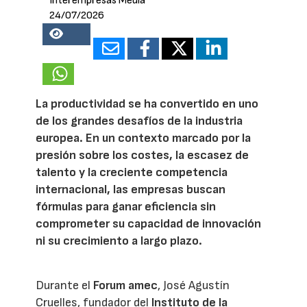
Interempresas Media
24/07/2026
18669
La productividad se ha convertido en uno
de los grandes desafíos de la industria
europea. En un contexto marcado por la
presión sobre los costes, la escasez de
talento y la creciente competencia
internacional, las empresas buscan
fórmulas para ganar eficiencia sin
comprometer su capacidad de innovación
ni su crecimiento a largo plazo.
Durante el
Forum amec
, José Agustín
Cruelles, fundador del
Instituto de la