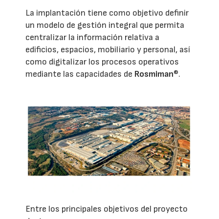
La implantación tiene como objetivo definir
un modelo de gestión integral que permita
centralizar la información relativa a
edificios, espacios, mobiliario y personal, así
como digitalizar los procesos operativos
mediante las capacidades de
Rosmiman
®.
Entre los principales objetivos del proyecto