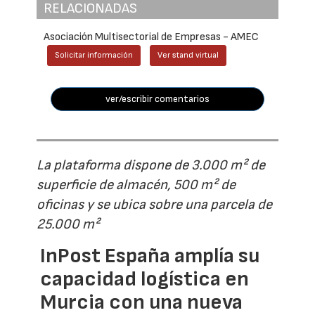
RELACIONADAS
Asociación Multisectorial de Empresas - AMEC
Solicitar información
Ver stand virtual
ver/escribir comentarios
La plataforma dispone de 3.000 m² de
superficie de almacén, 500 m² de
oficinas y se ubica sobre una parcela de
25.000 m²
InPost España amplía su
capacidad logística en
Murcia con una nueva