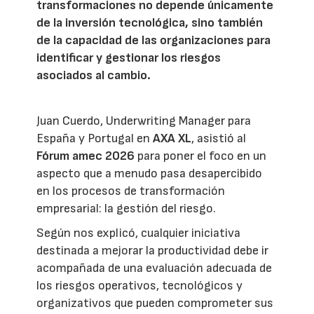
transformaciones no depende únicamente
de la inversión tecnológica, sino también
de la capacidad de las organizaciones para
identificar y gestionar los riesgos
asociados al cambio.
Juan Cuerdo, Underwriting Manager para
España y Portugal en
AXA XL
, asistió al
Fórum amec 2026
para poner el foco en un
aspecto que a menudo pasa desapercibido
en los procesos de transformación
empresarial: la gestión del riesgo.
Según nos explicó, cualquier iniciativa
destinada a mejorar la productividad debe ir
acompañada de una evaluación adecuada de
los riesgos operativos, tecnológicos y
organizativos que pueden comprometer sus