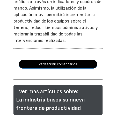
análisis a través de indicadores y cuadros de
mando. Asimismo, la utilización de la
aplicación móvil permitirá incrementar la
productividad de los equipos sobre el
terreno, reducir tiempos administrativos y
mejorar la trazabilidad de todas las
intervenciones realizadas.
ver/escribir comentarios
Ver más artículos sobre:
La industria busca su nueva
frontera de productividad