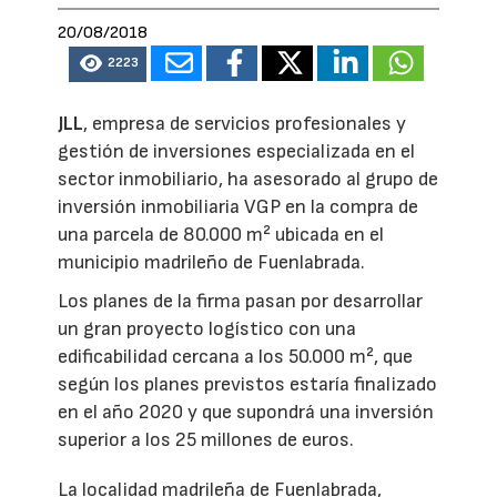
20/08/2018
2223
JLL
, empresa de servicios profesionales y
gestión de inversiones especializada en el
sector inmobiliario, ha asesorado al grupo de
inversión inmobiliaria VGP en la compra de
una parcela de 80.000 m² ubicada en el
municipio madrileño de Fuenlabrada.
Los planes de la firma pasan por desarrollar
un gran proyecto logístico con una
edificabilidad cercana a los 50.000 m², que
según los planes previstos estaría finalizado
en el año 2020 y que supondrá una inversión
superior a los 25 millones de euros.
La localidad madrileña de Fuenlabrada,