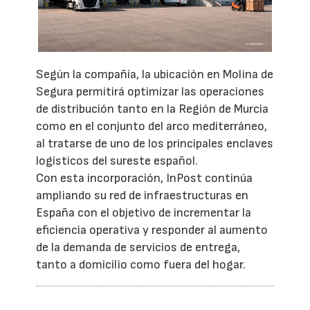
Según la compañía, la ubicación en Molina de
Segura permitirá optimizar las operaciones
de distribución tanto en la Región de Murcia
como en el conjunto del arco mediterráneo,
al tratarse de uno de los principales enclaves
logísticos del sureste español.
Con esta incorporación, InPost continúa
ampliando su red de infraestructuras en
España con el objetivo de incrementar la
eficiencia operativa y responder al aumento
de la demanda de servicios de entrega,
tanto a domicilio como fuera del hogar.