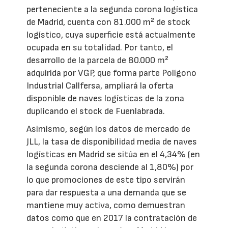
perteneciente a la segunda corona logística
de Madrid, cuenta con 81.000 m² de stock
logístico, cuya superficie está actualmente
ocupada en su totalidad. Por tanto, el
desarrollo de la parcela de 80.000 m²
adquirida por VGP, que forma parte Polígono
Industrial Callfersa, ampliará la oferta
disponible de naves logísticas de la zona
duplicando el stock de Fuenlabrada.
Asimismo, según los datos de mercado de
JLL, la tasa de disponibilidad media de naves
logísticas en Madrid se sitúa en el 4,34% (en
la segunda corona desciende al 1,80%) por
lo que promociones de este tipo servirán
para dar respuesta a una demanda que se
mantiene muy activa, como demuestran
datos como que en 2017 la contratación de