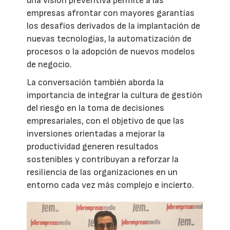
una visión preventiva permite a las
empresas afrontar con mayores garantías
los desafíos derivados de la implantación de
nuevas tecnologías, la automatización de
procesos o la adopción de nuevos modelos
de negocio.
La conversación también aborda la
importancia de integrar la cultura de gestión
del riesgo en la toma de decisiones
empresariales, con el objetivo de que las
inversiones orientadas a mejorar la
productividad generen resultados
sostenibles y contribuyan a reforzar la
resiliencia de las organizaciones en un
entorno cada vez más complejo e incierto.