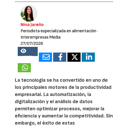
Nina Jareño
Periodista especializada en alimentación
·
Interempresas Media
27/07/2026
13873
La tecnología se ha convertido en uno de
los principales motores de la productividad
empresarial. La automatización, la
digitalización y el análisis de datos
permiten optimizar procesos, mejorar la
eficiencia y aumentar la competitividad. Sin
embargo, el éxito de estas