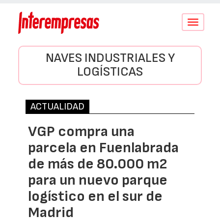
Conmutar
navegació
NAVES INDUSTRIALES Y
LOGÍSTICAS
ACTUALIDAD
VGP compra una
parcela en Fuenlabrada
de más de 80.000 m2
para un nuevo parque
logístico en el sur de
Madrid