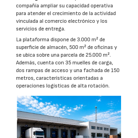
compañía ampliar su capacidad operativa
para atender el crecimiento de la actividad
vinculada al comercio electrónico y los
servicios de entrega.
La plataforma dispone de 3.000 m² de
superficie de almacén, 500 m² de oficinas y
se ubica sobre una parcela de 25.000 m².
Además, cuenta con 35 muelles de carga,
dos rampas de acceso y una fachada de 150
metros, características orientadas a
operaciones logísticas de alta rotación.