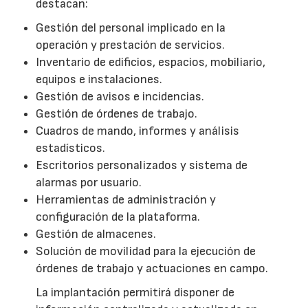
destacan:
Gestión del personal implicado en la
operación y prestación de servicios.
Inventario de edificios, espacios, mobiliario,
equipos e instalaciones.
Gestión de avisos e incidencias.
Gestión de órdenes de trabajo.
Cuadros de mando, informes y análisis
estadísticos.
Escritorios personalizados y sistema de
alarmas por usuario.
Herramientas de administración y
configuración de la plataforma.
Gestión de almacenes.
Solución de movilidad para la ejecución de
órdenes de trabajo y actuaciones en campo.
La implantación permitirá disponer de