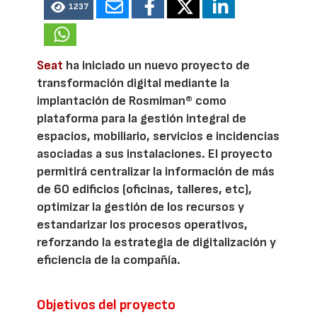
1237
Seat
ha iniciado un nuevo proyecto de
transformación digital mediante la
implantación de Rosmiman® como
plataforma para la gestión integral de
espacios, mobiliario, servicios e incidencias
asociadas a sus instalaciones. El proyecto
permitirá centralizar la información de más
de 60 edificios (oficinas, talleres, etc),
optimizar la gestión de los recursos y
estandarizar los procesos operativos,
reforzando la estrategia de digitalización y
eficiencia de la compañía.
Objetivos del proyecto