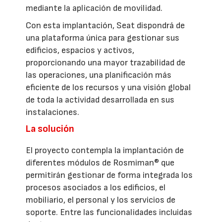
mediante la aplicación de movilidad.
Con esta implantación, Seat dispondrá de
una plataforma única para gestionar sus
edificios, espacios y activos,
proporcionando una mayor trazabilidad de
las operaciones, una planificación más
eficiente de los recursos y una visión global
de toda la actividad desarrollada en sus
instalaciones.
La solución
El proyecto contempla la implantación de
diferentes módulos de Rosmiman® que
permitirán gestionar de forma integrada los
procesos asociados a los edificios, el
mobiliario, el personal y los servicios de
soporte. Entre las funcionalidades incluidas