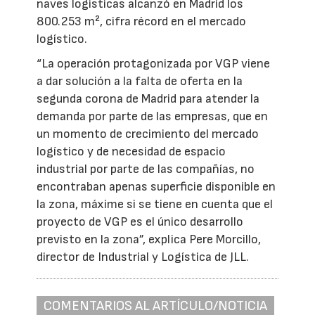
naves logísticas alcanzó en Madrid los
800.253 m², cifra récord en el mercado
logístico.
“La operación protagonizada por VGP viene
a dar solución a la falta de oferta en la
segunda corona de Madrid para atender la
demanda por parte de las empresas, que en
un momento de crecimiento del mercado
logístico y de necesidad de espacio
industrial por parte de las compañías, no
encontraban apenas superficie disponible en
la zona, máxime si se tiene en cuenta que el
proyecto de VGP es el único desarrollo
previsto en la zona”, explica Pere Morcillo,
director de Industrial y Logística de JLL.
COMENTARIOS AL ARTÍCULO/NOTICIA