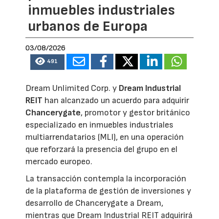
inmuebles industriales
urbanos de Europa
03/08/2026
491
Dream Unlimited Corp. y
Dream Industrial
REIT
han alcanzado un acuerdo para adquirir
Chancerygate
, promotor y gestor británico
especializado en inmuebles industriales
multiarrendatarios (MLI), en una operación
que reforzará la presencia del grupo en el
mercado europeo.
La transacción contempla la incorporación
de la plataforma de gestión de inversiones y
desarrollo de Chancerygate a Dream,
mientras que Dream Industrial REIT adquirirá