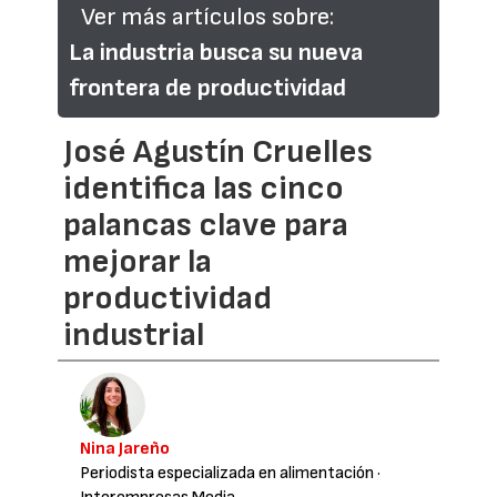
Ver más artículos sobre:
La industria busca su nueva
frontera de productividad
José Agustín Cruelles
identifica las cinco
palancas clave para
mejorar la
productividad
industrial
Nina Jareño
Periodista especializada en alimentación
·