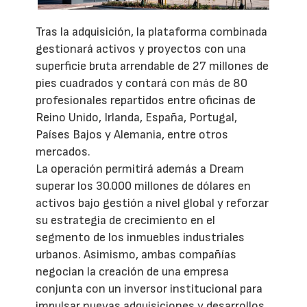
Tras la adquisición, la plataforma combinada
gestionará activos y proyectos con una
superficie bruta arrendable de 27 millones de
pies cuadrados y contará con más de 80
profesionales repartidos entre oficinas de
Reino Unido, Irlanda, España, Portugal,
Países Bajos y Alemania, entre otros
mercados.
La operación permitirá además a Dream
superar los 30.000 millones de dólares en
activos bajo gestión a nivel global y reforzar
su estrategia de crecimiento en el
segmento de los inmuebles industriales
urbanos. Asimismo, ambas compañías
negocian la creación de una empresa
conjunta con un inversor institucional para
impulsar nuevas adquisiciones y desarrollos