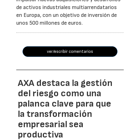
de activos industriales multiarrendatarios
en Europa, con un objetivo de inversión de
unos 500 millones de euros.
ver/escribir comentarios
AXA destaca la gestión
del riesgo como una
palanca clave para que
la transformación
empresarial sea
productiva