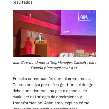
resultados.
Juan Cuerdo, Underwriting Manager, Casualty para
España y Portugal en AXA XL.
En esta conversación con Interempresas,
Cuerdo analiza por qué la gestión del riesgo
debe considerarse una parte esencial de
cualquier estrategia de crecimiento y
transformación. Asimismo, explica cómo