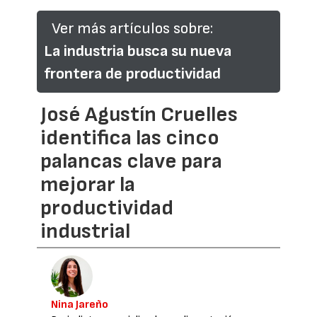
Ver más artículos sobre:
La industria busca su nueva
frontera de productividad
José Agustín Cruelles
identifica las cinco
palancas clave para
mejorar la
productividad
industrial
Nina Jareño