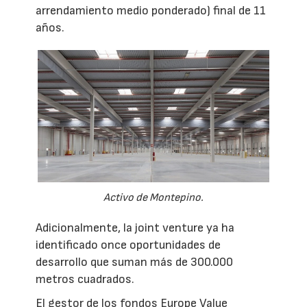
arrendamiento medio ponderado) final de 11
años.
Activo de Montepino.
Adicionalmente, la joint venture ya ha
identificado once oportunidades de
desarrollo que suman más de 300.000
metros cuadrados.
El gestor de los fondos Europe Value