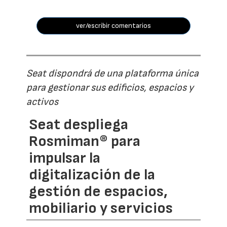
ver/escribir comentarios
Seat dispondrá de una plataforma única
para gestionar sus edificios, espacios y
activos
Seat despliega
Rosmiman® para
impulsar la
digitalización de la
gestión de espacios,
mobiliario y servicios