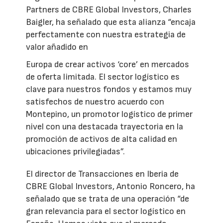
Partners de CBRE Global Investors, Charles
Baigler, ha señalado que esta alianza “encaja
perfectamente con nuestra estrategia de
valor añadido en
Europa de crear activos ‘core’ en mercados
de oferta limitada. El sector logístico es
clave para nuestros fondos y estamos muy
satisfechos de nuestro acuerdo con
Montepino, un promotor logístico de primer
nivel con una destacada trayectoria en la
promoción de activos de alta calidad en
ubicaciones privilegiadas”.
El director de Transacciones en Iberia de
CBRE Global Investors, Antonio Roncero, ha
señalado que se trata de una operación “de
gran relevancia para el sector logístico en