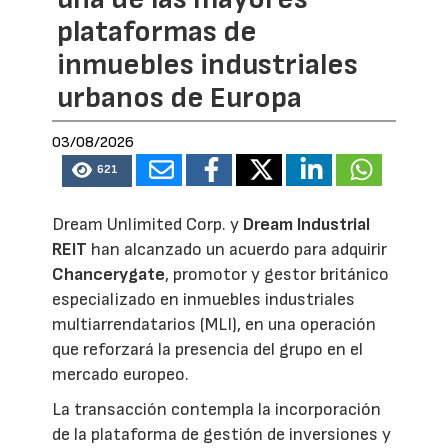
plataformas de
inmuebles industriales
urbanos de Europa
03/08/2026
621
Dream Unlimited Corp. y
Dream Industrial
REIT
han alcanzado un acuerdo para adquirir
Chancerygate
, promotor y gestor británico
especializado en inmuebles industriales
multiarrendatarios (MLI), en una operación
que reforzará la presencia del grupo en el
mercado europeo.
La transacción contempla la incorporación
de la plataforma de gestión de inversiones y