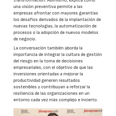
transformación. Asimismo, explica cómo
una visión preventiva permite a las
empresas afrontar con mayores garantías
los desafíos derivados de la implantación de
nuevas tecnologías, la automatización de
procesos o la adopción de nuevos modelos
de negocio.
La conversación también aborda la
importancia de integrar la cultura de gestión
del riesgo en la toma de decisiones
empresariales, con el objetivo de que las
inversiones orientadas a mejorar la
productividad generen resultados
sostenibles y contribuyan a reforzar la
resiliencia de las organizaciones en un
entorno cada vez más complejo e incierto.