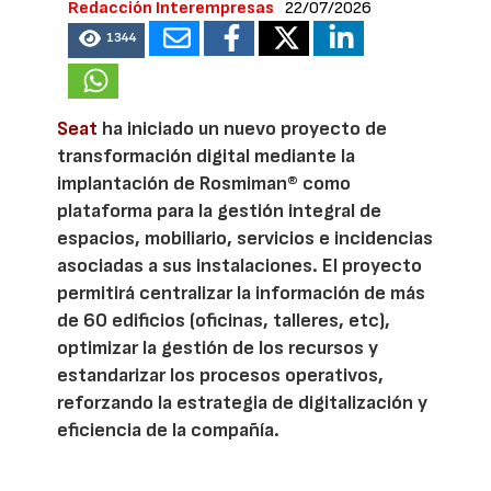
Redacción Interempresas
22/07/2026
1344
Seat
ha iniciado un nuevo proyecto de
transformación digital mediante la
implantación de Rosmiman® como
plataforma para la gestión integral de
espacios, mobiliario, servicios e incidencias
asociadas a sus instalaciones. El proyecto
permitirá centralizar la información de más
de 60 edificios (oficinas, talleres, etc),
optimizar la gestión de los recursos y
estandarizar los procesos operativos,
reforzando la estrategia de digitalización y
eficiencia de la compañía.