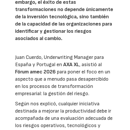
embargo, el éxito de estas
transformaciones no depende únicamente
de la inversión tecnológica, sino también
de la capacidad de las organizaciones para
identificar y gestionar los riesgos
asociados al cambio.
Juan Cuerdo, Underwriting Manager para
España y Portugal en
AXA XL
, asistió al
Fórum amec 2026
para poner el foco en un
aspecto que a menudo pasa desapercibido
en los procesos de transformación
empresarial: la gestión del riesgo.
Según nos explicó, cualquier iniciativa
destinada a mejorar la productividad debe ir
acompañada de una evaluación adecuada de
los riesgos operativos, tecnológicos y