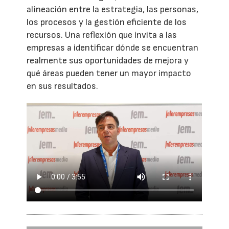
alineación entre la estrategia, las personas,
los procesos y la gestión eficiente de los
recursos. Una reflexión que invita a las
empresas a identificar dónde se encuentran
realmente sus oportunidades de mejora y
qué áreas pueden tener un mayor impacto
en sus resultados.