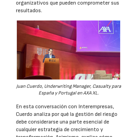
organizativos que pueden comprometer sus
resultados.
Juan Cuerdo, Underwriting Manager, Casualty para
España y Portugal en AXA XL.
En esta conversación con Interempresas,
Cuerdo analiza por qué la gestión del riesgo
debe considerarse una parte esencial de
cualquier estrategia de crecimiento y