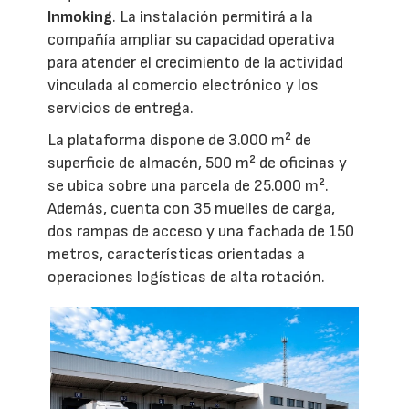
Inmoking
. La instalación permitirá a la
compañía ampliar su capacidad operativa
para atender el crecimiento de la actividad
vinculada al comercio electrónico y los
servicios de entrega.
La plataforma dispone de 3.000 m² de
superficie de almacén, 500 m² de oficinas y
se ubica sobre una parcela de 25.000 m².
Además, cuenta con 35 muelles de carga,
dos rampas de acceso y una fachada de 150
metros, características orientadas a
operaciones logísticas de alta rotación.