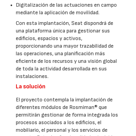
Digitalización de las actuaciones en campo
mediante la aplicación de movilidad.
Con esta implantación, Seat dispondrá de
una plataforma única para gestionar sus
edificios, espacios y activos,
proporcionando una mayor trazabilidad de
las operaciones, una planificación más
eficiente de los recursos y una visión global
de toda la actividad desarrollada en sus
instalaciones.
La solución
El proyecto contempla la implantación de
diferentes módulos de Rosmiman® que
permitirán gestionar de forma integrada los
procesos asociados a los edificios, el
mobiliario, el personal y los servicios de