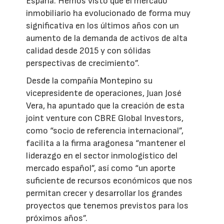
España. Hemos visto que el mercado
inmobiliario ha evolucionado de forma muy
significativa en los últimos años con un
aumento de la demanda de activos de alta
calidad desde 2015 y con sólidas
perspectivas de crecimiento”.
Desde la compañía Montepino su
vicepresidente de operaciones, Juan José
Vera, ha apuntado que la creación de esta
joint venture con CBRE Global Investors,
como “socio de referencia internacional”,
facilita a la firma aragonesa “mantener el
liderazgo en el sector inmologístico del
mercado español”, así como “un aporte
suficiente de recursos económicos que nos
permitan crecer y desarrollar los grandes
proyectos que tenemos previstos para los
próximos años”.