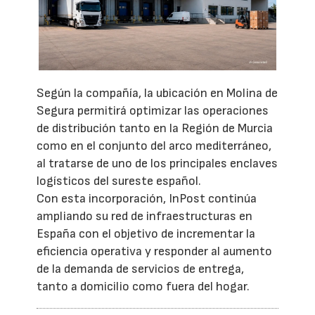
Según la compañía, la ubicación en Molina de
Segura permitirá optimizar las operaciones
de distribución tanto en la Región de Murcia
como en el conjunto del arco mediterráneo,
al tratarse de uno de los principales enclaves
logísticos del sureste español.
Con esta incorporación, InPost continúa
ampliando su red de infraestructuras en
España con el objetivo de incrementar la
eficiencia operativa y responder al aumento
de la demanda de servicios de entrega,
tanto a domicilio como fuera del hogar.