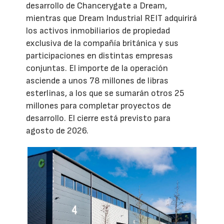
desarrollo de Chancerygate a Dream,
mientras que Dream Industrial REIT adquirirá
los activos inmobiliarios de propiedad
exclusiva de la compañía británica y sus
participaciones en distintas empresas
conjuntas. El importe de la operación
asciende a unos 78 millones de libras
esterlinas, a los que se sumarán otros 25
millones para completar proyectos de
desarrollo. El cierre está previsto para
agosto de 2026.