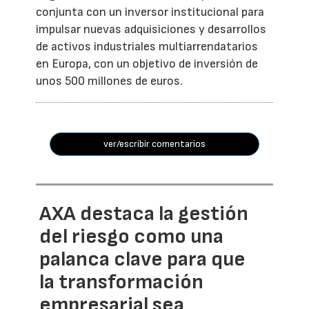
conjunta con un inversor institucional para
impulsar nuevas adquisiciones y desarrollos
de activos industriales multiarrendatarios
en Europa, con un objetivo de inversión de
unos 500 millones de euros.
ver/escribir comentarios
AXA destaca la gestión
del riesgo como una
palanca clave para que
la transformación
empresarial sea