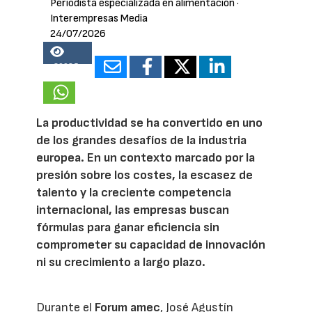
Periodista especializada en alimentación
·
Interempresas Media
24/07/2026
20985
La productividad se ha convertido en uno
de los grandes desafíos de la industria
europea. En un contexto marcado por la
presión sobre los costes, la escasez de
talento y la creciente competencia
internacional, las empresas buscan
fórmulas para ganar eficiencia sin
comprometer su capacidad de innovación
ni su crecimiento a largo plazo.
Durante el
Forum amec
, José Agustín