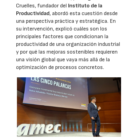
Cruelles, fundador del
Instituto de la
Productividad
, abordó esta cuestión desde
una perspectiva práctica y estratégica. En
su intervención, explicó cuáles son los
principales factores que condicionan la
productividad de una organización industrial
y por qué las mejoras sostenibles requieren
una visión global que vaya más allá de la
optimización de procesos concretos.