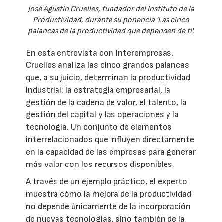
José Agustín Cruelles, fundador del Instituto de la
Productividad, durante su ponencia 'Las cinco
palancas de la productividad que dependen de ti'.
En esta entrevista con Interempresas,
Cruelles analiza las cinco grandes palancas
que, a su juicio, determinan la productividad
industrial: la estrategia empresarial, la
gestión de la cadena de valor, el talento, la
gestión del capital y las operaciones y la
tecnología. Un conjunto de elementos
interrelacionados que influyen directamente
en la capacidad de las empresas para generar
más valor con los recursos disponibles.
A través de un ejemplo práctico, el experto
muestra cómo la mejora de la productividad
no depende únicamente de la incorporación
de nuevas tecnologías, sino también de la