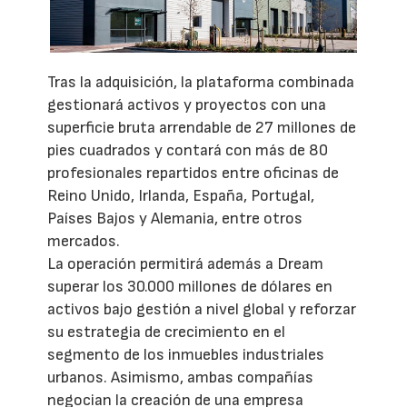
Tras la adquisición, la plataforma combinada
gestionará activos y proyectos con una
superficie bruta arrendable de 27 millones de
pies cuadrados y contará con más de 80
profesionales repartidos entre oficinas de
Reino Unido, Irlanda, España, Portugal,
Países Bajos y Alemania, entre otros
mercados.
La operación permitirá además a Dream
superar los 30.000 millones de dólares en
activos bajo gestión a nivel global y reforzar
su estrategia de crecimiento en el
segmento de los inmuebles industriales
urbanos. Asimismo, ambas compañías
negocian la creación de una empresa