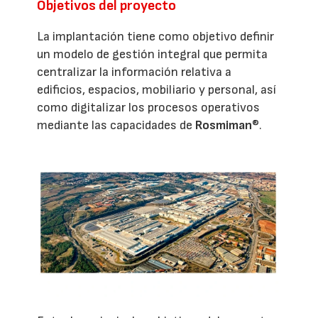
Objetivos del proyecto
La implantación tiene como objetivo definir
un modelo de gestión integral que permita
centralizar la información relativa a
edificios, espacios, mobiliario y personal, así
como digitalizar los procesos operativos
mediante las capacidades de
Rosmiman
®.