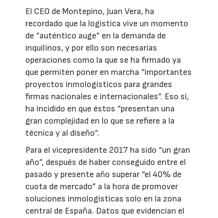
El CEO de Montepino, Juan Vera, ha
recordado que la logística vive un momento
de “auténtico auge” en la demanda de
inquilinos, y por ello son necesarias
operaciones como la que se ha firmado ya
que permiten poner en marcha “importantes
proyectos inmologísticos para grandes
firmas nacionales e internacionales”. Eso sí,
ha incidido en que éstos “presentan una
gran complejidad en lo que se refiere a la
técnica y al diseño”.
Para el vicepresidente 2017 ha sido “un gran
año”, después de haber conseguido entre el
pasado y presente año superar “el 40% de
cuota de mercado” a la hora de promover
soluciones inmologísticas solo en la zona
central de España. Datos que evidencian el