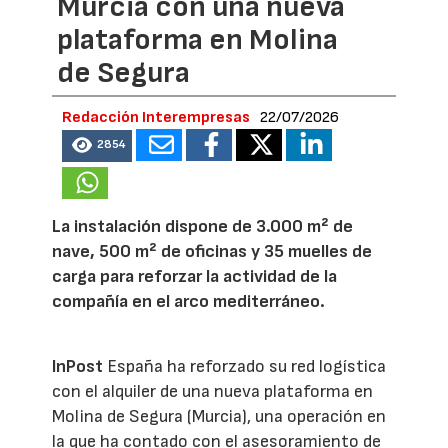
Murcia con una nueva
plataforma en Molina
de Segura
Redacción Interempresas
22/07/2026
2854
La instalación dispone de 3.000 m² de
nave, 500 m² de oficinas y 35 muelles de
carga para reforzar la actividad de la
compañía en el arco mediterráneo.
InPost
España ha reforzado su red logística
con el alquiler de una nueva plataforma en
Molina de Segura (Murcia), una operación en
la que ha contado con el asesoramiento de