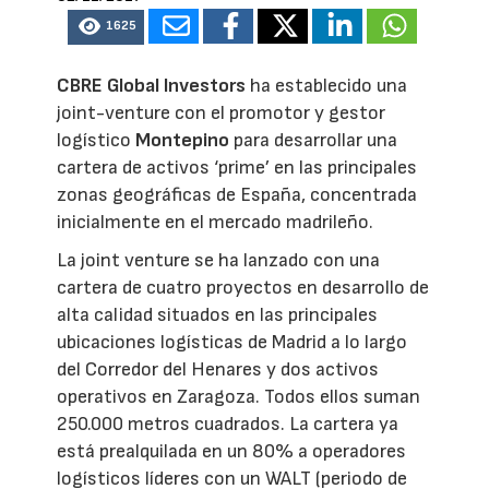
1625
CBRE Global Investors
ha establecido una
joint-venture con el promotor y gestor
logístico
Montepino
para desarrollar una
cartera de activos ‘prime’ en las principales
zonas geográficas de España, concentrada
inicialmente en el mercado madrileño.
La joint venture se ha lanzado con una
cartera de cuatro proyectos en desarrollo de
alta calidad situados en las principales
ubicaciones logísticas de Madrid a lo largo
del Corredor del Henares y dos activos
operativos en Zaragoza. Todos ellos suman
250.000 metros cuadrados. La cartera ya
está prealquilada en un 80% a operadores
logísticos líderes con un WALT (periodo de