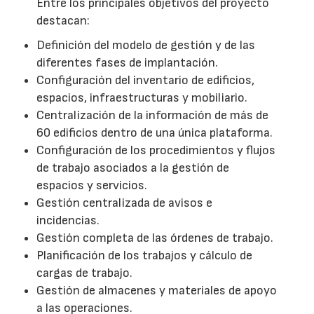
Entre los principales objetivos del proyecto
destacan:
Definición del modelo de gestión y de las
diferentes fases de implantación.
Configuración del inventario de edificios,
espacios, infraestructuras y mobiliario.
Centralización de la información de más de
60 edificios dentro de una única plataforma.
Configuración de los procedimientos y flujos
de trabajo asociados a la gestión de
espacios y servicios.
Gestión centralizada de avisos e
incidencias.
Gestión completa de las órdenes de trabajo.
Planificación de los trabajos y cálculo de
cargas de trabajo.
Gestión de almacenes y materiales de apoyo
a las operaciones.