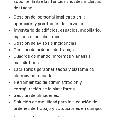
soporte. Entre las funcionalidades incluidas
destacan:
Gestión del personal implicado en la
operación y prestación de servicios.
Inventario de edificios, espacios, mobiliario,
equipos e instalaciones.
Gestión de avisos e incidencias.
Gestión de órdenes de trabajo.
Cuadros de mando, informes y análisis
estadísticos.
Escritorios personalizados y sistema de
alarmas por usuario.
Herramientas de administración y
configuración de la plataforma.
Gestión de almacenes.
Solución de movilidad para la ejecución de
órdenes de trabajo y actuaciones en campo.