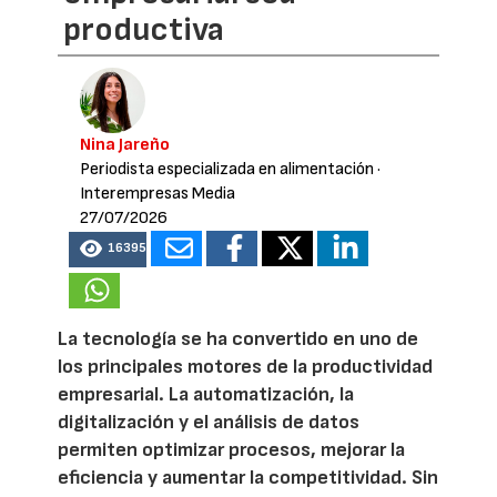
productiva
Nina Jareño
Periodista especializada en alimentación
·
Interempresas Media
27/07/2026
16395
La tecnología se ha convertido en uno de
los principales motores de la productividad
empresarial. La automatización, la
digitalización y el análisis de datos
permiten optimizar procesos, mejorar la
eficiencia y aumentar la competitividad. Sin