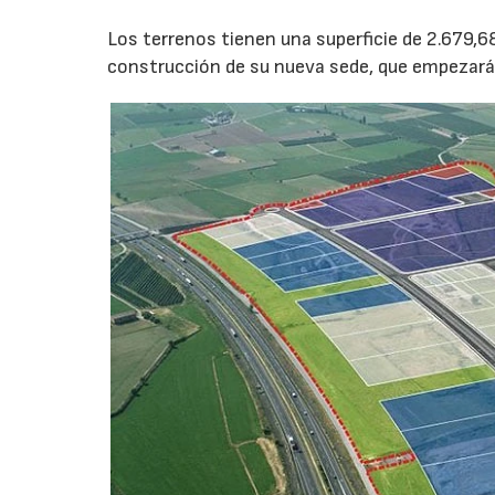
Los terrenos tienen una superficie de 2.679,6
construcción de su nueva sede, que empezará a