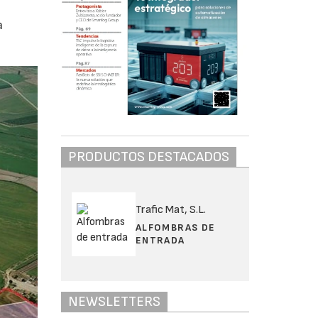
a
PRODUCTOS DESTACADOS
Trafic Mat, S.L.
ALFOMBRAS DE
ENTRADA
NEWSLETTERS