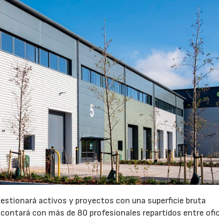
gestionará activos y proyectos con una superficie bruta
 contará con más de 80 profesionales repartidos entre ofi