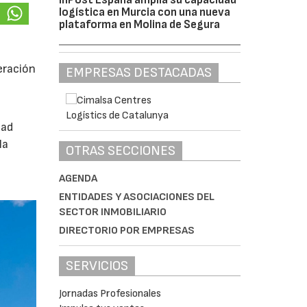
logística en Murcia con una nueva
plataforma en Molina de Segura
eración
EMPRESAS DESTACADAS
dad
la
OTRAS SECCIONES
AGENDA
ENTIDADES Y ASOCIACIONES DEL
SECTOR INMOBILIARIO
DIRECTORIO POR EMPRESAS
SERVICIOS
Jornadas Profesionales