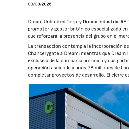
03/08/2026
Dream Unlimited Corp. y
Dream Industrial REI
promotor y gestor británico especializado en 
que reforzará la presencia del grupo en el me
La transacción contempla la incorporación de 
Chancerygate a Dream, mientras que Dream Indu
exclusiva de la compañía británica y sus part
operación asciende a unos 78 millones de libr
completar proyectos de desarrollo. El cierre 