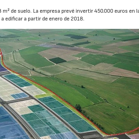
8 m² de suelo. La empresa prevé invertir 450.000 euros en l
 edificar a partir de enero de 2018.