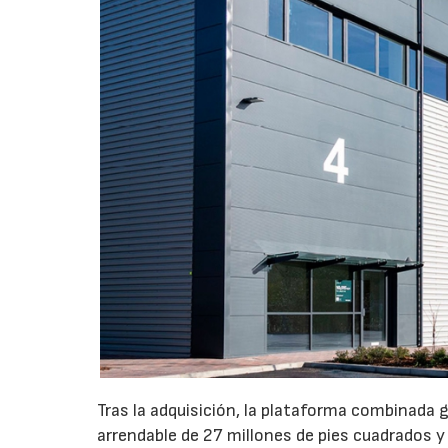
Tras la adquisición, la plataforma combinada 
arrendable de 27 millones de pies cuadrados y