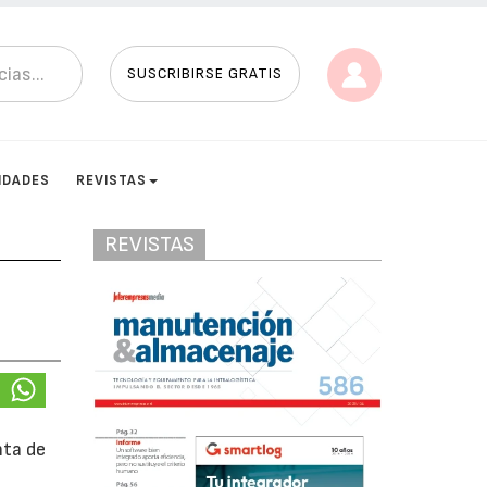
SUSCRIBIRSE GRATIS
IDADES
REVISTAS
REVISTAS
nta de