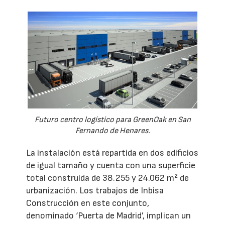
Futuro centro logístico para GreenOak en San
Fernando de Henares.
La instalación está repartida en dos edificios
de igual tamaño y cuenta con una superficie
total construida de 38.255 y 24.062 m² de
urbanización. Los trabajos de Inbisa
Construcción en este conjunto,
denominado ‘Puerta de Madrid’, implican un