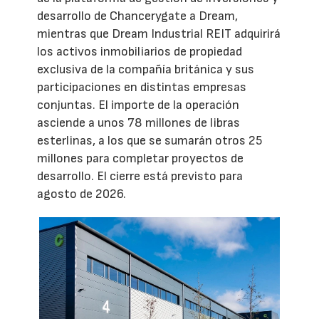
desarrollo de Chancerygate a Dream,
mientras que Dream Industrial REIT adquirirá
los activos inmobiliarios de propiedad
exclusiva de la compañía británica y sus
participaciones en distintas empresas
conjuntas. El importe de la operación
asciende a unos 78 millones de libras
esterlinas, a los que se sumarán otros 25
millones para completar proyectos de
desarrollo. El cierre está previsto para
agosto de 2026.