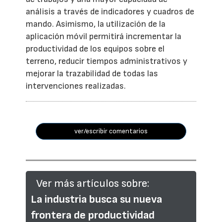
análisis a través de indicadores y cuadros de
mando. Asimismo, la utilización de la
aplicación móvil permitirá incrementar la
productividad de los equipos sobre el
terreno, reducir tiempos administrativos y
mejorar la trazabilidad de todas las
intervenciones realizadas.
ver/escribir comentarios
Ver más artículos sobre:
La industria busca su nueva
frontera de productividad