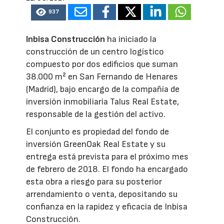
937
Inbisa Construcción
ha iniciado la
construcción de un centro logístico
compuesto por dos edificios que suman
38.000 m² en San Fernando de Henares
(Madrid), bajo encargo de la compañía de
inversión inmobiliaria Talus Real Estate,
responsable de la gestión del activo.
El conjunto es propiedad del fondo de
inversión GreenOak Real Estate y su
entrega está prevista para el próximo mes
de febrero de 2018. El fondo ha encargado
esta obra a riesgo para su posterior
arrendamiento o venta, depositando su
confianza en la rapidez y eficacia de Inbisa
Construcción.