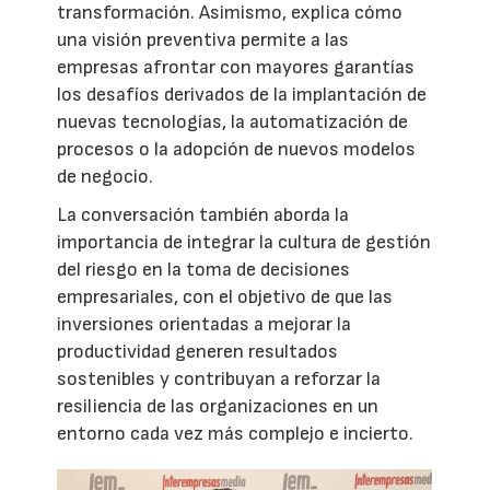
transformación. Asimismo, explica cómo
una visión preventiva permite a las
empresas afrontar con mayores garantías
los desafíos derivados de la implantación de
nuevas tecnologías, la automatización de
procesos o la adopción de nuevos modelos
de negocio.
La conversación también aborda la
importancia de integrar la cultura de gestión
del riesgo en la toma de decisiones
empresariales, con el objetivo de que las
inversiones orientadas a mejorar la
productividad generen resultados
sostenibles y contribuyan a reforzar la
resiliencia de las organizaciones en un
entorno cada vez más complejo e incierto.