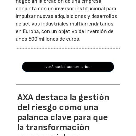
negocian la creación de una empresa
conjunta con un inversor institucional para
impulsar nuevas adquisiciones y desarrollos
de activos industriales multiarrendatarios
en Europa, con un objetivo de inversión de
unos 500 millones de euros.
ver/escribir comentarios
AXA destaca la gestión
del riesgo como una
palanca clave para que
la transformación