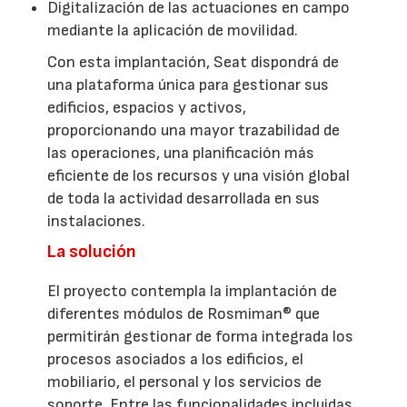
Digitalización de las actuaciones en campo
mediante la aplicación de movilidad.
Con esta implantación, Seat dispondrá de
una plataforma única para gestionar sus
edificios, espacios y activos,
proporcionando una mayor trazabilidad de
las operaciones, una planificación más
eficiente de los recursos y una visión global
de toda la actividad desarrollada en sus
instalaciones.
La solución
El proyecto contempla la implantación de
diferentes módulos de Rosmiman® que
permitirán gestionar de forma integrada los
procesos asociados a los edificios, el
mobiliario, el personal y los servicios de
soporte. Entre las funcionalidades incluidas