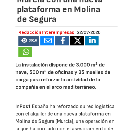
plataforma en Molina
de Segura
Redacción Interempresas
22/07/2026
3016
La instalación dispone de 3.000 m² de
nave, 500 m² de oficinas y 35 muelles de
carga para reforzar la actividad de la
compañía en el arco mediterráneo.
InPost
España ha reforzado su red logística
con el alquiler de una nueva plataforma en
Molina de Segura (Murcia), una operación en
la que ha contado con el asesoramiento de