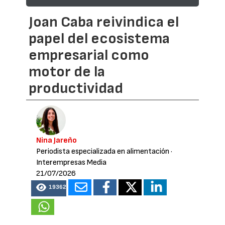
Joan Caba reivindica el
papel del ecosistema
empresarial como
motor de la
productividad
Nina Jareño
Periodista especializada en alimentación
·
Interempresas Media
21/07/2026
19362