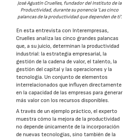
José Agustín Cruelles, fundador del Instituto de la
Productividad, durante su ponencia 'Las cinco
palancas de la productividad que dependen de ti'.
En esta entrevista con Interempresas,
Cruelles analiza las cinco grandes palancas
que, a su juicio, determinan la productividad
industrial: la estrategia empresarial, la
gestión de la cadena de valor, el talento, la
gestión del capital y las operaciones y la
tecnología. Un conjunto de elementos
interrelacionados que influyen directamente
en la capacidad de las empresas para generar
más valor con los recursos disponibles.
A través de un ejemplo práctico, el experto
muestra cómo la mejora de la productividad
no depende únicamente de la incorporación
de nuevas tecnologías, sino también de la