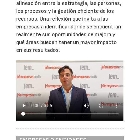
alineación entre la estrategia, las personas,
los procesos y la gestión eficiente de los
recursos. Una reflexión que invita a las
empresas a identificar dónde se encuentran
realmente sus oportunidades de mejora y
qué áreas pueden tener un mayor impacto
en sus resultados.