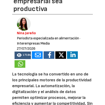
empresarial sea
productiva
Nina Jareño
Periodista especializada en alimentación
·
Interempresas Media
27/07/2026
17194
La tecnología se ha convertido en uno de
los principales motores de la productividad
empresarial. La automatización, la
digitalización y el análisis de datos
permiten optimizar procesos, mejorar la
eficiencia y aumentar la competitividad. Sin