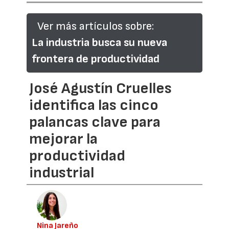
Ver más artículos sobre:
La industria busca su nueva
frontera de productividad
José Agustín Cruelles
identifica las cinco
palancas clave para
mejorar la
productividad
industrial
Nina Jareño