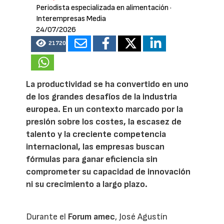
Periodista especializada en alimentación
·
Interempresas Media
24/07/2026
21720
La productividad se ha convertido en uno
de los grandes desafíos de la industria
europea. En un contexto marcado por la
presión sobre los costes, la escasez de
talento y la creciente competencia
internacional, las empresas buscan
fórmulas para ganar eficiencia sin
comprometer su capacidad de innovación
ni su crecimiento a largo plazo.
Durante el
Forum amec
, José Agustín