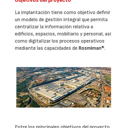
La implantación tiene como objetivo definir
un modelo de gestión integral que permita
centralizar la información relativa a
edificios, espacios, mobiliario y personal, así
como digitalizar los procesos operativos
mediante las capacidades de
Rosmiman
®.
Entre los principales objetivos del proyecto