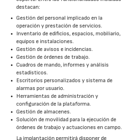
destacan:
Gestión del personal implicado en la
operación y prestación de servicios.
Inventario de edificios, espacios, mobiliario,
equipos e instalaciones.
Gestión de avisos e incidencias.
Gestión de órdenes de trabajo.
Cuadros de mando, informes y análisis
estadísticos.
Escritorios personalizados y sistema de
alarmas por usuario.
Herramientas de administración y
configuración de la plataforma.
Gestión de almacenes.
Solución de movilidad para la ejecución de
órdenes de trabajo y actuaciones en campo.
La implantación permitirá disponer de