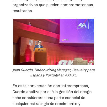
organizativos que pueden comprometer sus
resultados.
Juan Cuerdo, Underwriting Manager, Casualty para
España y Portugal en AXA XL.
En esta conversación con Interempresas,
Cuerdo analiza por qué la gestión del riesgo
debe considerarse una parte esencial de
cualquier estrategia de crecimiento y