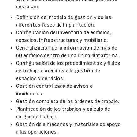
destacan:
Definición del modelo de gestión y de las
diferentes fases de implantación.
Configuración del inventario de edificios,
espacios, infraestructuras y mobiliario.
Centralización de la información de más de
60 edificios dentro de una única plataforma.
Configuración de los procedimientos y flujos
de trabajo asociados a la gestión de
espacios y servicios.
Gestión centralizada de avisos e
incidencias.
Gestión completa de las órdenes de trabajo.
Planificación de los trabajos y cálculo de
cargas de trabajo.
Gestión de almacenes y materiales de apoyo
a las operaciones.