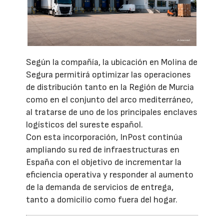
Según la compañía, la ubicación en Molina de
Segura permitirá optimizar las operaciones
de distribución tanto en la Región de Murcia
como en el conjunto del arco mediterráneo,
al tratarse de uno de los principales enclaves
logísticos del sureste español.
Con esta incorporación, InPost continúa
ampliando su red de infraestructuras en
España con el objetivo de incrementar la
eficiencia operativa y responder al aumento
de la demanda de servicios de entrega,
tanto a domicilio como fuera del hogar.