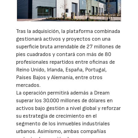
Tras la adquisición, la plataforma combinada
gestionará activos y proyectos con una
superficie bruta arrendable de 27 millones de
pies cuadrados y contará con más de 80
profesionales repartidos entre oficinas de
Reino Unido, Irlanda, España, Portugal,
Países Bajos y Alemania, entre otros
mercados.
La operación permitirá además a Dream
superar los 30.000 millones de dólares en
activos bajo gestión a nivel global y reforzar
su estrategia de crecimiento en el
segmento de los inmuebles industriales
urbanos. Asimismo, ambas compañías