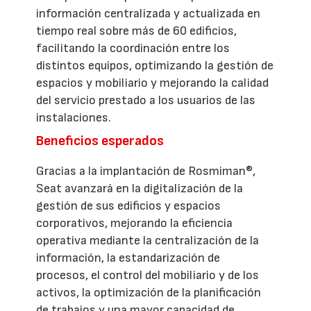
información centralizada y actualizada en
tiempo real sobre más de 60 edificios,
facilitando la coordinación entre los
distintos equipos, optimizando la gestión de
espacios y mobiliario y mejorando la calidad
del servicio prestado a los usuarios de las
instalaciones.
Beneficios esperados
Gracias a la implantación de Rosmiman®,
Seat avanzará en la digitalización de la
gestión de sus edificios y espacios
corporativos, mejorando la eficiencia
operativa mediante la centralización de la
información, la estandarización de
procesos, el control del mobiliario y de los
activos, la optimización de la planificación
de trabajos y una mayor capacidad de