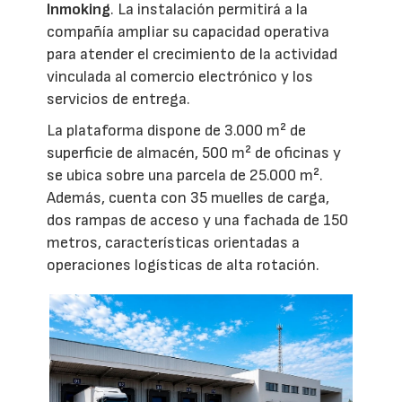
Inmoking
. La instalación permitirá a la
compañía ampliar su capacidad operativa
para atender el crecimiento de la actividad
vinculada al comercio electrónico y los
servicios de entrega.
La plataforma dispone de 3.000 m² de
superficie de almacén, 500 m² de oficinas y
se ubica sobre una parcela de 25.000 m².
Además, cuenta con 35 muelles de carga,
dos rampas de acceso y una fachada de 150
metros, características orientadas a
operaciones logísticas de alta rotación.