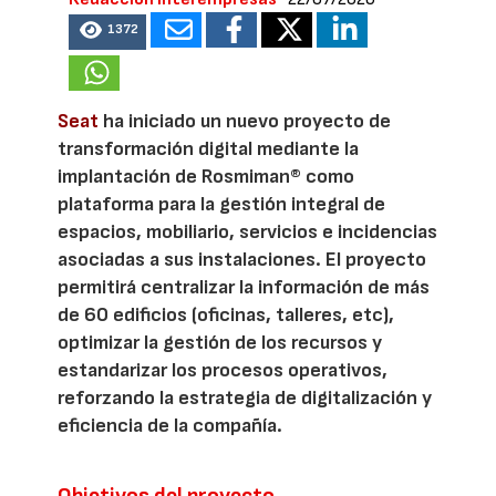
1372
Seat
ha iniciado un nuevo proyecto de
transformación digital mediante la
implantación de Rosmiman® como
plataforma para la gestión integral de
espacios, mobiliario, servicios e incidencias
asociadas a sus instalaciones. El proyecto
permitirá centralizar la información de más
de 60 edificios (oficinas, talleres, etc),
optimizar la gestión de los recursos y
estandarizar los procesos operativos,
reforzando la estrategia de digitalización y
eficiencia de la compañía.
Objetivos del proyecto