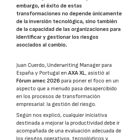
embargo, el éxito de estas
transformaciones no depende únicamente
de la inversión tecnológica, sino también
de la capacidad de las organizaciones para
identificar y gestionar los riesgos
asociados al cambio.
Juan Cuerdo, Underwriting Manager para
España y Portugal en
AXA XL
, asistió al
Fórum amec 2026
para poner el foco en un
aspecto que a menudo pasa desapercibido
en los procesos de transformación
empresarial: la gestión del riesgo.
Según nos explicó, cualquier iniciativa
destinada a mejorar la productividad debe ir
acompañada de una evaluación adecuada de
los riesgos operativos, tecnológicos y