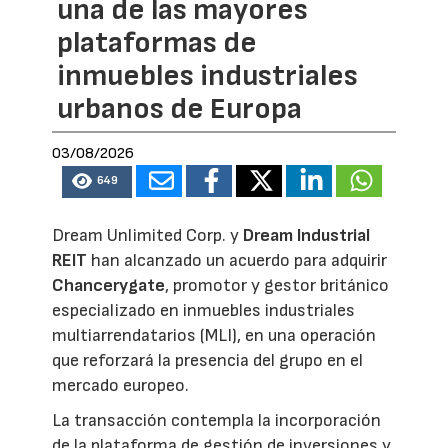
una de las mayores
plataformas de
inmuebles industriales
urbanos de Europa
03/08/2026
649
Dream Unlimited Corp. y
Dream Industrial
REIT
han alcanzado un acuerdo para adquirir
Chancerygate
, promotor y gestor británico
especializado en inmuebles industriales
multiarrendatarios (MLI), en una operación
que reforzará la presencia del grupo en el
mercado europeo.
La transacción contempla la incorporación
de la plataforma de gestión de inversiones y