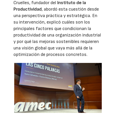
Cruelles, fundador del
Instituto de la
Productividad
, abordó esta cuestión desde
una perspectiva práctica y estratégica. En
su intervención, explicó cuáles son los
principales factores que condicionan la
productividad de una organización industrial
y por qué las mejoras sostenibles requieren
una visión global que vaya más allá de la
optimización de procesos concretos.