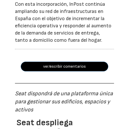
Con esta incorporación, InPost continúa
ampliando su red de infraestructuras en
España con el objetivo de incrementar la
eficiencia operativa y responder al aumento
de la demanda de servicios de entrega,
tanto a domicilio como fuera del hogar.
ver/escribir comentarios
Seat dispondrá de una plataforma única
para gestionar sus edificios, espacios y
activos
Seat despliega