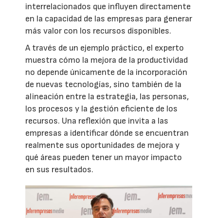
interrelacionados que influyen directamente
en la capacidad de las empresas para generar
más valor con los recursos disponibles.
A través de un ejemplo práctico, el experto
muestra cómo la mejora de la productividad
no depende únicamente de la incorporación
de nuevas tecnologías, sino también de la
alineación entre la estrategia, las personas,
los procesos y la gestión eficiente de los
recursos. Una reflexión que invita a las
empresas a identificar dónde se encuentran
realmente sus oportunidades de mejora y
qué áreas pueden tener un mayor impacto
en sus resultados.