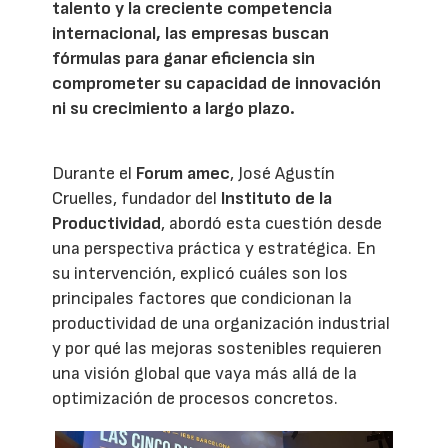
talento y la creciente competencia
internacional, las empresas buscan
fórmulas para ganar eficiencia sin
comprometer su capacidad de innovación
ni su crecimiento a largo plazo.
Durante el
Forum amec
, José Agustín
Cruelles, fundador del
Instituto de la
Productividad
, abordó esta cuestión desde
una perspectiva práctica y estratégica. En
su intervención, explicó cuáles son los
principales factores que condicionan la
productividad de una organización industrial
y por qué las mejoras sostenibles requieren
una visión global que vaya más allá de la
optimización de procesos concretos.