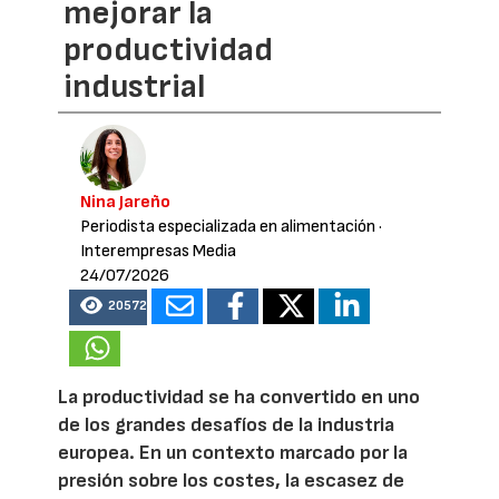
mejorar la
productividad
industrial
Nina Jareño
Periodista especializada en alimentación
·
Interempresas Media
24/07/2026
20572
La productividad se ha convertido en uno
de los grandes desafíos de la industria
europea. En un contexto marcado por la
presión sobre los costes, la escasez de