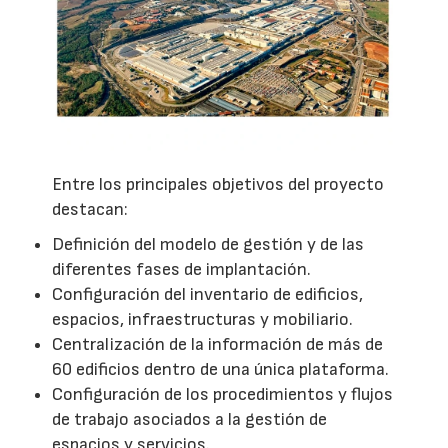
Entre los principales objetivos del proyecto
destacan:
Definición del modelo de gestión y de las
diferentes fases de implantación.
Configuración del inventario de edificios,
espacios, infraestructuras y mobiliario.
Centralización de la información de más de
60 edificios dentro de una única plataforma.
Configuración de los procedimientos y flujos
de trabajo asociados a la gestión de
espacios y servicios.