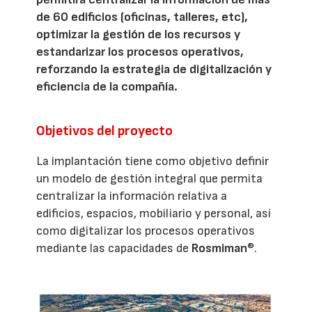
de 60 edificios (oficinas, talleres, etc),
optimizar la gestión de los recursos y
estandarizar los procesos operativos,
reforzando la estrategia de digitalización y
eficiencia de la compañía.
Objetivos del proyecto
La implantación tiene como objetivo definir
un modelo de gestión integral que permita
centralizar la información relativa a
edificios, espacios, mobiliario y personal, así
como digitalizar los procesos operativos
mediante las capacidades de
Rosmiman
®.