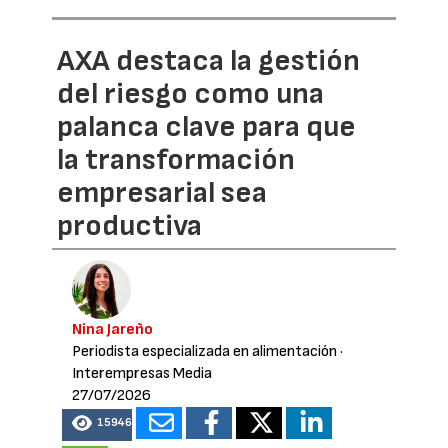
AXA destaca la gestión
del riesgo como una
palanca clave para que
la transformación
empresarial sea
productiva
Nina Jareño
Periodista especializada en alimentación
·
Interempresas Media
27/07/2026
15946