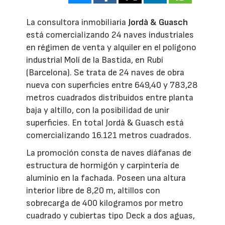
La consultora inmobiliaria
Jordà & Guasch
está comercializando 24 naves industriales
en régimen de venta y alquiler en el polígono
industrial Molí de la Bastida, en Rubí
(Barcelona). Se trata de 24 naves de obra
nueva con superficies entre 649,40 y 783,28
metros cuadrados distribuidos entre planta
baja y altillo, con la posibilidad de unir
superficies. En total Jordà & Guasch está
comercializando 16.121 metros cuadrados.
La promoción consta de naves diáfanas de
estructura de hormigón y carpintería de
aluminio en la fachada. Poseen una altura
interior libre de 8,20 m, altillos con
sobrecarga de 400 kilogramos por metro
cuadrado y cubiertas tipo Deck a dos aguas,