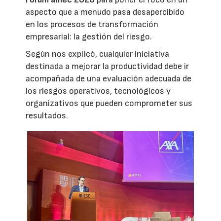
aspecto que a menudo pasa desapercibido
en los procesos de transformación
empresarial: la gestión del riesgo.
Según nos explicó, cualquier iniciativa
destinada a mejorar la productividad debe ir
acompañada de una evaluación adecuada de
los riesgos operativos, tecnológicos y
organizativos que pueden comprometer sus
resultados.