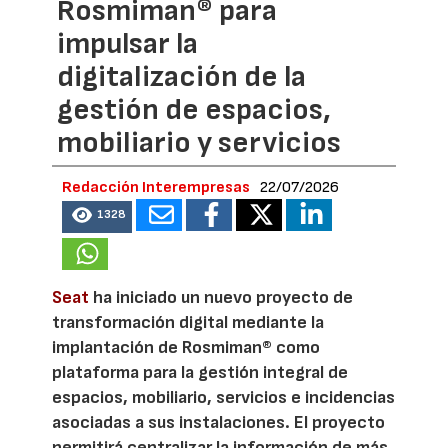
Rosmiman® para
impulsar la
digitalización de la
gestión de espacios,
mobiliario y servicios
Redacción Interempresas
22/07/2026
1328
Seat
ha iniciado un nuevo proyecto de
transformación digital mediante la
implantación de Rosmiman® como
plataforma para la gestión integral de
espacios, mobiliario, servicios e incidencias
asociadas a sus instalaciones. El proyecto
permitirá centralizar la información de más