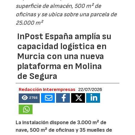
superficie de almacén, 500 m² de
oficinas y se ubica sobre una parcela de
25.000 m²
InPost España amplía su
capacidad logística en
Murcia con una nueva
plataforma en Molina
de Segura
Redacción Interempresas
22/07/2026
2766
La instalación dispone de 3.000 m² de
nave, 500 m² de oficinas y 35 muelles de