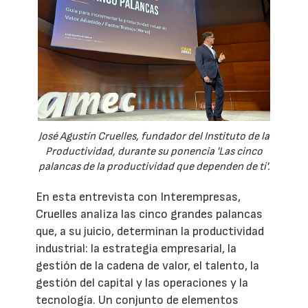
José Agustín Cruelles, fundador del Instituto de la
Productividad, durante su ponencia 'Las cinco
palancas de la productividad que dependen de ti'.
En esta entrevista con Interempresas,
Cruelles analiza las cinco grandes palancas
que, a su juicio, determinan la productividad
industrial: la estrategia empresarial, la
gestión de la cadena de valor, el talento, la
gestión del capital y las operaciones y la
tecnología. Un conjunto de elementos