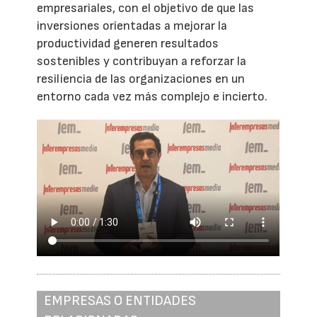
empresariales, con el objetivo de que las
inversiones orientadas a mejorar la
productividad generen resultados
sostenibles y contribuyan a reforzar la
resiliencia de las organizaciones en un
entorno cada vez más complejo e incierto.
EMPRESAS O ENTIDADES