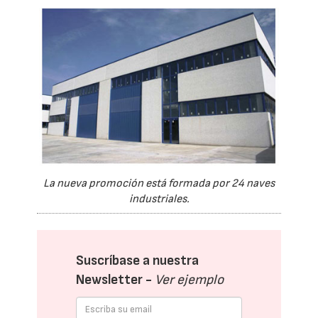
La nueva promoción está formada por 24 naves
industriales.
Suscríbase a nuestra
Newsletter -
Ver ejemplo