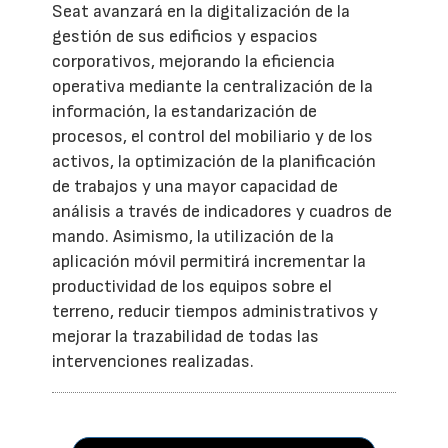
Seat avanzará en la digitalización de la
gestión de sus edificios y espacios
corporativos, mejorando la eficiencia
operativa mediante la centralización de la
información, la estandarización de
procesos, el control del mobiliario y de los
activos, la optimización de la planificación
de trabajos y una mayor capacidad de
análisis a través de indicadores y cuadros de
mando. Asimismo, la utilización de la
aplicación móvil permitirá incrementar la
productividad de los equipos sobre el
terreno, reducir tiempos administrativos y
mejorar la trazabilidad de todas las
intervenciones realizadas.