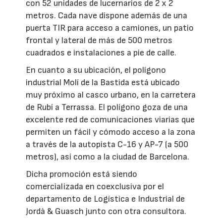
con 52 unidades de lucernarios de 2 x 2
metros. Cada nave dispone además de una
puerta TIR para acceso a camiones, un patio
frontal y lateral de más de 500 metros
cuadrados e instalaciones a pie de calle.
En cuanto a su ubicación, el polígono
industrial Molí de la Bastida está ubicado
muy próximo al casco urbano, en la carretera
de Rubí a Terrassa. El polígono goza de una
excelente red de comunicaciones viarias que
permiten un fácil y cómodo acceso a la zona
a través de la autopista C-16 y AP-7 (a 500
metros), así como a la ciudad de Barcelona.
Dicha promoción está siendo
comercializada en coexclusiva por el
departamento de Logística e Industrial de
Jordà & Guasch junto con otra consultora.