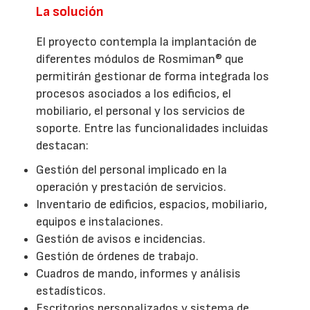
La solución
El proyecto contempla la implantación de
diferentes módulos de Rosmiman® que
permitirán gestionar de forma integrada los
procesos asociados a los edificios, el
mobiliario, el personal y los servicios de
soporte. Entre las funcionalidades incluidas
destacan:
Gestión del personal implicado en la
operación y prestación de servicios.
Inventario de edificios, espacios, mobiliario,
equipos e instalaciones.
Gestión de avisos e incidencias.
Gestión de órdenes de trabajo.
Cuadros de mando, informes y análisis
estadísticos.
Escritorios personalizados y sistema de