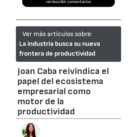
ver/escribir comentarios
Ver más artículos sobre:
La industria busca su nueva
frontera de productividad
Joan Caba reivindica el
papel del ecosistema
empresarial como
motor de la
productividad