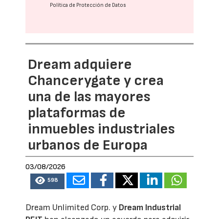
Política de Protección de Datos
Dream adquiere
Chancerygate y crea
una de las mayores
plataformas de
inmuebles industriales
urbanos de Europa
03/08/2026
598
Dream Unlimited Corp. y
Dream Industrial