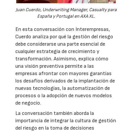
Juan Cuerdo, Underwriting Manager, Casualty para
España y Portugal en AXA XL.
En esta conversación con Interempresas,
Cuerdo analiza por qué la gestión del riesgo
debe considerarse una parte esencial de
cualquier estrategia de crecimiento y
transformación. Asimismo, explica cómo
una visión preventiva permite a las
empresas afrontar con mayores garantías
los desafíos derivados de la implantación de
nuevas tecnologías, la automatización de
procesos o la adopción de nuevos modelos
de negocio.
La conversación también aborda la
importancia de integrar la cultura de gestión
del riesgo en la toma de decisiones