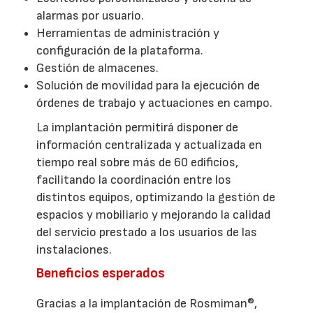
alarmas por usuario.
Herramientas de administración y
configuración de la plataforma.
Gestión de almacenes.
Solución de movilidad para la ejecución de
órdenes de trabajo y actuaciones en campo.
La implantación permitirá disponer de
información centralizada y actualizada en
tiempo real sobre más de 60 edificios,
facilitando la coordinación entre los
distintos equipos, optimizando la gestión de
espacios y mobiliario y mejorando la calidad
del servicio prestado a los usuarios de las
instalaciones.
Beneficios esperados
Gracias a la implantación de Rosmiman®,