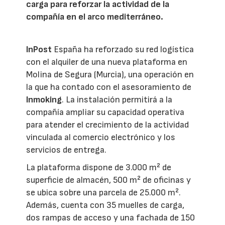
carga para reforzar la actividad de la
compañía en el arco mediterráneo.
InPost
España ha reforzado su red logística
con el alquiler de una nueva plataforma en
Molina de Segura (Murcia), una operación en
la que ha contado con el asesoramiento de
Inmoking
. La instalación permitirá a la
compañía ampliar su capacidad operativa
para atender el crecimiento de la actividad
vinculada al comercio electrónico y los
servicios de entrega.
La plataforma dispone de 3.000 m² de
superficie de almacén, 500 m² de oficinas y
se ubica sobre una parcela de 25.000 m².
Además, cuenta con 35 muelles de carga,
dos rampas de acceso y una fachada de 150