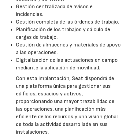
Gestión centralizada de avisos e
incidencias.
Gestión completa de las órdenes de trabajo.
Planificación de los trabajos y cálculo de
cargas de trabajo.
Gestión de almacenes y materiales de apoyo
a las operaciones.
Digitalización de las actuaciones en campo
mediante la aplicación de movilidad.
Con esta implantación, Seat dispondrá de
una plataforma única para gestionar sus
edificios, espacios y activos,
proporcionando una mayor trazabilidad de
las operaciones, una planificación más
eficiente de los recursos y una visión global
de toda la actividad desarrollada en sus
instalaciones.