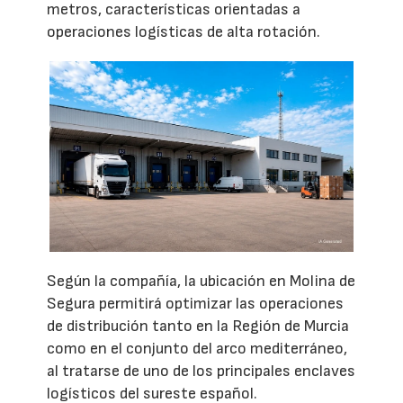
metros, características orientadas a
operaciones logísticas de alta rotación.
Según la compañía, la ubicación en Molina de
Segura permitirá optimizar las operaciones
de distribución tanto en la Región de Murcia
como en el conjunto del arco mediterráneo,
al tratarse de uno de los principales enclaves
logísticos del sureste español.