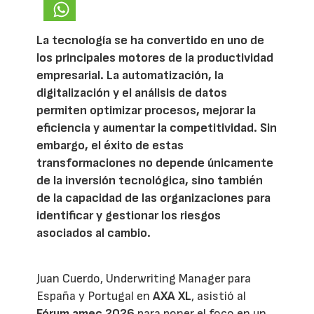
La tecnología se ha convertido en uno de
los principales motores de la productividad
empresarial. La automatización, la
digitalización y el análisis de datos
permiten optimizar procesos, mejorar la
eficiencia y aumentar la competitividad. Sin
embargo, el éxito de estas
transformaciones no depende únicamente
de la inversión tecnológica, sino también
de la capacidad de las organizaciones para
identificar y gestionar los riesgos
asociados al cambio.
Juan Cuerdo, Underwriting Manager para
España y Portugal en
AXA XL
, asistió al
Fórum amec 2026
para poner el foco en un