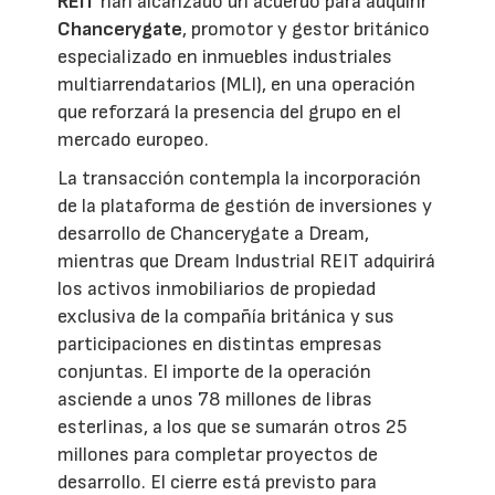
REIT
han alcanzado un acuerdo para adquirir
Chancerygate
, promotor y gestor británico
especializado en inmuebles industriales
multiarrendatarios (MLI), en una operación
que reforzará la presencia del grupo en el
mercado europeo.
La transacción contempla la incorporación
de la plataforma de gestión de inversiones y
desarrollo de Chancerygate a Dream,
mientras que Dream Industrial REIT adquirirá
los activos inmobiliarios de propiedad
exclusiva de la compañía británica y sus
participaciones en distintas empresas
conjuntas. El importe de la operación
asciende a unos 78 millones de libras
esterlinas, a los que se sumarán otros 25
millones para completar proyectos de
desarrollo. El cierre está previsto para