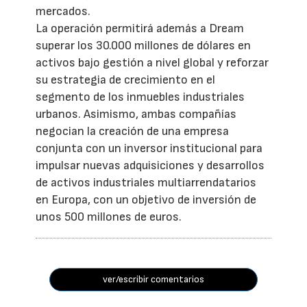
mercados.
La operación permitirá además a Dream
superar los 30.000 millones de dólares en
activos bajo gestión a nivel global y reforzar
su estrategia de crecimiento en el
segmento de los inmuebles industriales
urbanos. Asimismo, ambas compañías
negocian la creación de una empresa
conjunta con un inversor institucional para
impulsar nuevas adquisiciones y desarrollos
de activos industriales multiarrendatarios
en Europa, con un objetivo de inversión de
unos 500 millones de euros.
ver/escribir comentarios