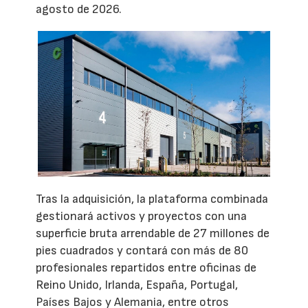
agosto de 2026.
Tras la adquisición, la plataforma combinada
gestionará activos y proyectos con una
superficie bruta arrendable de 27 millones de
pies cuadrados y contará con más de 80
profesionales repartidos entre oficinas de
Reino Unido, Irlanda, España, Portugal,
Países Bajos y Alemania, entre otros