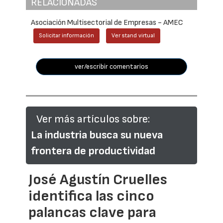
RELACIONADAS
Asociación Multisectorial de Empresas - AMEC
Solicitar información
Ver stand virtual
ver/escribir comentarios
Ver más artículos sobre:
La industria busca su nueva
frontera de productividad
José Agustín Cruelles
identifica las cinco
palancas clave para