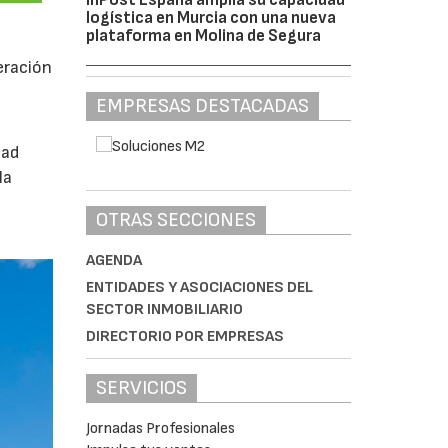
logística en Murcia con una nueva
plataforma en Molina de Segura
eración
EMPRESAS DESTACADAS
dad
la
OTRAS SECCIONES
AGENDA
ENTIDADES Y ASOCIACIONES DEL
SECTOR INMOBILIARIO
DIRECTORIO POR EMPRESAS
SERVICIOS
Jornadas Profesionales