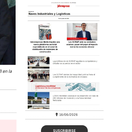
B en la
16/06/2026
SUSCRIBIRSE