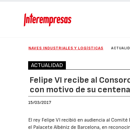
NAVES INDUSTRIALES Y LOGÍSTICAS
ACTUALI
ACTUALIDAD
Felipe VI recibe al Consor
con motivo de su centena
15/03/2017
El rey Felipe VI recibió en audiencia al Comité
el Palacete Albéniz de Barcelona, en reconocim