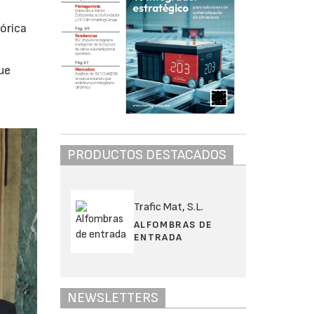
órica
ue
PRODUCTOS DESTACADOS
Trafic Mat, S.L.
ALFOMBRAS DE
ENTRADA
NEWSLETTERS