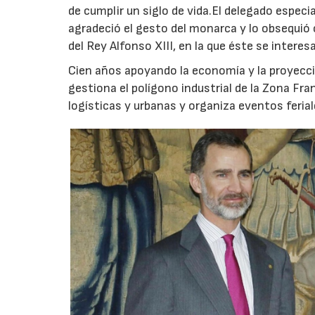
de cumplir un siglo de vida.El delegado especia
agradeció el gesto del monarca y lo obsequió
del Rey Alfonso XIII, en la que éste se intere
Cien años apoyando la economía y la proyecci
gestiona el polígono industrial de la Zona Fr
logísticas y urbanas y organiza eventos ferial