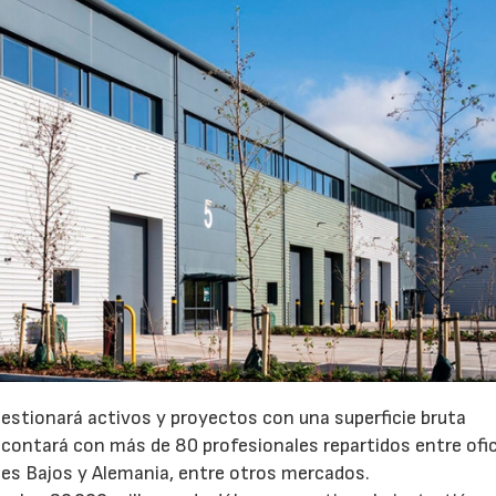
gestionará activos y proyectos con una superficie bruta
 contará con más de 80 profesionales repartidos entre ofi
íses Bajos y Alemania, entre otros mercados.