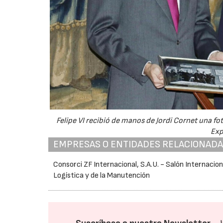
Felipe VI recibió de manos de Jordi Cornet una fot
Exp
EMPRESAS O ENTIDADES RELACIONAD
Consorci ZF Internacional, S.A.U. - Salón Internacion
Logística y de la Manutención