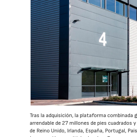
Tras la adquisición, la plataforma combinada 
arrendable de 27 millones de pies cuadrados y
de Reino Unido, Irlanda, España, Portugal, Pa