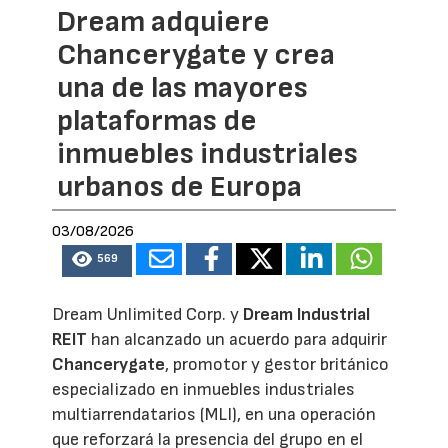
Dream adquiere
Chancerygate y crea
una de las mayores
plataformas de
inmuebles industriales
urbanos de Europa
03/08/2026
569
Dream Unlimited Corp. y
Dream Industrial
REIT
han alcanzado un acuerdo para adquirir
Chancerygate
, promotor y gestor británico
especializado en inmuebles industriales
multiarrendatarios (MLI), en una operación
que reforzará la presencia del grupo en el