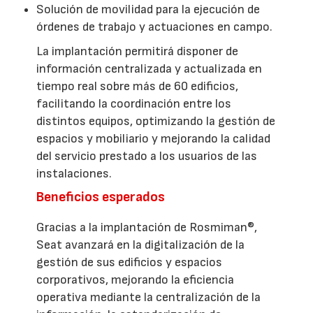
Solución de movilidad para la ejecución de
órdenes de trabajo y actuaciones en campo.
La implantación permitirá disponer de
información centralizada y actualizada en
tiempo real sobre más de 60 edificios,
facilitando la coordinación entre los
distintos equipos, optimizando la gestión de
espacios y mobiliario y mejorando la calidad
del servicio prestado a los usuarios de las
instalaciones.
Beneficios esperados
Gracias a la implantación de Rosmiman®,
Seat avanzará en la digitalización de la
gestión de sus edificios y espacios
corporativos, mejorando la eficiencia
operativa mediante la centralización de la