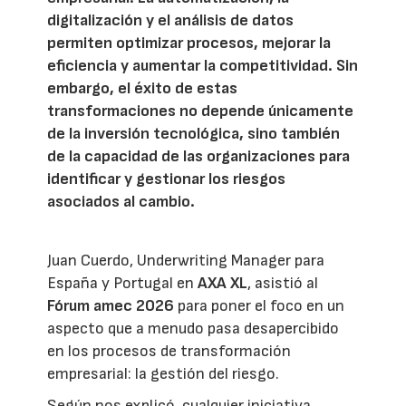
digitalización y el análisis de datos
permiten optimizar procesos, mejorar la
eficiencia y aumentar la competitividad. Sin
embargo, el éxito de estas
transformaciones no depende únicamente
de la inversión tecnológica, sino también
de la capacidad de las organizaciones para
identificar y gestionar los riesgos
asociados al cambio.
Juan Cuerdo, Underwriting Manager para
España y Portugal en
AXA XL
, asistió al
Fórum amec 2026
para poner el foco en un
aspecto que a menudo pasa desapercibido
en los procesos de transformación
empresarial: la gestión del riesgo.
Según nos explicó, cualquier iniciativa