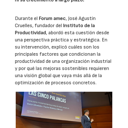
Durante el
Forum amec
, José Agustín
Cruelles, fundador del
Instituto de la
Productividad
, abordó esta cuestión desde
una perspectiva práctica y estratégica. En
su intervención, explicó cuáles son los
principales factores que condicionan la
productividad de una organización industrial
y por qué las mejoras sostenibles requieren
una visión global que vaya más allá de la
optimización de procesos concretos.