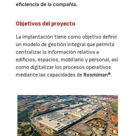
eficiencia de la compañía.
Objetivos del proyecto
La implantación tiene como objetivo definir
un modelo de gestión integral que permita
centralizar la información relativa a
edificios, espacios, mobiliario y personal, así
como digitalizar los procesos operativos
mediante las capacidades de
Rosmiman
®.