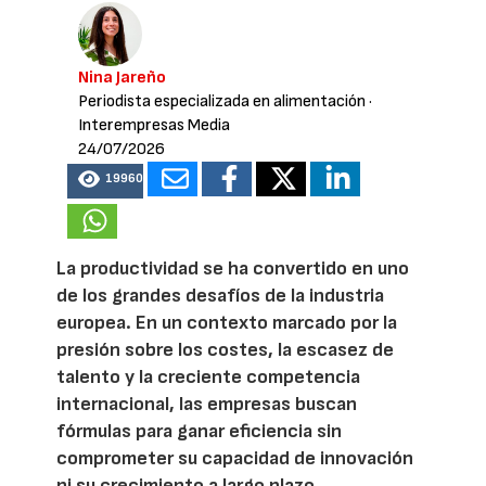
Nina Jareño
Periodista especializada en alimentación
·
Interempresas Media
24/07/2026
19960
La productividad se ha convertido en uno
de los grandes desafíos de la industria
europea. En un contexto marcado por la
presión sobre los costes, la escasez de
talento y la creciente competencia
internacional, las empresas buscan
fórmulas para ganar eficiencia sin
comprometer su capacidad de innovación
ni su crecimiento a largo plazo.