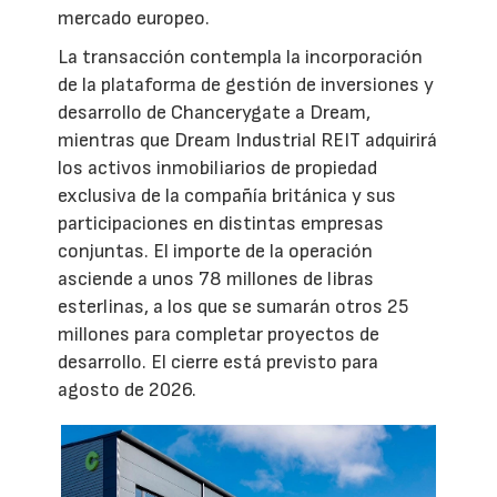
mercado europeo.
La transacción contempla la incorporación
de la plataforma de gestión de inversiones y
desarrollo de Chancerygate a Dream,
mientras que Dream Industrial REIT adquirirá
los activos inmobiliarios de propiedad
exclusiva de la compañía británica y sus
participaciones en distintas empresas
conjuntas. El importe de la operación
asciende a unos 78 millones de libras
esterlinas, a los que se sumarán otros 25
millones para completar proyectos de
desarrollo. El cierre está previsto para
agosto de 2026.