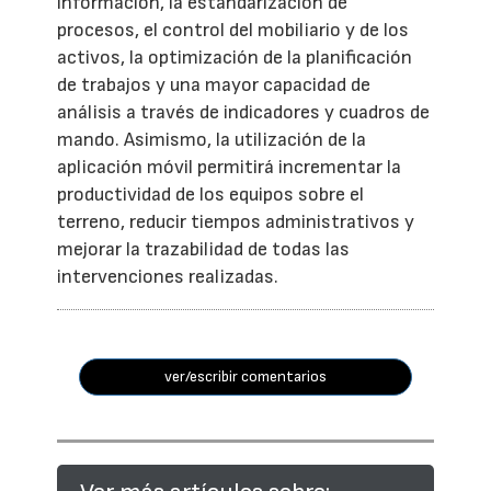
información, la estandarización de
procesos, el control del mobiliario y de los
activos, la optimización de la planificación
de trabajos y una mayor capacidad de
análisis a través de indicadores y cuadros de
mando. Asimismo, la utilización de la
aplicación móvil permitirá incrementar la
productividad de los equipos sobre el
terreno, reducir tiempos administrativos y
mejorar la trazabilidad de todas las
intervenciones realizadas.
ver/escribir comentarios