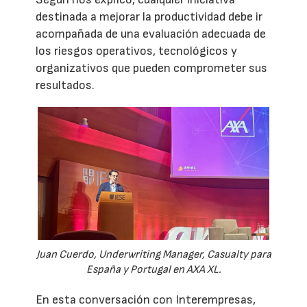
destinada a mejorar la productividad debe ir
acompañada de una evaluación adecuada de
los riesgos operativos, tecnológicos y
organizativos que pueden comprometer sus
resultados.
Juan Cuerdo, Underwriting Manager, Casualty para
España y Portugal en AXA XL.
En esta conversación con Interempresas,