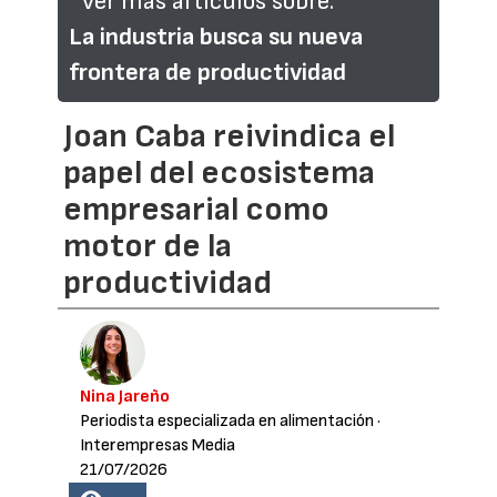
Ver más artículos sobre:
La industria busca su nueva
frontera de productividad
Joan Caba reivindica el
papel del ecosistema
empresarial como
motor de la
productividad
Nina Jareño
Periodista especializada en alimentación
·
Interempresas Media
21/07/2026