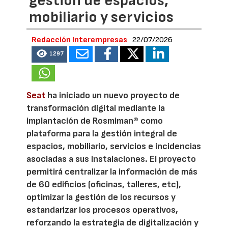
gestión de espacios,
mobiliario y servicios
Redacción Interempresas
22/07/2026
1297
Seat
ha iniciado un nuevo proyecto de
transformación digital mediante la
implantación de Rosmiman® como
plataforma para la gestión integral de
espacios, mobiliario, servicios e incidencias
asociadas a sus instalaciones. El proyecto
permitirá centralizar la información de más
de 60 edificios (oficinas, talleres, etc),
optimizar la gestión de los recursos y
estandarizar los procesos operativos,
reforzando la estrategia de digitalización y