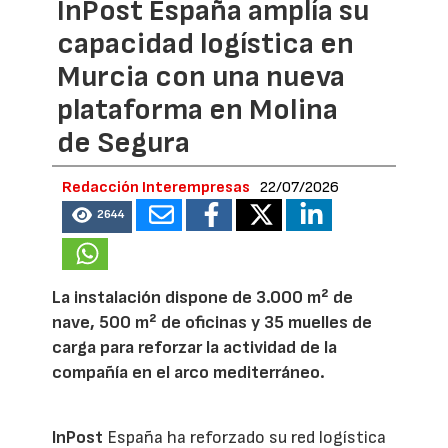
InPost España amplía su
capacidad logística en
Murcia con una nueva
plataforma en Molina
de Segura
Redacción Interempresas
22/07/2026
2644
La instalación dispone de 3.000 m² de
nave, 500 m² de oficinas y 35 muelles de
carga para reforzar la actividad de la
compañía en el arco mediterráneo.
InPost
España ha reforzado su red logística