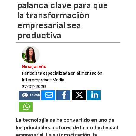
palanca clave para que
la transformación
empresarial sea
productiva
Nina Jareño
Periodista especializada en alimentación
·
Interempresas Media
27/07/2026
15256
La tecnología se ha convertido en uno de
los principales motores de la productividad
empresarial. La automatización, la