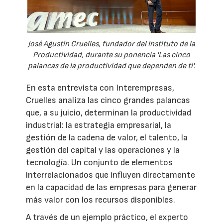
José Agustín Cruelles, fundador del Instituto de la
Productividad, durante su ponencia 'Las cinco
palancas de la productividad que dependen de ti'.
En esta entrevista con Interempresas,
Cruelles analiza las cinco grandes palancas
que, a su juicio, determinan la productividad
industrial: la estrategia empresarial, la
gestión de la cadena de valor, el talento, la
gestión del capital y las operaciones y la
tecnología. Un conjunto de elementos
interrelacionados que influyen directamente
en la capacidad de las empresas para generar
más valor con los recursos disponibles.
A través de un ejemplo práctico, el experto