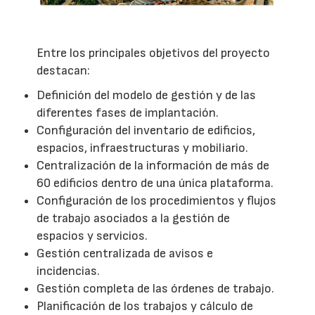
Entre los principales objetivos del proyecto
destacan:
Definición del modelo de gestión y de las
diferentes fases de implantación.
Configuración del inventario de edificios,
espacios, infraestructuras y mobiliario.
Centralización de la información de más de
60 edificios dentro de una única plataforma.
Configuración de los procedimientos y flujos
de trabajo asociados a la gestión de
espacios y servicios.
Gestión centralizada de avisos e
incidencias.
Gestión completa de las órdenes de trabajo.
Planificación de los trabajos y cálculo de