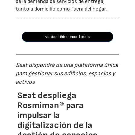
de la demanda de servicios de entrega,
tanto a domicilio como fuera del hogar.
ver/escribir comentarios
Seat dispondrá de una plataforma única
para gestionar sus edificios, espacios y
activos
Seat despliega
Rosmiman® para
impulsar la
digitalización de la