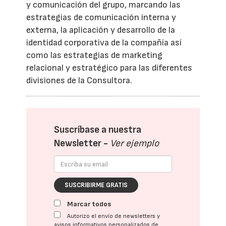
y comunicación del grupo, marcando las
estrategias de comunicación interna y
externa, la aplicación y desarrollo de la
identidad corporativa de la compañía así
como las estrategias de marketing
relacional y estratégico para las diferentes
divisiones de la Consultora.
Suscríbase a nuestra
Newsletter -
Ver ejemplo
SUSCRIBIRME GRATIS
Marcar todos
Autorizo el envío de newsletters y
avisos informativos personalizados de