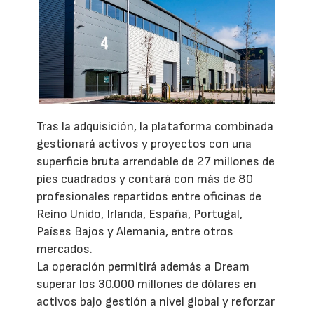
Tras la adquisición, la plataforma combinada
gestionará activos y proyectos con una
superficie bruta arrendable de 27 millones de
pies cuadrados y contará con más de 80
profesionales repartidos entre oficinas de
Reino Unido, Irlanda, España, Portugal,
Países Bajos y Alemania, entre otros
mercados.
La operación permitirá además a Dream
superar los 30.000 millones de dólares en
activos bajo gestión a nivel global y reforzar