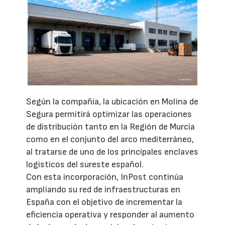
Según la compañía, la ubicación en Molina de
Segura permitirá optimizar las operaciones
de distribución tanto en la Región de Murcia
como en el conjunto del arco mediterráneo,
al tratarse de uno de los principales enclaves
logísticos del sureste español.
Con esta incorporación, InPost continúa
ampliando su red de infraestructuras en
España con el objetivo de incrementar la
eficiencia operativa y responder al aumento