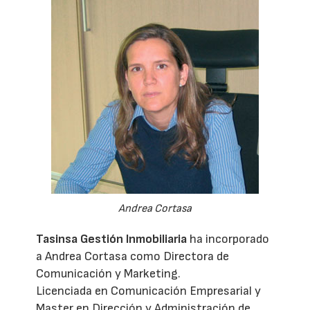
Andrea Cortasa
Tasinsa Gestión Inmobiliaria
ha incorporado
a Andrea Cortasa como Directora de
Comunicación y Marketing.
Licenciada en Comunicación Empresarial y
Master en Dirección y Administración de