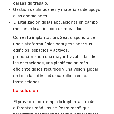
cargas de trabajo.
Gestión de almacenes y materiales de apoyo
a las operaciones.
Digitalización de las actuaciones en campo
mediante la aplicación de movilidad.
Con esta implantación, Seat dispondrá de
una plataforma única para gestionar sus
edificios, espacios y activos,
proporcionando una mayor trazabilidad de
las operaciones, una planificación más
eficiente de los recursos y una visión global
de toda la actividad desarrollada en sus
instalaciones.
La solución
El proyecto contempla la implantación de
diferentes módulos de Rosmiman® que