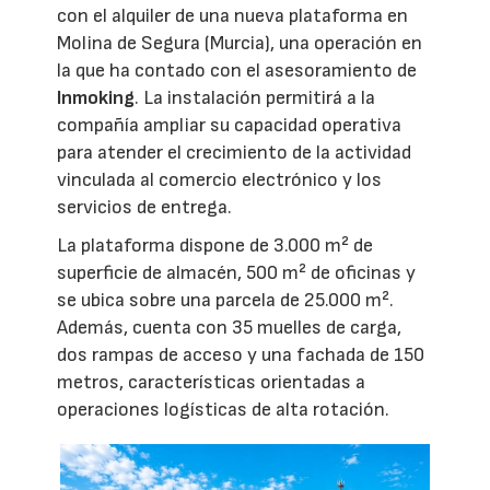
con el alquiler de una nueva plataforma en
Molina de Segura (Murcia), una operación en
la que ha contado con el asesoramiento de
Inmoking
. La instalación permitirá a la
compañía ampliar su capacidad operativa
para atender el crecimiento de la actividad
vinculada al comercio electrónico y los
servicios de entrega.
La plataforma dispone de 3.000 m² de
superficie de almacén, 500 m² de oficinas y
se ubica sobre una parcela de 25.000 m².
Además, cuenta con 35 muelles de carga,
dos rampas de acceso y una fachada de 150
metros, características orientadas a
operaciones logísticas de alta rotación.