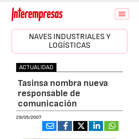
Conmutar
navegació
NAVES INDUSTRIALES Y
LOGÍSTICAS
ACTUALIDAD
Tasinsa nombra nueva
responsable de
comunicación
29/05/2007