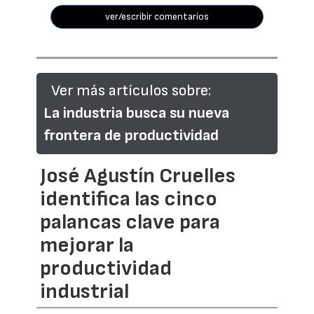
ver/escribir comentarios
Ver más artículos sobre:
La industria busca su nueva
frontera de productividad
José Agustín Cruelles
identifica las cinco
palancas clave para
mejorar la
productividad
industrial