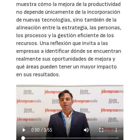
muestra cómo la mejora de la productividad
no depende únicamente de la incorporación
de nuevas tecnologías, sino también de la
alineación entre la estrategia, las personas,
los procesos y la gestión eficiente de los
recursos. Una reflexión que invita a las
empresas a identificar dónde se encuentran
realmente sus oportunidades de mejora y
qué áreas pueden tener un mayor impacto
en sus resultados.