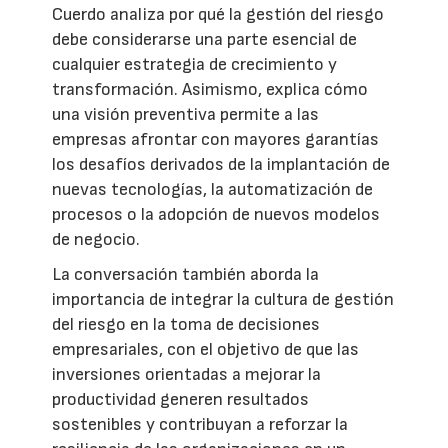
Cuerdo analiza por qué la gestión del riesgo
debe considerarse una parte esencial de
cualquier estrategia de crecimiento y
transformación. Asimismo, explica cómo
una visión preventiva permite a las
empresas afrontar con mayores garantías
los desafíos derivados de la implantación de
nuevas tecnologías, la automatización de
procesos o la adopción de nuevos modelos
de negocio.
La conversación también aborda la
importancia de integrar la cultura de gestión
del riesgo en la toma de decisiones
empresariales, con el objetivo de que las
inversiones orientadas a mejorar la
productividad generen resultados
sostenibles y contribuyan a reforzar la