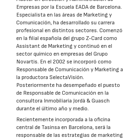
Empresas por la Escuela EADA de Barcelona.
Especialista en las áreas de Marketing y
Comunicación, ha desarrollado su carrera
profesional en distintos sectores. Comenzó
en la filial española del grupo Z-Card como
Assistant de Marketing y continuó en el
sector químico en empresas del Grupo
Novartis. En el 2002 se incorporó como
Responsable de Comunicación y Marketing a
la productora SelectaVisión.
Posteriormente ha desempeñado el puesto
de Responsable de Comunicación en la
consultora Inmobiliaria Jordà & Guasch
durante el último año y medio.
Recientemente incorporada a la oficina
central de Tasinsa en Barcelona, será la
responsable de las estrategias de marketing