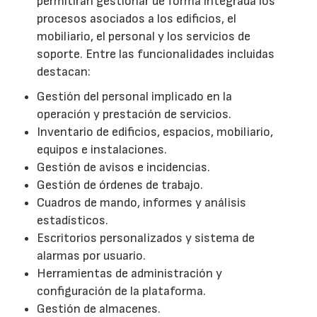
permitirán gestionar de forma integrada los
procesos asociados a los edificios, el
mobiliario, el personal y los servicios de
soporte. Entre las funcionalidades incluidas
destacan:
Gestión del personal implicado en la
operación y prestación de servicios.
Inventario de edificios, espacios, mobiliario,
equipos e instalaciones.
Gestión de avisos e incidencias.
Gestión de órdenes de trabajo.
Cuadros de mando, informes y análisis
estadísticos.
Escritorios personalizados y sistema de
alarmas por usuario.
Herramientas de administración y
configuración de la plataforma.
Gestión de almacenes.