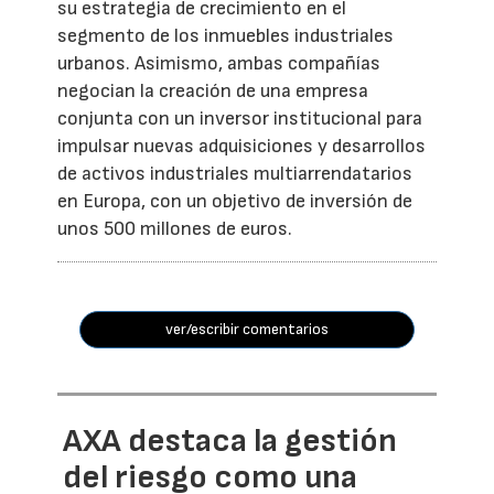
su estrategia de crecimiento en el
segmento de los inmuebles industriales
urbanos. Asimismo, ambas compañías
negocian la creación de una empresa
conjunta con un inversor institucional para
impulsar nuevas adquisiciones y desarrollos
de activos industriales multiarrendatarios
en Europa, con un objetivo de inversión de
unos 500 millones de euros.
ver/escribir comentarios
AXA destaca la gestión
del riesgo como una